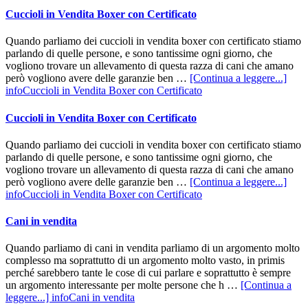
Cuccioli in Vendita Boxer con Certificato
Quando parliamo dei cuccioli in vendita boxer con certificato stiamo
parlando di quelle persone, e sono tantissime ogni giorno, che
vogliono trovare un allevamento di questa razza di cani che amano
però vogliono avere delle garanzie ben …
[Continua a leggere...]
infoCuccioli in Vendita Boxer con Certificato
Cuccioli in Vendita Boxer con Certificato
Quando parliamo dei cuccioli in vendita boxer con certificato stiamo
parlando di quelle persone, e sono tantissime ogni giorno, che
vogliono trovare un allevamento di questa razza di cani che amano
però vogliono avere delle garanzie ben …
[Continua a leggere...]
infoCuccioli in Vendita Boxer con Certificato
Cani in vendita
Quando parliamo di cani in vendita parliamo di un argomento molto
complesso ma soprattutto di un argomento molto vasto, in primis
perché sarebbero tante le cose di cui parlare e soprattutto è sempre
un argomento interessante per molte persone che h …
[Continua a
leggere...]
infoCani in vendita