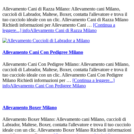
Allevamento Cani di Razza Milano: Allevamento cani Milano,
cuccioli di Labrador, Maltese, Boxer, contatta l'allevatore e trova il
tuo cucciolo ideale con un clic. Allevamento Cani di Razza Milano
Richiedi informazioni per Allevamento Cani …
[Continua a
leggere...]
infoAllevamento Cani di Razza Milano
Allevamento Cani Con Pedigree Milano
Allevamento Cani Con Pedigree Milano: Allevamento cani Milano,
cuccioli di Labrador, Maltese, Boxer, contatta l'allevatore e trova il
tuo cucciolo ideale con un clic. Allevamento Cani Con Pedigree
Milano Richiedi informazioni per …
[Continua a leggere...]
infoAllevamento Cani Con Pedigree Milano
Allevamento Boxer Milano
Allevamento Boxer Milano: Allevamento cani Milano, cuccioli di
Labrador, Maltese, Boxer, contatta l'allevatore e trova il tuo cucciolo
ideale con un clic. Allevamento Boxer Milano Richiedi informazioni