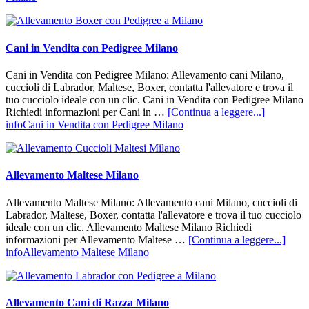
Cani in Vendita con Pedigree Milano
Cani in Vendita con Pedigree Milano: Allevamento cani Milano,
cuccioli di Labrador, Maltese, Boxer, contatta l'allevatore e trova il
tuo cucciolo ideale con un clic. Cani in Vendita con Pedigree Milano
Richiedi informazioni per Cani in …
[Continua a leggere...]
infoCani in Vendita con Pedigree Milano
Allevamento Maltese Milano
Allevamento Maltese Milano: Allevamento cani Milano, cuccioli di
Labrador, Maltese, Boxer, contatta l'allevatore e trova il tuo cucciolo
ideale con un clic. Allevamento Maltese Milano Richiedi
informazioni per Allevamento Maltese …
[Continua a leggere...]
infoAllevamento Maltese Milano
Allevamento Cani di Razza Milano