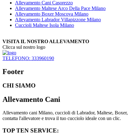
Allevamento Cani Casorezzo
Allevamento Maltese Arco Della Pace Milano
Allevamento Boxer Moscova Milano
Allevamento Labrador Villapizzone Milano
Cuccioli Maltese Isola Milano
VISITA IL NOSTRO ALLEVAMENTO
Clicca sul nostro logo
TELEFONO: 333960190
Footer
CHI SIAMO
Allevamento Cani
Allevamento cani Milano, cuccioli di Labrador, Maltese, Boxer,
contatta l'allevatore e trova il tuo cucciolo ideale con un clic.
TOP TEN SERVICE: