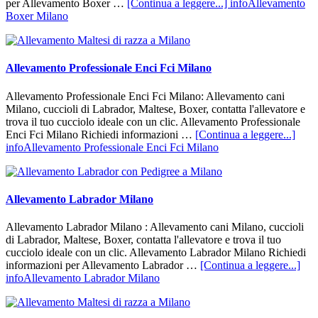
per Allevamento Boxer …
[Continua a leggere...]
infoAllevamento
Boxer Milano
Allevamento Professionale Enci Fci Milano
Allevamento Professionale Enci Fci Milano: Allevamento cani
Milano, cuccioli di Labrador, Maltese, Boxer, contatta l'allevatore e
trova il tuo cucciolo ideale con un clic. Allevamento Professionale
Enci Fci Milano Richiedi informazioni …
[Continua a leggere...]
infoAllevamento Professionale Enci Fci Milano
Allevamento Labrador Milano
Allevamento Labrador Milano : Allevamento cani Milano, cuccioli
di Labrador, Maltese, Boxer, contatta l'allevatore e trova il tuo
cucciolo ideale con un clic. Allevamento Labrador Milano Richiedi
informazioni per Allevamento Labrador …
[Continua a leggere...]
infoAllevamento Labrador Milano