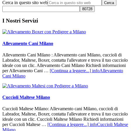
Cerca in questo sito web
I Nostri Servizi
Allevamento Cani Milano
Allevamento Cani Milano : Allevamento cani Milano, cuccioli di
Labrador, Maltese, Boxer, contatta l'allevatore e trova il tuo cucciolo
ideale con un clic. Allevamento Cani Milano Richiedi informazioni
per Allevamento Cani …
[Continua a leggere...]
infoAllevamento
Cani Milano
Cuccioli Maltese Milano
Cuccioli Maltese Milano: Allevamento cani Milano, cuccioli di
Labrador, Maltese, Boxer, contatta l'allevatore e trova il tuo cucciolo
ideale con un clic. Cuccioli Maltese Milano Richiedi informazioni
per Cuccioli Maltese …
[Continua a leggere...]
infoCuccioli Maltese
Milano