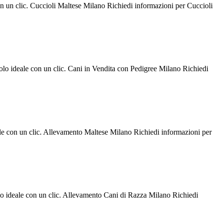
con un clic. Cuccioli Maltese Milano Richiedi informazioni per Cuccioli
iolo ideale con un clic. Cani in Vendita con Pedigree Milano Richiedi
ale con un clic. Allevamento Maltese Milano Richiedi informazioni per
olo ideale con un clic. Allevamento Cani di Razza Milano Richiedi