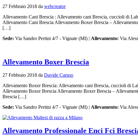
27 Febbraio 2018
da
webcreator
Allevamento Cani Brescia : Allevamento cani Brescia, cuccioli di Labra
Allevamento Cani Brescia Allevamento Boxer Brescia – Allevamento 
[…]
Sede:
Via Sandro Pertini 4/7 - Vignate (MI) |
Allevamento:
Via Aless
Allevamento Boxer Brescia
27 Febbraio 2018
da
Davide Caruso
Allevamento Boxer Brescia: Allevamento cani Brescia, cuccioli di Labr
Allevamento Boxer Brescia Allevamento Boxer Brescia – Allevament
Brescia […]
Sede:
Via Sandro Pertini 4/7 - Vignate (MI) |
Allevamento:
Via Aless
Allevamento Professionale Enci Fci Bresci