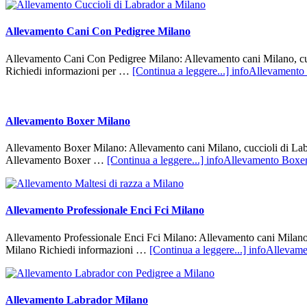
Allevamento Cani Con Pedigree Milano
Allevamento Cani Con Pedigree Milano: Allevamento cani Milano, cucci
Richiedi informazioni per …
[Continua a leggere...]
infoAllevamento
Allevamento Boxer Milano
Allevamento Boxer Milano: Allevamento cani Milano, cuccioli di Labrad
Allevamento Boxer …
[Continua a leggere...]
infoAllevamento Boxe
Allevamento Professionale Enci Fci Milano
Allevamento Professionale Enci Fci Milano: Allevamento cani Milano, c
Milano Richiedi informazioni …
[Continua a leggere...]
infoAllevame
Allevamento Labrador Milano