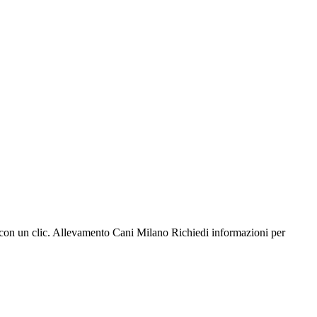
e con un clic. Allevamento Cani Milano Richiedi informazioni per