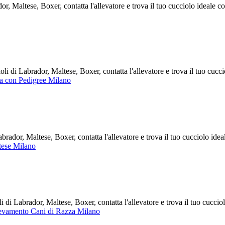
, Maltese, Boxer, contatta l'allevatore e trova il tuo cucciolo ideale 
 di Labrador, Maltese, Boxer, contatta l'allevatore e trova il tuo cucc
ta con Pedigree Milano
ador, Maltese, Boxer, contatta l'allevatore e trova il tuo cucciolo ide
tese Milano
i Labrador, Maltese, Boxer, contatta l'allevatore e trova il tuo cucci
evamento Cani di Razza Milano