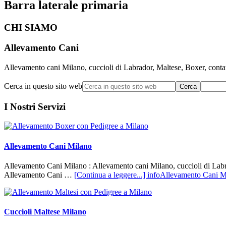
Barra laterale primaria
CHI SIAMO
Allevamento Cani
Allevamento cani Milano, cuccioli di Labrador, Maltese, Boxer, contatta
Cerca in questo sito web
I Nostri Servizi
Allevamento Cani Milano
Allevamento Cani Milano : Allevamento cani Milano, cuccioli di Labrad
Allevamento Cani …
[Continua a leggere...]
infoAllevamento Cani M
Cuccioli Maltese Milano