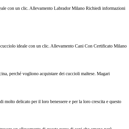
ideale con un clic. Allevamento Labrador Milano Richiedi informazioni
o cucciolo ideale con un clic. Allevamento Cani Con Certificato Milano
vicina, perché vogliono acquistare dei cuccioli maltese. Magari
 molto delicato per il loro benessere e per la loro crescita e questo