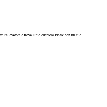
 l'allevatore e trova il tuo cucciolo ideale con un clic.