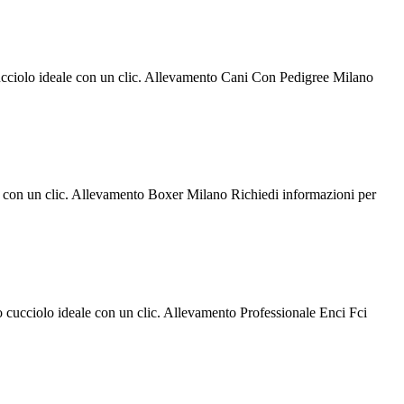
cucciolo ideale con un clic. Allevamento Cani Con Pedigree Milano
le con un clic. Allevamento Boxer Milano Richiedi informazioni per
o cucciolo ideale con un clic. Allevamento Professionale Enci Fci