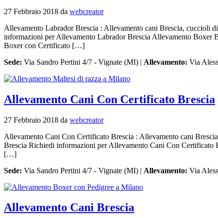
27 Febbraio 2018
da
webcreator
Allevamento Labrador Brescia : Allevamento cani Brescia, cuccioli di 
informazioni per Allevamento Labrador Brescia Allevamento Boxer 
Boxer con Certificato […]
Sede:
Via Sandro Pertini 4/7 - Vignate (MI) |
Allevamento:
Via Aless
Allevamento Cani Con Certificato Brescia
27 Febbraio 2018
da
webcreator
Allevamento Cani Con Certificato Brescia : Allevamento cani Brescia, c
Brescia Richiedi informazioni per Allevamento Cani Con Certificat
[…]
Sede:
Via Sandro Pertini 4/7 - Vignate (MI) |
Allevamento:
Via Aless
Allevamento Cani Brescia