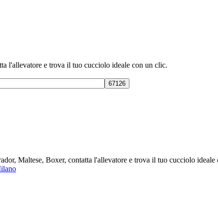
 l'allevatore e trova il tuo cucciolo ideale con un clic.
or, Maltese, Boxer, contatta l'allevatore e trova il tuo cucciolo ideal
ilano