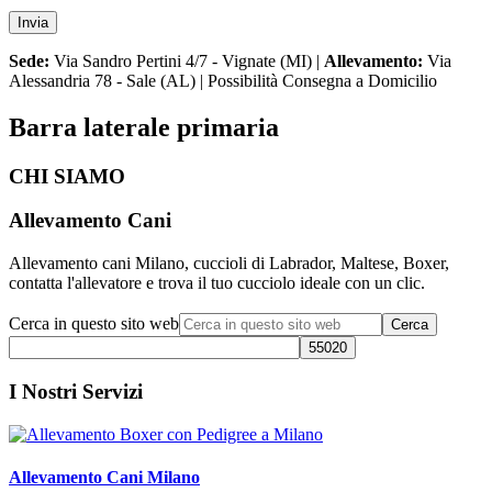
Sede:
Via Sandro Pertini 4/7 - Vignate (MI) |
Allevamento:
Via
Alessandria 78 - Sale (AL) | Possibilità Consegna a Domicilio
Barra laterale primaria
CHI SIAMO
Allevamento Cani
Allevamento cani Milano, cuccioli di Labrador, Maltese, Boxer,
contatta l'allevatore e trova il tuo cucciolo ideale con un clic.
Cerca in questo sito web
I Nostri Servizi
Allevamento Cani Milano