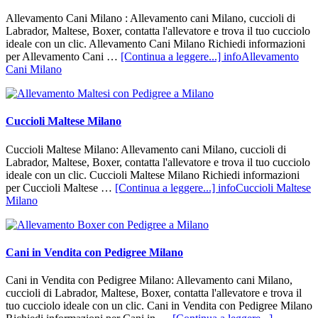
Allevamento Cani Milano : Allevamento cani Milano, cuccioli di
Labrador, Maltese, Boxer, contatta l'allevatore e trova il tuo cucciolo
ideale con un clic. Allevamento Cani Milano Richiedi informazioni
per Allevamento Cani …
[Continua a leggere...]
infoAllevamento
Cani Milano
Cuccioli Maltese Milano
Cuccioli Maltese Milano: Allevamento cani Milano, cuccioli di
Labrador, Maltese, Boxer, contatta l'allevatore e trova il tuo cucciolo
ideale con un clic. Cuccioli Maltese Milano Richiedi informazioni
per Cuccioli Maltese …
[Continua a leggere...]
infoCuccioli Maltese
Milano
Cani in Vendita con Pedigree Milano
Cani in Vendita con Pedigree Milano: Allevamento cani Milano,
cuccioli di Labrador, Maltese, Boxer, contatta l'allevatore e trova il
tuo cucciolo ideale con un clic. Cani in Vendita con Pedigree Milano