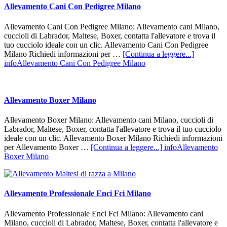
Allevamento Cani Con Pedigree Milano
Allevamento Cani Con Pedigree Milano: Allevamento cani Milano,
cuccioli di Labrador, Maltese, Boxer, contatta l'allevatore e trova il
tuo cucciolo ideale con un clic. Allevamento Cani Con Pedigree
Milano Richiedi informazioni per …
[Continua a leggere...]
infoAllevamento Cani Con Pedigree Milano
Allevamento Boxer Milano
Allevamento Boxer Milano: Allevamento cani Milano, cuccioli di
Labrador, Maltese, Boxer, contatta l'allevatore e trova il tuo cucciolo
ideale con un clic. Allevamento Boxer Milano Richiedi informazioni
per Allevamento Boxer …
[Continua a leggere...]
infoAllevamento
Boxer Milano
Allevamento Professionale Enci Fci Milano
Allevamento Professionale Enci Fci Milano: Allevamento cani
Milano, cuccioli di Labrador, Maltese, Boxer, contatta l'allevatore e