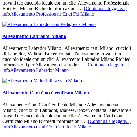
trova il tuo cucciolo ideale con un clic. Allevamento Professionale
Enci Fci Milano Richiedi informazioni …
[Continua a leggere...]
infoAllevamento Professionale Enci Fci Milano
Allevamento Labrador Milano
Allevamento Labrador Milano : Allevamento cani Milano, cuccioli
di Labrador, Maltese, Boxer, contatta l'allevatore e trova il tuo
cucciolo ideale con un clic. Allevamento Labrador Milano Richiedi
informazioni per Allevamento Labrador …
[Continua a leggere...]
infoAllevamento Labrador Milano
Allevamento Cani Con Certificato Milano
Allevamento Cani Con Certificato Milano : Allevamento cani
Milano, cuccioli di Labrador, Maltese, Boxer, contatta l'allevatore e
trova il tuo cucciolo ideale con un clic. Allevamento Cani Con
Certificato Milano Richiedi informazioni …
[Continua a leggere...]
infoAllevamento Cani Con Certificato Milano