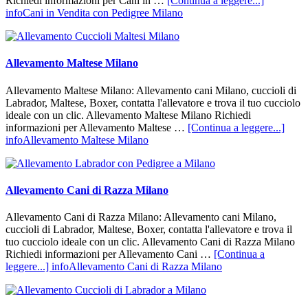
Richiedi informazioni per Cani in …
[Continua a leggere...]
infoCani in Vendita con Pedigree Milano
Allevamento Maltese Milano
Allevamento Maltese Milano: Allevamento cani Milano, cuccioli di
Labrador, Maltese, Boxer, contatta l'allevatore e trova il tuo cucciolo
ideale con un clic. Allevamento Maltese Milano Richiedi
informazioni per Allevamento Maltese …
[Continua a leggere...]
infoAllevamento Maltese Milano
Allevamento Cani di Razza Milano
Allevamento Cani di Razza Milano: Allevamento cani Milano,
cuccioli di Labrador, Maltese, Boxer, contatta l'allevatore e trova il
tuo cucciolo ideale con un clic. Allevamento Cani di Razza Milano
Richiedi informazioni per Allevamento Cani …
[Continua a
leggere...]
infoAllevamento Cani di Razza Milano