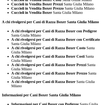
Cuccioli in Vendita Boxer Prezzi
Santa Giulia Milano
Cuccioli in Vendita Boxer Prezzo
Santa Giulia Milano
Cuccioli in Vendita Boxer
Santa Giulia Milano
A chi rivolgersi per Cani di Razza
Boxer Santa Giulia Milano
A chi rivolgersi per Cani di Razza Boxer con Pedigree
Santa Giulia Milano
A chi rivolgersi per Cani di Razza Boxer con Certificato
Santa Giulia Milano
A chi rivolgersi per Cani di Razza Boxer Costo
Santa
Giulia Milano
A chi rivolgersi per Cani di Razza Boxer Costi
Santa
Giulia Milano
A chi rivolgersi per Cani di Razza Boxer Prezzi
Santa
Giulia Milano
A chi rivolgersi per Cani di Razza Boxer Prezzo
Santa
Giulia Milano
A chi rivolgersi per Cani di Razza Boxer
Santa Giulia
Milano
Informazioni per Cani
Boxer Santa Giulia Milano
Informazioni per Cani Boxer con Pedigree
Santa Giulia