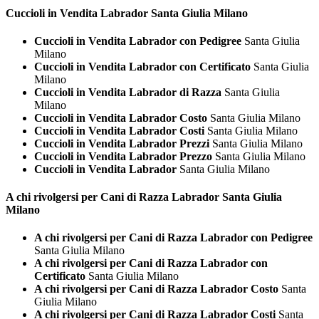
Cuccioli in Vendita
Labrador Santa Giulia Milano
Cuccioli in Vendita Labrador con Pedigree
Santa Giulia
Milano
Cuccioli in Vendita Labrador con Certificato
Santa Giulia
Milano
Cuccioli in Vendita Labrador di Razza
Santa Giulia
Milano
Cuccioli in Vendita Labrador Costo
Santa Giulia Milano
Cuccioli in Vendita Labrador Costi
Santa Giulia Milano
Cuccioli in Vendita Labrador Prezzi
Santa Giulia Milano
Cuccioli in Vendita Labrador Prezzo
Santa Giulia Milano
Cuccioli in Vendita Labrador
Santa Giulia Milano
A chi rivolgersi per Cani di Razza
Labrador Santa Giulia
Milano
A chi rivolgersi per Cani di Razza Labrador con Pedigree
Santa Giulia Milano
A chi rivolgersi per Cani di Razza Labrador con
Certificato
Santa Giulia Milano
A chi rivolgersi per Cani di Razza Labrador Costo
Santa
Giulia Milano
A chi rivolgersi per Cani di Razza Labrador Costi
Santa