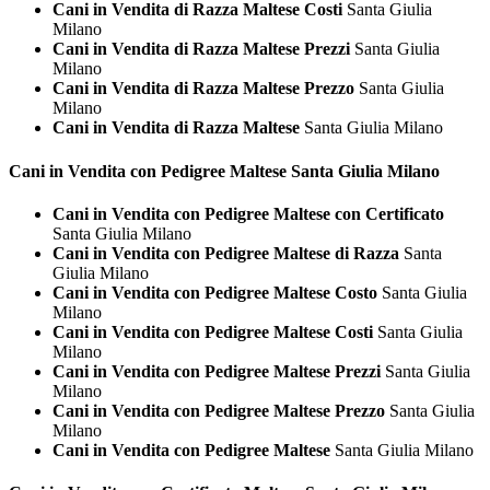
Cani in Vendita di Razza Maltese Costi
Santa Giulia
Milano
Cani in Vendita di Razza Maltese Prezzi
Santa Giulia
Milano
Cani in Vendita di Razza Maltese Prezzo
Santa Giulia
Milano
Cani in Vendita di Razza Maltese
Santa Giulia Milano
Cani in Vendita con Pedigree
Maltese Santa Giulia Milano
Cani in Vendita con Pedigree Maltese con Certificato
Santa Giulia Milano
Cani in Vendita con Pedigree Maltese di Razza
Santa
Giulia Milano
Cani in Vendita con Pedigree Maltese Costo
Santa Giulia
Milano
Cani in Vendita con Pedigree Maltese Costi
Santa Giulia
Milano
Cani in Vendita con Pedigree Maltese Prezzi
Santa Giulia
Milano
Cani in Vendita con Pedigree Maltese Prezzo
Santa Giulia
Milano
Cani in Vendita con Pedigree Maltese
Santa Giulia Milano