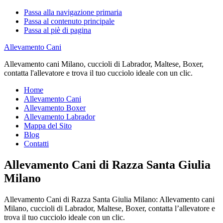
Passa alla navigazione primaria
Passa al contenuto principale
Passa al piè di pagina
Allevamento Cani
Allevamento cani Milano, cuccioli di Labrador, Maltese, Boxer,
contatta l'allevatore e trova il tuo cucciolo ideale con un clic.
Home
Allevamento Cani
Allevamento Boxer
Allevamento Labrador
Mappa del Sito
Blog
Contatti
Allevamento Cani di Razza Santa Giulia
Milano
Allevamento Cani di Razza Santa Giulia Milano: Allevamento cani
Milano, cuccioli di Labrador, Maltese, Boxer, contatta l’allevatore e
trova il tuo cucciolo ideale con un clic.