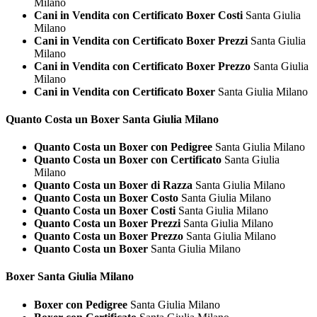
Milano
Cani in Vendita con Certificato Boxer Costi
Santa Giulia
Milano
Cani in Vendita con Certificato Boxer Prezzi
Santa Giulia
Milano
Cani in Vendita con Certificato Boxer Prezzo
Santa Giulia
Milano
Cani in Vendita con Certificato Boxer
Santa Giulia Milano
Quanto Costa un
Boxer Santa Giulia Milano
Quanto Costa un Boxer con Pedigree
Santa Giulia Milano
Quanto Costa un Boxer con Certificato
Santa Giulia
Milano
Quanto Costa un Boxer di Razza
Santa Giulia Milano
Quanto Costa un Boxer Costo
Santa Giulia Milano
Quanto Costa un Boxer Costi
Santa Giulia Milano
Quanto Costa un Boxer Prezzi
Santa Giulia Milano
Quanto Costa un Boxer Prezzo
Santa Giulia Milano
Quanto Costa un Boxer
Santa Giulia Milano
Boxer Santa Giulia Milano
Boxer con Pedigree
Santa Giulia Milano