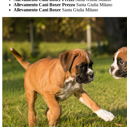
Allevamento Cani Boxer Prezzo
Santa Giulia Milano
Allevamento Cani Boxer
Santa Giulia Milano