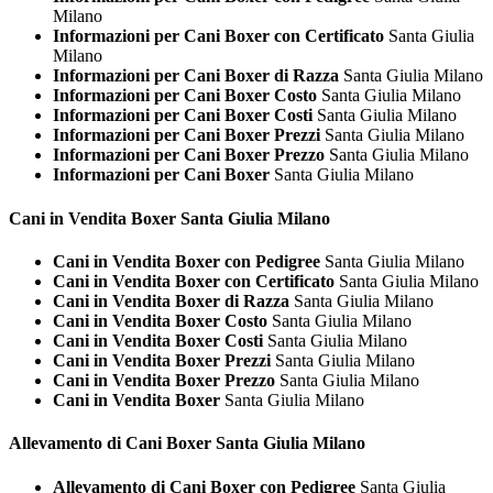
Milano
Informazioni per Cani Boxer con Certificato
Santa Giulia
Milano
Informazioni per Cani Boxer di Razza
Santa Giulia Milano
Informazioni per Cani Boxer Costo
Santa Giulia Milano
Informazioni per Cani Boxer Costi
Santa Giulia Milano
Informazioni per Cani Boxer Prezzi
Santa Giulia Milano
Informazioni per Cani Boxer Prezzo
Santa Giulia Milano
Informazioni per Cani Boxer
Santa Giulia Milano
Cani in Vendita
Boxer Santa Giulia Milano
Cani in Vendita Boxer con Pedigree
Santa Giulia Milano
Cani in Vendita Boxer con Certificato
Santa Giulia Milano
Cani in Vendita Boxer di Razza
Santa Giulia Milano
Cani in Vendita Boxer Costo
Santa Giulia Milano
Cani in Vendita Boxer Costi
Santa Giulia Milano
Cani in Vendita Boxer Prezzi
Santa Giulia Milano
Cani in Vendita Boxer Prezzo
Santa Giulia Milano
Cani in Vendita Boxer
Santa Giulia Milano
Allevamento di Cani
Boxer Santa Giulia Milano
Allevamento di Cani Boxer con Pedigree
Santa Giulia