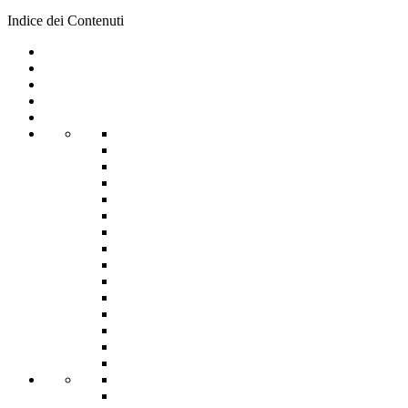
Indice dei Contenuti