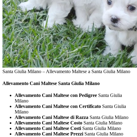
Santa Giulia Milano – Allevamento Maltese a Santa Giulia Milano
Allevamento Cani
Maltese Santa Giulia Milano
Allevamento Cani Maltese con Pedigree
Santa Giulia
Milano
Allevamento Cani Maltese con Certificato
Santa Giulia
Milano
Allevamento Cani Maltese di Razza
Santa Giulia Milano
Allevamento Cani Maltese Costo
Santa Giulia Milano
Allevamento Cani Maltese Costi
Santa Giulia Milano
Allevamento Cani Maltese Prezzi
Santa Giulia Milano