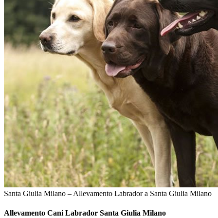
Santa Giulia Milano – Allevamento Labrador a Santa Giulia Milano
Allevamento Cani
Labrador Santa Giulia Milano