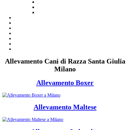
Allevamento Cani di Razza Santa Giulia
Milano
Allevamento Boxer
Allevamento Maltese