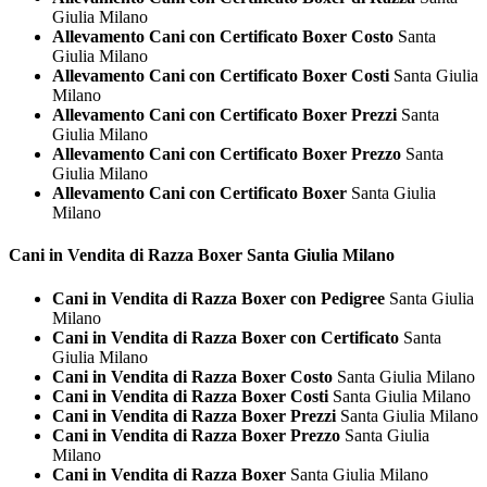
Giulia Milano
Allevamento Cani con Certificato Boxer Costo
Santa
Giulia Milano
Allevamento Cani con Certificato Boxer Costi
Santa Giulia
Milano
Allevamento Cani con Certificato Boxer Prezzi
Santa
Giulia Milano
Allevamento Cani con Certificato Boxer Prezzo
Santa
Giulia Milano
Allevamento Cani con Certificato Boxer
Santa Giulia
Milano
Cani in Vendita di Razza
Boxer Santa Giulia Milano
Cani in Vendita di Razza Boxer con Pedigree
Santa Giulia
Milano
Cani in Vendita di Razza Boxer con Certificato
Santa
Giulia Milano
Cani in Vendita di Razza Boxer Costo
Santa Giulia Milano
Cani in Vendita di Razza Boxer Costi
Santa Giulia Milano
Cani in Vendita di Razza Boxer Prezzi
Santa Giulia Milano
Cani in Vendita di Razza Boxer Prezzo
Santa Giulia
Milano
Cani in Vendita di Razza Boxer
Santa Giulia Milano