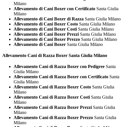
Milano
Allevamento di Cani Boxer con Certificato
Santa Giulia
Milano
Allevamento di Cani Boxer di Razza
Santa Giulia Milano
Allevamento di Cani Boxer Costo
Santa Giulia Milano
Allevamento di Cani Boxer Costi
Santa Giulia Milano
Allevamento di Cani Boxer Prezzi
Santa Giulia Milano
Allevamento di Cani Boxer Prezzo
Santa Giulia Milano
Allevamento di Cani Boxer
Santa Giulia Milano
Allevamento Cani di Razza
Boxer Santa Giulia Milano
Allevamento Cani di Razza Boxer con Pedigree
Santa
Giulia Milano
Allevamento Cani di Razza Boxer con Certificato
Santa
Giulia Milano
Allevamento Cani di Razza Boxer Costo
Santa Giulia
Milano
Allevamento Cani di Razza Boxer Costi
Santa Giulia
Milano
Allevamento Cani di Razza Boxer Prezzi
Santa Giulia
Milano
Allevamento Cani di Razza Boxer Prezzo
Santa Giulia
Milano