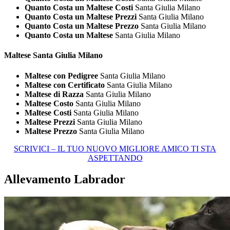
Quanto Costa un Maltese Costi
Santa Giulia Milano
Quanto Costa un Maltese Prezzi
Santa Giulia Milano
Quanto Costa un Maltese Prezzo
Santa Giulia Milano
Quanto Costa un Maltese
Santa Giulia Milano
Maltese Santa Giulia Milano
Maltese con Pedigree
Santa Giulia Milano
Maltese con Certificato
Santa Giulia Milano
Maltese di Razza
Santa Giulia Milano
Maltese Costo
Santa Giulia Milano
Maltese Costi
Santa Giulia Milano
Maltese Prezzi
Santa Giulia Milano
Maltese Prezzo
Santa Giulia Milano
SCRIVICI – IL TUO NUOVO MIGLIORE AMICO TI STA
ASPETTANDO
Allevamento Labrador