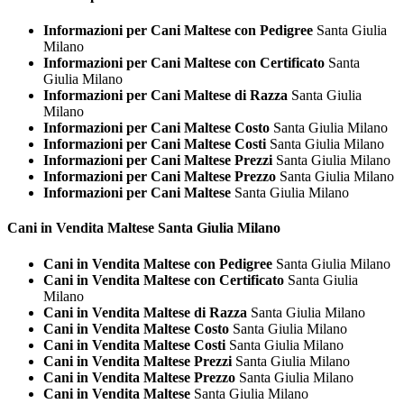
Informazioni per Cani Maltese con Pedigree
Santa Giulia
Milano
Informazioni per Cani Maltese con Certificato
Santa
Giulia Milano
Informazioni per Cani Maltese di Razza
Santa Giulia
Milano
Informazioni per Cani Maltese Costo
Santa Giulia Milano
Informazioni per Cani Maltese Costi
Santa Giulia Milano
Informazioni per Cani Maltese Prezzi
Santa Giulia Milano
Informazioni per Cani Maltese Prezzo
Santa Giulia Milano
Informazioni per Cani Maltese
Santa Giulia Milano
Cani in Vendita
Maltese Santa Giulia Milano
Cani in Vendita Maltese con Pedigree
Santa Giulia Milano
Cani in Vendita Maltese con Certificato
Santa Giulia
Milano
Cani in Vendita Maltese di Razza
Santa Giulia Milano
Cani in Vendita Maltese Costo
Santa Giulia Milano
Cani in Vendita Maltese Costi
Santa Giulia Milano
Cani in Vendita Maltese Prezzi
Santa Giulia Milano
Cani in Vendita Maltese Prezzo
Santa Giulia Milano
Cani in Vendita Maltese
Santa Giulia Milano