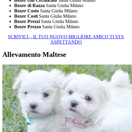
Boxer con Certificato
Santa Giulia Milano
Boxer di Razza
Santa Giulia Milano
Boxer Costo
Santa Giulia Milano
Boxer Costi
Santa Giulia Milano
Boxer Prezzi
Santa Giulia Milano
Boxer Prezzo
Santa Giulia Milano
SCRIVICI – IL TUO NUOVO MIGLIORE AMICO TI STA
ASPETTANDO
Allevamento Maltese