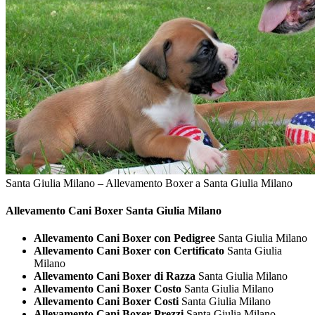
Santa Giulia Milano – Allevamento Boxer a Santa Giulia Milano
Allevamento Cani
Boxer Santa Giulia Milano
Allevamento Cani Boxer con Pedigree
Santa Giulia Milano
Allevamento Cani Boxer con Certificato
Santa Giulia
Milano
Allevamento Cani Boxer di Razza
Santa Giulia Milano
Allevamento Cani Boxer Costo
Santa Giulia Milano
Allevamento Cani Boxer Costi
Santa Giulia Milano
Allevamento Cani Boxer Prezzi
Santa Giulia Milano