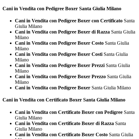
Cani in Vendita con Pedigree
Boxer Santa Giulia Milano
Cani in Vendita con Pedigree Boxer con Certificato
Santa
Giulia Milano
Cani in Vendita con Pedigree Boxer di Razza
Santa Giulia
Milano
Cani in Vendita con Pedigree Boxer Costo
Santa Giulia
Milano
Cani in Vendita con Pedigree Boxer Costi
Santa Giulia
Milano
Cani in Vendita con Pedigree Boxer Prezzi
Santa Giulia
Milano
Cani in Vendita con Pedigree Boxer Prezzo
Santa Giulia
Milano
Cani in Vendita con Pedigree Boxer
Santa Giulia Milano
Cani in Vendita con Certificato
Boxer Santa Giulia Milano
Cani in Vendita con Certificato Boxer con Pedigree
Santa
Giulia Milano
Cani in Vendita con Certificato Boxer di Razza
Santa
Giulia Milano
Cani in Vendita con Certificato Boxer Costo
Santa Giulia