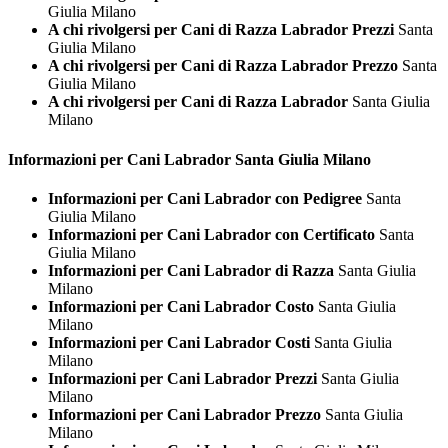
Giulia Milano
A chi rivolgersi per Cani di Razza Labrador Prezzi
Santa
Giulia Milano
A chi rivolgersi per Cani di Razza Labrador Prezzo
Santa
Giulia Milano
A chi rivolgersi per Cani di Razza Labrador
Santa Giulia
Milano
Informazioni per Cani
Labrador Santa Giulia Milano
Informazioni per Cani Labrador con Pedigree
Santa
Giulia Milano
Informazioni per Cani Labrador con Certificato
Santa
Giulia Milano
Informazioni per Cani Labrador di Razza
Santa Giulia
Milano
Informazioni per Cani Labrador Costo
Santa Giulia
Milano
Informazioni per Cani Labrador Costi
Santa Giulia
Milano
Informazioni per Cani Labrador Prezzi
Santa Giulia
Milano
Informazioni per Cani Labrador Prezzo
Santa Giulia
Milano