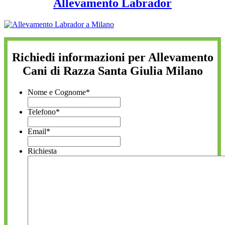
Allevamento Labrador
Richiedi informazioni per Allevamento
Cani di Razza Santa Giulia Milano
Nome e Cognome
*
Telefono
*
Email
*
Richiesta