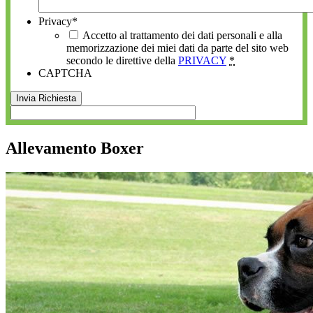
Privacy
*
Accetto al trattamento dei dati personali e alla
memorizzazione dei miei dati da parte del sito web
secondo le direttive della
PRIVACY
*
CAPTCHA
Allevamento Boxer