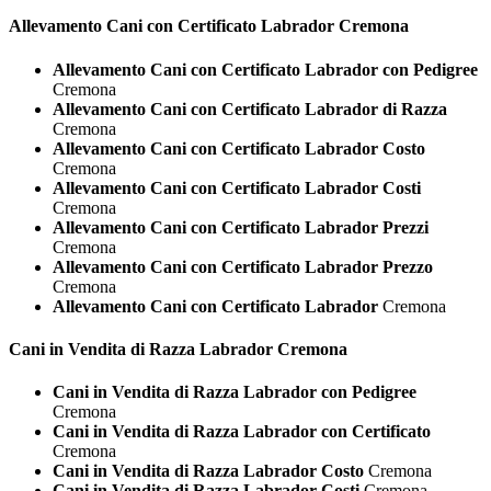
Allevamento Cani con Certificato
Labrador Cremona
Allevamento Cani con Certificato Labrador con Pedigree
Cremona
Allevamento Cani con Certificato Labrador di Razza
Cremona
Allevamento Cani con Certificato Labrador Costo
Cremona
Allevamento Cani con Certificato Labrador Costi
Cremona
Allevamento Cani con Certificato Labrador Prezzi
Cremona
Allevamento Cani con Certificato Labrador Prezzo
Cremona
Allevamento Cani con Certificato Labrador
Cremona
Cani in Vendita di Razza
Labrador Cremona
Cani in Vendita di Razza Labrador con Pedigree
Cremona
Cani in Vendita di Razza Labrador con Certificato
Cremona
Cani in Vendita di Razza Labrador Costo
Cremona
Cani in Vendita di Razza Labrador Costi
Cremona