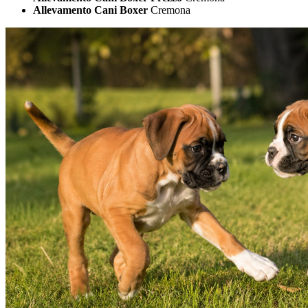
Allevamento Cani Boxer
Cremona