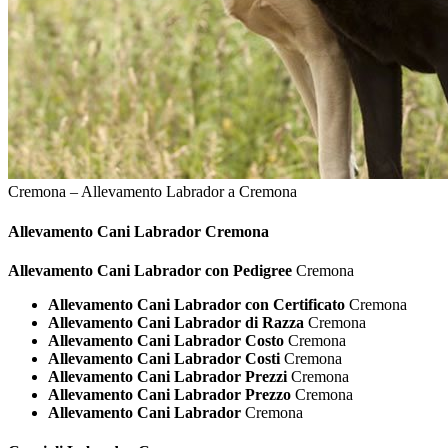
Cremona – Allevamento Labrador a Cremona
Allevamento Cani
Labrador Cremona
Allevamento Cani Labrador con Pedigree
Cremona
Allevamento Cani Labrador con Certificato
Cremona
Allevamento Cani Labrador di Razza
Cremona
Allevamento Cani Labrador Costo
Cremona
Allevamento Cani Labrador Costi
Cremona
Allevamento Cani Labrador Prezzi
Cremona
Allevamento Cani Labrador Prezzo
Cremona
Allevamento Cani Labrador
Cremona