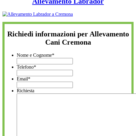
Allevamento Labrador
Richiedi informazioni per Allevamento
Cani Cremona
Nome e Cognome
*
Telefono
*
Email
*
Richiesta