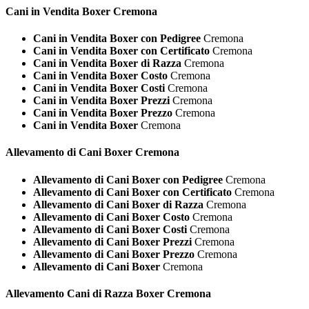
Cani in Vendita
Boxer Cremona
Cani in Vendita Boxer con Pedigree
Cremona
Cani in Vendita Boxer con Certificato
Cremona
Cani in Vendita Boxer di Razza
Cremona
Cani in Vendita Boxer Costo
Cremona
Cani in Vendita Boxer Costi
Cremona
Cani in Vendita Boxer Prezzi
Cremona
Cani in Vendita Boxer Prezzo
Cremona
Cani in Vendita Boxer
Cremona
Allevamento di Cani
Boxer Cremona
Allevamento di Cani Boxer con Pedigree
Cremona
Allevamento di Cani Boxer con Certificato
Cremona
Allevamento di Cani Boxer di Razza
Cremona
Allevamento di Cani Boxer Costo
Cremona
Allevamento di Cani Boxer Costi
Cremona
Allevamento di Cani Boxer Prezzi
Cremona
Allevamento di Cani Boxer Prezzo
Cremona
Allevamento di Cani Boxer
Cremona
Allevamento Cani di Razza
Boxer Cremona