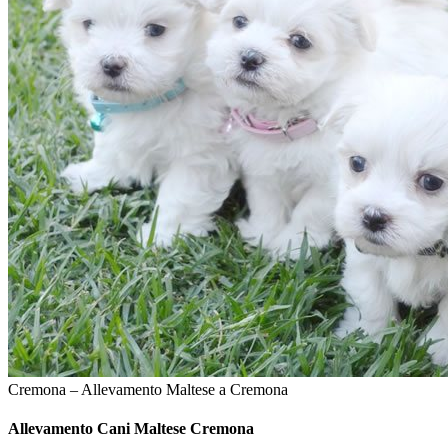
Cremona – Allevamento Maltese a Cremona
Allevamento Cani
Maltese Cremona