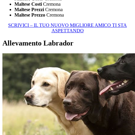
Maltese Costi
Cremona
Maltese Prezzi
Cremona
Maltese Prezzo
Cremona
SCRIVICI – IL TUO NUOVO MIGLIORE AMICO TI STA
ASPETTANDO
Allevamento Labrador