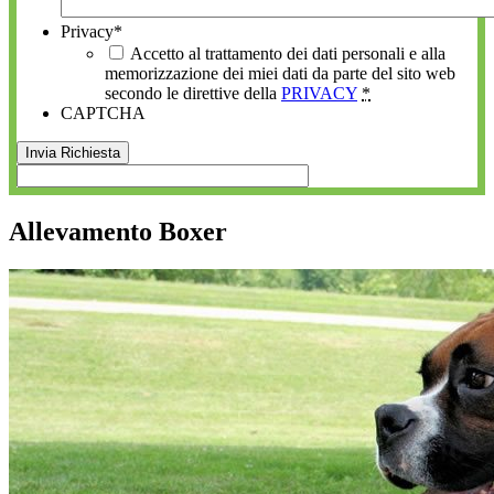
Privacy
*
Accetto al trattamento dei dati personali e alla
memorizzazione dei miei dati da parte del sito web
secondo le direttive della
PRIVACY
*
CAPTCHA
Allevamento Boxer