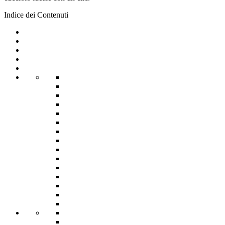
Indice dei Contenuti