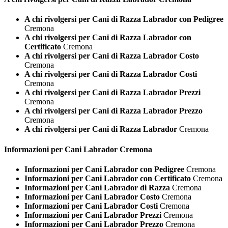
A chi rivolgersi per Cani di Razza Labrador con Pedigree
Cremona
A chi rivolgersi per Cani di Razza Labrador con
Certificato
Cremona
A chi rivolgersi per Cani di Razza Labrador Costo
Cremona
A chi rivolgersi per Cani di Razza Labrador Costi
Cremona
A chi rivolgersi per Cani di Razza Labrador Prezzi
Cremona
A chi rivolgersi per Cani di Razza Labrador Prezzo
Cremona
A chi rivolgersi per Cani di Razza Labrador
Cremona
Informazioni per Cani
Labrador Cremona
Informazioni per Cani Labrador con Pedigree
Cremona
Informazioni per Cani Labrador con Certificato
Cremona
Informazioni per Cani Labrador di Razza
Cremona
Informazioni per Cani Labrador Costo
Cremona
Informazioni per Cani Labrador Costi
Cremona
Informazioni per Cani Labrador Prezzi
Cremona
Informazioni per Cani Labrador Prezzo
Cremona