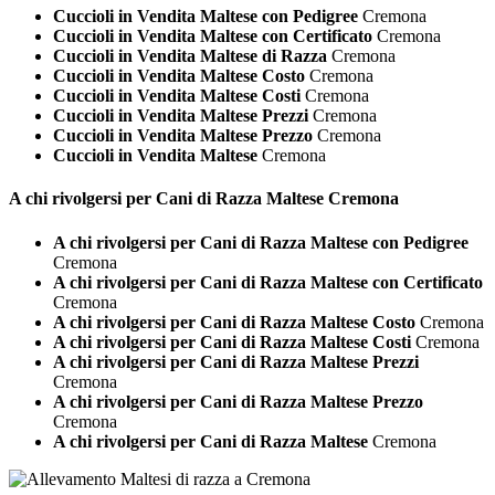
Cuccioli in Vendita Maltese con Pedigree
Cremona
Cuccioli in Vendita Maltese con Certificato
Cremona
Cuccioli in Vendita Maltese di Razza
Cremona
Cuccioli in Vendita Maltese Costo
Cremona
Cuccioli in Vendita Maltese Costi
Cremona
Cuccioli in Vendita Maltese Prezzi
Cremona
Cuccioli in Vendita Maltese Prezzo
Cremona
Cuccioli in Vendita Maltese
Cremona
A chi rivolgersi per Cani di Razza
Maltese Cremona
A chi rivolgersi per Cani di Razza Maltese con Pedigree
Cremona
A chi rivolgersi per Cani di Razza Maltese con Certificato
Cremona
A chi rivolgersi per Cani di Razza Maltese Costo
Cremona
A chi rivolgersi per Cani di Razza Maltese Costi
Cremona
A chi rivolgersi per Cani di Razza Maltese Prezzi
Cremona
A chi rivolgersi per Cani di Razza Maltese Prezzo
Cremona
A chi rivolgersi per Cani di Razza Maltese
Cremona