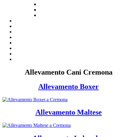
Allevamento Cani Cremona
Allevamento Boxer
Allevamento Maltese