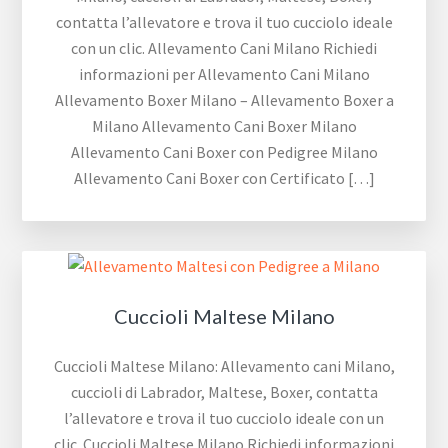
contatta l’allevatore e trova il tuo cucciolo ideale
con un clic. Allevamento Cani Milano Richiedi
informazioni per Allevamento Cani Milano
Allevamento Boxer Milano – Allevamento Boxer a
Milano Allevamento Cani Boxer Milano
Allevamento Cani Boxer con Pedigree Milano
Allevamento Cani Boxer con Certificato […]
Cuccioli Maltese Milano
Cuccioli Maltese Milano: Allevamento cani Milano,
cuccioli di Labrador, Maltese, Boxer, contatta
l’allevatore e trova il tuo cucciolo ideale con un
clic. Cuccioli Maltese Milano Richiedi informazioni