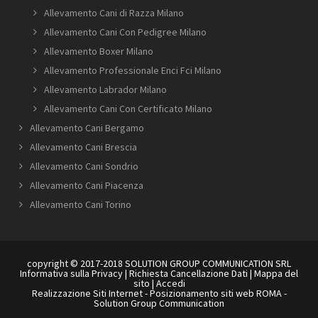
Allevamento Cani di Razza Milano
Allevamento Cani Con Pedigree Milano
Allevamento Boxer Milano
Allevamento Professionale Enci Fci Milano
Allevamento Labrador Milano
Allevamento Cani Con Certificato Milano
Allevamento Cani Bergamo
Allevamento Cani Brescia
Allevamento Cani Sondrio
Allevamento Cani Piacenza
Allevamento Cani Torino
copyright © 2017-2018 SOLUTION GROUP COMMUNICATION SRL
Informativa sulla Privacy
|
Richiesta Cancellazione Dati
|
Mappa del
sito
|
Accedi
Realizzazione Siti Internet
-
Posizionamento siti web ROMA
-
Solution Group Communication