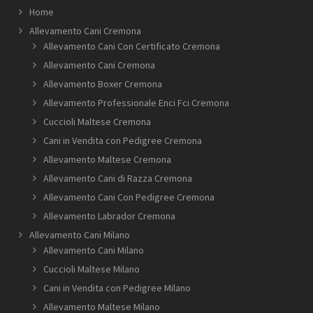
Home
Allevamento Cani Cremona
Allevamento Cani Con Certificato Cremona
Allevamento Cani Cremona
Allevamento Boxer Cremona
Allevamento Professionale Enci Fci Cremona
Cuccioli Maltese Cremona
Cani in Vendita con Pedigree Cremona
Allevamento Maltese Cremona
Allevamento Cani di Razza Cremona
Allevamento Cani Con Pedigree Cremona
Allevamento Labrador Cremona
Allevamento Cani Milano
Allevamento Cani Milano
Cuccioli Maltese Milano
Cani in Vendita con Pedigree Milano
Allevamento Maltese Milano