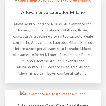
Allevamento Labrador Milano
Allevamento Labrador Milano : Allevamento cani
Milano, cuccioli di Labrador, Maltese, Boxer,
contatta l’allevatore e trova il tuo cucciolo ideale
con un clic. Allevamento Labrador Milano Richiedi
informazioni per Allevamento Labrador Milano
Allevamento Boxer Milano – Allevamento Boxer a
Milano Allevamento Cani Boxer Milano
Allevamento Cani Boxer con Pedigree Milano
Allevamento Cani Boxer con Certificato […]
Allevamento Cani Con Certificato