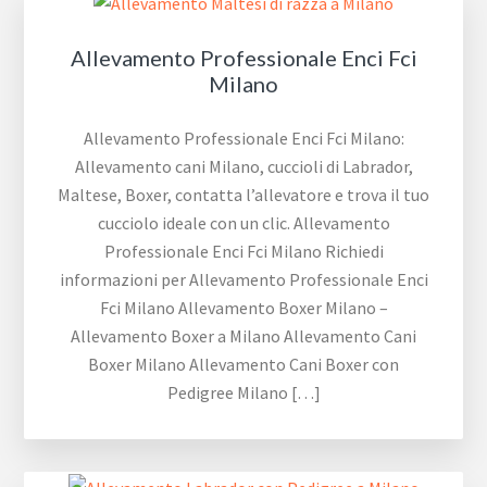
Allevamento Professionale Enci Fci
Milano
Allevamento Professionale Enci Fci Milano:
Allevamento cani Milano, cuccioli di Labrador,
Maltese, Boxer, contatta l’allevatore e trova il tuo
cucciolo ideale con un clic. Allevamento
Professionale Enci Fci Milano Richiedi
informazioni per Allevamento Professionale Enci
Fci Milano Allevamento Boxer Milano –
Allevamento Boxer a Milano Allevamento Cani
Boxer Milano Allevamento Cani Boxer con
Pedigree Milano […]