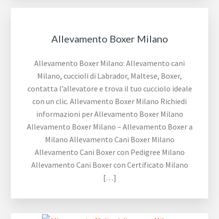
Allevamento Boxer Milano
Allevamento Boxer Milano: Allevamento cani
Milano, cuccioli di Labrador, Maltese, Boxer,
contatta l’allevatore e trova il tuo cucciolo ideale
con un clic. Allevamento Boxer Milano Richiedi
informazioni per Allevamento Boxer Milano
Allevamento Boxer Milano – Allevamento Boxer a
Milano Allevamento Cani Boxer Milano
Allevamento Cani Boxer con Pedigree Milano
Allevamento Cani Boxer con Certificato Milano
[…]