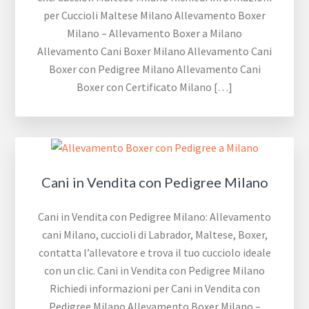
per Cuccioli Maltese Milano Allevamento Boxer
Milano – Allevamento Boxer a Milano
Allevamento Cani Boxer Milano Allevamento Cani
Boxer con Pedigree Milano Allevamento Cani
Boxer con Certificato Milano […]
Cani in Vendita con Pedigree Milano
Cani in Vendita con Pedigree Milano: Allevamento
cani Milano, cuccioli di Labrador, Maltese, Boxer,
contatta l’allevatore e trova il tuo cucciolo ideale
con un clic. Cani in Vendita con Pedigree Milano
Richiedi informazioni per Cani in Vendita con
Pedigree Milano Allevamento Boxer Milano –