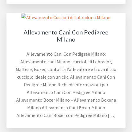
Allevamento Cani Con Pedigree
Milano
Allevamento Cani Con Pedigree Milano:
Allevamento cani Milano, cuccioli di Labrador,
Maltese, Boxer, contatta l’allevatore e trova il tuo
cucciolo ideale con un clic. Allevamento Cani Con
Pedigree Milano Richiedi informazioni per
Allevamento Cani Con Pedigree Milano
Allevamento Boxer Milano – Allevamento Boxer a
Milano Allevamento Cani Boxer Milano
Allevamento Cani Boxer con Pedigree Milano […]