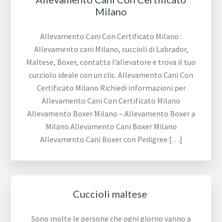
Milano
Allevamento Cani Con Certificato Milano :
Allevamento cani Milano, cuccioli di Labrador,
Maltese, Boxer, contatta l’allevatore e trova il tuo
cucciolo ideale con un clic. Allevamento Cani Con
Certificato Milano Richiedi informazioni per
Allevamento Cani Con Certificato Milano
Allevamento Boxer Milano – Allevamento Boxer a
Milano Allevamento Cani Boxer Milano
Allevamento Cani Boxer con Pedigree […]
Cuccioli maltese
Sono molte le persone che ogni giorno vanno a