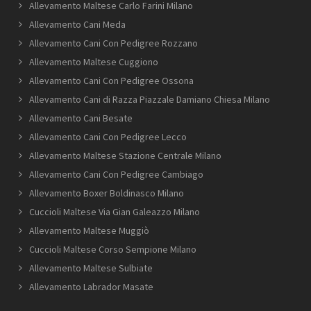
Allevamento Maltese Carlo Farini Milano
Allevamento Cani Meda
Allevamento Cani Con Pedigree Rozzano
Allevamento Maltese Cuggiono
Allevamento Cani Con Pedigree Ossona
Allevamento Cani di Razza Piazzale Damiano Chiesa Milano
Allevamento Cani Besate
Allevamento Cani Con Pedigree Lecco
Allevamento Maltese Stazione Centrale Milano
Allevamento Cani Con Pedigree Cambiago
Allevamento Boxer Boldinasco Milano
Cuccioli Maltese Via Gian Galeazzo Milano
Allevamento Maltese Muggiò
Cuccioli Maltese Corso Sempione Milano
Allevamento Maltese Sulbiate
Allevamento Labrador Masate