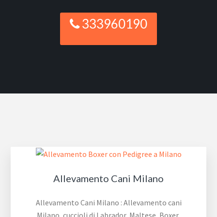
333960190
Allevamento Cani Milano
Allevamento Cani Milano : Allevamento cani
Milano, cuccioli di Labrador, Maltese, Boxer,