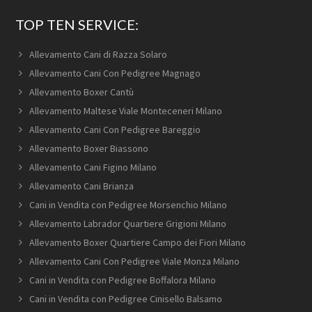
TOP TEN SERVICE:
Allevamento Cani di Razza Solaro
Allevamento Cani Con Pedigree Magnago
Allevamento Boxer Cantù
Allevamento Maltese Viale Monteceneri Milano
Allevamento Cani Con Pedigree Bareggio
Allevamento Boxer Biassono
Allevamento Cani Figino Milano
Allevamento Cani Brianza
Cani in Vendita con Pedigree Morsenchio Milano
Allevamento Labrador Quartiere Grigioni Milano
Allevamento Boxer Quartiere Campo dei Fiori Milano
Allevamento Cani Con Pedigree Viale Monza Milano
Cani in Vendita con Pedigree Boffalora Milano
Cani in Vendita con Pedigree Cinisello Balsamo