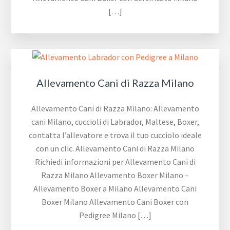
[…]
Allevamento Cani di Razza Milano
Allevamento Cani di Razza Milano: Allevamento
cani Milano, cuccioli di Labrador, Maltese, Boxer,
contatta l’allevatore e trova il tuo cucciolo ideale
con un clic. Allevamento Cani di Razza Milano
Richiedi informazioni per Allevamento Cani di
Razza Milano Allevamento Boxer Milano –
Allevamento Boxer a Milano Allevamento Cani
Boxer Milano Allevamento Cani Boxer con
Pedigree Milano […]