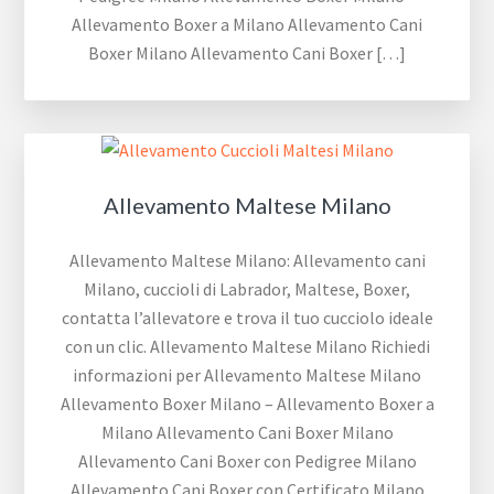
Allevamento Boxer a Milano Allevamento Cani
Boxer Milano Allevamento Cani Boxer […]
Allevamento Maltese Milano
Allevamento Maltese Milano: Allevamento cani
Milano, cuccioli di Labrador, Maltese, Boxer,
contatta l’allevatore e trova il tuo cucciolo ideale
con un clic. Allevamento Maltese Milano Richiedi
informazioni per Allevamento Maltese Milano
Allevamento Boxer Milano – Allevamento Boxer a
Milano Allevamento Cani Boxer Milano
Allevamento Cani Boxer con Pedigree Milano
Allevamento Cani Boxer con Certificato Milano