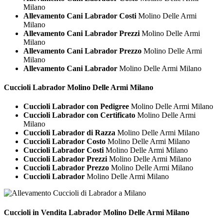
Milano
Allevamento Cani Labrador Costi
Molino Delle Armi
Milano
Allevamento Cani Labrador Prezzi
Molino Delle Armi
Milano
Allevamento Cani Labrador Prezzo
Molino Delle Armi
Milano
Allevamento Cani Labrador
Molino Delle Armi Milano
Cuccioli
Labrador Molino Delle Armi Milano
Cuccioli Labrador con Pedigree
Molino Delle Armi Milano
Cuccioli Labrador con Certificato
Molino Delle Armi
Milano
Cuccioli Labrador di Razza
Molino Delle Armi Milano
Cuccioli Labrador Costo
Molino Delle Armi Milano
Cuccioli Labrador Costi
Molino Delle Armi Milano
Cuccioli Labrador Prezzi
Molino Delle Armi Milano
Cuccioli Labrador Prezzo
Molino Delle Armi Milano
Cuccioli Labrador
Molino Delle Armi Milano
Cuccioli in Vendita
Labrador Molino Delle Armi Milano