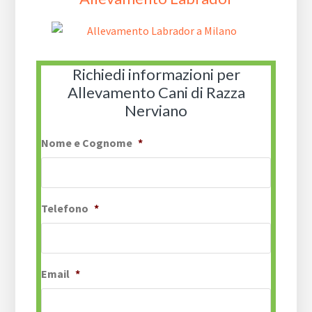
Richiedi informazioni per
Allevamento Cani di Razza
Nerviano
Nome e Cognome
*
Telefono
*
Email
*