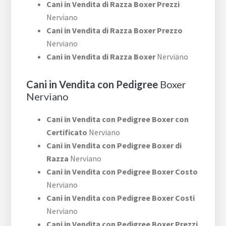
Cani in Vendita di Razza Boxer Prezzi
Nerviano
Cani in Vendita di Razza Boxer Prezzo
Nerviano
Cani in Vendita di Razza Boxer
Nerviano
Cani in Vendita con Pedigree
Boxer
Nerviano
Cani in Vendita con Pedigree Boxer con
Certificato
Nerviano
Cani in Vendita con Pedigree Boxer di
Razza
Nerviano
Cani in Vendita con Pedigree Boxer Costo
Nerviano
Cani in Vendita con Pedigree Boxer Costi
Nerviano
Cani in Vendita con Pedigree Boxer Prezzi