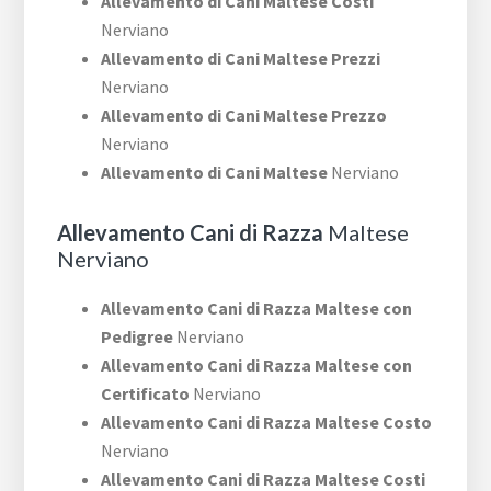
Allevamento di Cani Maltese Costi
Nerviano
Allevamento di Cani Maltese Prezzi
Nerviano
Allevamento di Cani Maltese Prezzo
Nerviano
Allevamento di Cani Maltese
Nerviano
Allevamento Cani di Razza
Maltese
Nerviano
Allevamento Cani di Razza Maltese con
Pedigree
Nerviano
Allevamento Cani di Razza Maltese con
Certificato
Nerviano
Allevamento Cani di Razza Maltese Costo
Nerviano
Allevamento Cani di Razza Maltese Costi