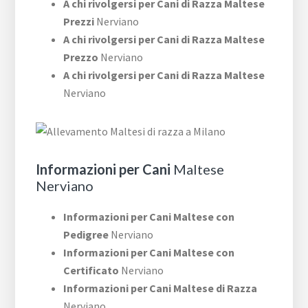
A chi rivolgersi per Cani di Razza Maltese
Prezzi
Nerviano
A chi rivolgersi per Cani di Razza Maltese
Prezzo
Nerviano
A chi rivolgersi per Cani di Razza Maltese
Nerviano
Informazioni per Cani
Maltese
Nerviano
Informazioni per Cani Maltese con
Pedigree
Nerviano
Informazioni per Cani Maltese con
Certificato
Nerviano
Informazioni per Cani Maltese di Razza
Nerviano