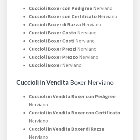
Cuccioli Boxer con Pedigree
Nerviano
Cuccioli Boxer con Certificato
Nerviano
Cuccioli Boxer di Razza
Nerviano
Cuccioli Boxer Costo
Nerviano
Cuccioli Boxer Costi
Nerviano
Cuccioli Boxer Prezzi
Nerviano
Cuccioli Boxer Prezzo
Nerviano
Cuccioli Boxer
Nerviano
Cuccioli in Vendita
Boxer Nerviano
Cuccioli in Vendita Boxer con Pedigree
Nerviano
Cuccioli in Vendita Boxer con Certificato
Nerviano
Cuccioli in Vendita Boxer di Razza
Nerviano