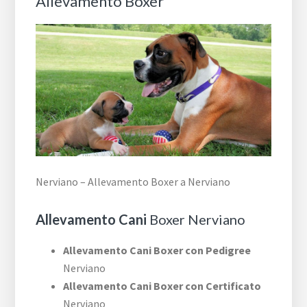
Allevamento Boxer
Nerviano – Allevamento Boxer a Nerviano
Allevamento Cani
Boxer Nerviano
Allevamento Cani Boxer con Pedigree
Nerviano
Allevamento Cani Boxer con Certificato
Nerviano