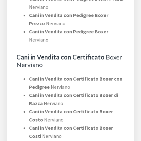
Nerviano
Cani in Vendita con Pedigree Boxer
Prezzo
Nerviano
Cani in Vendita con Pedigree Boxer
Nerviano
Cani in Vendita con Certificato
Boxer
Nerviano
Cani in Vendita con Certificato Boxer con
Pedigree
Nerviano
Cani in Vendita con Certificato Boxer di
Razza
Nerviano
Cani in Vendita con Certificato Boxer
Costo
Nerviano
Cani in Vendita con Certificato Boxer
Costi
Nerviano