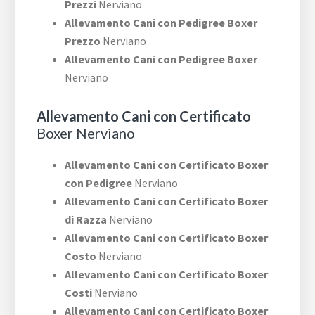
Prezzi
Nerviano
Allevamento Cani con Pedigree Boxer
Prezzo
Nerviano
Allevamento Cani con Pedigree Boxer
Nerviano
Allevamento Cani con Certificato
Boxer Nerviano
Allevamento Cani con Certificato Boxer
con Pedigree
Nerviano
Allevamento Cani con Certificato Boxer
di Razza
Nerviano
Allevamento Cani con Certificato Boxer
Costo
Nerviano
Allevamento Cani con Certificato Boxer
Costi
Nerviano
Allevamento Cani con Certificato Boxer