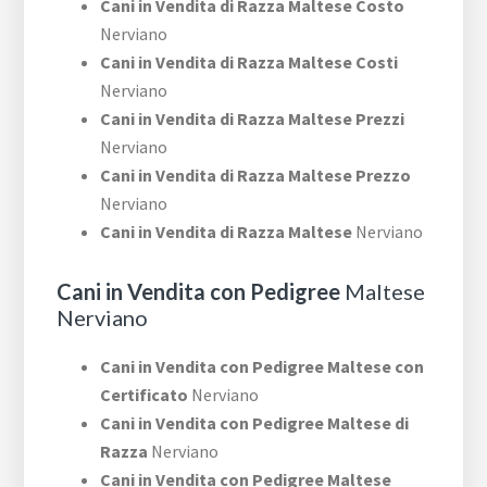
Cani in Vendita di Razza Maltese Costo
Nerviano
Cani in Vendita di Razza Maltese Costi
Nerviano
Cani in Vendita di Razza Maltese Prezzi
Nerviano
Cani in Vendita di Razza Maltese Prezzo
Nerviano
Cani in Vendita di Razza Maltese
Nerviano
Cani in Vendita con Pedigree
Maltese
Nerviano
Cani in Vendita con Pedigree Maltese con
Certificato
Nerviano
Cani in Vendita con Pedigree Maltese di
Razza
Nerviano
Cani in Vendita con Pedigree Maltese