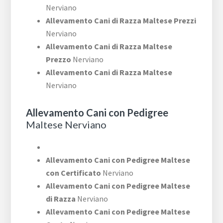
Nerviano
Allevamento Cani di Razza Maltese Prezzi
Nerviano
Allevamento Cani di Razza Maltese
Prezzo
Nerviano
Allevamento Cani di Razza Maltese
Nerviano
Allevamento Cani con Pedigree
Maltese Nerviano
Allevamento Cani con Pedigree Maltese
con Certificato
Nerviano
Allevamento Cani con Pedigree Maltese
di Razza
Nerviano
Allevamento Cani con Pedigree Maltese