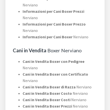
Nerviano
Informazioni per Cani Boxer Prezzi
Nerviano
Informazioni per Cani Boxer Prezzo
Nerviano
Informazioni per Cani Boxer
Nerviano
Cani in Vendita
Boxer Nerviano
Cani in Vendita Boxer con Pedigree
Nerviano
Cani in Vendita Boxer con Certificato
Nerviano
Cani in Vendita Boxer di Razza
Nerviano
Cani in Vendita Boxer Costo
Nerviano
Cani in Vendita Boxer Costi
Nerviano
Cani in Vendita Boxer Prezzi
Nerviano