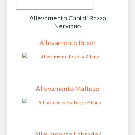
Allevamento Cani di Razza
Nerviano
Allevamento Boxer
Allevamento Maltese
Allevamento Labrador