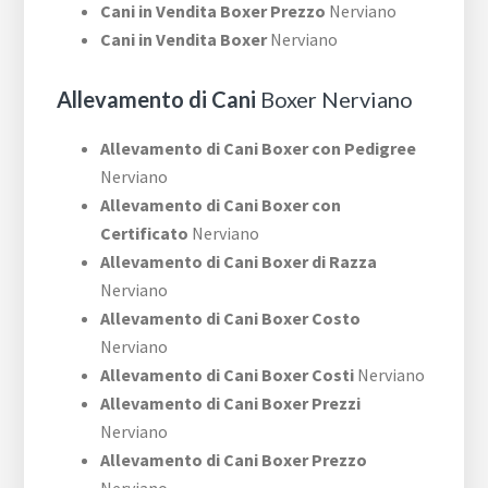
Cani in Vendita Boxer Prezzo
Nerviano
Cani in Vendita Boxer
Nerviano
Allevamento di Cani
Boxer Nerviano
Allevamento di Cani Boxer con Pedigree
Nerviano
Allevamento di Cani Boxer con
Certificato
Nerviano
Allevamento di Cani Boxer di Razza
Nerviano
Allevamento di Cani Boxer Costo
Nerviano
Allevamento di Cani Boxer Costi
Nerviano
Allevamento di Cani Boxer Prezzi
Nerviano
Allevamento di Cani Boxer Prezzo