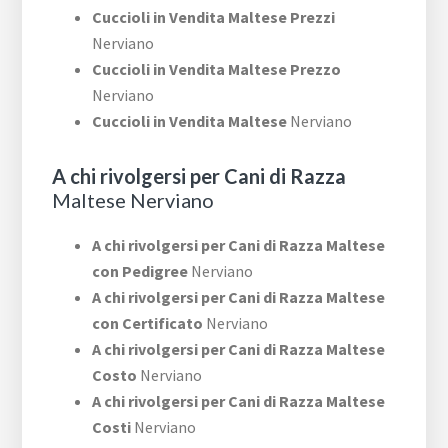
Cuccioli in Vendita Maltese Prezzi
Nerviano
Cuccioli in Vendita Maltese Prezzo
Nerviano
Cuccioli in Vendita Maltese
Nerviano
A chi rivolgersi per Cani di Razza
Maltese Nerviano
A chi rivolgersi per Cani di Razza Maltese
con Pedigree
Nerviano
A chi rivolgersi per Cani di Razza Maltese
con Certificato
Nerviano
A chi rivolgersi per Cani di Razza Maltese
Costo
Nerviano
A chi rivolgersi per Cani di Razza Maltese
Costi
Nerviano