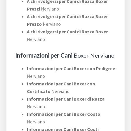
A chi rivolgersi per Cani di Razza Boxer
Prezzi
Nerviano
A chi rivolgersi per Cani di Razza Boxer
Prezzo
Nerviano
A chi rivolgersi per Cani di Razza Boxer
Nerviano
Informazioni per Cani
Boxer Nerviano
Informazioni per Cani Boxer con Pedigree
Nerviano
Informazioni per Cani Boxer con
Certificato
Nerviano
Informazioni per Cani Boxer di Razza
Nerviano
Informazioni per Cani Boxer Costo
Nerviano
Informazioni per Cani Boxer Costi