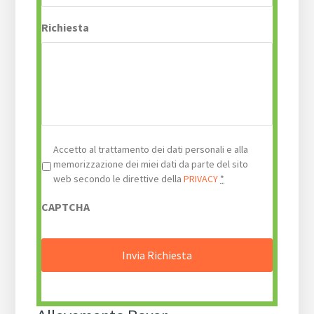
Richiesta
Privacy
*
Accetto al trattamento dei dati personali e alla
memorizzazione dei miei dati da parte del sito
web secondo le direttive della
PRIVACY
*
CAPTCHA