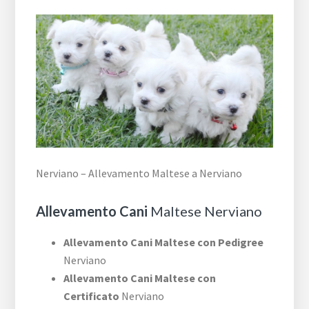
Nerviano – Allevamento Maltese a Nerviano
Allevamento Cani
Maltese Nerviano
Allevamento Cani Maltese con Pedigree
Nerviano
Allevamento Cani Maltese con
Certificato
Nerviano