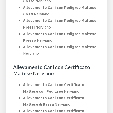
Costo
Nerviano
Allevamento Cani con Pedigree Maltese
Costi
Nerviano
Allevamento Cani con Pedigree Maltese
Prezzi
Nerviano
Allevamento Cani con Pedigree Maltese
Prezzo
Nerviano
Allevamento Cani con Pedigree Maltese
Nerviano
Allevamento Cani con Certificato
Maltese Nerviano
Allevamento Cani con Certificato
Maltese con Pedigree
Nerviano
Allevamento Cani con Certificato
Maltese di Razza
Nerviano
Allevamento Cani con Certificato