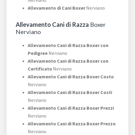
Nerviano
Allevamento di Cani Boxer
Nerviano
Allevamento Cani di Razza
Boxer
Nerviano
Allevamento Cani di Razza Boxer con
Pedigree
Nerviano
Allevamento Cani di Razza Boxer con
Certificato
Nerviano
Allevamento Cani di Razza Boxer Costo
Nerviano
Allevamento Cani di Razza Boxer Costi
Nerviano
Allevamento Cani di Razza Boxer Prezzi
Nerviano
Allevamento Cani di Razza Boxer Prezzo
Nerviano