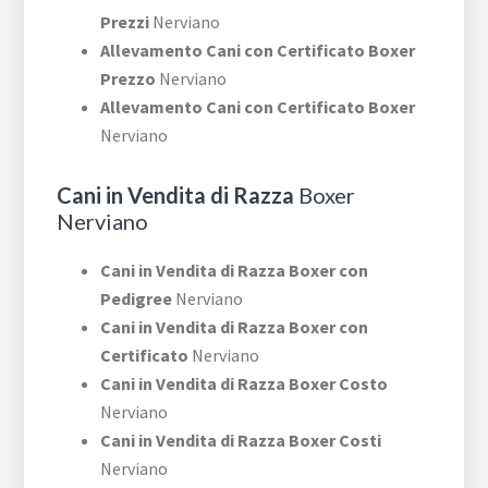
Prezzi
Nerviano
Allevamento Cani con Certificato Boxer
Prezzo
Nerviano
Allevamento Cani con Certificato Boxer
Nerviano
Cani in Vendita di Razza
Boxer
Nerviano
Cani in Vendita di Razza Boxer con
Pedigree
Nerviano
Cani in Vendita di Razza Boxer con
Certificato
Nerviano
Cani in Vendita di Razza Boxer Costo
Nerviano
Cani in Vendita di Razza Boxer Costi
Nerviano