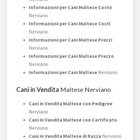
Informazioni per Cani Maltese Costo
Nerviano
Informazioni per Cani Maltese Costi
Nerviano
Informazioni per Cani Maltese Prezzi
Nerviano
Informazioni per Cani Maltese Prezzo
Nerviano
Informazioni per Cani Maltese
Nerviano
Cani in Vendita
Maltese Nerviano
Cani in Vendita Maltese con Pedigree
Nerviano
Cani in Vendita Maltese con Certificato
Nerviano
Cani in Vendita Maltese di Razza
Nerviano