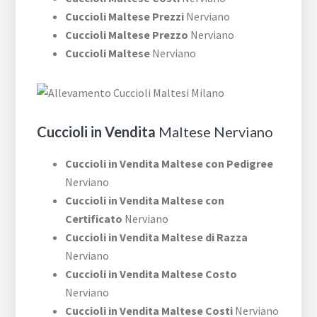
Cuccioli Maltese Prezzi
Nerviano
Cuccioli Maltese Prezzo
Nerviano
Cuccioli Maltese
Nerviano
Cuccioli in Vendita
Maltese Nerviano
Cuccioli in Vendita Maltese con Pedigree
Nerviano
Cuccioli in Vendita Maltese con
Certificato
Nerviano
Cuccioli in Vendita Maltese di Razza
Nerviano
Cuccioli in Vendita Maltese Costo
Nerviano
Cuccioli in Vendita Maltese Costi
Nerviano