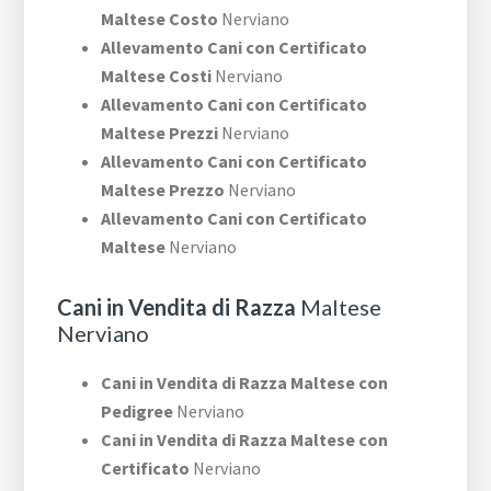
Maltese Costo
Nerviano
Allevamento Cani con Certificato
Maltese Costi
Nerviano
Allevamento Cani con Certificato
Maltese Prezzi
Nerviano
Allevamento Cani con Certificato
Maltese Prezzo
Nerviano
Allevamento Cani con Certificato
Maltese
Nerviano
Cani in Vendita di Razza
Maltese
Nerviano
Cani in Vendita di Razza Maltese con
Pedigree
Nerviano
Cani in Vendita di Razza Maltese con
Certificato
Nerviano