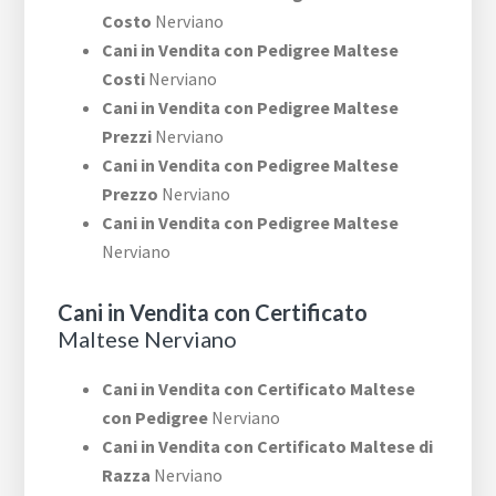
Costo
Nerviano
Cani in Vendita con Pedigree Maltese
Costi
Nerviano
Cani in Vendita con Pedigree Maltese
Prezzi
Nerviano
Cani in Vendita con Pedigree Maltese
Prezzo
Nerviano
Cani in Vendita con Pedigree Maltese
Nerviano
Cani in Vendita con Certificato
Maltese Nerviano
Cani in Vendita con Certificato Maltese
con Pedigree
Nerviano
Cani in Vendita con Certificato Maltese di
Razza
Nerviano