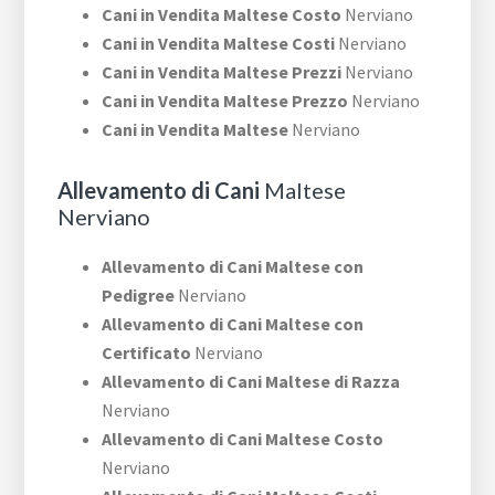
Cani in Vendita Maltese Costo
Nerviano
Cani in Vendita Maltese Costi
Nerviano
Cani in Vendita Maltese Prezzi
Nerviano
Cani in Vendita Maltese Prezzo
Nerviano
Cani in Vendita Maltese
Nerviano
Allevamento di Cani
Maltese
Nerviano
Allevamento di Cani Maltese con
Pedigree
Nerviano
Allevamento di Cani Maltese con
Certificato
Nerviano
Allevamento di Cani Maltese di Razza
Nerviano
Allevamento di Cani Maltese Costo
Nerviano