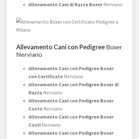
Allevamento Cani di Razza Boxer
Nerviano
Allevamento Cani con Pedigree
Boxer
Nerviano
Allevamento Cani con Pedigree Boxer
con Certificato
Nerviano
Allevamento Cani con Pedigree Boxer di
Razza
Nerviano
Allevamento Cani con Pedigree Boxer
Costo
Nerviano
Allevamento Cani con Pedigree Boxer
Costi
Nerviano
Allevamento Cani con Pedigree Boxer