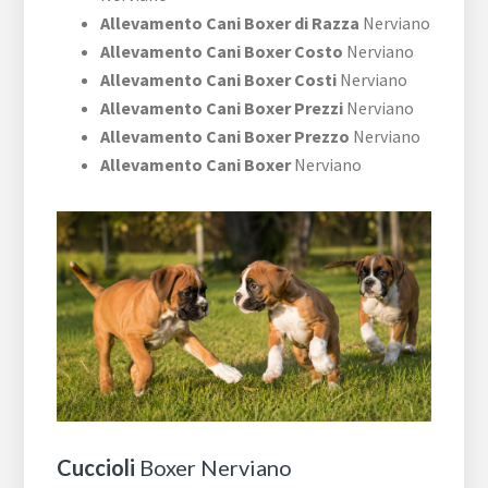
Allevamento Cani Boxer di Razza
Nerviano
Allevamento Cani Boxer Costo
Nerviano
Allevamento Cani Boxer Costi
Nerviano
Allevamento Cani Boxer Prezzi
Nerviano
Allevamento Cani Boxer Prezzo
Nerviano
Allevamento Cani Boxer
Nerviano
Cuccioli
Boxer Nerviano