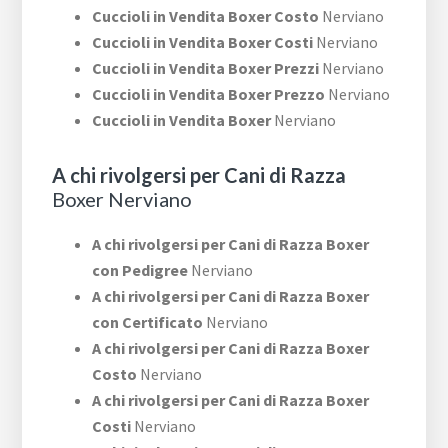
Cuccioli in Vendita Boxer Costo
Nerviano
Cuccioli in Vendita Boxer Costi
Nerviano
Cuccioli in Vendita Boxer Prezzi
Nerviano
Cuccioli in Vendita Boxer Prezzo
Nerviano
Cuccioli in Vendita Boxer
Nerviano
A chi rivolgersi per Cani di Razza
Boxer Nerviano
A chi rivolgersi per Cani di Razza Boxer
con Pedigree
Nerviano
A chi rivolgersi per Cani di Razza Boxer
con Certificato
Nerviano
A chi rivolgersi per Cani di Razza Boxer
Costo
Nerviano
A chi rivolgersi per Cani di Razza Boxer
Costi
Nerviano