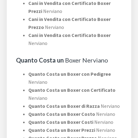
Cani in Vendita con Certificato Boxer
Prezzi
Nerviano
Cani in Vendita con Certificato Boxer
Prezzo
Nerviano
Cani in Vendita con Certificato Boxer
Nerviano
Quanto Costa un
Boxer Nerviano
Quanto Costa un Boxer con Pedigree
Nerviano
Quanto Costa un Boxer con Certificato
Nerviano
Quanto Costa un Boxer di Razza
Nerviano
Quanto Costa un Boxer Costo
Nerviano
Quanto Costa un Boxer Costi
Nerviano
Quanto Costa un Boxer Prezzi
Nerviano