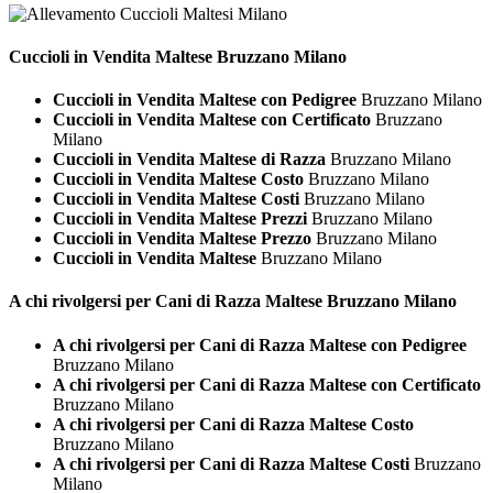
Cuccioli in Vendita
Maltese Bruzzano Milano
Cuccioli in Vendita Maltese con Pedigree
Bruzzano Milano
Cuccioli in Vendita Maltese con Certificato
Bruzzano
Milano
Cuccioli in Vendita Maltese di Razza
Bruzzano Milano
Cuccioli in Vendita Maltese Costo
Bruzzano Milano
Cuccioli in Vendita Maltese Costi
Bruzzano Milano
Cuccioli in Vendita Maltese Prezzi
Bruzzano Milano
Cuccioli in Vendita Maltese Prezzo
Bruzzano Milano
Cuccioli in Vendita Maltese
Bruzzano Milano
A chi rivolgersi per Cani di Razza
Maltese Bruzzano Milano
A chi rivolgersi per Cani di Razza Maltese con Pedigree
Bruzzano Milano
A chi rivolgersi per Cani di Razza Maltese con Certificato
Bruzzano Milano
A chi rivolgersi per Cani di Razza Maltese Costo
Bruzzano Milano
A chi rivolgersi per Cani di Razza Maltese Costi
Bruzzano
Milano