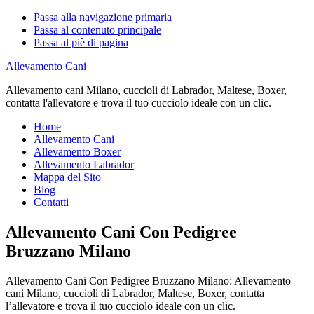
Passa alla navigazione primaria
Passa al contenuto principale
Passa al piè di pagina
Allevamento Cani
Allevamento cani Milano, cuccioli di Labrador, Maltese, Boxer,
contatta l'allevatore e trova il tuo cucciolo ideale con un clic.
Home
Allevamento Cani
Allevamento Boxer
Allevamento Labrador
Mappa del Sito
Blog
Contatti
Allevamento Cani Con Pedigree
Bruzzano Milano
Allevamento Cani Con Pedigree Bruzzano Milano: Allevamento
cani Milano, cuccioli di Labrador, Maltese, Boxer, contatta
l’allevatore e trova il tuo cucciolo ideale con un clic.