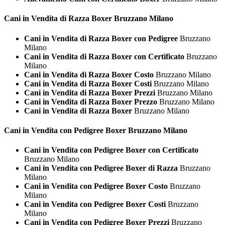
Cani in Vendita di Razza
Boxer Bruzzano Milano
Cani in Vendita di Razza Boxer con Pedigree
Bruzzano
Milano
Cani in Vendita di Razza Boxer con Certificato
Bruzzano
Milano
Cani in Vendita di Razza Boxer Costo
Bruzzano Milano
Cani in Vendita di Razza Boxer Costi
Bruzzano Milano
Cani in Vendita di Razza Boxer Prezzi
Bruzzano Milano
Cani in Vendita di Razza Boxer Prezzo
Bruzzano Milano
Cani in Vendita di Razza Boxer
Bruzzano Milano
Cani in Vendita con Pedigree
Boxer Bruzzano Milano
Cani in Vendita con Pedigree Boxer con Certificato
Bruzzano Milano
Cani in Vendita con Pedigree Boxer di Razza
Bruzzano
Milano
Cani in Vendita con Pedigree Boxer Costo
Bruzzano
Milano
Cani in Vendita con Pedigree Boxer Costi
Bruzzano
Milano
Cani in Vendita con Pedigree Boxer Prezzi
Bruzzano