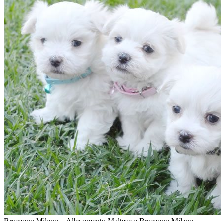
Bruzzano Milano – Allevamento Maltese a Bruzzano Milano