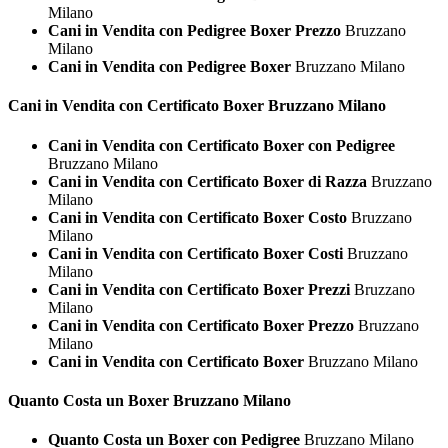
Milano
Cani in Vendita con Pedigree Boxer Prezzo
Bruzzano
Milano
Cani in Vendita con Pedigree Boxer
Bruzzano Milano
Cani in Vendita con Certificato
Boxer Bruzzano Milano
Cani in Vendita con Certificato Boxer con Pedigree
Bruzzano Milano
Cani in Vendita con Certificato Boxer di Razza
Bruzzano
Milano
Cani in Vendita con Certificato Boxer Costo
Bruzzano
Milano
Cani in Vendita con Certificato Boxer Costi
Bruzzano
Milano
Cani in Vendita con Certificato Boxer Prezzi
Bruzzano
Milano
Cani in Vendita con Certificato Boxer Prezzo
Bruzzano
Milano
Cani in Vendita con Certificato Boxer
Bruzzano Milano
Quanto Costa un
Boxer Bruzzano Milano
Quanto Costa un Boxer con Pedigree
Bruzzano Milano