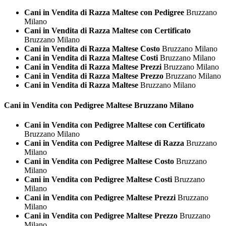
Cani in Vendita di Razza Maltese con Pedigree
Bruzzano
Milano
Cani in Vendita di Razza Maltese con Certificato
Bruzzano Milano
Cani in Vendita di Razza Maltese Costo
Bruzzano Milano
Cani in Vendita di Razza Maltese Costi
Bruzzano Milano
Cani in Vendita di Razza Maltese Prezzi
Bruzzano Milano
Cani in Vendita di Razza Maltese Prezzo
Bruzzano Milano
Cani in Vendita di Razza Maltese
Bruzzano Milano
Cani in Vendita con Pedigree
Maltese Bruzzano Milano
Cani in Vendita con Pedigree Maltese con Certificato
Bruzzano Milano
Cani in Vendita con Pedigree Maltese di Razza
Bruzzano
Milano
Cani in Vendita con Pedigree Maltese Costo
Bruzzano
Milano
Cani in Vendita con Pedigree Maltese Costi
Bruzzano
Milano
Cani in Vendita con Pedigree Maltese Prezzi
Bruzzano
Milano
Cani in Vendita con Pedigree Maltese Prezzo
Bruzzano
Milano