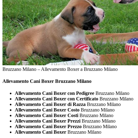
Bruzzano Milano – Allevamento Boxer a Bruzzano Milano
Allevamento Cani
Boxer Bruzzano Milano
Allevamento Cani Boxer con Pedigree
Bruzzano Milano
Allevamento Cani Boxer con Certificato
Bruzzano Milano
Allevamento Cani Boxer di Razza
Bruzzano Milano
Allevamento Cani Boxer Costo
Bruzzano Milano
Allevamento Cani Boxer Costi
Bruzzano Milano
Allevamento Cani Boxer Prezzi
Bruzzano Milano
Allevamento Cani Boxer Prezzo
Bruzzano Milano
Allevamento Cani Boxer
Bruzzano Milano