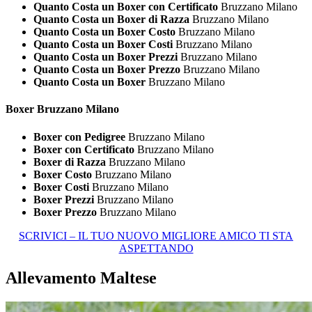
Quanto Costa un Boxer con Certificato
Bruzzano Milano
Quanto Costa un Boxer di Razza
Bruzzano Milano
Quanto Costa un Boxer Costo
Bruzzano Milano
Quanto Costa un Boxer Costi
Bruzzano Milano
Quanto Costa un Boxer Prezzi
Bruzzano Milano
Quanto Costa un Boxer Prezzo
Bruzzano Milano
Quanto Costa un Boxer
Bruzzano Milano
Boxer Bruzzano Milano
Boxer con Pedigree
Bruzzano Milano
Boxer con Certificato
Bruzzano Milano
Boxer di Razza
Bruzzano Milano
Boxer Costo
Bruzzano Milano
Boxer Costi
Bruzzano Milano
Boxer Prezzi
Bruzzano Milano
Boxer Prezzo
Bruzzano Milano
SCRIVICI – IL TUO NUOVO MIGLIORE AMICO TI STA
ASPETTANDO
Allevamento Maltese