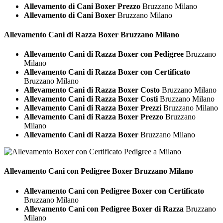
Allevamento di Cani Boxer Prezzo
Bruzzano Milano
Allevamento di Cani Boxer
Bruzzano Milano
Allevamento Cani di Razza
Boxer Bruzzano Milano
Allevamento Cani di Razza Boxer con Pedigree
Bruzzano
Milano
Allevamento Cani di Razza Boxer con Certificato
Bruzzano Milano
Allevamento Cani di Razza Boxer Costo
Bruzzano Milano
Allevamento Cani di Razza Boxer Costi
Bruzzano Milano
Allevamento Cani di Razza Boxer Prezzi
Bruzzano Milano
Allevamento Cani di Razza Boxer Prezzo
Bruzzano
Milano
Allevamento Cani di Razza Boxer
Bruzzano Milano
Allevamento Cani con Pedigree
Boxer Bruzzano Milano
Allevamento Cani con Pedigree Boxer con Certificato
Bruzzano Milano
Allevamento Cani con Pedigree Boxer di Razza
Bruzzano
Milano