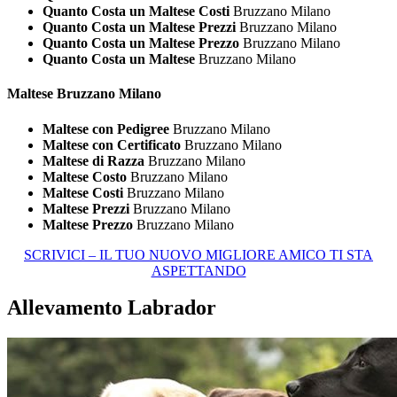
Quanto Costa un Maltese Costi
Bruzzano Milano
Quanto Costa un Maltese Prezzi
Bruzzano Milano
Quanto Costa un Maltese Prezzo
Bruzzano Milano
Quanto Costa un Maltese
Bruzzano Milano
Maltese Bruzzano Milano
Maltese con Pedigree
Bruzzano Milano
Maltese con Certificato
Bruzzano Milano
Maltese di Razza
Bruzzano Milano
Maltese Costo
Bruzzano Milano
Maltese Costi
Bruzzano Milano
Maltese Prezzi
Bruzzano Milano
Maltese Prezzo
Bruzzano Milano
SCRIVICI – IL TUO NUOVO MIGLIORE AMICO TI STA
ASPETTANDO
Allevamento Labrador