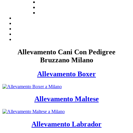
Allevamento Cani Con Pedigree
Bruzzano Milano
Allevamento Boxer
Allevamento Maltese
Allevamento Labrador