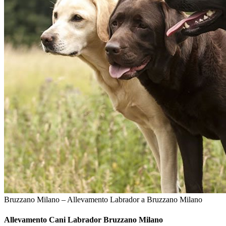
Bruzzano Milano – Allevamento Labrador a Bruzzano Milano
Allevamento Cani
Labrador Bruzzano Milano