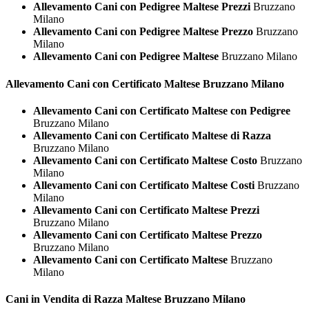
Allevamento Cani con Pedigree Maltese Prezzi
Bruzzano
Milano
Allevamento Cani con Pedigree Maltese Prezzo
Bruzzano
Milano
Allevamento Cani con Pedigree Maltese
Bruzzano Milano
Allevamento Cani con Certificato
Maltese Bruzzano Milano
Allevamento Cani con Certificato Maltese con Pedigree
Bruzzano Milano
Allevamento Cani con Certificato Maltese di Razza
Bruzzano Milano
Allevamento Cani con Certificato Maltese Costo
Bruzzano
Milano
Allevamento Cani con Certificato Maltese Costi
Bruzzano
Milano
Allevamento Cani con Certificato Maltese Prezzi
Bruzzano Milano
Allevamento Cani con Certificato Maltese Prezzo
Bruzzano Milano
Allevamento Cani con Certificato Maltese
Bruzzano
Milano
Cani in Vendita di Razza
Maltese Bruzzano Milano