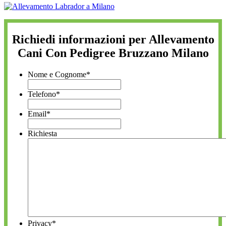
Richiedi informazioni per Allevamento
Cani Con Pedigree Bruzzano Milano
Nome e Cognome
*
Telefono
*
Email
*
Richiesta
Privacy
*