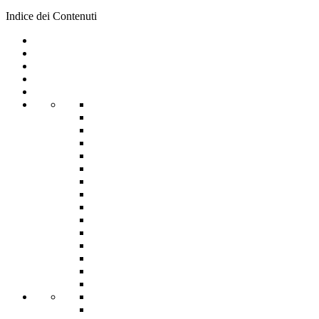
Indice dei Contenuti