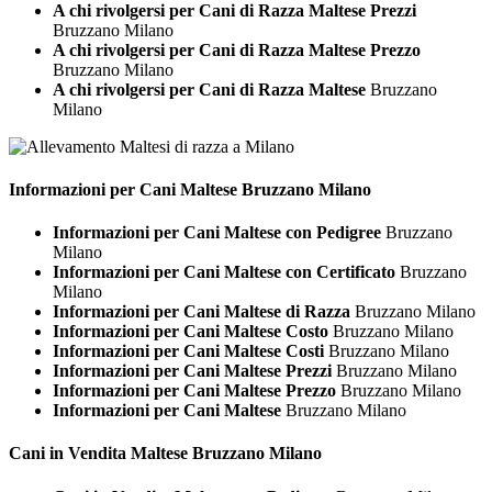
A chi rivolgersi per Cani di Razza Maltese Prezzi
Bruzzano Milano
A chi rivolgersi per Cani di Razza Maltese Prezzo
Bruzzano Milano
A chi rivolgersi per Cani di Razza Maltese
Bruzzano
Milano
Informazioni per Cani
Maltese Bruzzano Milano
Informazioni per Cani Maltese con Pedigree
Bruzzano
Milano
Informazioni per Cani Maltese con Certificato
Bruzzano
Milano
Informazioni per Cani Maltese di Razza
Bruzzano Milano
Informazioni per Cani Maltese Costo
Bruzzano Milano
Informazioni per Cani Maltese Costi
Bruzzano Milano
Informazioni per Cani Maltese Prezzi
Bruzzano Milano
Informazioni per Cani Maltese Prezzo
Bruzzano Milano
Informazioni per Cani Maltese
Bruzzano Milano
Cani in Vendita
Maltese Bruzzano Milano