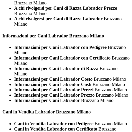
Bruzzano Milano
A chi rivolgersi per Cani di Razza Labrador Prezzo
Bruzzano Milano
A chi rivolgersi per Cani di Razza Labrador
Bruzzano
Milano
Informazioni per Cani
Labrador Bruzzano Milano
Informazioni per Cani Labrador con Pedigree
Bruzzano
Milano
Informazioni per Cani Labrador con Certificato
Bruzzano
Milano
Informazioni per Cani Labrador di Razza
Bruzzano
Milano
Informazioni per Cani Labrador Costo
Bruzzano Milano
Informazioni per Cani Labrador Costi
Bruzzano Milano
Informazioni per Cani Labrador Prezzi
Bruzzano Milano
Informazioni per Cani Labrador Prezzo
Bruzzano Milano
Informazioni per Cani Labrador
Bruzzano Milano
Cani in Vendita
Labrador Bruzzano Milano
Cani in Vendita Labrador con Pedigree
Bruzzano Milano
Cani in Vendita Labrador con Certificato
Bruzzano