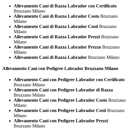
Allevamento Cani di Razza Labrador con Certificato
Bruzzano Milano
Allevamento Cani di Razza Labrador Costo
Bruzzano
Milano
Allevamento Cani di Razza Labrador Costi
Bruzzano
Milano
Allevamento Cani di Razza Labrador Prezzi
Bruzzano
Milano
Allevamento Cani di Razza Labrador Prezzo
Bruzzano
Milano
Allevamento Cani di Razza Labrador
Bruzzano Milano
Allevamento Cani con Pedigree
Labrador Bruzzano Milano
Allevamento Cani con Pedigree Labrador con Certificato
Bruzzano Milano
Allevamento Cani con Pedigree Labrador di Razza
Bruzzano Milano
Allevamento Cani con Pedigree Labrador Costo
Bruzzano
Milano
Allevamento Cani con Pedigree Labrador Costi
Bruzzano
Milano
Allevamento Cani con Pedigree Labrador Prezzi
Bruzzano Milano