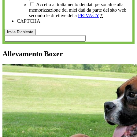
Accetto al trattamento dei dati personali e alla
memorizzazione dei miei dati da parte del sito web
secondo le direttive della
PRIVACY
*
CAPTCHA
Allevamento Boxer