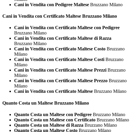
Cani in Vendita con Pedigree Maltese
Bruzzano Milano
Cani in Vendita con Certificato
Maltese Bruzzano Milano
Cani in Vendita con Certificato Maltese con Pedigree
Bruzzano Milano
Cani in Vendita con Certificato Maltese di Razza
Bruzzano Milano
Cani in Vendita con Certificato Maltese Costo
Bruzzano
Milano
Cani in Vendita con Certificato Maltese Costi
Bruzzano
Milano
Cani in Vendita con Certificato Maltese Prezzi
Bruzzano
Milano
Cani in Vendita con Certificato Maltese Prezzo
Bruzzano
Milano
Cani in Vendita con Certificato Maltese
Bruzzano Milano
Quanto Costa un
Maltese Bruzzano Milano
Quanto Costa un Maltese con Pedigree
Bruzzano Milano
Quanto Costa un Maltese con Certificato
Bruzzano Milano
Quanto Costa un Maltese di Razza
Bruzzano Milano
Quanto Costa un Maltese Costo
Bruzzano Milano