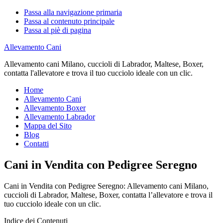
Passa alla navigazione primaria
Passa al contenuto principale
Passa al piè di pagina
Allevamento Cani
Allevamento cani Milano, cuccioli di Labrador, Maltese, Boxer,
contatta l'allevatore e trova il tuo cucciolo ideale con un clic.
Home
Allevamento Cani
Allevamento Boxer
Allevamento Labrador
Mappa del Sito
Blog
Contatti
Cani in Vendita con Pedigree Seregno
Cani in Vendita con Pedigree Seregno: Allevamento cani Milano,
cuccioli di Labrador, Maltese, Boxer, contatta l’allevatore e trova il
tuo cucciolo ideale con un clic.
Indice dei Contenuti