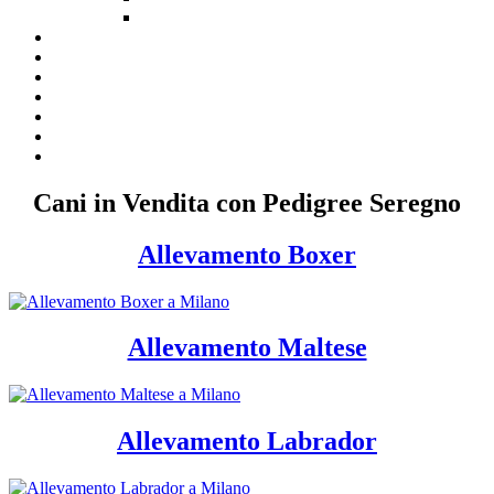
Cani in Vendita con Pedigree Seregno
Allevamento Boxer
Allevamento Maltese
Allevamento Labrador