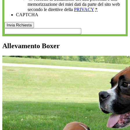
memorizzazione dei miei dati da parte del sito web
secondo le direttive della
PRIVACY
*
CAPTCHA
Allevamento Boxer