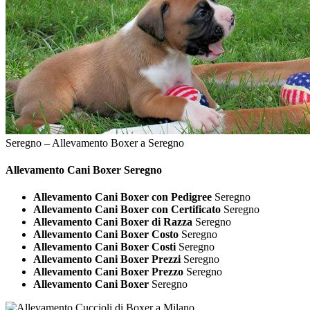
Seregno – Allevamento Boxer a Seregno
Allevamento Cani
Boxer Seregno
Allevamento Cani Boxer con Pedigree
Seregno
Allevamento Cani Boxer con Certificato
Seregno
Allevamento Cani Boxer di Razza
Seregno
Allevamento Cani Boxer Costo
Seregno
Allevamento Cani Boxer Costi
Seregno
Allevamento Cani Boxer Prezzi
Seregno
Allevamento Cani Boxer Prezzo
Seregno
Allevamento Cani Boxer
Seregno