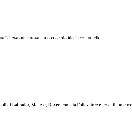
 l'allevatore e trova il tuo cucciolo ideale con un clic.
di Labrador, Maltese, Boxer, contatta l’allevatore e trova il tuo cucci