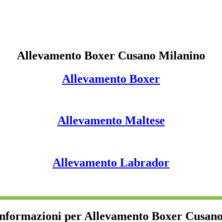
Allevamento Boxer Cusano Milanino
Allevamento Boxer
Allevamento Maltese
Allevamento Labrador
informazioni per Allevamento Boxer Cusan