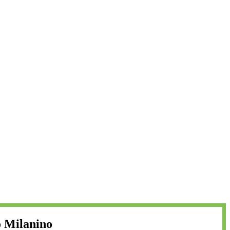
o Milanino