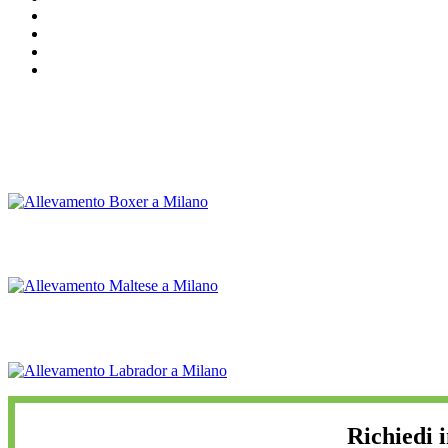
Richiedi 