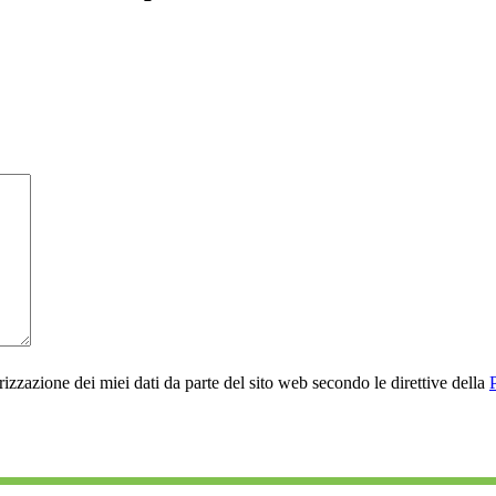
rizzazione dei miei dati da parte del sito web secondo le direttive della