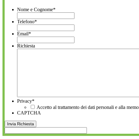
Nome e Cognome
*
Telefono
*
Email
*
Richiesta
Privacy
*
Accetto al trattamento dei dati personali e alla memo
CAPTCHA