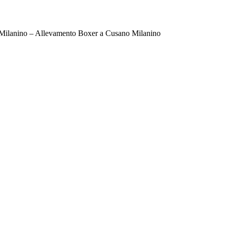
Milanino – Allevamento Boxer a Cusano Milanino