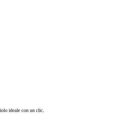
olo ideale con un clic.