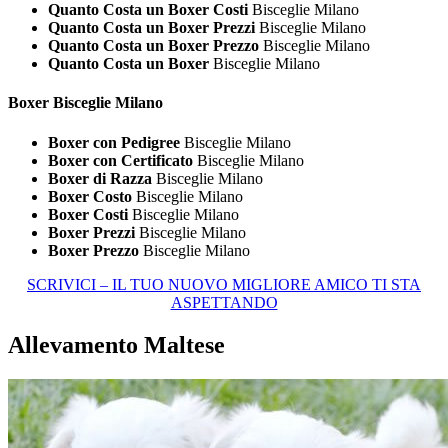
Quanto Costa un Boxer Costi
Bisceglie Milano
Quanto Costa un Boxer Prezzi
Bisceglie Milano
Quanto Costa un Boxer Prezzo
Bisceglie Milano
Quanto Costa un Boxer
Bisceglie Milano
Boxer Bisceglie Milano
Boxer con Pedigree
Bisceglie Milano
Boxer con Certificato
Bisceglie Milano
Boxer di Razza
Bisceglie Milano
Boxer Costo
Bisceglie Milano
Boxer Costi
Bisceglie Milano
Boxer Prezzi
Bisceglie Milano
Boxer Prezzo
Bisceglie Milano
SCRIVICI – IL TUO NUOVO MIGLIORE AMICO TI STA
ASPETTANDO
Allevamento Maltese