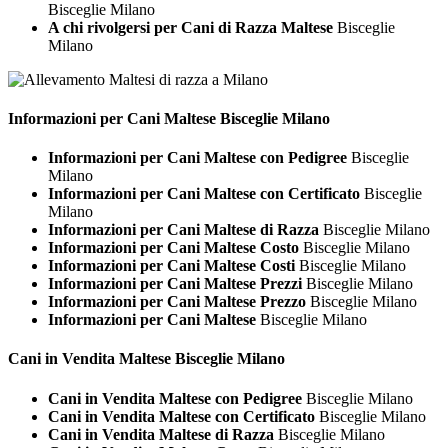
Bisceglie Milano
A chi rivolgersi per Cani di Razza Maltese
Bisceglie
Milano
Informazioni per Cani
Maltese Bisceglie Milano
Informazioni per Cani Maltese con Pedigree
Bisceglie
Milano
Informazioni per Cani Maltese con Certificato
Bisceglie
Milano
Informazioni per Cani Maltese di Razza
Bisceglie Milano
Informazioni per Cani Maltese Costo
Bisceglie Milano
Informazioni per Cani Maltese Costi
Bisceglie Milano
Informazioni per Cani Maltese Prezzi
Bisceglie Milano
Informazioni per Cani Maltese Prezzo
Bisceglie Milano
Informazioni per Cani Maltese
Bisceglie Milano
Cani in Vendita
Maltese Bisceglie Milano
Cani in Vendita Maltese con Pedigree
Bisceglie Milano
Cani in Vendita Maltese con Certificato
Bisceglie Milano
Cani in Vendita Maltese di Razza
Bisceglie Milano