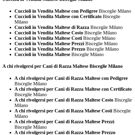
Cuccioli in Vendita Maltese con Pedigree
Bisceglie Milano
Cuccioli in Vendita Maltese con Certificato
Bisceglie
Milano
Cuccioli in Vendita Maltese di Razza
Bisceglie Milano
Cuccioli in Vendita Maltese Costo
Bisceglie Milano
Cuccioli in Vendita Maltese Costi
Bisceglie Milano
Cuccioli in Vendita Maltese Prezzi
Bisceglie Milano
Cuccioli in Vendita Maltese Prezzo
Bisceglie Milano
Cuccioli in Vendita Maltese
Bisceglie Milano
A chi rivolgersi per Cani di Razza
Maltese Bisceglie Milano
A chi rivolgersi per Cani di Razza Maltese con Pedigree
Bisceglie Milano
A chi rivolgersi per Cani di Razza Maltese con Certificato
Bisceglie Milano
A chi rivolgersi per Cani di Razza Maltese Costo
Bisceglie
Milano
A chi rivolgersi per Cani di Razza Maltese Costi
Bisceglie
Milano
A chi rivolgersi per Cani di Razza Maltese Prezzi
Bisceglie Milano
A chi rivolgersi per Cani di Razza Maltese Prezzo