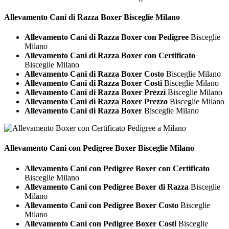
Allevamento Cani di Razza
Boxer Bisceglie Milano
Allevamento Cani di Razza Boxer con Pedigree
Bisceglie
Milano
Allevamento Cani di Razza Boxer con Certificato
Bisceglie Milano
Allevamento Cani di Razza Boxer Costo
Bisceglie Milano
Allevamento Cani di Razza Boxer Costi
Bisceglie Milano
Allevamento Cani di Razza Boxer Prezzi
Bisceglie Milano
Allevamento Cani di Razza Boxer Prezzo
Bisceglie Milano
Allevamento Cani di Razza Boxer
Bisceglie Milano
Allevamento Cani con Pedigree
Boxer Bisceglie Milano
Allevamento Cani con Pedigree Boxer con Certificato
Bisceglie Milano
Allevamento Cani con Pedigree Boxer di Razza
Bisceglie
Milano
Allevamento Cani con Pedigree Boxer Costo
Bisceglie
Milano
Allevamento Cani con Pedigree Boxer Costi
Bisceglie