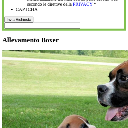
secondo le direttive della
PRIVACY
*
CAPTCHA
Allevamento Boxer