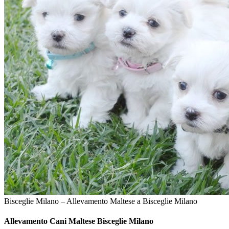
Bisceglie Milano – Allevamento Maltese a Bisceglie Milano
Allevamento Cani
Maltese Bisceglie Milano