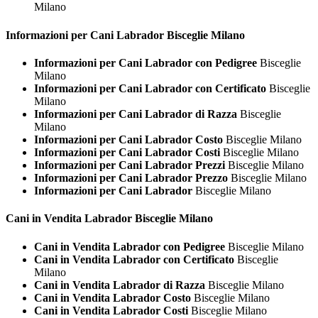
Milano
Informazioni per Cani
Labrador Bisceglie Milano
Informazioni per Cani Labrador con Pedigree
Bisceglie
Milano
Informazioni per Cani Labrador con Certificato
Bisceglie
Milano
Informazioni per Cani Labrador di Razza
Bisceglie
Milano
Informazioni per Cani Labrador Costo
Bisceglie Milano
Informazioni per Cani Labrador Costi
Bisceglie Milano
Informazioni per Cani Labrador Prezzi
Bisceglie Milano
Informazioni per Cani Labrador Prezzo
Bisceglie Milano
Informazioni per Cani Labrador
Bisceglie Milano
Cani in Vendita
Labrador Bisceglie Milano
Cani in Vendita Labrador con Pedigree
Bisceglie Milano
Cani in Vendita Labrador con Certificato
Bisceglie
Milano
Cani in Vendita Labrador di Razza
Bisceglie Milano
Cani in Vendita Labrador Costo
Bisceglie Milano
Cani in Vendita Labrador Costi
Bisceglie Milano