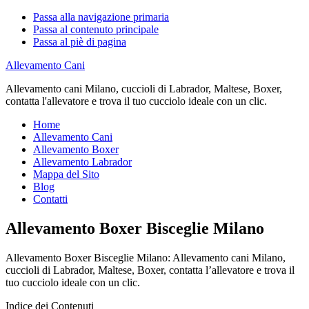
Passa alla navigazione primaria
Passa al contenuto principale
Passa al piè di pagina
Allevamento Cani
Allevamento cani Milano, cuccioli di Labrador, Maltese, Boxer,
contatta l'allevatore e trova il tuo cucciolo ideale con un clic.
Home
Allevamento Cani
Allevamento Boxer
Allevamento Labrador
Mappa del Sito
Blog
Contatti
Allevamento Boxer Bisceglie Milano
Allevamento Boxer Bisceglie Milano: Allevamento cani Milano,
cuccioli di Labrador, Maltese, Boxer, contatta l’allevatore e trova il
tuo cucciolo ideale con un clic.
Indice dei Contenuti