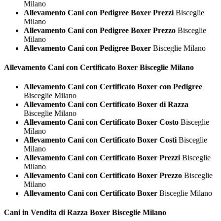
Milano
Allevamento Cani con Pedigree Boxer Prezzi
Bisceglie
Milano
Allevamento Cani con Pedigree Boxer Prezzo
Bisceglie
Milano
Allevamento Cani con Pedigree Boxer
Bisceglie Milano
Allevamento Cani con Certificato
Boxer Bisceglie Milano
Allevamento Cani con Certificato Boxer con Pedigree
Bisceglie Milano
Allevamento Cani con Certificato Boxer di Razza
Bisceglie Milano
Allevamento Cani con Certificato Boxer Costo
Bisceglie
Milano
Allevamento Cani con Certificato Boxer Costi
Bisceglie
Milano
Allevamento Cani con Certificato Boxer Prezzi
Bisceglie
Milano
Allevamento Cani con Certificato Boxer Prezzo
Bisceglie
Milano
Allevamento Cani con Certificato Boxer
Bisceglie Milano
Cani in Vendita di Razza
Boxer Bisceglie Milano