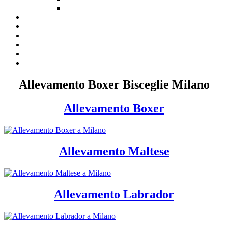
Allevamento Boxer Bisceglie Milano
Allevamento Boxer
Allevamento Maltese
Allevamento Labrador