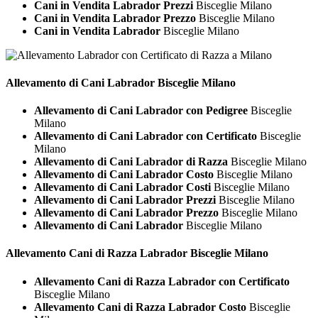
Cani in Vendita Labrador Prezzi
Bisceglie Milano
Cani in Vendita Labrador Prezzo
Bisceglie Milano
Cani in Vendita Labrador
Bisceglie Milano
Allevamento di Cani
Labrador Bisceglie Milano
Allevamento di Cani Labrador con Pedigree
Bisceglie
Milano
Allevamento di Cani Labrador con Certificato
Bisceglie
Milano
Allevamento di Cani Labrador di Razza
Bisceglie Milano
Allevamento di Cani Labrador Costo
Bisceglie Milano
Allevamento di Cani Labrador Costi
Bisceglie Milano
Allevamento di Cani Labrador Prezzi
Bisceglie Milano
Allevamento di Cani Labrador Prezzo
Bisceglie Milano
Allevamento di Cani Labrador
Bisceglie Milano
Allevamento Cani di Razza
Labrador Bisceglie Milano
Allevamento Cani di Razza Labrador con Certificato
Bisceglie Milano
Allevamento Cani di Razza Labrador Costo
Bisceglie