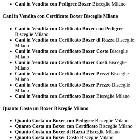
Cani in Vendita con Pedigree Boxer
Bisceglie Milano
Cani in Vendita con Certificato
Boxer Bisceglie Milano
Cani in Vendita con Certificato Boxer con Pedigree
Bisceglie Milano
Cani in Vendita con Certificato Boxer di Razza
Bisceglie
Milano
Cani in Vendita con Certificato Boxer Costo
Bisceglie
Milano
Cani in Vendita con Certificato Boxer Costi
Bisceglie
Milano
Cani in Vendita con Certificato Boxer Prezzi
Bisceglie
Milano
Cani in Vendita con Certificato Boxer Prezzo
Bisceglie
Milano
Cani in Vendita con Certificato Boxer
Bisceglie Milano
Quanto Costa un
Boxer Bisceglie Milano
Quanto Costa un Boxer con Pedigree
Bisceglie Milano
Quanto Costa un Boxer con Certificato
Bisceglie Milano
Quanto Costa un Boxer di Razza
Bisceglie Milano
Quanto Costa un Boxer Costo
Bisceglie Milano