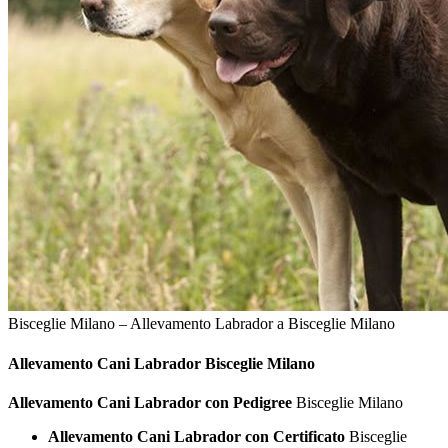
Bisceglie Milano – Allevamento Labrador a Bisceglie Milano
Allevamento Cani
Labrador Bisceglie Milano
Allevamento Cani Labrador con Pedigree
Bisceglie Milano
Allevamento Cani Labrador con Certificato
Bisceglie