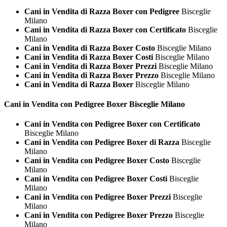
Cani in Vendita di Razza Boxer con Pedigree
Bisceglie
Milano
Cani in Vendita di Razza Boxer con Certificato
Bisceglie
Milano
Cani in Vendita di Razza Boxer Costo
Bisceglie Milano
Cani in Vendita di Razza Boxer Costi
Bisceglie Milano
Cani in Vendita di Razza Boxer Prezzi
Bisceglie Milano
Cani in Vendita di Razza Boxer Prezzo
Bisceglie Milano
Cani in Vendita di Razza Boxer
Bisceglie Milano
Cani in Vendita con Pedigree
Boxer Bisceglie Milano
Cani in Vendita con Pedigree Boxer con Certificato
Bisceglie Milano
Cani in Vendita con Pedigree Boxer di Razza
Bisceglie
Milano
Cani in Vendita con Pedigree Boxer Costo
Bisceglie
Milano
Cani in Vendita con Pedigree Boxer Costi
Bisceglie
Milano
Cani in Vendita con Pedigree Boxer Prezzi
Bisceglie
Milano
Cani in Vendita con Pedigree Boxer Prezzo
Bisceglie
Milano