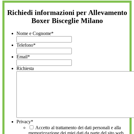
Richiedi informazioni per Allevamento
Boxer Bisceglie Milano
Nome e Cognome
*
Telefono
*
Email
*
Richiesta
Privacy
*
Accetto al trattamento dei dati personali e alla
memorizzazione dei miei dati da parte del sito web