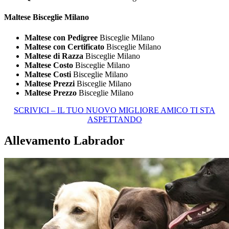
Maltese Bisceglie Milano
Maltese con Pedigree
Bisceglie Milano
Maltese con Certificato
Bisceglie Milano
Maltese di Razza
Bisceglie Milano
Maltese Costo
Bisceglie Milano
Maltese Costi
Bisceglie Milano
Maltese Prezzi
Bisceglie Milano
Maltese Prezzo
Bisceglie Milano
SCRIVICI – IL TUO NUOVO MIGLIORE AMICO TI STA
ASPETTANDO
Allevamento Labrador