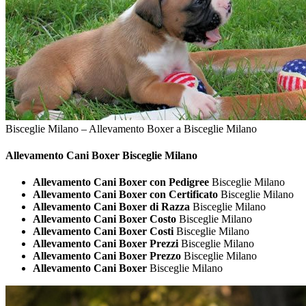
Bisceglie Milano – Allevamento Boxer a Bisceglie Milano
Allevamento Cani
Boxer Bisceglie Milano
Allevamento Cani Boxer con Pedigree
Bisceglie Milano
Allevamento Cani Boxer con Certificato
Bisceglie Milano
Allevamento Cani Boxer di Razza
Bisceglie Milano
Allevamento Cani Boxer Costo
Bisceglie Milano
Allevamento Cani Boxer Costi
Bisceglie Milano
Allevamento Cani Boxer Prezzi
Bisceglie Milano
Allevamento Cani Boxer Prezzo
Bisceglie Milano
Allevamento Cani Boxer
Bisceglie Milano