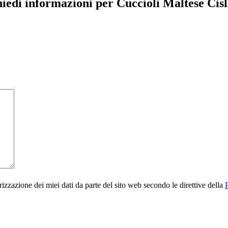
iedi informazioni per Cuccioli Maltese Cis
rizzazione dei miei dati da parte del sito web secondo le direttive della