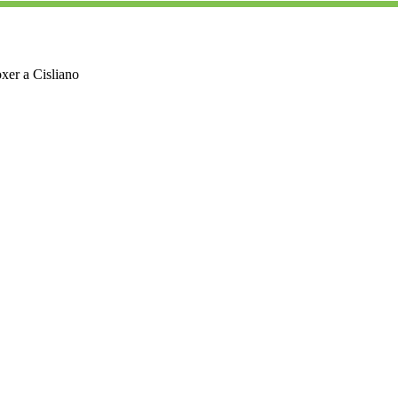
xer a Cisliano