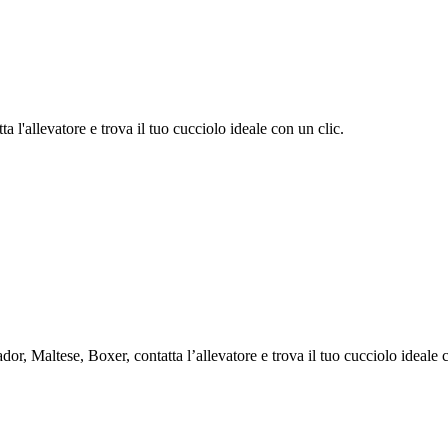
 l'allevatore e trova il tuo cucciolo ideale con un clic.
r, Maltese, Boxer, contatta l’allevatore e trova il tuo cucciolo ideale c