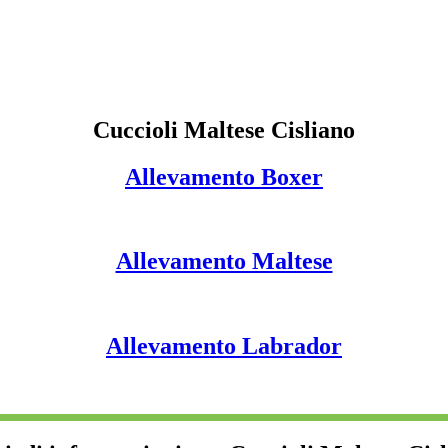
Cuccioli Maltese Cisliano
Allevamento Boxer
Allevamento Maltese
Allevamento Labrador