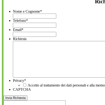
Rich
Nome e Cognome
*
Telefono
*
Email
*
Richiesta
Privacy
*
Accetto al trattamento dei dati personali e alla memo
CAPTCHA