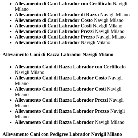
Allevamento di Cani Labrador con Certificato
Navigli
Milano
Allevamento di Cani Labrador di Razza
Navigli Milano
Allevamento di Cani Labrador Costo
Navigli Milano
Allevamento di Cani Labrador Costi
Navigli Milano
Allevamento di Cani Labrador Prezzi
Navigli Milano
Allevamento di Cani Labrador Prezzo
Navigli Milano
Allevamento di Cani Labrador
Navigli Milano
Allevamento Cani di Razza
Labrador Navigli Milano
Allevamento Cani di Razza Labrador con Certificato
Navigli Milano
Allevamento Cani di Razza Labrador Costo
Navigli
Milano
Allevamento Cani di Razza Labrador Costi
Navigli
Milano
Allevamento Cani di Razza Labrador Prezzi
Navigli
Milano
Allevamento Cani di Razza Labrador Prezzo
Navigli
Milano
Allevamento Cani di Razza Labrador
Navigli Milano
Allevamento Cani con Pedigree
Labrador Navigli Milano