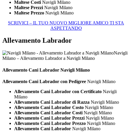
Maltese Costi
Navigli Milano
Maltese Prezzi
Navigli Milano
Maltese Prezzo
Navigli Milano
SCRIVICI – IL TUO NUOVO MIGLIORE AMICO TI STA
ASPETTANDO
Allevamento Labrador
Navigli
Milano – Allevamento Labrador a Navigli Milano
Allevamento Cani
Labrador Navigli Milano
Allevamento Cani Labrador con Pedigree
Navigli Milano
Allevamento Cani Labrador con Certificato
Navigli
Milano
Allevamento Cani Labrador di Razza
Navigli Milano
Allevamento Cani Labrador Costo
Navigli Milano
Allevamento Cani Labrador Costi
Navigli Milano
Allevamento Cani Labrador Prezzi
Navigli Milano
Allevamento Cani Labrador Prezzo
Navigli Milano
Allevamento Cani Labrador
Navigli Milano