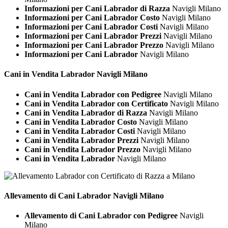
Informazioni per Cani Labrador di Razza
Navigli Milano
Informazioni per Cani Labrador Costo
Navigli Milano
Informazioni per Cani Labrador Costi
Navigli Milano
Informazioni per Cani Labrador Prezzi
Navigli Milano
Informazioni per Cani Labrador Prezzo
Navigli Milano
Informazioni per Cani Labrador
Navigli Milano
Cani in Vendita
Labrador Navigli Milano
Cani in Vendita Labrador con Pedigree
Navigli Milano
Cani in Vendita Labrador con Certificato
Navigli Milano
Cani in Vendita Labrador di Razza
Navigli Milano
Cani in Vendita Labrador Costo
Navigli Milano
Cani in Vendita Labrador Costi
Navigli Milano
Cani in Vendita Labrador Prezzi
Navigli Milano
Cani in Vendita Labrador Prezzo
Navigli Milano
Cani in Vendita Labrador
Navigli Milano
Allevamento di Cani
Labrador Navigli Milano
Allevamento di Cani Labrador con Pedigree
Navigli
Milano