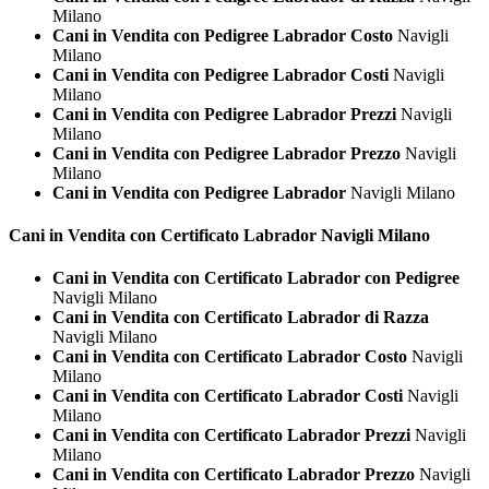
Milano
Cani in Vendita con Pedigree Labrador Costo
Navigli
Milano
Cani in Vendita con Pedigree Labrador Costi
Navigli
Milano
Cani in Vendita con Pedigree Labrador Prezzi
Navigli
Milano
Cani in Vendita con Pedigree Labrador Prezzo
Navigli
Milano
Cani in Vendita con Pedigree Labrador
Navigli Milano
Cani in Vendita con Certificato
Labrador Navigli Milano
Cani in Vendita con Certificato Labrador con Pedigree
Navigli Milano
Cani in Vendita con Certificato Labrador di Razza
Navigli Milano
Cani in Vendita con Certificato Labrador Costo
Navigli
Milano
Cani in Vendita con Certificato Labrador Costi
Navigli
Milano
Cani in Vendita con Certificato Labrador Prezzi
Navigli
Milano
Cani in Vendita con Certificato Labrador Prezzo
Navigli