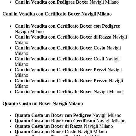
Cani in Vendita con Pedigree Boxer
Navigli Milano
Cani in Vendita con Certificato
Boxer Navigli Milano
Cani in Vendita con Certificato Boxer con Pedigree
Navigli Milano
Cani in Vendita con Certificato Boxer di Razza
Navigli
Milano
Cani in Vendita con Certificato Boxer Costo
Navigli
Milano
Cani in Vendita con Certificato Boxer Costi
Navigli
Milano
Cani in Vendita con Certificato Boxer Prezzi
Navigli
Milano
Cani in Vendita con Certificato Boxer Prezzo
Navigli
Milano
Cani in Vendita con Certificato Boxer
Navigli Milano
Quanto Costa un
Boxer Navigli Milano
Quanto Costa un Boxer con Pedigree
Navigli Milano
Quanto Costa un Boxer con Certificato
Navigli Milano
Quanto Costa un Boxer di Razza
Navigli Milano
Quanto Costa un Boxer Costo
Navigli Milano