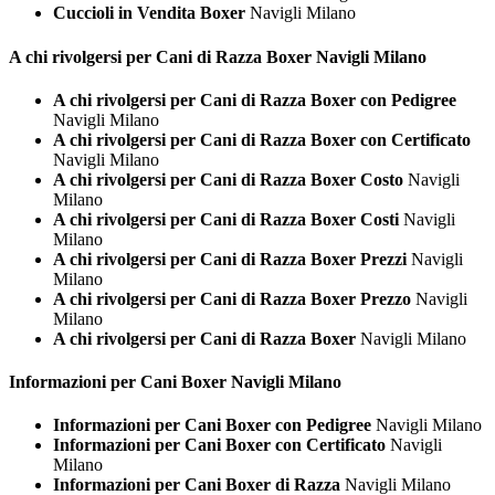
Cuccioli in Vendita Boxer
Navigli Milano
A chi rivolgersi per Cani di Razza
Boxer Navigli Milano
A chi rivolgersi per Cani di Razza Boxer con Pedigree
Navigli Milano
A chi rivolgersi per Cani di Razza Boxer con Certificato
Navigli Milano
A chi rivolgersi per Cani di Razza Boxer Costo
Navigli
Milano
A chi rivolgersi per Cani di Razza Boxer Costi
Navigli
Milano
A chi rivolgersi per Cani di Razza Boxer Prezzi
Navigli
Milano
A chi rivolgersi per Cani di Razza Boxer Prezzo
Navigli
Milano
A chi rivolgersi per Cani di Razza Boxer
Navigli Milano
Informazioni per Cani
Boxer Navigli Milano
Informazioni per Cani Boxer con Pedigree
Navigli Milano
Informazioni per Cani Boxer con Certificato
Navigli
Milano
Informazioni per Cani Boxer di Razza
Navigli Milano