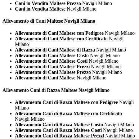
Cani in Vendita Maltese Prezzo
Navigli Milano
Cani in Vendita Maltese
Navigli Milano
Allevamento di Cani
Maltese Navigli Milano
Allevamento di Cani Maltese con Pedigree
Navigli Milano
Allevamento di Cani Maltese con Certificato
Navigli
Milano
Allevamento di Cani Maltese di Razza
Navigli Milano
Allevamento di Cani Maltese Costo
Navigli Milano
Allevamento di Cani Maltese Costi
Navigli Milano
Allevamento di Cani Maltese Prezzi
Navigli Milano
Allevamento di Cani Maltese Prezzo
Navigli Milano
Allevamento di Cani Maltese
Navigli Milano
Allevamento Cani di Razza
Maltese Navigli Milano
Allevamento Cani di Razza Maltese con Pedigree
Navigli
Milano
Allevamento Cani di Razza Maltese con Certificato
Navigli Milano
Allevamento Cani di Razza Maltese Costo
Navigli Milano
Allevamento Cani di Razza Maltese Costi
Navigli Milano
Allevamento Cani di Razza Maltese Prezzi
Navigli Milano