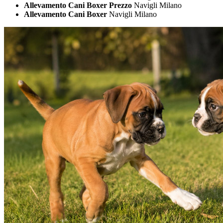
Allevamento Cani Boxer Prezzo
Navigli Milano
Allevamento Cani Boxer
Navigli Milano