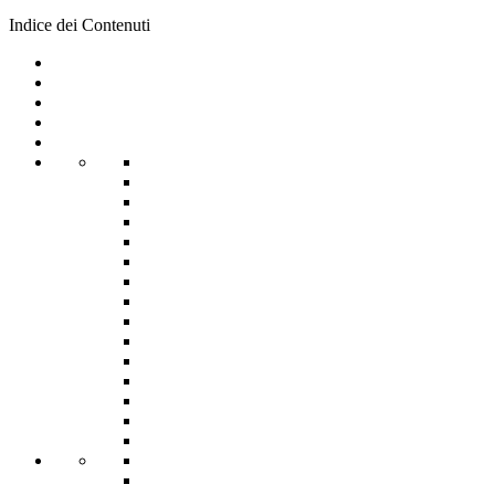
Indice dei Contenuti