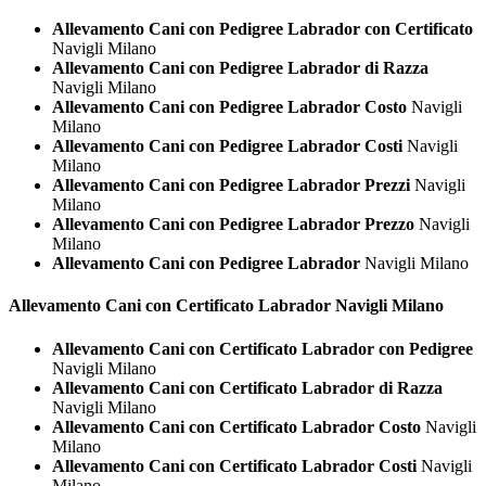
Allevamento Cani con Pedigree Labrador con Certificato
Navigli Milano
Allevamento Cani con Pedigree Labrador di Razza
Navigli Milano
Allevamento Cani con Pedigree Labrador Costo
Navigli
Milano
Allevamento Cani con Pedigree Labrador Costi
Navigli
Milano
Allevamento Cani con Pedigree Labrador Prezzi
Navigli
Milano
Allevamento Cani con Pedigree Labrador Prezzo
Navigli
Milano
Allevamento Cani con Pedigree Labrador
Navigli Milano
Allevamento Cani con Certificato
Labrador Navigli Milano
Allevamento Cani con Certificato Labrador con Pedigree
Navigli Milano
Allevamento Cani con Certificato Labrador di Razza
Navigli Milano
Allevamento Cani con Certificato Labrador Costo
Navigli
Milano
Allevamento Cani con Certificato Labrador Costi
Navigli
Milano