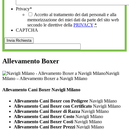
Privacy
*
Accetto al trattamento dei dati personali e alla
memorizzazione dei miei dati da parte del sito web
secondo le direttive della
PRIVACY
*
CAPTCHA
Allevamento Boxer
Navigli
Milano – Allevamento Boxer a Navigli Milano
Allevamento Cani
Boxer Navigli Milano
Allevamento Cani Boxer con Pedigree
Navigli Milano
Allevamento Cani Boxer con Certificato
Navigli Milano
Allevamento Cani Boxer di Razza
Navigli Milano
Allevamento Cani Boxer Costo
Navigli Milano
Allevamento Cani Boxer Costi
Navigli Milano
Allevamento Cani Boxer Prezzi
Navigli Milano