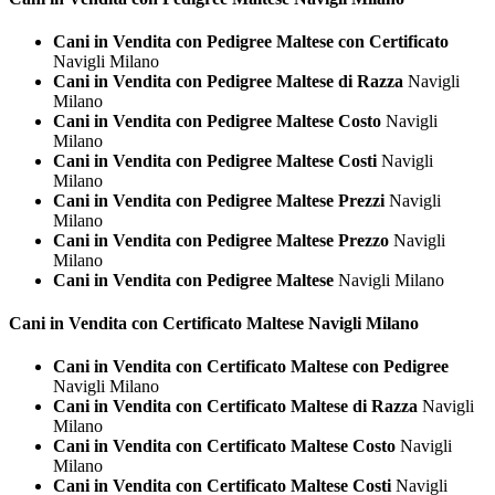
Cani in Vendita con Pedigree Maltese con Certificato
Navigli Milano
Cani in Vendita con Pedigree Maltese di Razza
Navigli
Milano
Cani in Vendita con Pedigree Maltese Costo
Navigli
Milano
Cani in Vendita con Pedigree Maltese Costi
Navigli
Milano
Cani in Vendita con Pedigree Maltese Prezzi
Navigli
Milano
Cani in Vendita con Pedigree Maltese Prezzo
Navigli
Milano
Cani in Vendita con Pedigree Maltese
Navigli Milano
Cani in Vendita con Certificato
Maltese Navigli Milano
Cani in Vendita con Certificato Maltese con Pedigree
Navigli Milano
Cani in Vendita con Certificato Maltese di Razza
Navigli
Milano
Cani in Vendita con Certificato Maltese Costo
Navigli
Milano
Cani in Vendita con Certificato Maltese Costi
Navigli