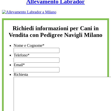
Allevamento Labrador
Richiedi informazioni per Cani in
Vendita con Pedigree Navigli Milano
Nome e Cognome
*
Telefono
*
Email
*
Richiesta