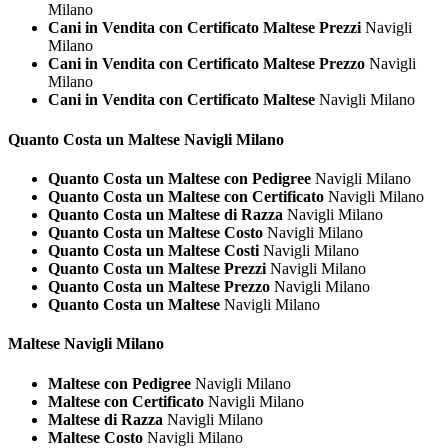
Milano
Cani in Vendita con Certificato Maltese Prezzi
Navigli
Milano
Cani in Vendita con Certificato Maltese Prezzo
Navigli
Milano
Cani in Vendita con Certificato Maltese
Navigli Milano
Quanto Costa un
Maltese Navigli Milano
Quanto Costa un Maltese con Pedigree
Navigli Milano
Quanto Costa un Maltese con Certificato
Navigli Milano
Quanto Costa un Maltese di Razza
Navigli Milano
Quanto Costa un Maltese Costo
Navigli Milano
Quanto Costa un Maltese Costi
Navigli Milano
Quanto Costa un Maltese Prezzi
Navigli Milano
Quanto Costa un Maltese Prezzo
Navigli Milano
Quanto Costa un Maltese
Navigli Milano
Maltese Navigli Milano
Maltese con Pedigree
Navigli Milano
Maltese con Certificato
Navigli Milano
Maltese di Razza
Navigli Milano
Maltese Costo
Navigli Milano