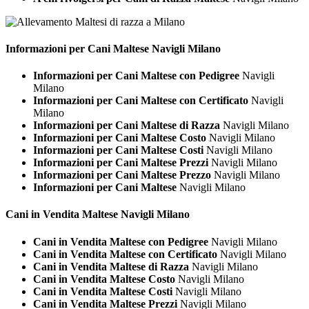
Informazioni per Cani
Maltese Navigli Milano
Informazioni per Cani Maltese con Pedigree
Navigli
Milano
Informazioni per Cani Maltese con Certificato
Navigli
Milano
Informazioni per Cani Maltese di Razza
Navigli Milano
Informazioni per Cani Maltese Costo
Navigli Milano
Informazioni per Cani Maltese Costi
Navigli Milano
Informazioni per Cani Maltese Prezzi
Navigli Milano
Informazioni per Cani Maltese Prezzo
Navigli Milano
Informazioni per Cani Maltese
Navigli Milano
Cani in Vendita
Maltese Navigli Milano
Cani in Vendita Maltese con Pedigree
Navigli Milano
Cani in Vendita Maltese con Certificato
Navigli Milano
Cani in Vendita Maltese di Razza
Navigli Milano
Cani in Vendita Maltese Costo
Navigli Milano
Cani in Vendita Maltese Costi
Navigli Milano
Cani in Vendita Maltese Prezzi
Navigli Milano