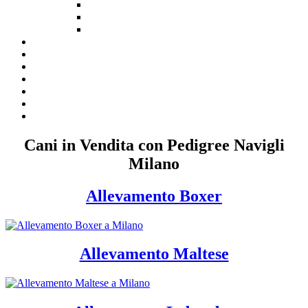
Cani in Vendita con Pedigree Navigli
Milano
Allevamento Boxer
Allevamento Maltese