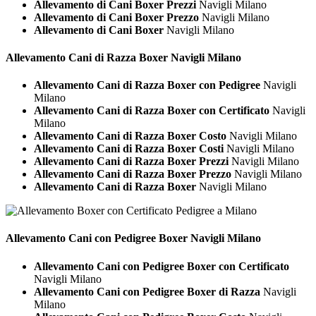
Allevamento di Cani Boxer Prezzi
Navigli Milano
Allevamento di Cani Boxer Prezzo
Navigli Milano
Allevamento di Cani Boxer
Navigli Milano
Allevamento Cani di Razza
Boxer Navigli Milano
Allevamento Cani di Razza Boxer con Pedigree
Navigli
Milano
Allevamento Cani di Razza Boxer con Certificato
Navigli
Milano
Allevamento Cani di Razza Boxer Costo
Navigli Milano
Allevamento Cani di Razza Boxer Costi
Navigli Milano
Allevamento Cani di Razza Boxer Prezzi
Navigli Milano
Allevamento Cani di Razza Boxer Prezzo
Navigli Milano
Allevamento Cani di Razza Boxer
Navigli Milano
Allevamento Cani con Pedigree
Boxer Navigli Milano
Allevamento Cani con Pedigree Boxer con Certificato
Navigli Milano
Allevamento Cani con Pedigree Boxer di Razza
Navigli
Milano