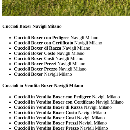
Cuccioli
Boxer Navigli Milano
Cuccioli Boxer con Pedigree
Navigli Milano
Cuccioli Boxer con Certificato
Navigli Milano
Cuccioli Boxer di Razza
Navigli Milano
Cuccioli Boxer Costo
Navigli Milano
Cuccioli Boxer Costi
Navigli Milano
Cuccioli Boxer Prezzi
Navigli Milano
Cuccioli Boxer Prezzo
Navigli Milano
Cuccioli Boxer
Navigli Milano
Cuccioli in Vendita
Boxer Navigli Milano
Cuccioli in Vendita Boxer con Pedigree
Navigli Milano
Cuccioli in Vendita Boxer con Certificato
Navigli Milano
Cuccioli in Vendita Boxer di Razza
Navigli Milano
Cuccioli in Vendita Boxer Costo
Navigli Milano
Cuccioli in Vendita Boxer Costi
Navigli Milano
Cuccioli in Vendita Boxer Prezzi
Navigli Milano
Cuccioli in Vendita Boxer Prezzo
Navigli Milano