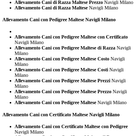
Allevamento Cani di Razza Maltese Prezzo
Navigli Milano
Allevamento Cani di Razza Maltese
Navigli Milano
Allevamento Cani con Pedigree
Maltese Navigli Milano
Allevamento Cani con Pedigree Maltese con Certificato
Navigli Milano
Allevamento Cani con Pedigree Maltese di Razza
Navigli
Milano
Allevamento Cani con Pedigree Maltese Costo
Navigli
Milano
Allevamento Cani con Pedigree Maltese Costi
Navigli
Milano
Allevamento Cani con Pedigree Maltese Prezzi
Navigli
Milano
Allevamento Cani con Pedigree Maltese Prezzo
Navigli
Milano
Allevamento Cani con Pedigree Maltese
Navigli Milano
Allevamento Cani con Certificato
Maltese Navigli Milano
Allevamento Cani con Certificato Maltese con Pedigree
Navigli Milano