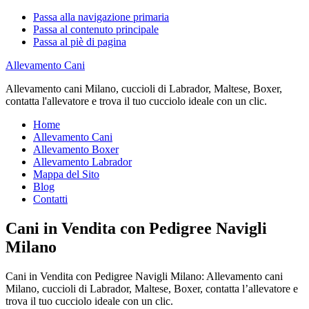
Passa alla navigazione primaria
Passa al contenuto principale
Passa al piè di pagina
Allevamento Cani
Allevamento cani Milano, cuccioli di Labrador, Maltese, Boxer,
contatta l'allevatore e trova il tuo cucciolo ideale con un clic.
Home
Allevamento Cani
Allevamento Boxer
Allevamento Labrador
Mappa del Sito
Blog
Contatti
Cani in Vendita con Pedigree Navigli
Milano
Cani in Vendita con Pedigree Navigli Milano: Allevamento cani
Milano, cuccioli di Labrador, Maltese, Boxer, contatta l’allevatore e
trova il tuo cucciolo ideale con un clic.