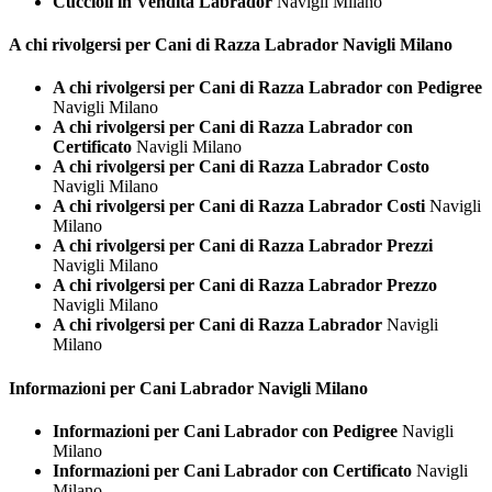
Cuccioli in Vendita Labrador
Navigli Milano
A chi rivolgersi per Cani di Razza
Labrador Navigli Milano
A chi rivolgersi per Cani di Razza Labrador con Pedigree
Navigli Milano
A chi rivolgersi per Cani di Razza Labrador con
Certificato
Navigli Milano
A chi rivolgersi per Cani di Razza Labrador Costo
Navigli Milano
A chi rivolgersi per Cani di Razza Labrador Costi
Navigli
Milano
A chi rivolgersi per Cani di Razza Labrador Prezzi
Navigli Milano
A chi rivolgersi per Cani di Razza Labrador Prezzo
Navigli Milano
A chi rivolgersi per Cani di Razza Labrador
Navigli
Milano
Informazioni per Cani
Labrador Navigli Milano
Informazioni per Cani Labrador con Pedigree
Navigli
Milano
Informazioni per Cani Labrador con Certificato
Navigli
Milano