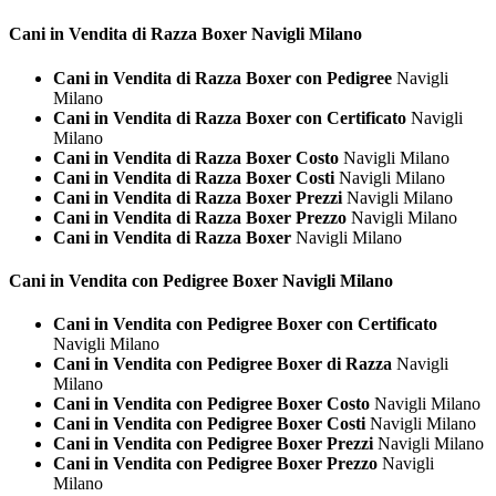
Cani in Vendita di Razza
Boxer Navigli Milano
Cani in Vendita di Razza Boxer con Pedigree
Navigli
Milano
Cani in Vendita di Razza Boxer con Certificato
Navigli
Milano
Cani in Vendita di Razza Boxer Costo
Navigli Milano
Cani in Vendita di Razza Boxer Costi
Navigli Milano
Cani in Vendita di Razza Boxer Prezzi
Navigli Milano
Cani in Vendita di Razza Boxer Prezzo
Navigli Milano
Cani in Vendita di Razza Boxer
Navigli Milano
Cani in Vendita con Pedigree
Boxer Navigli Milano
Cani in Vendita con Pedigree Boxer con Certificato
Navigli Milano
Cani in Vendita con Pedigree Boxer di Razza
Navigli
Milano
Cani in Vendita con Pedigree Boxer Costo
Navigli Milano
Cani in Vendita con Pedigree Boxer Costi
Navigli Milano
Cani in Vendita con Pedigree Boxer Prezzi
Navigli Milano
Cani in Vendita con Pedigree Boxer Prezzo
Navigli
Milano