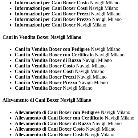
Informazioni per Cani Boxer Costo
Navigli Milano
Informazioni per Cani Boxer Costi
Navigli Milano
Informazioni per Cani Boxer Prezzi
Navigli Milano
Informazioni per Cani Boxer Prezzo
Navigli Milano
Informazioni per Cani Boxer
Navigli Milano
Cani in Vendita
Boxer Navigli Milano
Cani in Vendita Boxer con Pedigree
Navigli Milano
Cani in Vendita Boxer con Certificato
Navigli Milano
Cani in Vendita Boxer di Razza
Navigli Milano
Cani in Vendita Boxer Costo
Navigli Milano
Cani in Vendita Boxer Costi
Navigli Milano
Cani in Vendita Boxer Prezzi
Navigli Milano
Cani in Vendita Boxer Prezzo
Navigli Milano
Cani in Vendita Boxer
Navigli Milano
Allevamento di Cani
Boxer Navigli Milano
Allevamento di Cani Boxer con Pedigree
Navigli Milano
Allevamento di Cani Boxer con Certificato
Navigli Milano
Allevamento di Cani Boxer di Razza
Navigli Milano
Allevamento di Cani Boxer Costo
Navigli Milano
Allevamento di Cani Boxer Costi
Navigli Milano