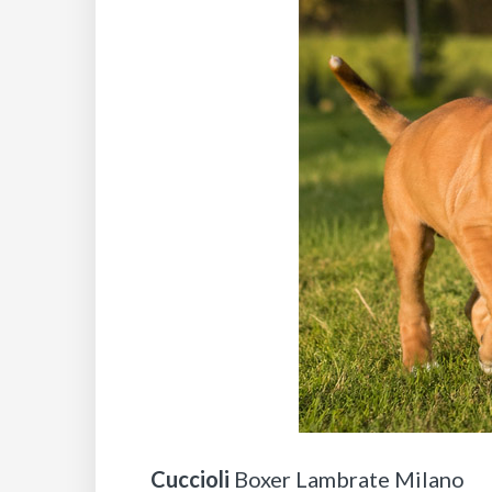
Cuccioli
Boxer Lambrate Milano