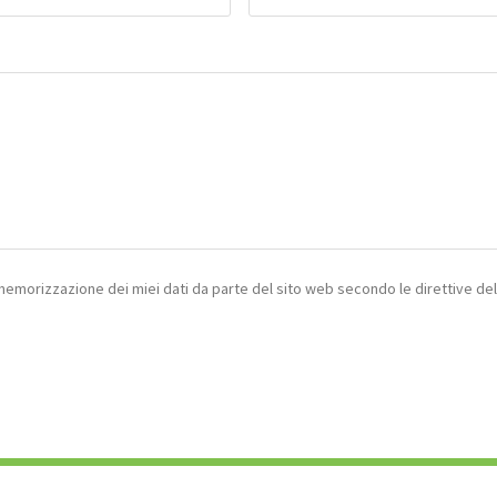
 memorizzazione dei miei dati da parte del sito web secondo le direttive de