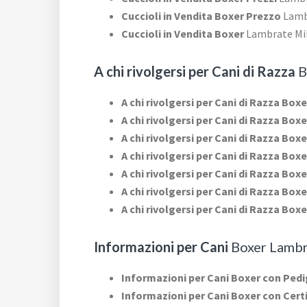
Cuccioli in Vendita Boxer Prezzo
Lamb
Cuccioli in Vendita Boxer
Lambrate Mi
A chi rivolgersi per Cani di Razza
B
A chi rivolgersi per Cani di Razza Box
A chi rivolgersi per Cani di Razza Box
A chi rivolgersi per Cani di Razza Box
A chi rivolgersi per Cani di Razza Boxe
A chi rivolgersi per Cani di Razza Boxe
A chi rivolgersi per Cani di Razza Box
A chi rivolgersi per Cani di Razza Box
Informazioni per Cani
Boxer Lambr
Informazioni per Cani Boxer con Ped
Informazioni per Cani Boxer con Cert