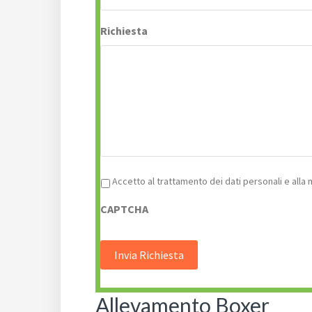
Richiesta
Privacy
*
Accetto al trattamento dei dati personali e alla
CAPTCHA
Allevamento Boxer