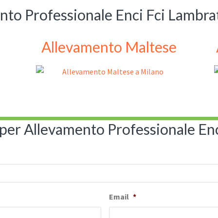
nto Professionale Enci Fci Lambra
Allevamento Maltese
 per Allevamento Professionale En
Email
*