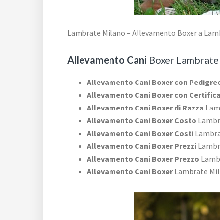
Lambrate Milano – Allevamento Boxer a Lam
Allevamento Cani
Boxer Lambrate
Allevamento Cani Boxer con Pedigre
Allevamento Cani Boxer con Certific
Allevamento Cani Boxer di Razza
Lamb
Allevamento Cani Boxer Costo
Lambr
Allevamento Cani Boxer Costi
Lambra
Allevamento Cani Boxer Prezzi
Lambr
Allevamento Cani Boxer Prezzo
Lambr
Allevamento Cani Boxer
Lambrate Mi