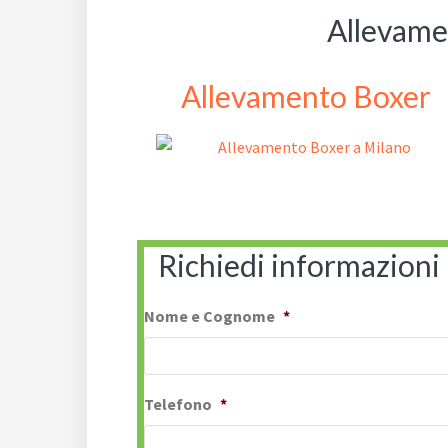
Allevame
Allevamento Boxer
Richiedi informazioni
Nome e Cognome
*
Telefono
*