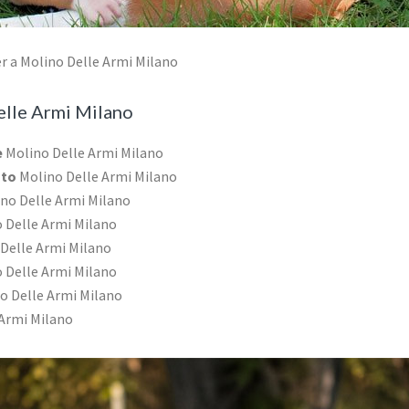
r a Molino Delle Armi Milano
lle Armi Milano
e
Molino Delle Armi Milano
ato
Molino Delle Armi Milano
no Delle Armi Milano
 Delle Armi Milano
Delle Armi Milano
 Delle Armi Milano
o Delle Armi Milano
 Armi Milano