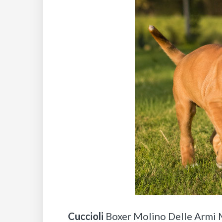
Cuccioli
Boxer Molino Delle Armi 