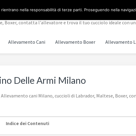
 rientrano nella responsabilità di terze parti. Proseguendo nella navigazio
 Boxer, contatta l'allevatore e trova il tuo cucciolo ideale con un 
Allevamento Cani
Allevamento Boxer
Allevamento L
ino Delle Armi Milano
llevamento cani Milano, cuccioli di Labrador, Maltese, Boxer, conta
Indice dei Contenuti