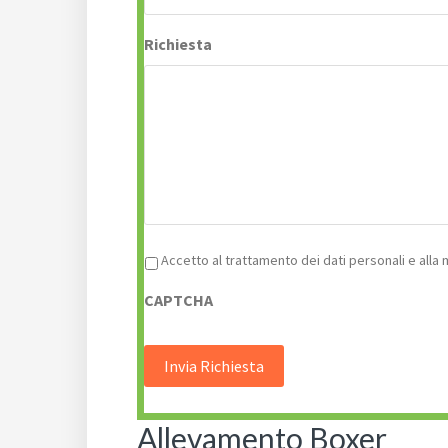
Richiesta
Privacy
*
Accetto al trattamento dei dati personali e alla
CAPTCHA
Allevamento Boxer