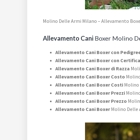
Molino Delle Armi Milano – Allevamento Boxe
Allevamento Cani
Boxer Molino De
Allevamento Cani Boxer con Pedigre
Allevamento Cani Boxer con Certific
Allevamento Cani Boxer di Razza
Moli
Allevamento Cani Boxer Costo
Molino
Allevamento Cani Boxer Costi
Molino 
Allevamento Cani Boxer Prezzi
Molino
Allevamento Cani Boxer Prezzo
Molin
Allevamento Cani Boxer
Molino Delle