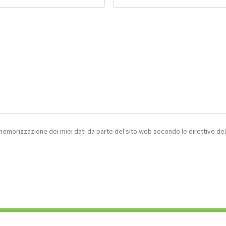
 memorizzazione dei miei dati da parte del sito web secondo le direttive de