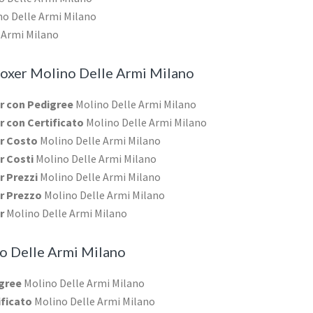
o Delle Armi Milano
 Armi Milano
oxer Molino Delle Armi Milano
er con Pedigree
Molino Delle Armi Milano
er con Certificato
Molino Delle Armi Milano
er Costo
Molino Delle Armi Milano
r Costi
Molino Delle Armi Milano
r Prezzi
Molino Delle Armi Milano
er Prezzo
Molino Delle Armi Milano
er
Molino Delle Armi Milano
o Delle Armi Milano
igree
Molino Delle Armi Milano
ificato
Molino Delle Armi Milano