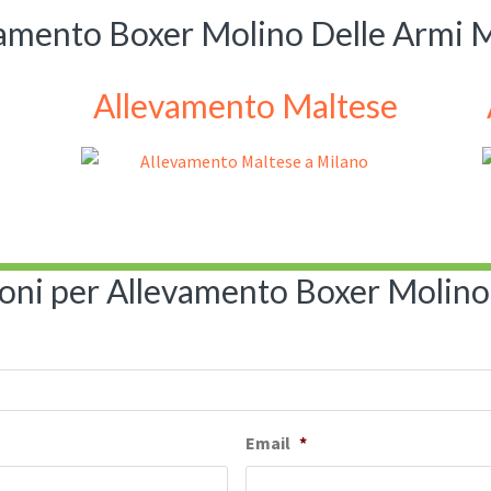
amento Boxer Molino Delle Armi 
Allevamento Maltese
ioni per Allevamento Boxer Molino
Email
*