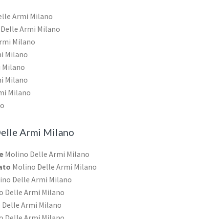
lle Armi Milano
Delle Armi Milano
rmi Milano
i Milano
 Milano
i Milano
mi Milano
no
elle Armi Milano
e
Molino Delle Armi Milano
cato
Molino Delle Armi Milano
ino Delle Armi Milano
 Delle Armi Milano
 Delle Armi Milano
 Delle Armi Milano