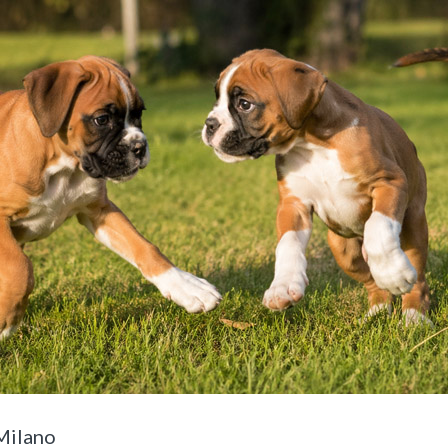
Milano