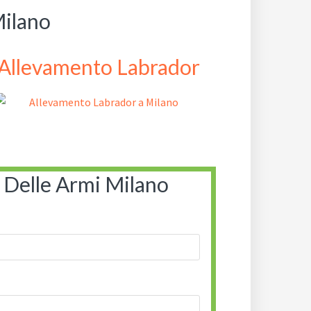
Milano
Allevamento Labrador
 Delle Armi Milano