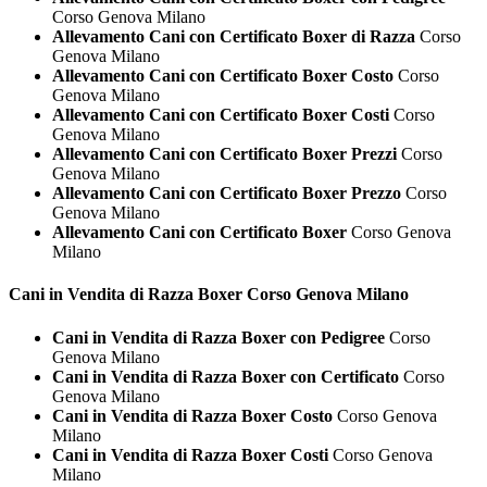
Corso Genova Milano
Allevamento Cani con Certificato Boxer di Razza
Corso
Genova Milano
Allevamento Cani con Certificato Boxer Costo
Corso
Genova Milano
Allevamento Cani con Certificato Boxer Costi
Corso
Genova Milano
Allevamento Cani con Certificato Boxer Prezzi
Corso
Genova Milano
Allevamento Cani con Certificato Boxer Prezzo
Corso
Genova Milano
Allevamento Cani con Certificato Boxer
Corso Genova
Milano
Cani in Vendita di Razza
Boxer Corso Genova Milano
Cani in Vendita di Razza Boxer con Pedigree
Corso
Genova Milano
Cani in Vendita di Razza Boxer con Certificato
Corso
Genova Milano
Cani in Vendita di Razza Boxer Costo
Corso Genova
Milano
Cani in Vendita di Razza Boxer Costi
Corso Genova
Milano