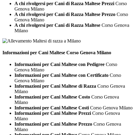
A chi rivolgersi per Cani di Razza Maltese Prezzi
Corso
Genova Milano
A chi rivolgersi per Cani di Razza Maltese Prezzo
Corso
Genova Milano
A chi rivolgersi per Cani di Razza Maltese
Corso Genova
Milano
Informazioni per Cani
Maltese Corso Genova Milano
Informazioni per Cani Maltese con Pedigree
Corso
Genova Milano
Informazioni per Cani Maltese con Certificato
Corso
Genova Milano
Informazioni per Cani Maltese di Razza
Corso Genova
Milano
Informazioni per Cani Maltese Costo
Corso Genova
Milano
Informazioni per Cani Maltese Costi
Corso Genova Milano
Informazioni per Cani Maltese Prezzi
Corso Genova
Milano
Informazioni per Cani Maltese Prezzo
Corso Genova
Milano
Informazioni per Cani Maltese
Corso Genova Milano