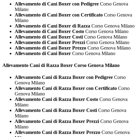
Allevamento di Cani Boxer con Pedigree
Corso Genova
Milano
Allevamento di Cani Boxer con Certificato
Corso Genova
Milano
Allevamento di Cani Boxer di Razza
Corso Genova Milano
Allevamento di Cani Boxer Costo
Corso Genova Milano
Allevamento di Cani Boxer Costi
Corso Genova Milano
Allevamento di Cani Boxer Prezzi
Corso Genova Milano
Allevamento di Cani Boxer Prezzo
Corso Genova Milano
Allevamento di Cani Boxer
Corso Genova Milano
Allevamento Cani di Razza
Boxer Corso Genova Milano
Allevamento Cani di Razza Boxer con Pedigree
Corso
Genova Milano
Allevamento Cani di Razza Boxer con Certificato
Corso
Genova Milano
Allevamento Cani di Razza Boxer Costo
Corso Genova
Milano
Allevamento Cani di Razza Boxer Costi
Corso Genova
Milano
Allevamento Cani di Razza Boxer Prezzi
Corso Genova
Milano
Allevamento Cani di Razza Boxer Prezzo
Corso Genova