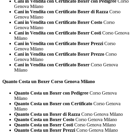
Cani in Vendita con Certificato Boxer con Pedigree
Corso
Genova Milano
Cani in Vendita con Certificato Boxer di Razza
Corso
Genova Milano
Cani in Vendita con Certificato Boxer Costo
Corso
Genova Milano
Cani in Vendita con Certificato Boxer Costi
Corso Genova
Milano
Cani in Vendita con Certificato Boxer Prezzi
Corso
Genova Milano
Cani in Vendita con Certificato Boxer Prezzo
Corso
Genova Milano
Cani in Vendita con Certificato Boxer
Corso Genova
Milano
Quanto Costa un
Boxer Corso Genova Milano
Quanto Costa un Boxer con Pedigree
Corso Genova
Milano
Quanto Costa un Boxer con Certificato
Corso Genova
Milano
Quanto Costa un Boxer di Razza
Corso Genova Milano
Quanto Costa un Boxer Costo
Corso Genova Milano
Quanto Costa un Boxer Costi
Corso Genova Milano
Quanto Costa un Boxer Prezzi
Corso Genova Milano