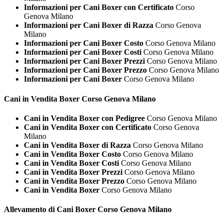
Informazioni per Cani Boxer con Certificato
Corso
Genova Milano
Informazioni per Cani Boxer di Razza
Corso Genova
Milano
Informazioni per Cani Boxer Costo
Corso Genova Milano
Informazioni per Cani Boxer Costi
Corso Genova Milano
Informazioni per Cani Boxer Prezzi
Corso Genova Milano
Informazioni per Cani Boxer Prezzo
Corso Genova Milano
Informazioni per Cani Boxer
Corso Genova Milano
Cani in Vendita
Boxer Corso Genova Milano
Cani in Vendita Boxer con Pedigree
Corso Genova Milano
Cani in Vendita Boxer con Certificato
Corso Genova
Milano
Cani in Vendita Boxer di Razza
Corso Genova Milano
Cani in Vendita Boxer Costo
Corso Genova Milano
Cani in Vendita Boxer Costi
Corso Genova Milano
Cani in Vendita Boxer Prezzi
Corso Genova Milano
Cani in Vendita Boxer Prezzo
Corso Genova Milano
Cani in Vendita Boxer
Corso Genova Milano
Allevamento di Cani
Boxer Corso Genova Milano