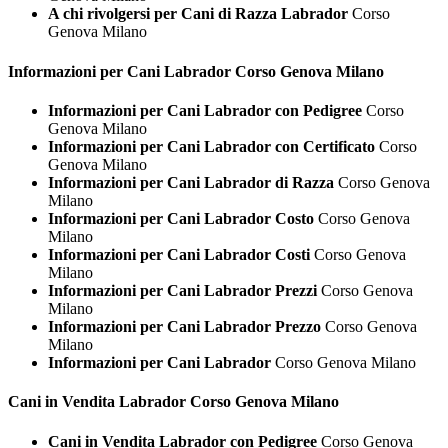
A chi rivolgersi per Cani di Razza Labrador
Corso
Genova Milano
Informazioni per Cani
Labrador Corso Genova Milano
Informazioni per Cani Labrador con Pedigree
Corso
Genova Milano
Informazioni per Cani Labrador con Certificato
Corso
Genova Milano
Informazioni per Cani Labrador di Razza
Corso Genova
Milano
Informazioni per Cani Labrador Costo
Corso Genova
Milano
Informazioni per Cani Labrador Costi
Corso Genova
Milano
Informazioni per Cani Labrador Prezzi
Corso Genova
Milano
Informazioni per Cani Labrador Prezzo
Corso Genova
Milano
Informazioni per Cani Labrador
Corso Genova Milano
Cani in Vendita
Labrador Corso Genova Milano
Cani in Vendita Labrador con Pedigree
Corso Genova