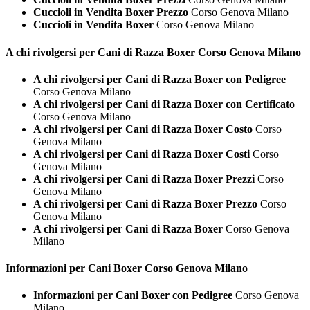
Cuccioli in Vendita Boxer Prezzo
Corso Genova Milano
Cuccioli in Vendita Boxer
Corso Genova Milano
A chi rivolgersi per Cani di Razza
Boxer Corso Genova Milano
A chi rivolgersi per Cani di Razza Boxer con Pedigree
Corso Genova Milano
A chi rivolgersi per Cani di Razza Boxer con Certificato
Corso Genova Milano
A chi rivolgersi per Cani di Razza Boxer Costo
Corso
Genova Milano
A chi rivolgersi per Cani di Razza Boxer Costi
Corso
Genova Milano
A chi rivolgersi per Cani di Razza Boxer Prezzi
Corso
Genova Milano
A chi rivolgersi per Cani di Razza Boxer Prezzo
Corso
Genova Milano
A chi rivolgersi per Cani di Razza Boxer
Corso Genova
Milano
Informazioni per Cani
Boxer Corso Genova Milano
Informazioni per Cani Boxer con Pedigree
Corso Genova
Milano