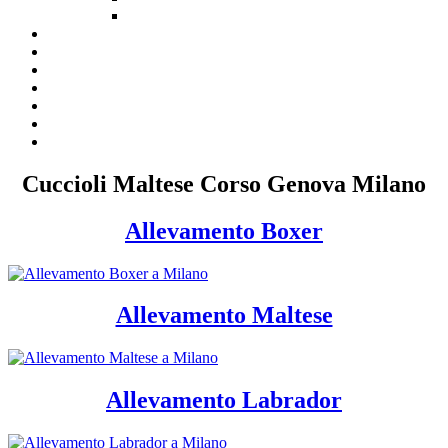
Cuccioli Maltese Corso Genova Milano
Allevamento Boxer
Allevamento Maltese
Allevamento Labrador