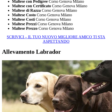
Maltese con Pedigree
Corso Genova Milano
Maltese con Certificato
Corso Genova Milano
Maltese di Razza
Corso Genova Milano
Maltese Costo
Corso Genova Milano
Maltese Costi
Corso Genova Milano
Maltese Prezzi
Corso Genova Milano
Maltese Prezzo
Corso Genova Milano
SCRIVICI – IL TUO NUOVO MIGLIORE AMICO TI STA
ASPETTANDO
Allevamento Labrador