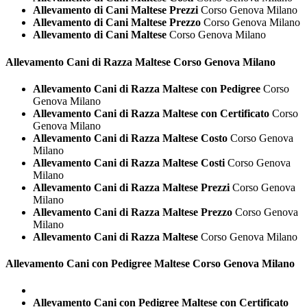
Allevamento di Cani Maltese Prezzi
Corso Genova Milano
Allevamento di Cani Maltese Prezzo
Corso Genova Milano
Allevamento di Cani Maltese
Corso Genova Milano
Allevamento Cani di Razza
Maltese Corso Genova Milano
Allevamento Cani di Razza Maltese con Pedigree
Corso
Genova Milano
Allevamento Cani di Razza Maltese con Certificato
Corso
Genova Milano
Allevamento Cani di Razza Maltese Costo
Corso Genova
Milano
Allevamento Cani di Razza Maltese Costi
Corso Genova
Milano
Allevamento Cani di Razza Maltese Prezzi
Corso Genova
Milano
Allevamento Cani di Razza Maltese Prezzo
Corso Genova
Milano
Allevamento Cani di Razza Maltese
Corso Genova Milano
Allevamento Cani con Pedigree
Maltese Corso Genova Milano
Allevamento Cani con Pedigree Maltese con Certificato