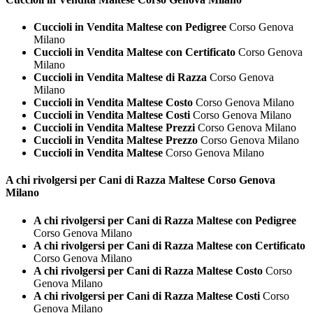
Cuccioli in Vendita Maltese con Pedigree
Corso Genova
Milano
Cuccioli in Vendita Maltese con Certificato
Corso Genova
Milano
Cuccioli in Vendita Maltese di Razza
Corso Genova
Milano
Cuccioli in Vendita Maltese Costo
Corso Genova Milano
Cuccioli in Vendita Maltese Costi
Corso Genova Milano
Cuccioli in Vendita Maltese Prezzi
Corso Genova Milano
Cuccioli in Vendita Maltese Prezzo
Corso Genova Milano
Cuccioli in Vendita Maltese
Corso Genova Milano
A chi rivolgersi per Cani di Razza
Maltese Corso Genova
Milano
A chi rivolgersi per Cani di Razza Maltese con Pedigree
Corso Genova Milano
A chi rivolgersi per Cani di Razza Maltese con Certificato
Corso Genova Milano
A chi rivolgersi per Cani di Razza Maltese Costo
Corso
Genova Milano
A chi rivolgersi per Cani di Razza Maltese Costi
Corso
Genova Milano