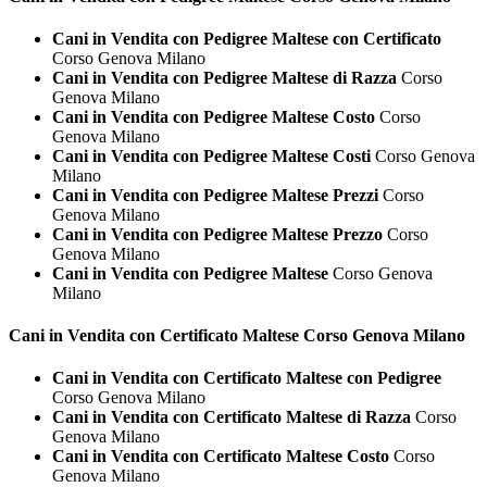
Cani in Vendita con Pedigree Maltese con Certificato
Corso Genova Milano
Cani in Vendita con Pedigree Maltese di Razza
Corso
Genova Milano
Cani in Vendita con Pedigree Maltese Costo
Corso
Genova Milano
Cani in Vendita con Pedigree Maltese Costi
Corso Genova
Milano
Cani in Vendita con Pedigree Maltese Prezzi
Corso
Genova Milano
Cani in Vendita con Pedigree Maltese Prezzo
Corso
Genova Milano
Cani in Vendita con Pedigree Maltese
Corso Genova
Milano
Cani in Vendita con Certificato
Maltese Corso Genova Milano
Cani in Vendita con Certificato Maltese con Pedigree
Corso Genova Milano
Cani in Vendita con Certificato Maltese di Razza
Corso
Genova Milano
Cani in Vendita con Certificato Maltese Costo
Corso
Genova Milano