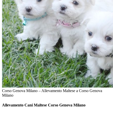
Corso Genova Milano – Allevamento Maltese a Corso Genova
Milano
Allevamento Cani
Maltese Corso Genova Milano