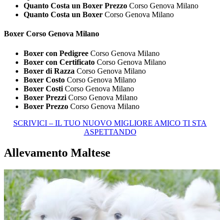
Quanto Costa un Boxer Prezzo
Corso Genova Milano
Quanto Costa un Boxer
Corso Genova Milano
Boxer Corso Genova Milano
Boxer con Pedigree
Corso Genova Milano
Boxer con Certificato
Corso Genova Milano
Boxer di Razza
Corso Genova Milano
Boxer Costo
Corso Genova Milano
Boxer Costi
Corso Genova Milano
Boxer Prezzi
Corso Genova Milano
Boxer Prezzo
Corso Genova Milano
SCRIVICI – IL TUO NUOVO MIGLIORE AMICO TI STA
ASPETTANDO
Allevamento Maltese