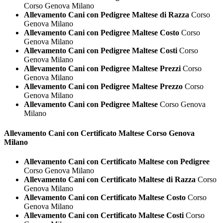
Corso Genova Milano
Allevamento Cani con Pedigree Maltese di Razza
Corso
Genova Milano
Allevamento Cani con Pedigree Maltese Costo
Corso
Genova Milano
Allevamento Cani con Pedigree Maltese Costi
Corso
Genova Milano
Allevamento Cani con Pedigree Maltese Prezzi
Corso
Genova Milano
Allevamento Cani con Pedigree Maltese Prezzo
Corso
Genova Milano
Allevamento Cani con Pedigree Maltese
Corso Genova
Milano
Allevamento Cani con Certificato
Maltese Corso Genova
Milano
Allevamento Cani con Certificato Maltese con Pedigree
Corso Genova Milano
Allevamento Cani con Certificato Maltese di Razza
Corso
Genova Milano
Allevamento Cani con Certificato Maltese Costo
Corso
Genova Milano
Allevamento Cani con Certificato Maltese Costi
Corso