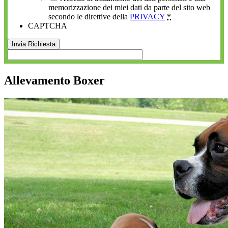
memorizzazione dei miei dati da parte del sito web
secondo le direttive della
PRIVACY
*
CAPTCHA
Allevamento Boxer