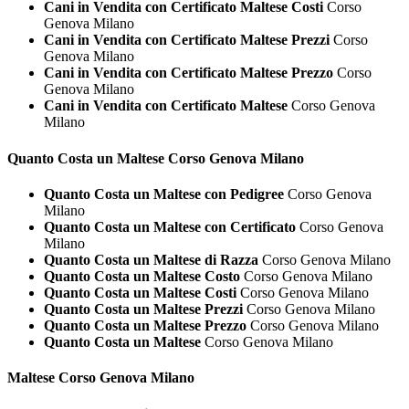
Cani in Vendita con Certificato Maltese Costi
Corso
Genova Milano
Cani in Vendita con Certificato Maltese Prezzi
Corso
Genova Milano
Cani in Vendita con Certificato Maltese Prezzo
Corso
Genova Milano
Cani in Vendita con Certificato Maltese
Corso Genova
Milano
Quanto Costa un
Maltese Corso Genova Milano
Quanto Costa un Maltese con Pedigree
Corso Genova
Milano
Quanto Costa un Maltese con Certificato
Corso Genova
Milano
Quanto Costa un Maltese di Razza
Corso Genova Milano
Quanto Costa un Maltese Costo
Corso Genova Milano
Quanto Costa un Maltese Costi
Corso Genova Milano
Quanto Costa un Maltese Prezzi
Corso Genova Milano
Quanto Costa un Maltese Prezzo
Corso Genova Milano
Quanto Costa un Maltese
Corso Genova Milano
Maltese Corso Genova Milano