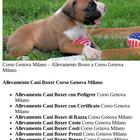
Corso Genova Milano – Allevamento Boxer a Corso Genova
Milano
Allevamento Cani
Boxer Corso Genova Milano
Allevamento Cani Boxer con Pedigree
Corso Genova
Milano
Allevamento Cani Boxer con Certificato
Corso Genova
Milano
Allevamento Cani Boxer di Razza
Corso Genova Milano
Allevamento Cani Boxer Costo
Corso Genova Milano
Allevamento Cani Boxer Costi
Corso Genova Milano
Allevamento Cani Boxer Prezzi
Corso Genova Milano
Allevamento Cani Boxer Prezzo
Corso Genova Milano