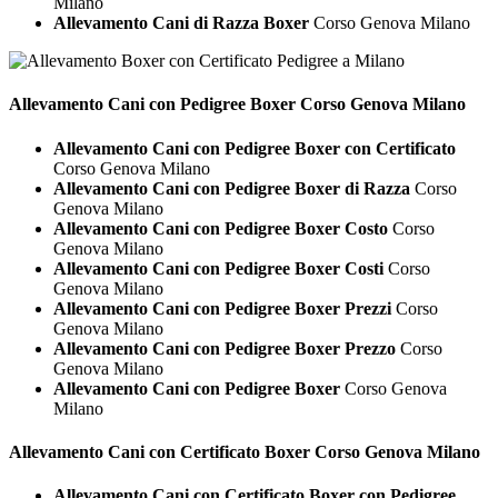
Milano
Allevamento Cani di Razza Boxer
Corso Genova Milano
Allevamento Cani con Pedigree
Boxer Corso Genova Milano
Allevamento Cani con Pedigree Boxer con Certificato
Corso Genova Milano
Allevamento Cani con Pedigree Boxer di Razza
Corso
Genova Milano
Allevamento Cani con Pedigree Boxer Costo
Corso
Genova Milano
Allevamento Cani con Pedigree Boxer Costi
Corso
Genova Milano
Allevamento Cani con Pedigree Boxer Prezzi
Corso
Genova Milano
Allevamento Cani con Pedigree Boxer Prezzo
Corso
Genova Milano
Allevamento Cani con Pedigree Boxer
Corso Genova
Milano
Allevamento Cani con Certificato
Boxer Corso Genova Milano
Allevamento Cani con Certificato Boxer con Pedigree