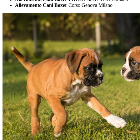
Allevamento Cani Boxer
Corso Genova Milano