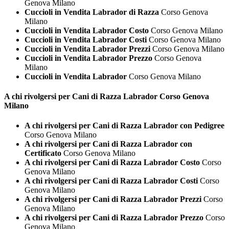
Genova Milano
Cuccioli in Vendita Labrador di Razza
Corso Genova
Milano
Cuccioli in Vendita Labrador Costo
Corso Genova Milano
Cuccioli in Vendita Labrador Costi
Corso Genova Milano
Cuccioli in Vendita Labrador Prezzi
Corso Genova Milano
Cuccioli in Vendita Labrador Prezzo
Corso Genova
Milano
Cuccioli in Vendita Labrador
Corso Genova Milano
A chi rivolgersi per Cani di Razza
Labrador Corso Genova
Milano
A chi rivolgersi per Cani di Razza Labrador con Pedigree
Corso Genova Milano
A chi rivolgersi per Cani di Razza Labrador con
Certificato
Corso Genova Milano
A chi rivolgersi per Cani di Razza Labrador Costo
Corso
Genova Milano
A chi rivolgersi per Cani di Razza Labrador Costi
Corso
Genova Milano
A chi rivolgersi per Cani di Razza Labrador Prezzi
Corso
Genova Milano
A chi rivolgersi per Cani di Razza Labrador Prezzo
Corso
Genova Milano