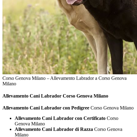
Corso Genova Milano – Allevamento Labrador a Corso Genova
Milano
Allevamento Cani
Labrador Corso Genova Milano
Allevamento Cani Labrador con Pedigree
Corso Genova Milano
Allevamento Cani Labrador con Certificato
Corso
Genova Milano
Allevamento Cani Labrador di Razza
Corso Genova
Milano