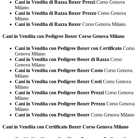
Cani in Vendita di Razza Boxer Prezzi
Corso Genova
Milano
Cani in Vendita di Razza Boxer Prezzo
Corso Genova
Milano
Cani in Vendita di Razza Boxer
Corso Genova Milano
Cani in Vendita con Pedigree
Boxer Corso Genova Milano
Cani in Vendita con Pedigree Boxer con Certificato
Corso
Genova Milano
Cani in Vendita con Pedigree Boxer di Razza
Corso
Genova Milano
Cani in Vendita con Pedigree Boxer Costo
Corso Genova
Milano
Cani in Vendita con Pedigree Boxer Costi
Corso Genova
Milano
Cani in Vendita con Pedigree Boxer Prezzi
Corso Genova
Milano
Cani in Vendita con Pedigree Boxer Prezzo
Corso Genova
Milano
Cani in Vendita con Pedigree Boxer
Corso Genova Milano
Cani in Vendita con Certificato
Boxer Corso Genova Milano