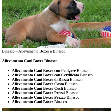
Binasco – Allevamento Boxer a Binasco
Allevamento Cani
Boxer Binasco
Allevamento Cani Boxer con Pedigree
Binasco
Allevamento Cani Boxer con Certificato
Binasco
Allevamento Cani Boxer di Razza
Binasco
Allevamento Cani Boxer Costo
Binasco
Allevamento Cani Boxer Costi
Binasco
Allevamento Cani Boxer Prezzi
Binasco
Allevamento Cani Boxer Prezzo
Binasco
Allevamento Cani Boxer
Binasco