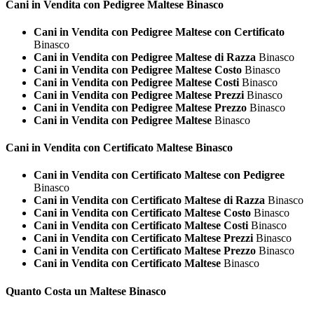
Cani in Vendita con Pedigree
Maltese Binasco
Cani in Vendita con Pedigree Maltese con Certificato
Binasco
Cani in Vendita con Pedigree Maltese di Razza
Binasco
Cani in Vendita con Pedigree Maltese Costo
Binasco
Cani in Vendita con Pedigree Maltese Costi
Binasco
Cani in Vendita con Pedigree Maltese Prezzi
Binasco
Cani in Vendita con Pedigree Maltese Prezzo
Binasco
Cani in Vendita con Pedigree Maltese
Binasco
Cani in Vendita con Certificato
Maltese Binasco
Cani in Vendita con Certificato Maltese con Pedigree
Binasco
Cani in Vendita con Certificato Maltese di Razza
Binasco
Cani in Vendita con Certificato Maltese Costo
Binasco
Cani in Vendita con Certificato Maltese Costi
Binasco
Cani in Vendita con Certificato Maltese Prezzi
Binasco
Cani in Vendita con Certificato Maltese Prezzo
Binasco
Cani in Vendita con Certificato Maltese
Binasco
Quanto Costa un
Maltese Binasco