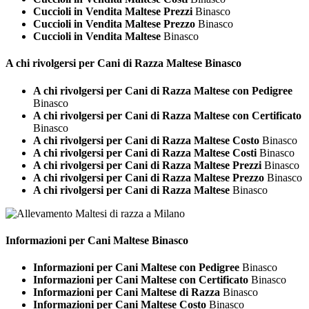
Cuccioli in Vendita Maltese Prezzi
Binasco
Cuccioli in Vendita Maltese Prezzo
Binasco
Cuccioli in Vendita Maltese
Binasco
A chi rivolgersi per Cani di Razza
Maltese Binasco
A chi rivolgersi per Cani di Razza Maltese con Pedigree
Binasco
A chi rivolgersi per Cani di Razza Maltese con Certificato
Binasco
A chi rivolgersi per Cani di Razza Maltese Costo
Binasco
A chi rivolgersi per Cani di Razza Maltese Costi
Binasco
A chi rivolgersi per Cani di Razza Maltese Prezzi
Binasco
A chi rivolgersi per Cani di Razza Maltese Prezzo
Binasco
A chi rivolgersi per Cani di Razza Maltese
Binasco
Informazioni per Cani
Maltese Binasco
Informazioni per Cani Maltese con Pedigree
Binasco
Informazioni per Cani Maltese con Certificato
Binasco
Informazioni per Cani Maltese di Razza
Binasco
Informazioni per Cani Maltese Costo
Binasco