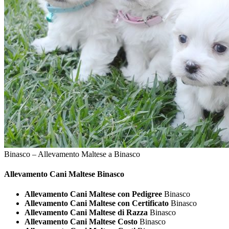
Binasco – Allevamento Maltese a Binasco
Allevamento Cani
Maltese Binasco
Allevamento Cani Maltese con Pedigree
Binasco
Allevamento Cani Maltese con Certificato
Binasco
Allevamento Cani Maltese di Razza
Binasco
Allevamento Cani Maltese Costo
Binasco