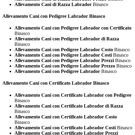
Allevamento Cani di Razza Labrador
Binasco
Allevamento Cani con Pedigree
Labrador Binasco
Allevamento Cani con Pedigree Labrador con Certificato
Binasco
Allevamento Cani con Pedigree Labrador di Razza
Binasco
Allevamento Cani con Pedigree Labrador Costo
Binasco
Allevamento Cani con Pedigree Labrador Costi
Binasco
Allevamento Cani con Pedigree Labrador Prezzi
Binasco
Allevamento Cani con Pedigree Labrador Prezzo
Binasco
Allevamento Cani con Pedigree Labrador
Binasco
Allevamento Cani con Certificato
Labrador Binasco
Allevamento Cani con Certificato Labrador con Pedigree
Binasco
Allevamento Cani con Certificato Labrador di Razza
Binasco
Allevamento Cani con Certificato Labrador Costo
Binasco
Allevamento Cani con Certificato Labrador Costi
Binasco
Allevamento Cani con Certificato Labrador Prezzi