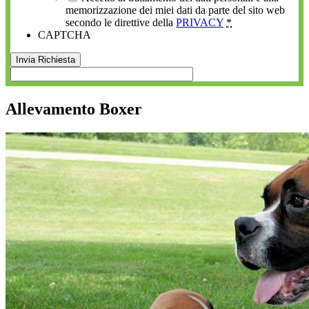
memorizzazione dei miei dati da parte del sito web
secondo le direttive della
PRIVACY
*
CAPTCHA
Allevamento Boxer