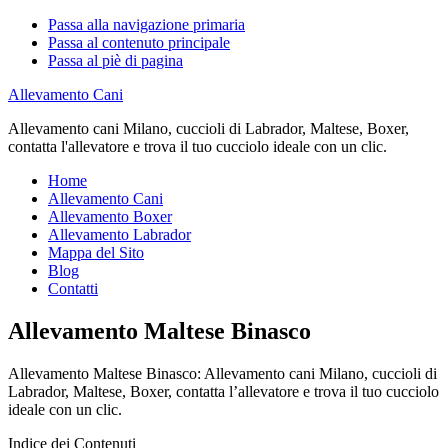
Passa alla navigazione primaria
Passa al contenuto principale
Passa al piè di pagina
Allevamento Cani
Allevamento cani Milano, cuccioli di Labrador, Maltese, Boxer,
contatta l'allevatore e trova il tuo cucciolo ideale con un clic.
Home
Allevamento Cani
Allevamento Boxer
Allevamento Labrador
Mappa del Sito
Blog
Contatti
Allevamento Maltese Binasco
Allevamento Maltese Binasco: Allevamento cani Milano, cuccioli di
Labrador, Maltese, Boxer, contatta l’allevatore e trova il tuo cucciolo
ideale con un clic.
Indice dei Contenuti