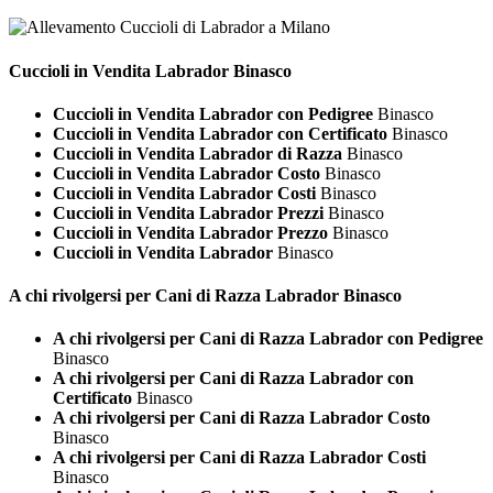
Cuccioli in Vendita
Labrador Binasco
Cuccioli in Vendita Labrador con Pedigree
Binasco
Cuccioli in Vendita Labrador con Certificato
Binasco
Cuccioli in Vendita Labrador di Razza
Binasco
Cuccioli in Vendita Labrador Costo
Binasco
Cuccioli in Vendita Labrador Costi
Binasco
Cuccioli in Vendita Labrador Prezzi
Binasco
Cuccioli in Vendita Labrador Prezzo
Binasco
Cuccioli in Vendita Labrador
Binasco
A chi rivolgersi per Cani di Razza
Labrador Binasco
A chi rivolgersi per Cani di Razza Labrador con Pedigree
Binasco
A chi rivolgersi per Cani di Razza Labrador con
Certificato
Binasco
A chi rivolgersi per Cani di Razza Labrador Costo
Binasco
A chi rivolgersi per Cani di Razza Labrador Costi
Binasco