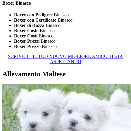
Boxer Binasco
Boxer con Pedigree
Binasco
Boxer con Certificato
Binasco
Boxer di Razza
Binasco
Boxer Costo
Binasco
Boxer Costi
Binasco
Boxer Prezzi
Binasco
Boxer Prezzo
Binasco
SCRIVICI – IL TUO NUOVO MIGLIORE AMICO TI STA
ASPETTANDO
Allevamento Maltese