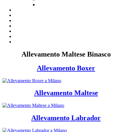
Allevamento Maltese Binasco
Allevamento Boxer
Allevamento Maltese
Allevamento Labrador