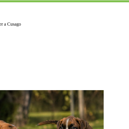
er a Cusago