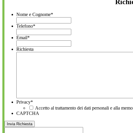
Richi
Nome e Cognome
*
Telefono
*
Email
*
Richiesta
Privacy
*
Accetto al trattamento dei dati personali e alla memo
CAPTCHA