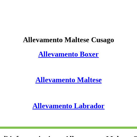
Allevamento Maltese Cusago
Allevamento Boxer
Allevamento Maltese
Allevamento Labrador