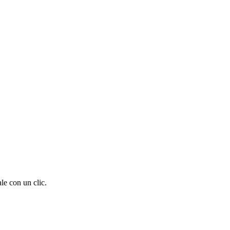
le con un clic.