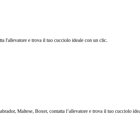
 l'allevatore e trova il tuo cucciolo ideale con un clic.
dor, Maltese, Boxer, contatta l’allevatore e trova il tuo cucciolo idea