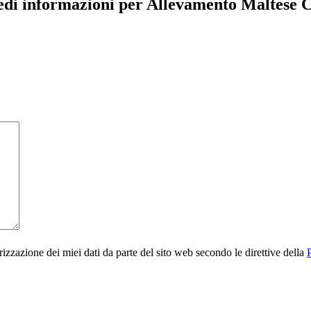
edi informazioni per Allevamento Maltese 
rizzazione dei miei dati da parte del sito web secondo le direttive della