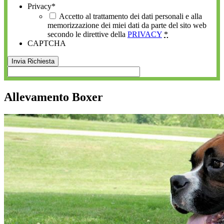
Privacy
*
Accetto al trattamento dei dati personali e alla
memorizzazione dei miei dati da parte del sito web
secondo le direttive della
PRIVACY
*
CAPTCHA
Allevamento Boxer