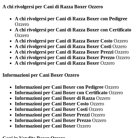
A chi rivolgersi per Cani di Razza
Boxer Ozzero
A chi rivolgersi per Cani di Razza Boxer con Pedigree
Ozzero
A chi rivolgersi per Cani di Razza Boxer con Certificato
Ozzero
A chi rivolgersi per Cani di Razza Boxer Costo
Ozzero
A chi rivolgersi per Cani di Razza Boxer Costi
Ozzero
A chi rivolgersi per Cani di Razza Boxer Prezzi
Ozzero
A chi rivolgersi per Cani di Razza Boxer Prezzo
Ozzero
A chi rivolgersi per Cani di Razza Boxer
Ozzero
Informazioni per Cani
Boxer Ozzero
Informazioni per Cani Boxer con Pedigree
Ozzero
Informazioni per Cani Boxer con Certificato
Ozzero
Informazioni per Cani Boxer di Razza
Ozzero
Informazioni per Cani Boxer Costo
Ozzero
Informazioni per Cani Boxer Costi
Ozzero
Informazioni per Cani Boxer Prezzi
Ozzero
Informazioni per Cani Boxer Prezzo
Ozzero
Informazioni per Cani Boxer
Ozzero