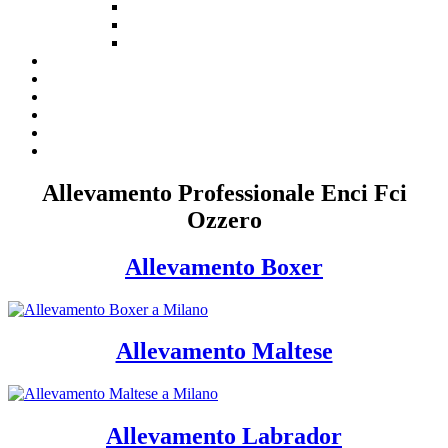
Allevamento Professionale Enci Fci
Ozzero
Allevamento Boxer
Allevamento Maltese
Allevamento Labrador