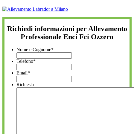
Richiedi informazioni per Allevamento
Professionale Enci Fci Ozzero
Nome e Cognome
*
Telefono
*
Email
*
Richiesta