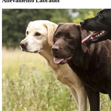
Allevamento Labrador