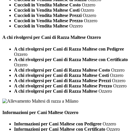
Cuccioli in Vendita Maltese Costo
Ozzero
Cuccioli in Vendita Maltese Costi
Ozzero
Cuccioli in Vendita Maltese Prezzi
Ozzero
Cuccioli in Vendita Maltese Prezzo
Ozzero
Cuccioli in Vendita Maltese
Ozzero
A chi rivolgersi per Cani di Razza
Maltese Ozzero
A chi rivolgersi per Cani di Razza Maltese con Pedigree
Ozzero
A chi rivolgersi per Cani di Razza Maltese con Certificato
Ozzero
A chi rivolgersi per Cani di Razza Maltese Costo
Ozzero
A chi rivolgersi per Cani di Razza Maltese Costi
Ozzero
A chi rivolgersi per Cani di Razza Maltese Prezzi
Ozzero
A chi rivolgersi per Cani di Razza Maltese Prezzo
Ozzero
A chi rivolgersi per Cani di Razza Maltese
Ozzero
Informazioni per Cani
Maltese Ozzero
Informazioni per Cani Maltese con Pedigree
Ozzero
Informazioni per Cani Maltese con Certificato
Ozzero