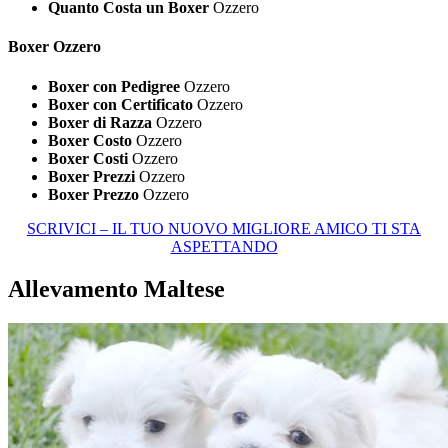
Quanto Costa un Boxer
Ozzero
Boxer Ozzero
Boxer con Pedigree
Ozzero
Boxer con Certificato
Ozzero
Boxer di Razza
Ozzero
Boxer Costo
Ozzero
Boxer Costi
Ozzero
Boxer Prezzi
Ozzero
Boxer Prezzo
Ozzero
SCRIVICI – IL TUO NUOVO MIGLIORE AMICO TI STA
ASPETTANDO
Allevamento Maltese