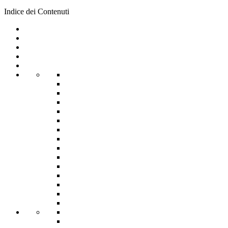
Indice dei Contenuti