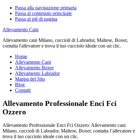
Passa alla navigazione primaria
Passa al contenuto principale
Passa al piè di pagina
Allevamento Cani
Allevamento cani Milano, cuccioli di Labrador, Maltese, Boxer,
contatta l'allevatore e trova il tuo cucciolo ideale con un clic.
Home
Allevamento Cani
Allevamento Boxer
Allevamento Labrador
Mappa del Sito
Blog
Contatti
Allevamento Professionale Enci Fci
Ozzero
Allevamento Professionale Enci Fci Ozzero: Allevamento cani
Milano, cuccioli di Labrador, Maltese, Boxer, contatta l’allevatore e
trova il tuo cucciolo ideale con un clic.