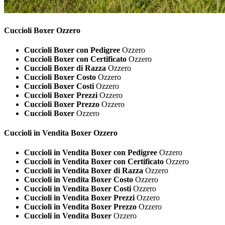
Cuccioli
Boxer Ozzero
Cuccioli Boxer con Pedigree
Ozzero
Cuccioli Boxer con Certificato
Ozzero
Cuccioli Boxer di Razza
Ozzero
Cuccioli Boxer Costo
Ozzero
Cuccioli Boxer Costi
Ozzero
Cuccioli Boxer Prezzi
Ozzero
Cuccioli Boxer Prezzo
Ozzero
Cuccioli Boxer
Ozzero
Cuccioli in Vendita
Boxer Ozzero
Cuccioli in Vendita Boxer con Pedigree
Ozzero
Cuccioli in Vendita Boxer con Certificato
Ozzero
Cuccioli in Vendita Boxer di Razza
Ozzero
Cuccioli in Vendita Boxer Costo
Ozzero
Cuccioli in Vendita Boxer Costi
Ozzero
Cuccioli in Vendita Boxer Prezzi
Ozzero
Cuccioli in Vendita Boxer Prezzo
Ozzero
Cuccioli in Vendita Boxer
Ozzero