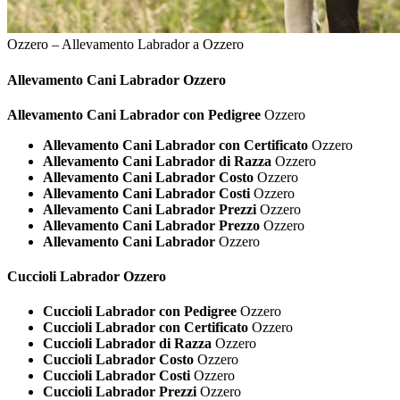
Ozzero – Allevamento Labrador a Ozzero
Allevamento Cani
Labrador Ozzero
Allevamento Cani Labrador con Pedigree
Ozzero
Allevamento Cani Labrador con Certificato
Ozzero
Allevamento Cani Labrador di Razza
Ozzero
Allevamento Cani Labrador Costo
Ozzero
Allevamento Cani Labrador Costi
Ozzero
Allevamento Cani Labrador Prezzi
Ozzero
Allevamento Cani Labrador Prezzo
Ozzero
Allevamento Cani Labrador
Ozzero
Cuccioli
Labrador Ozzero
Cuccioli Labrador con Pedigree
Ozzero
Cuccioli Labrador con Certificato
Ozzero
Cuccioli Labrador di Razza
Ozzero
Cuccioli Labrador Costo
Ozzero
Cuccioli Labrador Costi
Ozzero
Cuccioli Labrador Prezzi
Ozzero