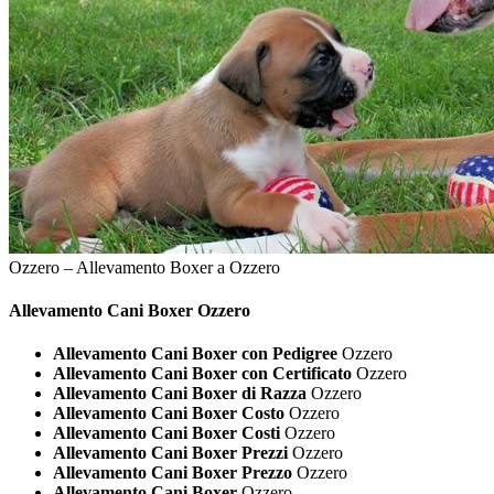
Ozzero – Allevamento Boxer a Ozzero
Allevamento Cani
Boxer Ozzero
Allevamento Cani Boxer con Pedigree
Ozzero
Allevamento Cani Boxer con Certificato
Ozzero
Allevamento Cani Boxer di Razza
Ozzero
Allevamento Cani Boxer Costo
Ozzero
Allevamento Cani Boxer Costi
Ozzero
Allevamento Cani Boxer Prezzi
Ozzero
Allevamento Cani Boxer Prezzo
Ozzero
Allevamento Cani Boxer
Ozzero