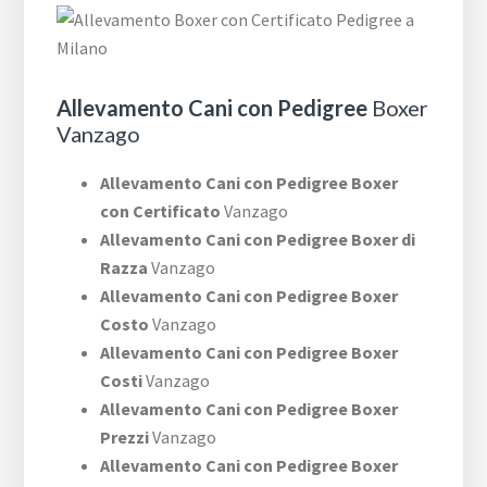
Allevamento Cani con Pedigree
Boxer
Vanzago
Allevamento Cani con Pedigree Boxer
con Certificato
Vanzago
Allevamento Cani con Pedigree Boxer di
Razza
Vanzago
Allevamento Cani con Pedigree Boxer
Costo
Vanzago
Allevamento Cani con Pedigree Boxer
Costi
Vanzago
Allevamento Cani con Pedigree Boxer
Prezzi
Vanzago
Allevamento Cani con Pedigree Boxer