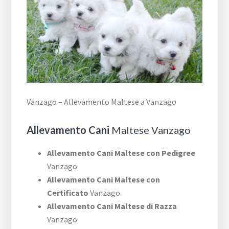
Vanzago – Allevamento Maltese a Vanzago
Allevamento Cani
Maltese Vanzago
Allevamento Cani Maltese con Pedigree
Vanzago
Allevamento Cani Maltese con
Certificato
Vanzago
Allevamento Cani Maltese di Razza
Vanzago