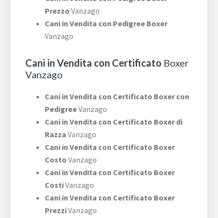
Prezzo
Vanzago
Cani in Vendita con Pedigree Boxer
Vanzago
Cani in Vendita con Certificato
Boxer
Vanzago
Cani in Vendita con Certificato Boxer con
Pedigree
Vanzago
Cani in Vendita con Certificato Boxer di
Razza
Vanzago
Cani in Vendita con Certificato Boxer
Costo
Vanzago
Cani in Vendita con Certificato Boxer
Costi
Vanzago
Cani in Vendita con Certificato Boxer
Prezzi
Vanzago