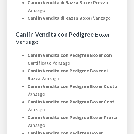
Cani in Vendita di Razza Boxer Prezzo
Vanzago
Cani in Vendita di Razza Boxer
Vanzago
Cani in Vendita con Pedigree
Boxer
Vanzago
Cani in Vendita con Pedigree Boxer con
Certificato
Vanzago
Cani in Vendita con Pedigree Boxer di
Razza
Vanzago
Cani in Vendita con Pedigree Boxer Costo
Vanzago
Cani in Vendita con Pedigree Boxer Costi
Vanzago
Cani in Vendita con Pedigree Boxer Prezzi
Vanzago
Cani in Vendita con Pedigree Boxer