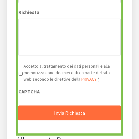
Richiesta
Privacy
*
Accetto al trattamento dei dati personali e alla
memorizzazione dei miei dati da parte del sito
web secondo le direttive della
PRIVACY
*
CAPTCHA