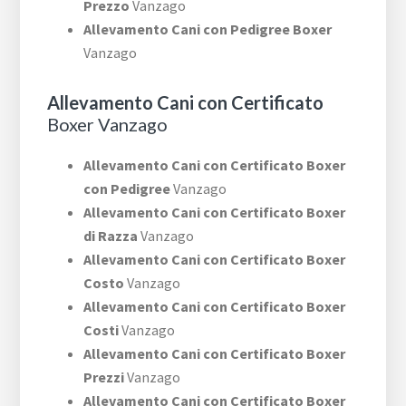
Prezzo
Vanzago
Allevamento Cani con Pedigree Boxer
Vanzago
Allevamento Cani con Certificato
Boxer Vanzago
Allevamento Cani con Certificato Boxer
con Pedigree
Vanzago
Allevamento Cani con Certificato Boxer
di Razza
Vanzago
Allevamento Cani con Certificato Boxer
Costo
Vanzago
Allevamento Cani con Certificato Boxer
Costi
Vanzago
Allevamento Cani con Certificato Boxer
Prezzi
Vanzago
Allevamento Cani con Certificato Boxer