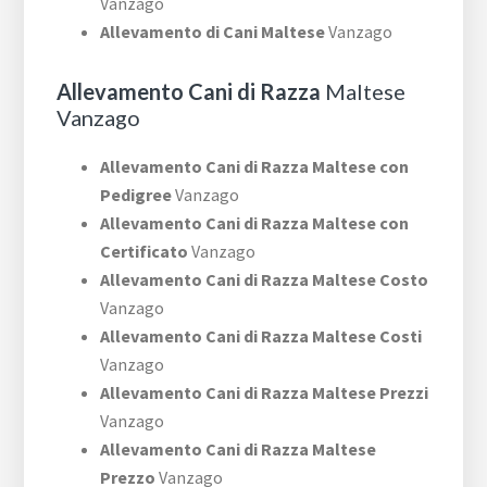
Vanzago
Allevamento di Cani Maltese
Vanzago
Allevamento Cani di Razza
Maltese
Vanzago
Allevamento Cani di Razza Maltese con
Pedigree
Vanzago
Allevamento Cani di Razza Maltese con
Certificato
Vanzago
Allevamento Cani di Razza Maltese Costo
Vanzago
Allevamento Cani di Razza Maltese Costi
Vanzago
Allevamento Cani di Razza Maltese Prezzi
Vanzago
Allevamento Cani di Razza Maltese
Prezzo
Vanzago