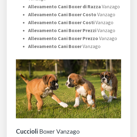
Allevamento Cani Boxer di Razza
Vanzago
Allevamento Cani Boxer Costo
Vanzago
Allevamento Cani Boxer Costi
Vanzago
Allevamento Cani Boxer Prezzi
Vanzago
Allevamento Cani Boxer Prezzo
Vanzago
Allevamento Cani Boxer
Vanzago
Cuccioli
Boxer Vanzago