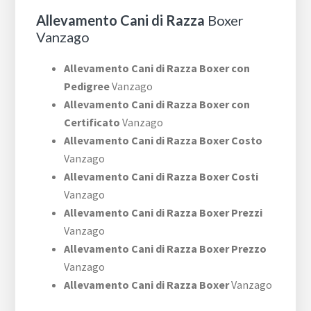
Allevamento Cani di Razza
Boxer
Vanzago
Allevamento Cani di Razza Boxer con
Pedigree
Vanzago
Allevamento Cani di Razza Boxer con
Certificato
Vanzago
Allevamento Cani di Razza Boxer Costo
Vanzago
Allevamento Cani di Razza Boxer Costi
Vanzago
Allevamento Cani di Razza Boxer Prezzi
Vanzago
Allevamento Cani di Razza Boxer Prezzo
Vanzago
Allevamento Cani di Razza Boxer
Vanzago