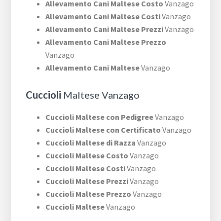
Allevamento Cani Maltese Costo
Vanzago
Allevamento Cani Maltese Costi
Vanzago
Allevamento Cani Maltese Prezzi
Vanzago
Allevamento Cani Maltese Prezzo
Vanzago
Allevamento Cani Maltese
Vanzago
Cuccioli
Maltese Vanzago
Cuccioli Maltese con Pedigree
Vanzago
Cuccioli Maltese con Certificato
Vanzago
Cuccioli Maltese di Razza
Vanzago
Cuccioli Maltese Costo
Vanzago
Cuccioli Maltese Costi
Vanzago
Cuccioli Maltese Prezzi
Vanzago
Cuccioli Maltese Prezzo
Vanzago
Cuccioli Maltese
Vanzago