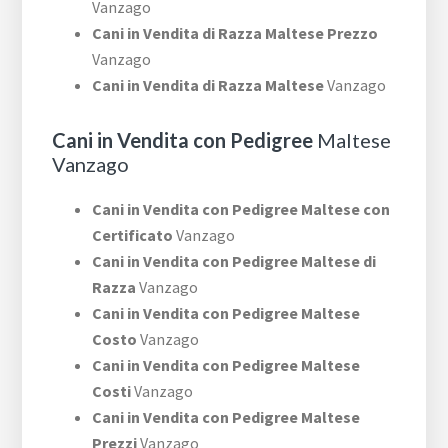
Vanzago
Cani in Vendita di Razza Maltese Prezzo
Vanzago
Cani in Vendita di Razza Maltese
Vanzago
Cani in Vendita con Pedigree
Maltese
Vanzago
Cani in Vendita con Pedigree Maltese con
Certificato
Vanzago
Cani in Vendita con Pedigree Maltese di
Razza
Vanzago
Cani in Vendita con Pedigree Maltese
Costo
Vanzago
Cani in Vendita con Pedigree Maltese
Costi
Vanzago
Cani in Vendita con Pedigree Maltese
Prezzi
Vanzago