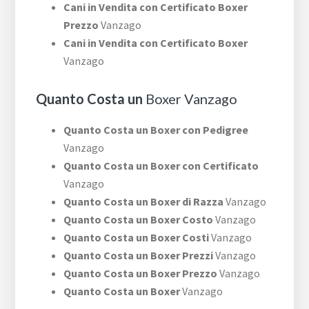
Cani in Vendita con Certificato Boxer
Prezzo
Vanzago
Cani in Vendita con Certificato Boxer
Vanzago
Quanto Costa un
Boxer Vanzago
Quanto Costa un Boxer con Pedigree
Vanzago
Quanto Costa un Boxer con Certificato
Vanzago
Quanto Costa un Boxer di Razza
Vanzago
Quanto Costa un Boxer Costo
Vanzago
Quanto Costa un Boxer Costi
Vanzago
Quanto Costa un Boxer Prezzi
Vanzago
Quanto Costa un Boxer Prezzo
Vanzago
Quanto Costa un Boxer
Vanzago