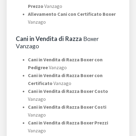
Prezzo
Vanzago
Allevamento Cani con Certificato Boxer
Vanzago
Cani in Vendita di Razza
Boxer
Vanzago
Cani in Vendita di Razza Boxer con
Pedigree
Vanzago
Cani in Vendita di Razza Boxer con
Certificato
Vanzago
Cani in Vendita di Razza Boxer Costo
Vanzago
Cani in Vendita di Razza Boxer Costi
Vanzago
Cani in Vendita di Razza Boxer Prezzi
Vanzago