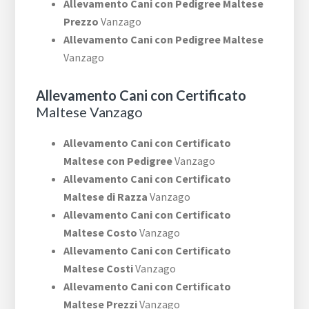
Allevamento Cani con Pedigree Maltese
Prezzo
Vanzago
Allevamento Cani con Pedigree Maltese
Vanzago
Allevamento Cani con Certificato
Maltese Vanzago
Allevamento Cani con Certificato
Maltese con Pedigree
Vanzago
Allevamento Cani con Certificato
Maltese di Razza
Vanzago
Allevamento Cani con Certificato
Maltese Costo
Vanzago
Allevamento Cani con Certificato
Maltese Costi
Vanzago
Allevamento Cani con Certificato
Maltese Prezzi
Vanzago