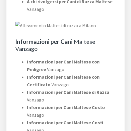
A chi rivolgersi per Cani di Razza Maltese
Vanzago
Informazioni per Cani
Maltese
Vanzago
Informazioni per Cani Maltese con
Pedigree
Vanzago
Informazioni per Cani Maltese con
Certificato
Vanzago
Informazioni per Cani Maltese di Razza
Vanzago
Informazioni per Cani Maltese Costo
Vanzago
Informazioni per Cani Maltese Costi
Vanzago