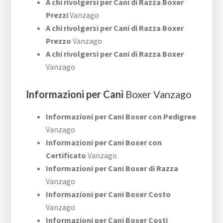
A chi rivolgersi per Cani di Razza Boxer
Prezzi
Vanzago
A chi rivolgersi per Cani di Razza Boxer
Prezzo
Vanzago
A chi rivolgersi per Cani di Razza Boxer
Vanzago
Informazioni per Cani
Boxer Vanzago
Informazioni per Cani Boxer con Pedigree
Vanzago
Informazioni per Cani Boxer con
Certificato
Vanzago
Informazioni per Cani Boxer di Razza
Vanzago
Informazioni per Cani Boxer Costo
Vanzago
Informazioni per Cani Boxer Costi