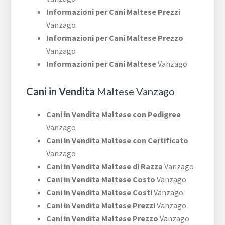
Informazioni per Cani Maltese Prezzi
Vanzago
Informazioni per Cani Maltese Prezzo
Vanzago
Informazioni per Cani Maltese
Vanzago
Cani in Vendita
Maltese Vanzago
Cani in Vendita Maltese con Pedigree
Vanzago
Cani in Vendita Maltese con Certificato
Vanzago
Cani in Vendita Maltese di Razza
Vanzago
Cani in Vendita Maltese Costo
Vanzago
Cani in Vendita Maltese Costi
Vanzago
Cani in Vendita Maltese Prezzi
Vanzago
Cani in Vendita Maltese Prezzo
Vanzago