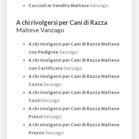
Cuccioli in Vendita Maltese
Vanzago
A chi rivolgersi per Cani di Razza
Maltese Vanzago
A chi rivolgersi per Cani di Razza Maltese
con Pedigree
Vanzago
A chi rivolgersi per Cani di Razza Maltese
con Certificato
Vanzago
A chi rivolgersi per Cani di Razza Maltese
Costo
Vanzago
A chi rivolgersi per Cani di Razza Maltese
Costi
Vanzago
A chi rivolgersi per Cani di Razza Maltese
Prezzi
Vanzago
A chi rivolgersi per Cani di Razza Maltese
Prezzo
Vanzago