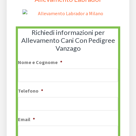
Richiedi informazioni per
Allevamento Cani Con Pedigree
Vanzago
Nome e Cognome
*
Telefono
*
Email
*