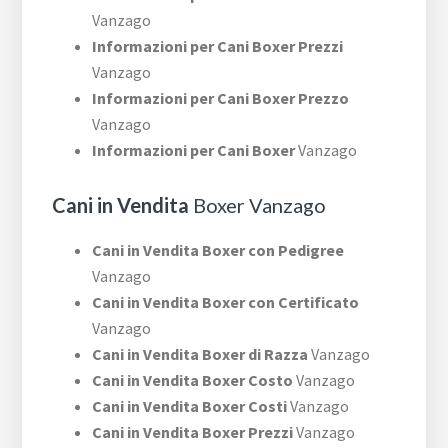
Vanzago
Informazioni per Cani Boxer Prezzi
Vanzago
Informazioni per Cani Boxer Prezzo
Vanzago
Informazioni per Cani Boxer
Vanzago
Cani in Vendita
Boxer Vanzago
Cani in Vendita Boxer con Pedigree
Vanzago
Cani in Vendita Boxer con Certificato
Vanzago
Cani in Vendita Boxer di Razza
Vanzago
Cani in Vendita Boxer Costo
Vanzago
Cani in Vendita Boxer Costi
Vanzago
Cani in Vendita Boxer Prezzi
Vanzago