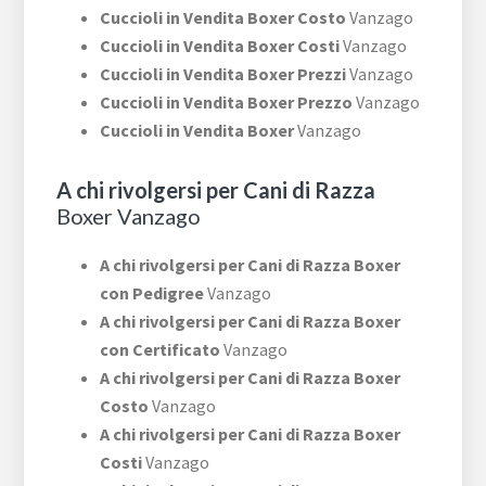
Cuccioli in Vendita Boxer Costo
Vanzago
Cuccioli in Vendita Boxer Costi
Vanzago
Cuccioli in Vendita Boxer Prezzi
Vanzago
Cuccioli in Vendita Boxer Prezzo
Vanzago
Cuccioli in Vendita Boxer
Vanzago
A chi rivolgersi per Cani di Razza
Boxer Vanzago
A chi rivolgersi per Cani di Razza Boxer
con Pedigree
Vanzago
A chi rivolgersi per Cani di Razza Boxer
con Certificato
Vanzago
A chi rivolgersi per Cani di Razza Boxer
Costo
Vanzago
A chi rivolgersi per Cani di Razza Boxer
Costi
Vanzago