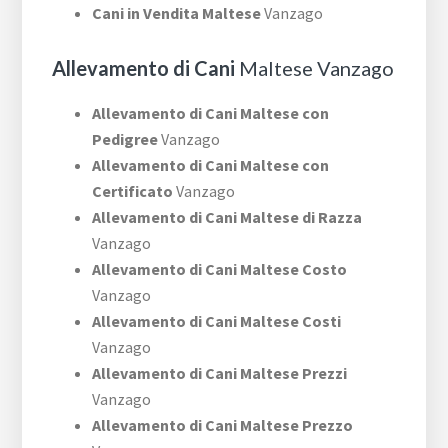
Cani in Vendita Maltese
Vanzago
Allevamento di Cani
Maltese Vanzago
Allevamento di Cani Maltese con
Pedigree
Vanzago
Allevamento di Cani Maltese con
Certificato
Vanzago
Allevamento di Cani Maltese di Razza
Vanzago
Allevamento di Cani Maltese Costo
Vanzago
Allevamento di Cani Maltese Costi
Vanzago
Allevamento di Cani Maltese Prezzi
Vanzago
Allevamento di Cani Maltese Prezzo