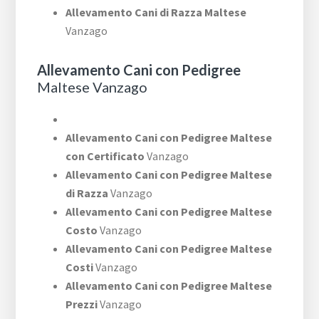
Allevamento Cani di Razza Maltese
Vanzago
Allevamento Cani con Pedigree
Maltese Vanzago
Allevamento Cani con Pedigree Maltese
con Certificato
Vanzago
Allevamento Cani con Pedigree Maltese
di Razza
Vanzago
Allevamento Cani con Pedigree Maltese
Costo
Vanzago
Allevamento Cani con Pedigree Maltese
Costi
Vanzago
Allevamento Cani con Pedigree Maltese
Prezzi
Vanzago