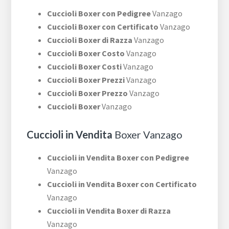
Cuccioli Boxer con Pedigree
Vanzago
Cuccioli Boxer con Certificato
Vanzago
Cuccioli Boxer di Razza
Vanzago
Cuccioli Boxer Costo
Vanzago
Cuccioli Boxer Costi
Vanzago
Cuccioli Boxer Prezzi
Vanzago
Cuccioli Boxer Prezzo
Vanzago
Cuccioli Boxer
Vanzago
Cuccioli in Vendita
Boxer Vanzago
Cuccioli in Vendita Boxer con Pedigree
Vanzago
Cuccioli in Vendita Boxer con Certificato
Vanzago
Cuccioli in Vendita Boxer di Razza
Vanzago