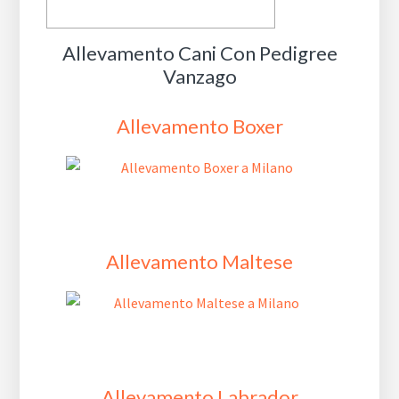
Allevamento Cani Con Pedigree
Vanzago
Allevamento Boxer
Allevamento Maltese
Allevamento Labrador