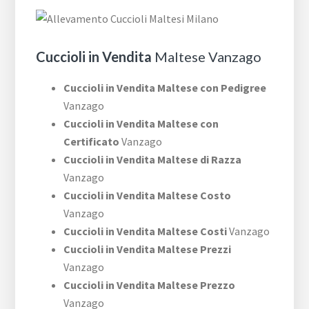
Cuccioli in Vendita
Maltese Vanzago
Cuccioli in Vendita Maltese con Pedigree
Vanzago
Cuccioli in Vendita Maltese con
Certificato
Vanzago
Cuccioli in Vendita Maltese di Razza
Vanzago
Cuccioli in Vendita Maltese Costo
Vanzago
Cuccioli in Vendita Maltese Costi
Vanzago
Cuccioli in Vendita Maltese Prezzi
Vanzago
Cuccioli in Vendita Maltese Prezzo
Vanzago