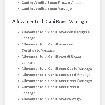
Cani in Vendita Boxer Prezzo
Vanzago
Cani in Vendita Boxer
Vanzago
Allevamento di Cani
Boxer Vanzago
Allevamento di Cani Boxer con Pedigree
Vanzago
Allevamento di Cani Boxer con
Certificato
Vanzago
Allevamento di Cani Boxer di Razza
Vanzago
Allevamento di Cani Boxer Costo
Vanzago
Allevamento di Cani Boxer Costi
Vanzago
Allevamento di Cani Boxer Prezzi
Vanzago
Allevamento di Cani Boxer Prezzo
Vanzago
Allevamento di Cani Boxer
Vanzago