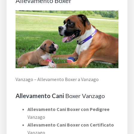
Allevamento Boxer
Vanzago – Allevamento Boxer a Vanzago
Allevamento Cani
Boxer Vanzago
Allevamento Cani Boxer con Pedigree
Vanzago
Allevamento Cani Boxer con Certificato
Vanzago