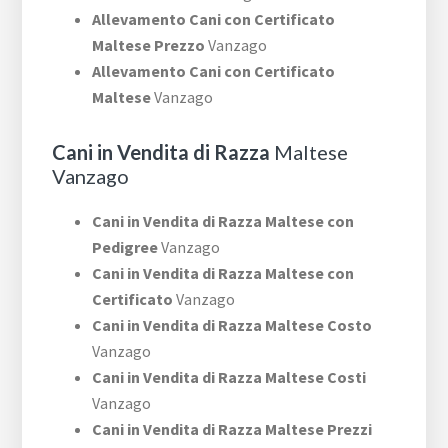
Allevamento Cani con Certificato
Maltese Prezzo
Vanzago
Allevamento Cani con Certificato
Maltese
Vanzago
Cani in Vendita di Razza
Maltese
Vanzago
Cani in Vendita di Razza Maltese con
Pedigree
Vanzago
Cani in Vendita di Razza Maltese con
Certificato
Vanzago
Cani in Vendita di Razza Maltese Costo
Vanzago
Cani in Vendita di Razza Maltese Costi
Vanzago
Cani in Vendita di Razza Maltese Prezzi