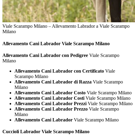
Viale Scarampo Milano – Allevamento Labrador a Viale Scarampo
Milano
Allevamento Cani
Labrador Viale Scarampo Milano
Allevamento Cani Labrador con Pedigree
Viale Scarampo
Milano
Allevamento Cani Labrador con Certificato
Viale
Scarampo Milano
Allevamento Cani Labrador di Razza
Viale Scarampo
Milano
Allevamento Cani Labrador Costo
Viale Scarampo Milano
Allevamento Cani Labrador Costi
Viale Scarampo Milano
Allevamento Cani Labrador Prezzi
Viale Scarampo Milano
Allevamento Cani Labrador Prezzo
Viale Scarampo
Milano
Allevamento Cani Labrador
Viale Scarampo Milano
Cuccioli
Labrador Viale Scarampo Milano