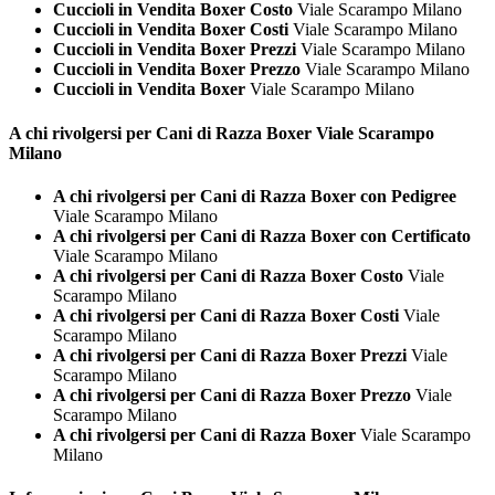
Cuccioli in Vendita Boxer Costo
Viale Scarampo Milano
Cuccioli in Vendita Boxer Costi
Viale Scarampo Milano
Cuccioli in Vendita Boxer Prezzi
Viale Scarampo Milano
Cuccioli in Vendita Boxer Prezzo
Viale Scarampo Milano
Cuccioli in Vendita Boxer
Viale Scarampo Milano
A chi rivolgersi per Cani di Razza
Boxer Viale Scarampo
Milano
A chi rivolgersi per Cani di Razza Boxer con Pedigree
Viale Scarampo Milano
A chi rivolgersi per Cani di Razza Boxer con Certificato
Viale Scarampo Milano
A chi rivolgersi per Cani di Razza Boxer Costo
Viale
Scarampo Milano
A chi rivolgersi per Cani di Razza Boxer Costi
Viale
Scarampo Milano
A chi rivolgersi per Cani di Razza Boxer Prezzi
Viale
Scarampo Milano
A chi rivolgersi per Cani di Razza Boxer Prezzo
Viale
Scarampo Milano
A chi rivolgersi per Cani di Razza Boxer
Viale Scarampo
Milano