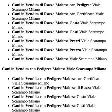
Cani in Vendita di Razza Maltese con Pedigree
Viale
Scarampo Milano
Cani in Vendita di Razza Maltese con Certificato
Viale
Scarampo Milano
Cani in Vendita di Razza Maltese Costo
Viale Scarampo
Milano
Cani in Vendita di Razza Maltese Costi
Viale Scarampo
Milano
Cani in Vendita di Razza Maltese Prezzi
Viale Scarampo
Milano
Cani in Vendita di Razza Maltese Prezzo
Viale Scarampo
Milano
Cani in Vendita di Razza Maltese
Viale Scarampo Milano
Cani in Vendita con Pedigree
Maltese Viale Scarampo Milano
Cani in Vendita con Pedigree Maltese con Certificato
Viale Scarampo Milano
Cani in Vendita con Pedigree Maltese di Razza
Viale
Scarampo Milano
Cani in Vendita con Pedigree Maltese Costo
Viale
Scarampo Milano
Cani in Vendita con Pedigree Maltese Costi
Viale
Scarampo Milano