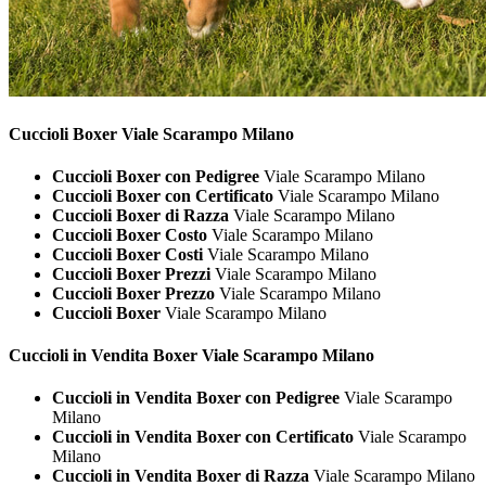
Cuccioli
Boxer Viale Scarampo Milano
Cuccioli Boxer con Pedigree
Viale Scarampo Milano
Cuccioli Boxer con Certificato
Viale Scarampo Milano
Cuccioli Boxer di Razza
Viale Scarampo Milano
Cuccioli Boxer Costo
Viale Scarampo Milano
Cuccioli Boxer Costi
Viale Scarampo Milano
Cuccioli Boxer Prezzi
Viale Scarampo Milano
Cuccioli Boxer Prezzo
Viale Scarampo Milano
Cuccioli Boxer
Viale Scarampo Milano
Cuccioli in Vendita
Boxer Viale Scarampo Milano
Cuccioli in Vendita Boxer con Pedigree
Viale Scarampo
Milano
Cuccioli in Vendita Boxer con Certificato
Viale Scarampo
Milano
Cuccioli in Vendita Boxer di Razza
Viale Scarampo Milano