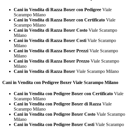
Cani in Vendita di Razza Boxer con Pedigree
Viale
Scarampo Milano
Cani in Vendita di Razza Boxer con Certificato
Viale
Scarampo Milano
Cani in Vendita di Razza Boxer Costo
Viale Scarampo
Milano
Cani in Vendita di Razza Boxer Costi
Viale Scarampo
Milano
Cani in Vendita di Razza Boxer Prezzi
Viale Scarampo
Milano
Cani in Vendita di Razza Boxer Prezzo
Viale Scarampo
Milano
Cani in Vendita di Razza Boxer
Viale Scarampo Milano
Cani in Vendita con Pedigree
Boxer Viale Scarampo Milano
Cani in Vendita con Pedigree Boxer con Certificato
Viale
Scarampo Milano
Cani in Vendita con Pedigree Boxer di Razza
Viale
Scarampo Milano
Cani in Vendita con Pedigree Boxer Costo
Viale Scarampo
Milano
Cani in Vendita con Pedigree Boxer Costi
Viale Scarampo