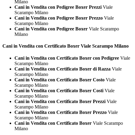
Milano
Cani in Vendita con Pedigree Boxer Prezzi
Viale
Scarampo Milano
Cani in Vendita con Pedigree Boxer Prezzo
Viale
Scarampo Milano
Cani in Vendita con Pedigree Boxer
Viale Scarampo
Milano
Cani in Vendita con Certificato
Boxer Viale Scarampo Milano
Cani in Vendita con Certificato Boxer con Pedigree
Viale
Scarampo Milano
Cani in Vendita con Certificato Boxer di Razza
Viale
Scarampo Milano
Cani in Vendita con Certificato Boxer Costo
Viale
Scarampo Milano
Cani in Vendita con Certificato Boxer Costi
Viale
Scarampo Milano
Cani in Vendita con Certificato Boxer Prezzi
Viale
Scarampo Milano
Cani in Vendita con Certificato Boxer Prezzo
Viale
Scarampo Milano
Cani in Vendita con Certificato Boxer
Viale Scarampo
Milano