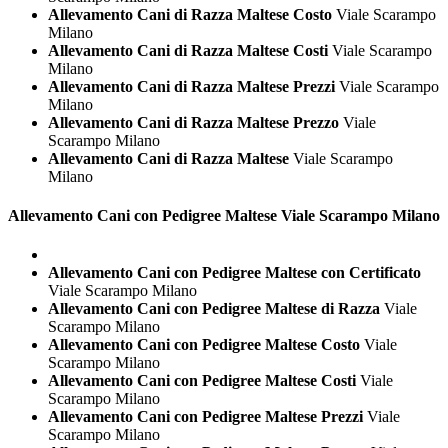
Allevamento Cani di Razza Maltese Costo
Viale Scarampo
Milano
Allevamento Cani di Razza Maltese Costi
Viale Scarampo
Milano
Allevamento Cani di Razza Maltese Prezzi
Viale Scarampo
Milano
Allevamento Cani di Razza Maltese Prezzo
Viale
Scarampo Milano
Allevamento Cani di Razza Maltese
Viale Scarampo
Milano
Allevamento Cani con Pedigree
Maltese Viale Scarampo Milano
Allevamento Cani con Pedigree Maltese con Certificato
Viale Scarampo Milano
Allevamento Cani con Pedigree Maltese di Razza
Viale
Scarampo Milano
Allevamento Cani con Pedigree Maltese Costo
Viale
Scarampo Milano
Allevamento Cani con Pedigree Maltese Costi
Viale
Scarampo Milano
Allevamento Cani con Pedigree Maltese Prezzi
Viale
Scarampo Milano