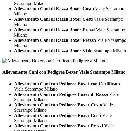
Scarampo Milano
Allevamento Cani di Razza Boxer Costo
Viale Scarampo
Milano
Allevamento Cani di Razza Boxer Costi
Viale Scarampo
Milano
Allevamento Cani di Razza Boxer Prezzi
Viale Scarampo
Milano
Allevamento Cani di Razza Boxer Prezzo
Viale Scarampo
Milano
Allevamento Cani di Razza Boxer
Viale Scarampo Milano
Allevamento Cani con Pedigree
Boxer Viale Scarampo Milano
Allevamento Cani con Pedigree Boxer con Certificato
Viale Scarampo Milano
Allevamento Cani con Pedigree Boxer di Razza
Viale
Scarampo Milano
Allevamento Cani con Pedigree Boxer Costo
Viale
Scarampo Milano
Allevamento Cani con Pedigree Boxer Costi
Viale
Scarampo Milano
Allevamento Cani con Pedigree Boxer Prezzi
Viale