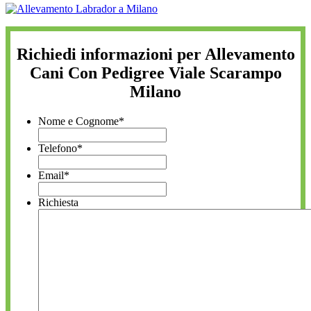
Richiedi informazioni per Allevamento
Cani Con Pedigree Viale Scarampo
Milano
Nome e Cognome
*
Telefono
*
Email
*
Richiesta