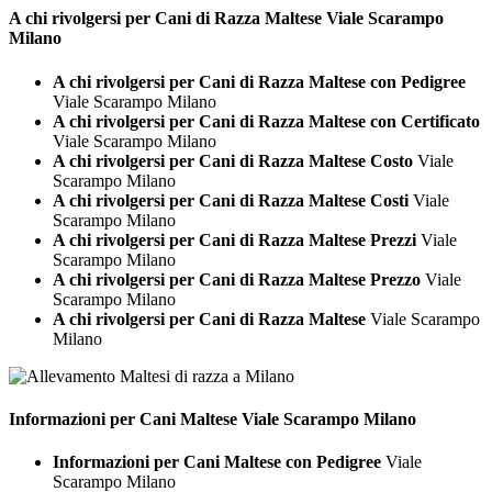
A chi rivolgersi per Cani di Razza
Maltese Viale Scarampo
Milano
A chi rivolgersi per Cani di Razza Maltese con Pedigree
Viale Scarampo Milano
A chi rivolgersi per Cani di Razza Maltese con Certificato
Viale Scarampo Milano
A chi rivolgersi per Cani di Razza Maltese Costo
Viale
Scarampo Milano
A chi rivolgersi per Cani di Razza Maltese Costi
Viale
Scarampo Milano
A chi rivolgersi per Cani di Razza Maltese Prezzi
Viale
Scarampo Milano
A chi rivolgersi per Cani di Razza Maltese Prezzo
Viale
Scarampo Milano
A chi rivolgersi per Cani di Razza Maltese
Viale Scarampo
Milano
Informazioni per Cani
Maltese Viale Scarampo Milano
Informazioni per Cani Maltese con Pedigree
Viale
Scarampo Milano