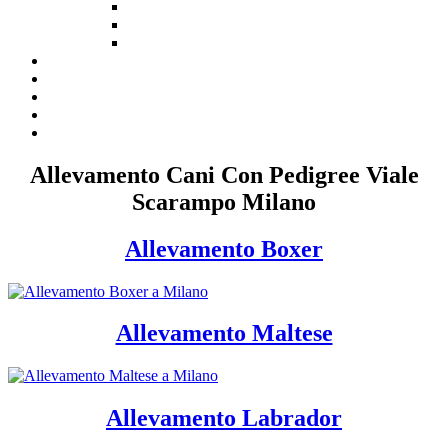
Allevamento Cani Con Pedigree Viale
Scarampo Milano
Allevamento Boxer
Allevamento Maltese
Allevamento Labrador