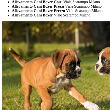
Allevamento Cani Boxer Costi
Viale Scarampo Milano
Allevamento Cani Boxer Prezzi
Viale Scarampo Milano
Allevamento Cani Boxer Prezzo
Viale Scarampo Milano
Allevamento Cani Boxer
Viale Scarampo Milano