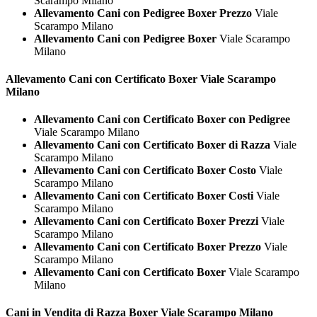
Scarampo Milano
Allevamento Cani con Pedigree Boxer Prezzo
Viale
Scarampo Milano
Allevamento Cani con Pedigree Boxer
Viale Scarampo
Milano
Allevamento Cani con Certificato
Boxer Viale Scarampo
Milano
Allevamento Cani con Certificato Boxer con Pedigree
Viale Scarampo Milano
Allevamento Cani con Certificato Boxer di Razza
Viale
Scarampo Milano
Allevamento Cani con Certificato Boxer Costo
Viale
Scarampo Milano
Allevamento Cani con Certificato Boxer Costi
Viale
Scarampo Milano
Allevamento Cani con Certificato Boxer Prezzi
Viale
Scarampo Milano
Allevamento Cani con Certificato Boxer Prezzo
Viale
Scarampo Milano
Allevamento Cani con Certificato Boxer
Viale Scarampo
Milano
Cani in Vendita di Razza
Boxer Viale Scarampo Milano