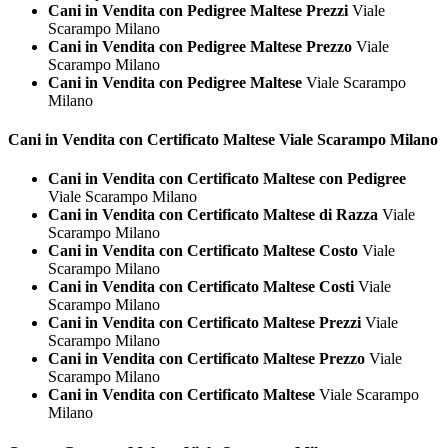
Cani in Vendita con Pedigree Maltese Prezzi
Viale
Scarampo Milano
Cani in Vendita con Pedigree Maltese Prezzo
Viale
Scarampo Milano
Cani in Vendita con Pedigree Maltese
Viale Scarampo
Milano
Cani in Vendita con Certificato
Maltese Viale Scarampo Milano
Cani in Vendita con Certificato Maltese con Pedigree
Viale Scarampo Milano
Cani in Vendita con Certificato Maltese di Razza
Viale
Scarampo Milano
Cani in Vendita con Certificato Maltese Costo
Viale
Scarampo Milano
Cani in Vendita con Certificato Maltese Costi
Viale
Scarampo Milano
Cani in Vendita con Certificato Maltese Prezzi
Viale
Scarampo Milano
Cani in Vendita con Certificato Maltese Prezzo
Viale
Scarampo Milano
Cani in Vendita con Certificato Maltese
Viale Scarampo
Milano