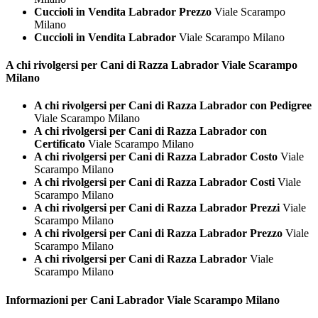
Cuccioli in Vendita Labrador Prezzo
Viale Scarampo
Milano
Cuccioli in Vendita Labrador
Viale Scarampo Milano
A chi rivolgersi per Cani di Razza
Labrador Viale Scarampo
Milano
A chi rivolgersi per Cani di Razza Labrador con Pedigree
Viale Scarampo Milano
A chi rivolgersi per Cani di Razza Labrador con
Certificato
Viale Scarampo Milano
A chi rivolgersi per Cani di Razza Labrador Costo
Viale
Scarampo Milano
A chi rivolgersi per Cani di Razza Labrador Costi
Viale
Scarampo Milano
A chi rivolgersi per Cani di Razza Labrador Prezzi
Viale
Scarampo Milano
A chi rivolgersi per Cani di Razza Labrador Prezzo
Viale
Scarampo Milano
A chi rivolgersi per Cani di Razza Labrador
Viale
Scarampo Milano
Informazioni per Cani
Labrador Viale Scarampo Milano