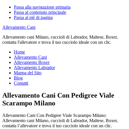
Passa alla navigazione primaria
Passa al contenuto principale
Passa al piè di pagina
Allevamento Cani
Allevamento cani Milano, cuccioli di Labrador, Maltese, Boxer,
contatta l'allevatore e trova il tuo cucciolo ideale con un clic.
Home
Allevamento Cani
Allevamento Boxer
Allevamento Labrador
Mappa del Sito
Blog
Contatti
Allevamento Cani Con Pedigree Viale
Scarampo Milano
Allevamento Cani Con Pedigree Viale Scarampo Milano:
Allevamento cani Milano, cuccioli di Labrador, Maltese, Boxer,
contatta l’allevatore e trova il tuo cucciolo ideale con un clic.