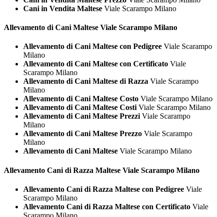
Cani in Vendita Maltese
Viale Scarampo Milano
Allevamento di Cani
Maltese Viale Scarampo Milano
Allevamento di Cani Maltese con Pedigree
Viale Scarampo
Milano
Allevamento di Cani Maltese con Certificato
Viale
Scarampo Milano
Allevamento di Cani Maltese di Razza
Viale Scarampo
Milano
Allevamento di Cani Maltese Costo
Viale Scarampo Milano
Allevamento di Cani Maltese Costi
Viale Scarampo Milano
Allevamento di Cani Maltese Prezzi
Viale Scarampo
Milano
Allevamento di Cani Maltese Prezzo
Viale Scarampo
Milano
Allevamento di Cani Maltese
Viale Scarampo Milano
Allevamento Cani di Razza
Maltese Viale Scarampo Milano
Allevamento Cani di Razza Maltese con Pedigree
Viale
Scarampo Milano
Allevamento Cani di Razza Maltese con Certificato
Viale
Scarampo Milano