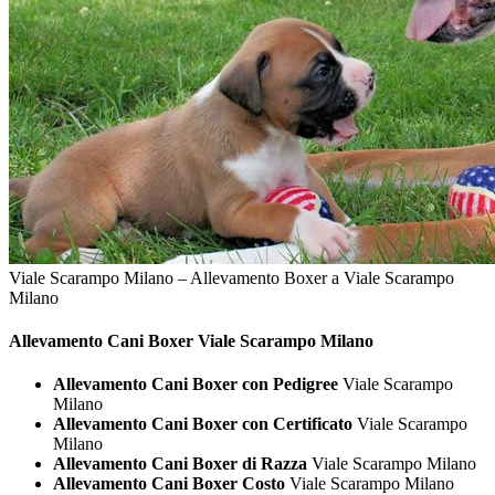
Viale Scarampo Milano – Allevamento Boxer a Viale Scarampo
Milano
Allevamento Cani
Boxer Viale Scarampo Milano
Allevamento Cani Boxer con Pedigree
Viale Scarampo
Milano
Allevamento Cani Boxer con Certificato
Viale Scarampo
Milano
Allevamento Cani Boxer di Razza
Viale Scarampo Milano
Allevamento Cani Boxer Costo
Viale Scarampo Milano