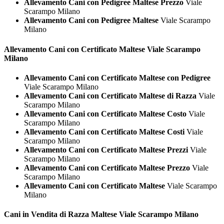
Allevamento Cani con Pedigree Maltese Prezzo
Viale
Scarampo Milano
Allevamento Cani con Pedigree Maltese
Viale Scarampo
Milano
Allevamento Cani con Certificato
Maltese Viale Scarampo
Milano
Allevamento Cani con Certificato Maltese con Pedigree
Viale Scarampo Milano
Allevamento Cani con Certificato Maltese di Razza
Viale
Scarampo Milano
Allevamento Cani con Certificato Maltese Costo
Viale
Scarampo Milano
Allevamento Cani con Certificato Maltese Costi
Viale
Scarampo Milano
Allevamento Cani con Certificato Maltese Prezzi
Viale
Scarampo Milano
Allevamento Cani con Certificato Maltese Prezzo
Viale
Scarampo Milano
Allevamento Cani con Certificato Maltese
Viale Scarampo
Milano
Cani in Vendita di Razza
Maltese Viale Scarampo Milano