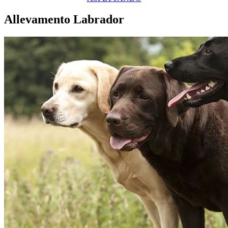
Allevamento Labrador