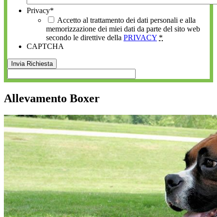
Privacy
*
Accetto al trattamento dei dati personali e alla
memorizzazione dei miei dati da parte del sito web
secondo le direttive della
PRIVACY
*
CAPTCHA
Allevamento Boxer