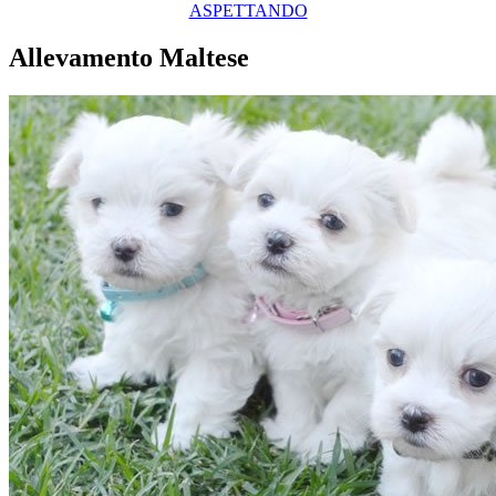
ASPETTANDO
Allevamento Maltese