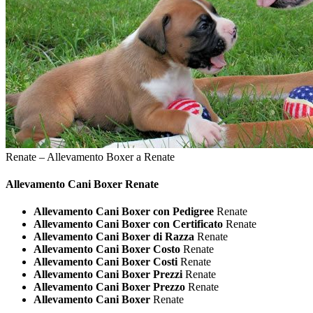
Renate – Allevamento Boxer a Renate
Allevamento Cani
Boxer Renate
Allevamento Cani Boxer con Pedigree
Renate
Allevamento Cani Boxer con Certificato
Renate
Allevamento Cani Boxer di Razza
Renate
Allevamento Cani Boxer Costo
Renate
Allevamento Cani Boxer Costi
Renate
Allevamento Cani Boxer Prezzi
Renate
Allevamento Cani Boxer Prezzo
Renate
Allevamento Cani Boxer
Renate