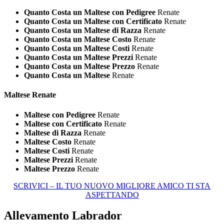
Quanto Costa un Maltese con Pedigree
Renate
Quanto Costa un Maltese con Certificato
Renate
Quanto Costa un Maltese di Razza
Renate
Quanto Costa un Maltese Costo
Renate
Quanto Costa un Maltese Costi
Renate
Quanto Costa un Maltese Prezzi
Renate
Quanto Costa un Maltese Prezzo
Renate
Quanto Costa un Maltese
Renate
Maltese Renate
Maltese con Pedigree
Renate
Maltese con Certificato
Renate
Maltese di Razza
Renate
Maltese Costo
Renate
Maltese Costi
Renate
Maltese Prezzi
Renate
Maltese Prezzo
Renate
SCRIVICI – IL TUO NUOVO MIGLIORE AMICO TI STA
ASPETTANDO
Allevamento Labrador