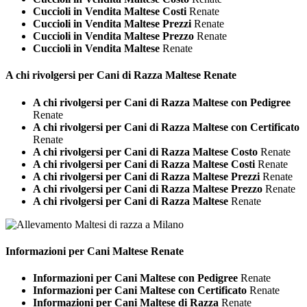
Cuccioli in Vendita Maltese Costi
Renate
Cuccioli in Vendita Maltese Prezzi
Renate
Cuccioli in Vendita Maltese Prezzo
Renate
Cuccioli in Vendita Maltese
Renate
A chi rivolgersi per Cani di Razza
Maltese Renate
A chi rivolgersi per Cani di Razza Maltese con Pedigree
Renate
A chi rivolgersi per Cani di Razza Maltese con Certificato
Renate
A chi rivolgersi per Cani di Razza Maltese Costo
Renate
A chi rivolgersi per Cani di Razza Maltese Costi
Renate
A chi rivolgersi per Cani di Razza Maltese Prezzi
Renate
A chi rivolgersi per Cani di Razza Maltese Prezzo
Renate
A chi rivolgersi per Cani di Razza Maltese
Renate
Informazioni per Cani
Maltese Renate
Informazioni per Cani Maltese con Pedigree
Renate
Informazioni per Cani Maltese con Certificato
Renate
Informazioni per Cani Maltese di Razza
Renate