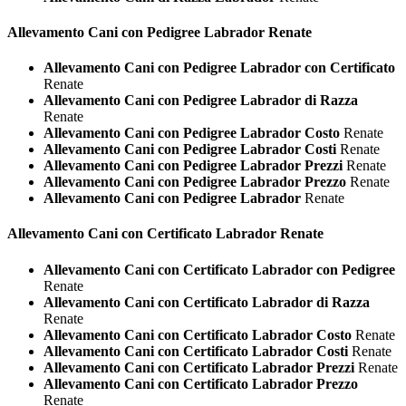
Allevamento Cani con Pedigree
Labrador Renate
Allevamento Cani con Pedigree Labrador con Certificato
Renate
Allevamento Cani con Pedigree Labrador di Razza
Renate
Allevamento Cani con Pedigree Labrador Costo
Renate
Allevamento Cani con Pedigree Labrador Costi
Renate
Allevamento Cani con Pedigree Labrador Prezzi
Renate
Allevamento Cani con Pedigree Labrador Prezzo
Renate
Allevamento Cani con Pedigree Labrador
Renate
Allevamento Cani con Certificato
Labrador Renate
Allevamento Cani con Certificato Labrador con Pedigree
Renate
Allevamento Cani con Certificato Labrador di Razza
Renate
Allevamento Cani con Certificato Labrador Costo
Renate
Allevamento Cani con Certificato Labrador Costi
Renate
Allevamento Cani con Certificato Labrador Prezzi
Renate
Allevamento Cani con Certificato Labrador Prezzo
Renate