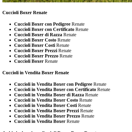
Cuccioli
Boxer Renate
Cuccioli Boxer con Pedigree
Renate
Cuccioli Boxer con Certificato
Renate
Cuccioli Boxer di Razza
Renate
Cuccioli Boxer Costo
Renate
Cuccioli Boxer Costi
Renate
Cuccioli Boxer Prezzi
Renate
Cuccioli Boxer Prezzo
Renate
Cuccioli Boxer
Renate
Cuccioli in Vendita
Boxer Renate
Cuccioli in Vendita Boxer con Pedigree
Renate
Cuccioli in Vendita Boxer con Certificato
Renate
Cuccioli in Vendita Boxer di Razza
Renate
Cuccioli in Vendita Boxer Costo
Renate
Cuccioli in Vendita Boxer Costi
Renate
Cuccioli in Vendita Boxer Prezzi
Renate
Cuccioli in Vendita Boxer Prezzo
Renate
Cuccioli in Vendita Boxer
Renate