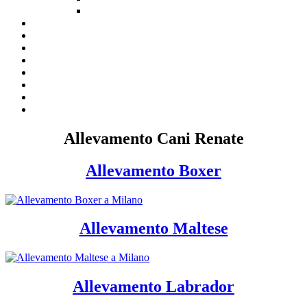
Allevamento Cani Renate
Allevamento Boxer
Allevamento Maltese
Allevamento Labrador