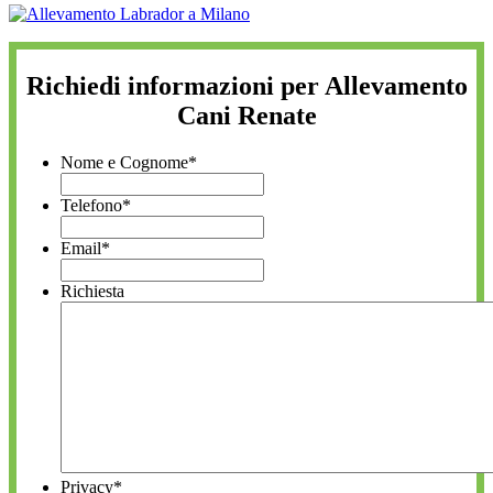
Richiedi informazioni per Allevamento
Cani Renate
Nome e Cognome
*
Telefono
*
Email
*
Richiesta
Privacy
*