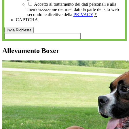
Accetto al trattamento dei dati personali e alla
memorizzazione dei miei dati da parte del sito web
secondo le direttive della
PRIVACY
*
CAPTCHA
Allevamento Boxer