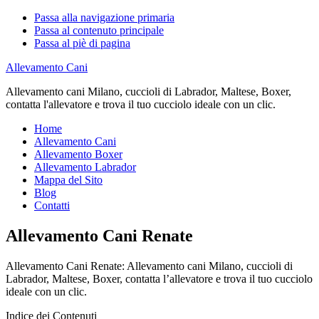
Passa alla navigazione primaria
Passa al contenuto principale
Passa al piè di pagina
Allevamento Cani
Allevamento cani Milano, cuccioli di Labrador, Maltese, Boxer,
contatta l'allevatore e trova il tuo cucciolo ideale con un clic.
Home
Allevamento Cani
Allevamento Boxer
Allevamento Labrador
Mappa del Sito
Blog
Contatti
Allevamento Cani Renate
Allevamento Cani Renate: Allevamento cani Milano, cuccioli di
Labrador, Maltese, Boxer, contatta l’allevatore e trova il tuo cucciolo
ideale con un clic.
Indice dei Contenuti