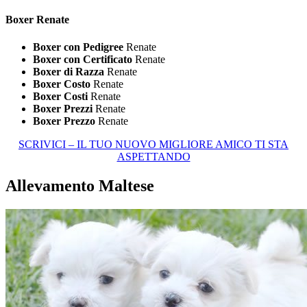
Boxer Renate
Boxer con Pedigree
Renate
Boxer con Certificato
Renate
Boxer di Razza
Renate
Boxer Costo
Renate
Boxer Costi
Renate
Boxer Prezzi
Renate
Boxer Prezzo
Renate
SCRIVICI – IL TUO NUOVO MIGLIORE AMICO TI STA
ASPETTANDO
Allevamento Maltese