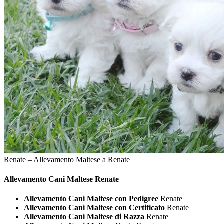
Renate – Allevamento Maltese a Renate
Allevamento Cani
Maltese Renate
Allevamento Cani Maltese con Pedigree
Renate
Allevamento Cani Maltese con Certificato
Renate
Allevamento Cani Maltese di Razza
Renate