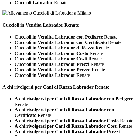
Cuccioli Labrador
Renate
Cuccioli in Vendita
Labrador Renate
Cuccioli in Vendita Labrador con Pedigree
Renate
Cuccioli in Vendita Labrador con Certificato
Renate
Cuccioli in Vendita Labrador di Razza
Renate
Cuccioli in Vendita Labrador Costo
Renate
Cuccioli in Vendita Labrador Costi
Renate
Cuccioli in Vendita Labrador Prezzi
Renate
Cuccioli in Vendita Labrador Prezzo
Renate
Cuccioli in Vendita Labrador
Renate
A chi rivolgersi per Cani di Razza
Labrador Renate
A chi rivolgersi per Cani di Razza Labrador con Pedigree
Renate
A chi rivolgersi per Cani di Razza Labrador con
Certificato
Renate
A chi rivolgersi per Cani di Razza Labrador Costo
Renate
A chi rivolgersi per Cani di Razza Labrador Costi
Renate
A chi rivolgersi per Cani di Razza Labrador Prezzi