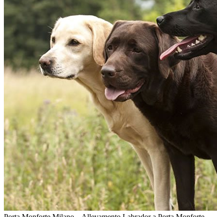
Porta Monforte Milano – Allevamento Labrador a Porta Monforte