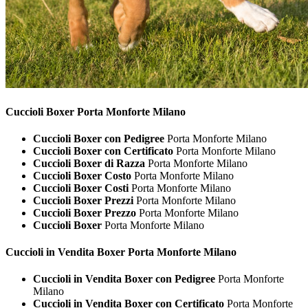
Cuccioli
Boxer Porta Monforte Milano
Cuccioli Boxer con Pedigree
Porta Monforte Milano
Cuccioli Boxer con Certificato
Porta Monforte Milano
Cuccioli Boxer di Razza
Porta Monforte Milano
Cuccioli Boxer Costo
Porta Monforte Milano
Cuccioli Boxer Costi
Porta Monforte Milano
Cuccioli Boxer Prezzi
Porta Monforte Milano
Cuccioli Boxer Prezzo
Porta Monforte Milano
Cuccioli Boxer
Porta Monforte Milano
Cuccioli in Vendita
Boxer Porta Monforte Milano
Cuccioli in Vendita Boxer con Pedigree
Porta Monforte
Milano
Cuccioli in Vendita Boxer con Certificato
Porta Monforte