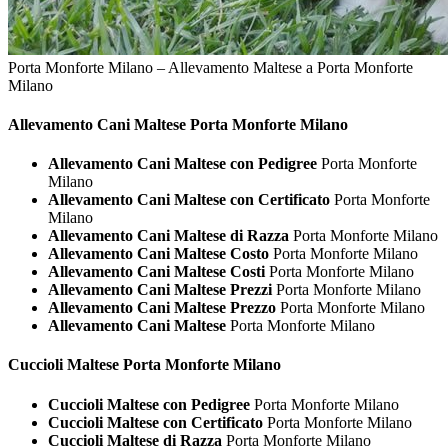
Porta Monforte Milano – Allevamento Maltese a Porta Monforte
Milano
Allevamento Cani
Maltese Porta Monforte Milano
Allevamento Cani Maltese con Pedigree
Porta Monforte
Milano
Allevamento Cani Maltese con Certificato
Porta Monforte
Milano
Allevamento Cani Maltese di Razza
Porta Monforte Milano
Allevamento Cani Maltese Costo
Porta Monforte Milano
Allevamento Cani Maltese Costi
Porta Monforte Milano
Allevamento Cani Maltese Prezzi
Porta Monforte Milano
Allevamento Cani Maltese Prezzo
Porta Monforte Milano
Allevamento Cani Maltese
Porta Monforte Milano
Cuccioli
Maltese Porta Monforte Milano
Cuccioli Maltese con Pedigree
Porta Monforte Milano
Cuccioli Maltese con Certificato
Porta Monforte Milano
Cuccioli Maltese di Razza
Porta Monforte Milano