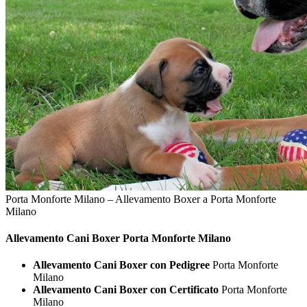
Porta Monforte Milano – Allevamento Boxer a Porta Monforte
Milano
Allevamento Cani
Boxer Porta Monforte Milano
Allevamento Cani Boxer con Pedigree
Porta Monforte
Milano
Allevamento Cani Boxer con Certificato
Porta Monforte
Milano