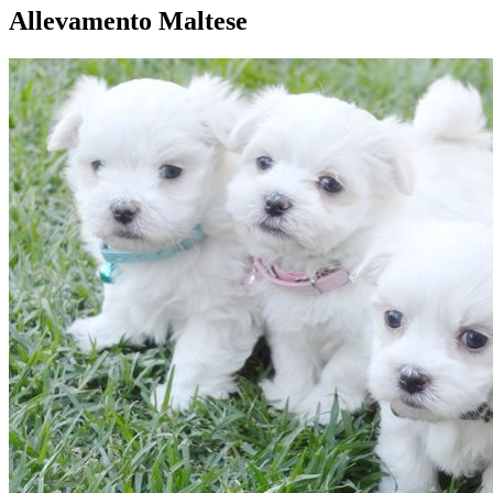
Allevamento Maltese