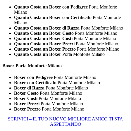
Quanto Costa un Boxer con Pedigree
Porta Monforte
Milano
Quanto Costa un Boxer con Certificato
Porta Monforte
Milano
Quanto Costa un Boxer di Razza
Porta Monforte Milano
Quanto Costa un Boxer Costo
Porta Monforte Milano
Quanto Costa un Boxer Costi
Porta Monforte Milano
Quanto Costa un Boxer Prezzi
Porta Monforte Milano
Quanto Costa un Boxer Prezzo
Porta Monforte Milano
Quanto Costa un Boxer
Porta Monforte Milano
Boxer Porta Monforte Milano
Boxer con Pedigree
Porta Monforte Milano
Boxer con Certificato
Porta Monforte Milano
Boxer di Razza
Porta Monforte Milano
Boxer Costo
Porta Monforte Milano
Boxer Costi
Porta Monforte Milano
Boxer Prezzi
Porta Monforte Milano
Boxer Prezzo
Porta Monforte Milano
SCRIVICI – IL TUO NUOVO MIGLIORE AMICO TI STA
ASPETTANDO