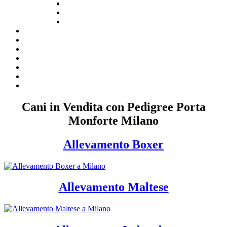
Cani in Vendita con Pedigree Porta
Monforte Milano
Allevamento Boxer
Allevamento Maltese