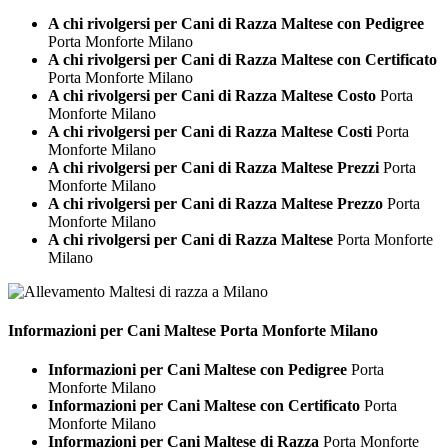
A chi rivolgersi per Cani di Razza Maltese con Pedigree
Porta Monforte Milano
A chi rivolgersi per Cani di Razza Maltese con Certificato
Porta Monforte Milano
A chi rivolgersi per Cani di Razza Maltese Costo
Porta
Monforte Milano
A chi rivolgersi per Cani di Razza Maltese Costi
Porta
Monforte Milano
A chi rivolgersi per Cani di Razza Maltese Prezzi
Porta
Monforte Milano
A chi rivolgersi per Cani di Razza Maltese Prezzo
Porta
Monforte Milano
A chi rivolgersi per Cani di Razza Maltese
Porta Monforte
Milano
Informazioni per Cani
Maltese Porta Monforte Milano
Informazioni per Cani Maltese con Pedigree
Porta
Monforte Milano
Informazioni per Cani Maltese con Certificato
Porta
Monforte Milano
Informazioni per Cani Maltese di Razza
Porta Monforte