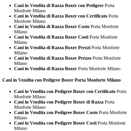
Cani in Vendita di Razza Boxer con Pedigree
Porta
Monforte Milano
Cani in Vendita di Razza Boxer con Certificato
Porta
Monforte Milano
Cani in Vendita di Razza Boxer Costo
Porta Monforte
Milano
Cani in Vendita di Razza Boxer Costi
Porta Monforte
Milano
Cani in Vendita di Razza Boxer Prezzi
Porta Monforte
Milano
Cani in Vendita di Razza Boxer Prezzo
Porta Monforte
Milano
Cani in Vendita di Razza Boxer
Porta Monforte Milano
Cani in Vendita con Pedigree
Boxer Porta Monforte Milano
Cani in Vendita con Pedigree Boxer con Certificato
Porta
Monforte Milano
Cani in Vendita con Pedigree Boxer di Razza
Porta
Monforte Milano
Cani in Vendita con Pedigree Boxer Costo
Porta Monforte
Milano
Cani in Vendita con Pedigree Boxer Costi
Porta Monforte
Milano