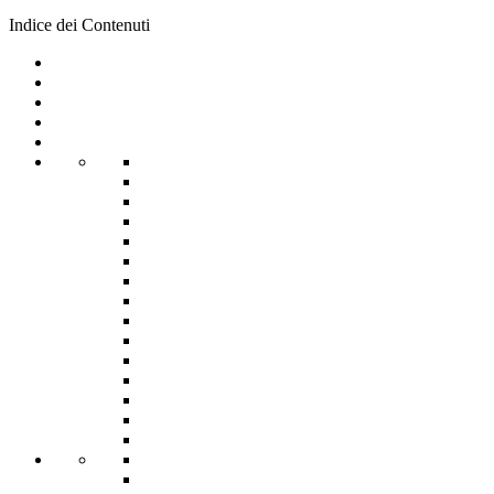
Indice dei Contenuti