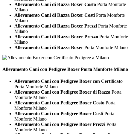
Allevamento Cani di Razza Boxer Costo
Porta Monforte
Milano
Allevamento Cani di Razza Boxer Costi
Porta Monforte
Milano
Allevamento Cani di Razza Boxer Prezzi
Porta Monforte
Milano
Allevamento Cani di Razza Boxer Prezzo
Porta Monforte
Milano
Allevamento Cani di Razza Boxer
Porta Monforte Milano
Allevamento Cani con Pedigree
Boxer Porta Monforte Milano
Allevamento Cani con Pedigree Boxer con Certificato
Porta Monforte Milano
Allevamento Cani con Pedigree Boxer di Razza
Porta
Monforte Milano
Allevamento Cani con Pedigree Boxer Costo
Porta
Monforte Milano
Allevamento Cani con Pedigree Boxer Costi
Porta
Monforte Milano
Allevamento Cani con Pedigree Boxer Prezzi
Porta
Monforte Milano