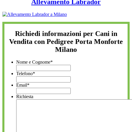
Allevamento Labrador
Richiedi informazioni per Cani in
Vendita con Pedigree Porta Monforte
Milano
Nome e Cognome
*
Telefono
*
Email
*
Richiesta