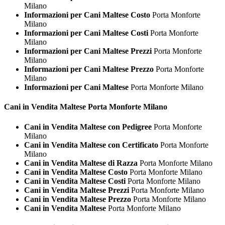
Milano
Informazioni per Cani Maltese Costo
Porta Monforte
Milano
Informazioni per Cani Maltese Costi
Porta Monforte
Milano
Informazioni per Cani Maltese Prezzi
Porta Monforte
Milano
Informazioni per Cani Maltese Prezzo
Porta Monforte
Milano
Informazioni per Cani Maltese
Porta Monforte Milano
Cani in Vendita
Maltese Porta Monforte Milano
Cani in Vendita Maltese con Pedigree
Porta Monforte
Milano
Cani in Vendita Maltese con Certificato
Porta Monforte
Milano
Cani in Vendita Maltese di Razza
Porta Monforte Milano
Cani in Vendita Maltese Costo
Porta Monforte Milano
Cani in Vendita Maltese Costi
Porta Monforte Milano
Cani in Vendita Maltese Prezzi
Porta Monforte Milano
Cani in Vendita Maltese Prezzo
Porta Monforte Milano
Cani in Vendita Maltese
Porta Monforte Milano