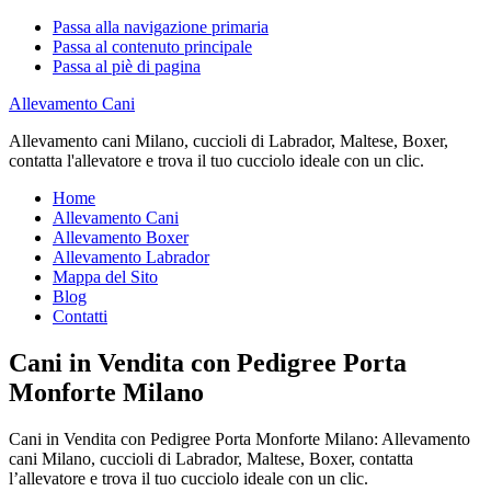
Passa alla navigazione primaria
Passa al contenuto principale
Passa al piè di pagina
Allevamento Cani
Allevamento cani Milano, cuccioli di Labrador, Maltese, Boxer,
contatta l'allevatore e trova il tuo cucciolo ideale con un clic.
Home
Allevamento Cani
Allevamento Boxer
Allevamento Labrador
Mappa del Sito
Blog
Contatti
Cani in Vendita con Pedigree Porta
Monforte Milano
Cani in Vendita con Pedigree Porta Monforte Milano: Allevamento
cani Milano, cuccioli di Labrador, Maltese, Boxer, contatta
l’allevatore e trova il tuo cucciolo ideale con un clic.