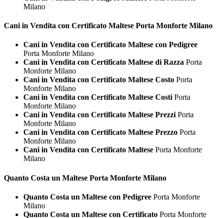
Milano
Cani in Vendita con Certificato
Maltese Porta Monforte Milano
Cani in Vendita con Certificato Maltese con Pedigree
Porta Monforte Milano
Cani in Vendita con Certificato Maltese di Razza
Porta
Monforte Milano
Cani in Vendita con Certificato Maltese Costo
Porta
Monforte Milano
Cani in Vendita con Certificato Maltese Costi
Porta
Monforte Milano
Cani in Vendita con Certificato Maltese Prezzi
Porta
Monforte Milano
Cani in Vendita con Certificato Maltese Prezzo
Porta
Monforte Milano
Cani in Vendita con Certificato Maltese
Porta Monforte
Milano
Quanto Costa un
Maltese Porta Monforte Milano
Quanto Costa un Maltese con Pedigree
Porta Monforte
Milano
Quanto Costa un Maltese con Certificato
Porta Monforte