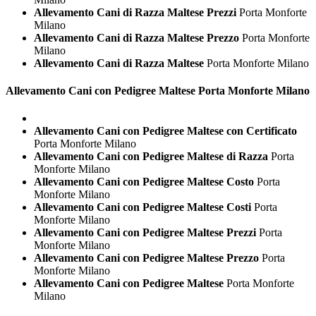
Allevamento Cani di Razza Maltese Prezzi
Porta Monforte
Milano
Allevamento Cani di Razza Maltese Prezzo
Porta Monforte
Milano
Allevamento Cani di Razza Maltese
Porta Monforte Milano
Allevamento Cani con Pedigree
Maltese Porta Monforte Milano
Allevamento Cani con Pedigree Maltese con Certificato
Porta Monforte Milano
Allevamento Cani con Pedigree Maltese di Razza
Porta
Monforte Milano
Allevamento Cani con Pedigree Maltese Costo
Porta
Monforte Milano
Allevamento Cani con Pedigree Maltese Costi
Porta
Monforte Milano
Allevamento Cani con Pedigree Maltese Prezzi
Porta
Monforte Milano
Allevamento Cani con Pedigree Maltese Prezzo
Porta
Monforte Milano
Allevamento Cani con Pedigree Maltese
Porta Monforte
Milano