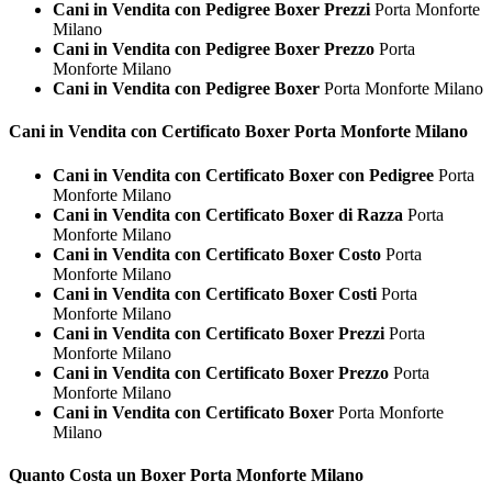
Cani in Vendita con Pedigree Boxer Prezzi
Porta Monforte
Milano
Cani in Vendita con Pedigree Boxer Prezzo
Porta
Monforte Milano
Cani in Vendita con Pedigree Boxer
Porta Monforte Milano
Cani in Vendita con Certificato
Boxer Porta Monforte Milano
Cani in Vendita con Certificato Boxer con Pedigree
Porta
Monforte Milano
Cani in Vendita con Certificato Boxer di Razza
Porta
Monforte Milano
Cani in Vendita con Certificato Boxer Costo
Porta
Monforte Milano
Cani in Vendita con Certificato Boxer Costi
Porta
Monforte Milano
Cani in Vendita con Certificato Boxer Prezzi
Porta
Monforte Milano
Cani in Vendita con Certificato Boxer Prezzo
Porta
Monforte Milano
Cani in Vendita con Certificato Boxer
Porta Monforte
Milano
Quanto Costa un
Boxer Porta Monforte Milano