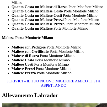
Milano
Quanto Costa un Maltese di Razza
Porta Monforte Milano
Quanto Costa un Maltese Costo
Porta Monforte Milano
Quanto Costa un Maltese Costi
Porta Monforte Milano
Quanto Costa un Maltese Prezzi
Porta Monforte Milano
Quanto Costa un Maltese Prezzo
Porta Monforte Milano
Quanto Costa un Maltese
Porta Monforte Milano
Maltese Porta Monforte Milano
Maltese con Pedigree
Porta Monforte Milano
Maltese con Certificato
Porta Monforte Milano
Maltese di Razza
Porta Monforte Milano
Maltese Costo
Porta Monforte Milano
Maltese Costi
Porta Monforte Milano
Maltese Prezzi
Porta Monforte Milano
Maltese Prezzo
Porta Monforte Milano
SCRIVICI – IL TUO NUOVO MIGLIORE AMICO TI STA
ASPETTANDO
Allevamento Labrador