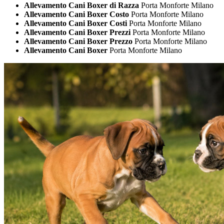
Allevamento Cani Boxer di Razza
Porta Monforte Milano
Allevamento Cani Boxer Costo
Porta Monforte Milano
Allevamento Cani Boxer Costi
Porta Monforte Milano
Allevamento Cani Boxer Prezzi
Porta Monforte Milano
Allevamento Cani Boxer Prezzo
Porta Monforte Milano
Allevamento Cani Boxer
Porta Monforte Milano