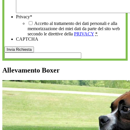
Privacy
*
Accetto al trattamento dei dati personali e alla
memorizzazione dei miei dati da parte del sito web
secondo le direttive della
PRIVACY
*
CAPTCHA
Allevamento Boxer