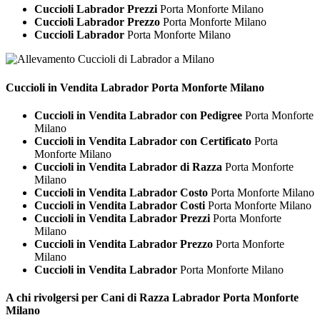
Cuccioli Labrador Prezzi
Porta Monforte Milano
Cuccioli Labrador Prezzo
Porta Monforte Milano
Cuccioli Labrador
Porta Monforte Milano
Cuccioli in Vendita
Labrador Porta Monforte Milano
Cuccioli in Vendita Labrador con Pedigree
Porta Monforte
Milano
Cuccioli in Vendita Labrador con Certificato
Porta
Monforte Milano
Cuccioli in Vendita Labrador di Razza
Porta Monforte
Milano
Cuccioli in Vendita Labrador Costo
Porta Monforte Milano
Cuccioli in Vendita Labrador Costi
Porta Monforte Milano
Cuccioli in Vendita Labrador Prezzi
Porta Monforte
Milano
Cuccioli in Vendita Labrador Prezzo
Porta Monforte
Milano
Cuccioli in Vendita Labrador
Porta Monforte Milano
A chi rivolgersi per Cani di Razza
Labrador Porta Monforte
Milano