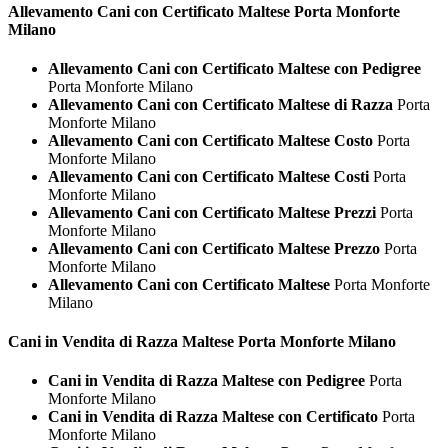
Allevamento Cani con Certificato
Maltese Porta Monforte
Milano
Allevamento Cani con Certificato Maltese con Pedigree
Porta Monforte Milano
Allevamento Cani con Certificato Maltese di Razza
Porta
Monforte Milano
Allevamento Cani con Certificato Maltese Costo
Porta
Monforte Milano
Allevamento Cani con Certificato Maltese Costi
Porta
Monforte Milano
Allevamento Cani con Certificato Maltese Prezzi
Porta
Monforte Milano
Allevamento Cani con Certificato Maltese Prezzo
Porta
Monforte Milano
Allevamento Cani con Certificato Maltese
Porta Monforte
Milano
Cani in Vendita di Razza
Maltese Porta Monforte Milano
Cani in Vendita di Razza Maltese con Pedigree
Porta
Monforte Milano
Cani in Vendita di Razza Maltese con Certificato
Porta
Monforte Milano