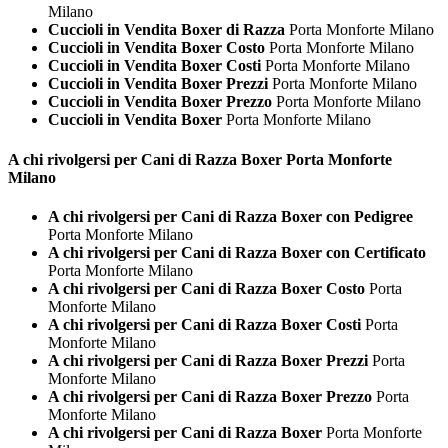
Milano
Cuccioli in Vendita Boxer di Razza
Porta Monforte Milano
Cuccioli in Vendita Boxer Costo
Porta Monforte Milano
Cuccioli in Vendita Boxer Costi
Porta Monforte Milano
Cuccioli in Vendita Boxer Prezzi
Porta Monforte Milano
Cuccioli in Vendita Boxer Prezzo
Porta Monforte Milano
Cuccioli in Vendita Boxer
Porta Monforte Milano
A chi rivolgersi per Cani di Razza
Boxer Porta Monforte
Milano
A chi rivolgersi per Cani di Razza Boxer con Pedigree
Porta Monforte Milano
A chi rivolgersi per Cani di Razza Boxer con Certificato
Porta Monforte Milano
A chi rivolgersi per Cani di Razza Boxer Costo
Porta
Monforte Milano
A chi rivolgersi per Cani di Razza Boxer Costi
Porta
Monforte Milano
A chi rivolgersi per Cani di Razza Boxer Prezzi
Porta
Monforte Milano
A chi rivolgersi per Cani di Razza Boxer Prezzo
Porta
Monforte Milano
A chi rivolgersi per Cani di Razza Boxer
Porta Monforte