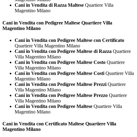
Cani in Vendita di Razza Maltese
Quartiere Villa
Magentino Milano
Cani in Vendita con Pedigree
Maltese Quartiere Villa
Magentino Milano
Cani in Vendita con Pedigree Maltese con Certificato
Quartiere Villa Magentino Milano
Cani in Vendita con Pedigree Maltese di Razza
Quartiere
Villa Magentino Milano
Cani in Vendita con Pedigree Maltese Costo
Quartiere
Villa Magentino Milano
Cani in Vendita con Pedigree Maltese Costi
Quartiere Villa
Magentino Milano
Cani in Vendita con Pedigree Maltese Prezzi
Quartiere
Villa Magentino Milano
Cani in Vendita con Pedigree Maltese Prezzo
Quartiere
Villa Magentino Milano
Cani in Vendita con Pedigree Maltese
Quartiere Villa
Magentino Milano
Cani in Vendita con Certificato
Maltese Quartiere Villa
Magentino Milano