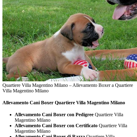
Quartiere Villa Magentino Milano – Allevamento Boxer a Quartiere
Villa Magentino Milano
Allevamento Cani
Boxer Quartiere Villa Magentino Milano
Allevamento Cani Boxer con Pedigree
Quartiere Villa
Magentino Milano
Allevamento Cani Boxer con Certificato
Quartiere Villa
Magentino Milano
Allevamento Cani Boxer di Razza
Quartiere Villa