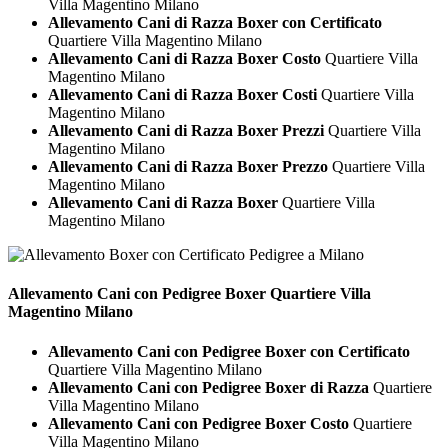
Villa Magentino Milano
Allevamento Cani di Razza Boxer con Certificato
Quartiere Villa Magentino Milano
Allevamento Cani di Razza Boxer Costo
Quartiere Villa
Magentino Milano
Allevamento Cani di Razza Boxer Costi
Quartiere Villa
Magentino Milano
Allevamento Cani di Razza Boxer Prezzi
Quartiere Villa
Magentino Milano
Allevamento Cani di Razza Boxer Prezzo
Quartiere Villa
Magentino Milano
Allevamento Cani di Razza Boxer
Quartiere Villa
Magentino Milano
Allevamento Cani con Pedigree
Boxer Quartiere Villa
Magentino Milano
Allevamento Cani con Pedigree Boxer con Certificato
Quartiere Villa Magentino Milano
Allevamento Cani con Pedigree Boxer di Razza
Quartiere
Villa Magentino Milano
Allevamento Cani con Pedigree Boxer Costo
Quartiere
Villa Magentino Milano