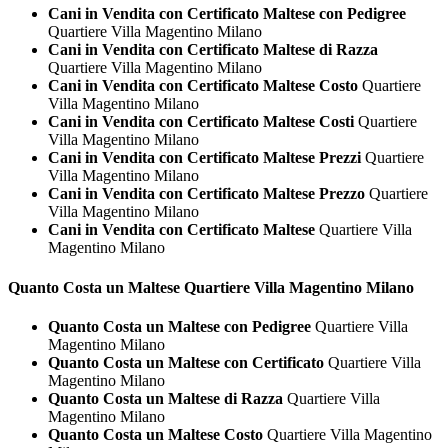
Cani in Vendita con Certificato Maltese con Pedigree
Quartiere Villa Magentino Milano
Cani in Vendita con Certificato Maltese di Razza
Quartiere Villa Magentino Milano
Cani in Vendita con Certificato Maltese Costo
Quartiere
Villa Magentino Milano
Cani in Vendita con Certificato Maltese Costi
Quartiere
Villa Magentino Milano
Cani in Vendita con Certificato Maltese Prezzi
Quartiere
Villa Magentino Milano
Cani in Vendita con Certificato Maltese Prezzo
Quartiere
Villa Magentino Milano
Cani in Vendita con Certificato Maltese
Quartiere Villa
Magentino Milano
Quanto Costa un
Maltese Quartiere Villa Magentino Milano
Quanto Costa un Maltese con Pedigree
Quartiere Villa
Magentino Milano
Quanto Costa un Maltese con Certificato
Quartiere Villa
Magentino Milano
Quanto Costa un Maltese di Razza
Quartiere Villa
Magentino Milano
Quanto Costa un Maltese Costo
Quartiere Villa Magentino