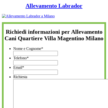
Allevamento Labrador
Richiedi informazioni per Allevamento
Cani Quartiere Villa Magentino Milano
Nome e Cognome
*
Telefono
*
Email
*
Richiesta