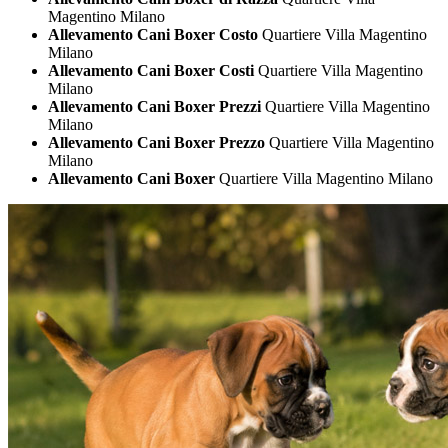
Magentino Milano
Allevamento Cani Boxer Costo
Quartiere Villa Magentino
Milano
Allevamento Cani Boxer Costi
Quartiere Villa Magentino
Milano
Allevamento Cani Boxer Prezzi
Quartiere Villa Magentino
Milano
Allevamento Cani Boxer Prezzo
Quartiere Villa Magentino
Milano
Allevamento Cani Boxer
Quartiere Villa Magentino Milano