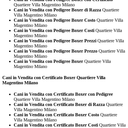
Quartiere Villa Magentino Milano
Cani in Vendita con Pedigree Boxer di Razza
Quartiere
Villa Magentino Milano
Cani in Vendita con Pedigree Boxer Costo
Quartiere Villa
Magentino Milano
Cani in Vendita con Pedigree Boxer Costi
Quartiere Villa
Magentino Milano
Cani in Vendita con Pedigree Boxer Prezzi
Quartiere Villa
Magentino Milano
Cani in Vendita con Pedigree Boxer Prezzo
Quartiere Villa
Magentino Milano
Cani in Vendita con Pedigree Boxer
Quartiere Villa
Magentino Milano
Cani in Vendita con Certificato
Boxer Quartiere Villa
Magentino Milano
Cani in Vendita con Certificato Boxer con Pedigree
Quartiere Villa Magentino Milano
Cani in Vendita con Certificato Boxer di Razza
Quartiere
Villa Magentino Milano
Cani in Vendita con Certificato Boxer Costo
Quartiere
Villa Magentino Milano
Cani in Vendita con Certificato Boxer Costi
Quartiere Villa