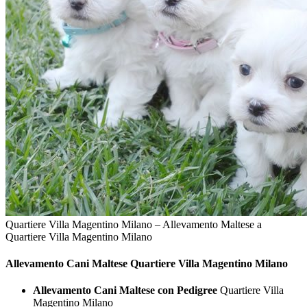
Quartiere Villa Magentino Milano – Allevamento Maltese a
Quartiere Villa Magentino Milano
Allevamento Cani
Maltese Quartiere Villa Magentino Milano
Allevamento Cani Maltese con Pedigree
Quartiere Villa
Magentino Milano