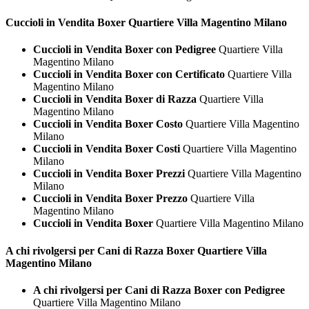
Cuccioli in Vendita
Boxer Quartiere Villa Magentino Milano
Cuccioli in Vendita Boxer con Pedigree
Quartiere Villa
Magentino Milano
Cuccioli in Vendita Boxer con Certificato
Quartiere Villa
Magentino Milano
Cuccioli in Vendita Boxer di Razza
Quartiere Villa
Magentino Milano
Cuccioli in Vendita Boxer Costo
Quartiere Villa Magentino
Milano
Cuccioli in Vendita Boxer Costi
Quartiere Villa Magentino
Milano
Cuccioli in Vendita Boxer Prezzi
Quartiere Villa Magentino
Milano
Cuccioli in Vendita Boxer Prezzo
Quartiere Villa
Magentino Milano
Cuccioli in Vendita Boxer
Quartiere Villa Magentino Milano
A chi rivolgersi per Cani di Razza
Boxer Quartiere Villa
Magentino Milano
A chi rivolgersi per Cani di Razza Boxer con Pedigree
Quartiere Villa Magentino Milano