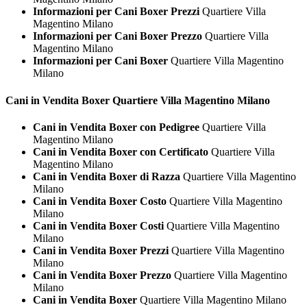
Informazioni per Cani Boxer Prezzi
Quartiere Villa
Magentino Milano
Informazioni per Cani Boxer Prezzo
Quartiere Villa
Magentino Milano
Informazioni per Cani Boxer
Quartiere Villa Magentino
Milano
Cani in Vendita
Boxer Quartiere Villa Magentino Milano
Cani in Vendita Boxer con Pedigree
Quartiere Villa
Magentino Milano
Cani in Vendita Boxer con Certificato
Quartiere Villa
Magentino Milano
Cani in Vendita Boxer di Razza
Quartiere Villa Magentino
Milano
Cani in Vendita Boxer Costo
Quartiere Villa Magentino
Milano
Cani in Vendita Boxer Costi
Quartiere Villa Magentino
Milano
Cani in Vendita Boxer Prezzi
Quartiere Villa Magentino
Milano
Cani in Vendita Boxer Prezzo
Quartiere Villa Magentino
Milano
Cani in Vendita Boxer
Quartiere Villa Magentino Milano