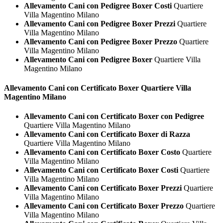
Allevamento Cani con Pedigree Boxer Costi
Quartiere
Villa Magentino Milano
Allevamento Cani con Pedigree Boxer Prezzi
Quartiere
Villa Magentino Milano
Allevamento Cani con Pedigree Boxer Prezzo
Quartiere
Villa Magentino Milano
Allevamento Cani con Pedigree Boxer
Quartiere Villa
Magentino Milano
Allevamento Cani con Certificato
Boxer Quartiere Villa
Magentino Milano
Allevamento Cani con Certificato Boxer con Pedigree
Quartiere Villa Magentino Milano
Allevamento Cani con Certificato Boxer di Razza
Quartiere Villa Magentino Milano
Allevamento Cani con Certificato Boxer Costo
Quartiere
Villa Magentino Milano
Allevamento Cani con Certificato Boxer Costi
Quartiere
Villa Magentino Milano
Allevamento Cani con Certificato Boxer Prezzi
Quartiere
Villa Magentino Milano
Allevamento Cani con Certificato Boxer Prezzo
Quartiere
Villa Magentino Milano