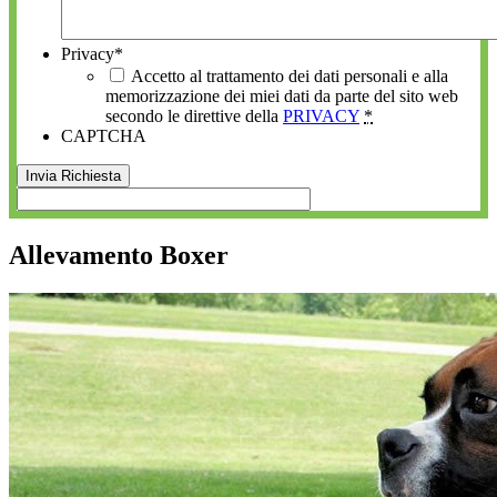
Privacy
*
Accetto al trattamento dei dati personali e alla
memorizzazione dei miei dati da parte del sito web
secondo le direttive della
PRIVACY
*
CAPTCHA
Allevamento Boxer