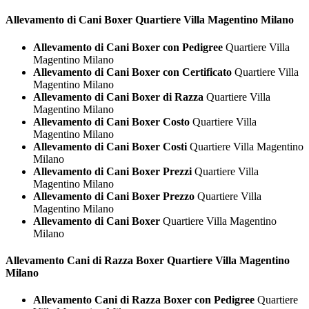
Allevamento di Cani
Boxer Quartiere Villa Magentino Milano
Allevamento di Cani Boxer con Pedigree
Quartiere Villa
Magentino Milano
Allevamento di Cani Boxer con Certificato
Quartiere Villa
Magentino Milano
Allevamento di Cani Boxer di Razza
Quartiere Villa
Magentino Milano
Allevamento di Cani Boxer Costo
Quartiere Villa
Magentino Milano
Allevamento di Cani Boxer Costi
Quartiere Villa Magentino
Milano
Allevamento di Cani Boxer Prezzi
Quartiere Villa
Magentino Milano
Allevamento di Cani Boxer Prezzo
Quartiere Villa
Magentino Milano
Allevamento di Cani Boxer
Quartiere Villa Magentino
Milano
Allevamento Cani di Razza
Boxer Quartiere Villa Magentino
Milano
Allevamento Cani di Razza Boxer con Pedigree
Quartiere