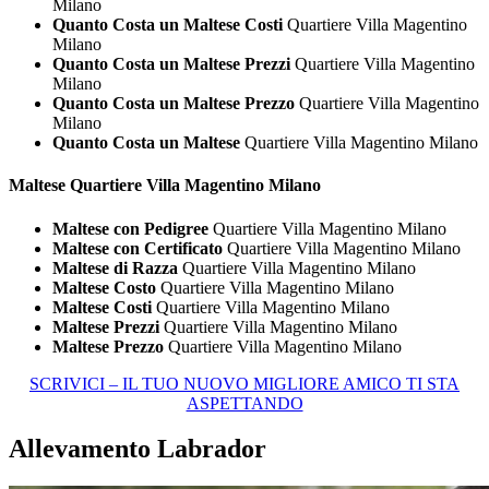
Milano
Quanto Costa un Maltese Costi
Quartiere Villa Magentino
Milano
Quanto Costa un Maltese Prezzi
Quartiere Villa Magentino
Milano
Quanto Costa un Maltese Prezzo
Quartiere Villa Magentino
Milano
Quanto Costa un Maltese
Quartiere Villa Magentino Milano
Maltese Quartiere Villa Magentino Milano
Maltese con Pedigree
Quartiere Villa Magentino Milano
Maltese con Certificato
Quartiere Villa Magentino Milano
Maltese di Razza
Quartiere Villa Magentino Milano
Maltese Costo
Quartiere Villa Magentino Milano
Maltese Costi
Quartiere Villa Magentino Milano
Maltese Prezzi
Quartiere Villa Magentino Milano
Maltese Prezzo
Quartiere Villa Magentino Milano
SCRIVICI – IL TUO NUOVO MIGLIORE AMICO TI STA
ASPETTANDO
Allevamento Labrador