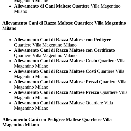
Magentino Milano
Allevamento di Cani Maltese
Quartiere Villa Magentino
Milano
Allevamento Cani di Razza
Maltese Quartiere Villa Magentino
Milano
Allevamento Cani di Razza Maltese con Pedigree
Quartiere Villa Magentino Milano
Allevamento Cani di Razza Maltese con Certificato
Quartiere Villa Magentino Milano
Allevamento Cani di Razza Maltese Costo
Quartiere Villa
Magentino Milano
Allevamento Cani di Razza Maltese Costi
Quartiere Villa
Magentino Milano
Allevamento Cani di Razza Maltese Prezzi
Quartiere Villa
Magentino Milano
Allevamento Cani di Razza Maltese Prezzo
Quartiere Villa
Magentino Milano
Allevamento Cani di Razza Maltese
Quartiere Villa
Magentino Milano
Allevamento Cani con Pedigree
Maltese Quartiere Villa
Magentino Milano