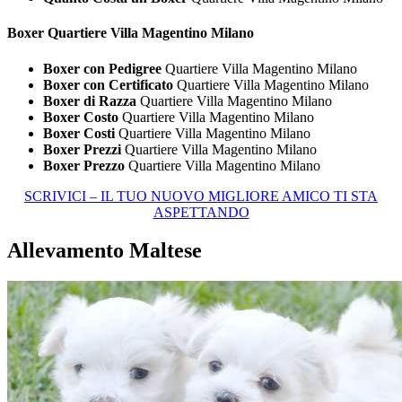
Boxer Quartiere Villa Magentino Milano
Boxer con Pedigree
Quartiere Villa Magentino Milano
Boxer con Certificato
Quartiere Villa Magentino Milano
Boxer di Razza
Quartiere Villa Magentino Milano
Boxer Costo
Quartiere Villa Magentino Milano
Boxer Costi
Quartiere Villa Magentino Milano
Boxer Prezzi
Quartiere Villa Magentino Milano
Boxer Prezzo
Quartiere Villa Magentino Milano
SCRIVICI – IL TUO NUOVO MIGLIORE AMICO TI STA
ASPETTANDO
Allevamento Maltese