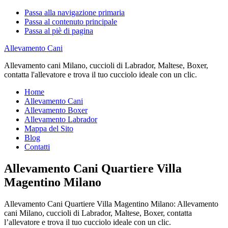
Passa alla navigazione primaria
Passa al contenuto principale
Passa al piè di pagina
Allevamento Cani
Allevamento cani Milano, cuccioli di Labrador, Maltese, Boxer,
contatta l'allevatore e trova il tuo cucciolo ideale con un clic.
Home
Allevamento Cani
Allevamento Boxer
Allevamento Labrador
Mappa del Sito
Blog
Contatti
Allevamento Cani Quartiere Villa
Magentino Milano
Allevamento Cani Quartiere Villa Magentino Milano: Allevamento
cani Milano, cuccioli di Labrador, Maltese, Boxer, contatta
l’allevatore e trova il tuo cucciolo ideale con un clic.