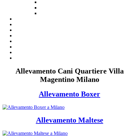
Allevamento Cani Quartiere Villa
Magentino Milano
Allevamento Boxer
Allevamento Maltese