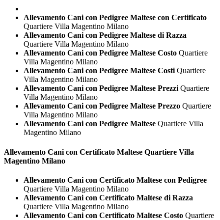
Allevamento Cani con Pedigree Maltese con Certificato
Quartiere Villa Magentino Milano
Allevamento Cani con Pedigree Maltese di Razza
Quartiere Villa Magentino Milano
Allevamento Cani con Pedigree Maltese Costo
Quartiere
Villa Magentino Milano
Allevamento Cani con Pedigree Maltese Costi
Quartiere
Villa Magentino Milano
Allevamento Cani con Pedigree Maltese Prezzi
Quartiere
Villa Magentino Milano
Allevamento Cani con Pedigree Maltese Prezzo
Quartiere
Villa Magentino Milano
Allevamento Cani con Pedigree Maltese
Quartiere Villa
Magentino Milano
Allevamento Cani con Certificato
Maltese Quartiere Villa
Magentino Milano
Allevamento Cani con Certificato Maltese con Pedigree
Quartiere Villa Magentino Milano
Allevamento Cani con Certificato Maltese di Razza
Quartiere Villa Magentino Milano
Allevamento Cani con Certificato Maltese Costo
Quartiere