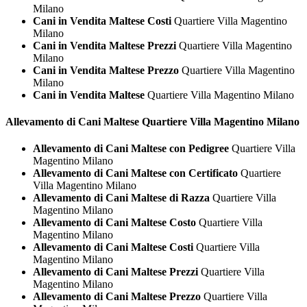
Milano
Cani in Vendita Maltese Costi
Quartiere Villa Magentino
Milano
Cani in Vendita Maltese Prezzi
Quartiere Villa Magentino
Milano
Cani in Vendita Maltese Prezzo
Quartiere Villa Magentino
Milano
Cani in Vendita Maltese
Quartiere Villa Magentino Milano
Allevamento di Cani
Maltese Quartiere Villa Magentino Milano
Allevamento di Cani Maltese con Pedigree
Quartiere Villa
Magentino Milano
Allevamento di Cani Maltese con Certificato
Quartiere
Villa Magentino Milano
Allevamento di Cani Maltese di Razza
Quartiere Villa
Magentino Milano
Allevamento di Cani Maltese Costo
Quartiere Villa
Magentino Milano
Allevamento di Cani Maltese Costi
Quartiere Villa
Magentino Milano
Allevamento di Cani Maltese Prezzi
Quartiere Villa
Magentino Milano
Allevamento di Cani Maltese Prezzo
Quartiere Villa