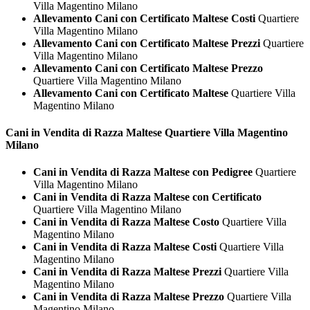
Villa Magentino Milano
Allevamento Cani con Certificato Maltese Costi
Quartiere
Villa Magentino Milano
Allevamento Cani con Certificato Maltese Prezzi
Quartiere
Villa Magentino Milano
Allevamento Cani con Certificato Maltese Prezzo
Quartiere Villa Magentino Milano
Allevamento Cani con Certificato Maltese
Quartiere Villa
Magentino Milano
Cani in Vendita di Razza
Maltese Quartiere Villa Magentino
Milano
Cani in Vendita di Razza Maltese con Pedigree
Quartiere
Villa Magentino Milano
Cani in Vendita di Razza Maltese con Certificato
Quartiere Villa Magentino Milano
Cani in Vendita di Razza Maltese Costo
Quartiere Villa
Magentino Milano
Cani in Vendita di Razza Maltese Costi
Quartiere Villa
Magentino Milano
Cani in Vendita di Razza Maltese Prezzi
Quartiere Villa
Magentino Milano
Cani in Vendita di Razza Maltese Prezzo
Quartiere Villa
Magentino Milano