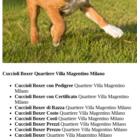
Cuccioli
Boxer Quartiere Villa Magentino Milano
Cuccioli Boxer con Pedigree
Quartiere Villa Magentino
Milano
Cuccioli Boxer con Certificato
Quartiere Villa Magentino
Milano
Cuccioli Boxer di Razza
Quartiere Villa Magentino Milano
Cuccioli Boxer Costo
Quartiere Villa Magentino Milano
Cuccioli Boxer Costi
Quartiere Villa Magentino Milano
Cuccioli Boxer Prezzi
Quartiere Villa Magentino Milano
Cuccioli Boxer Prezzo
Quartiere Villa Magentino Milano
Cuccioli Boxer
Quartiere Villa Magentino Milano