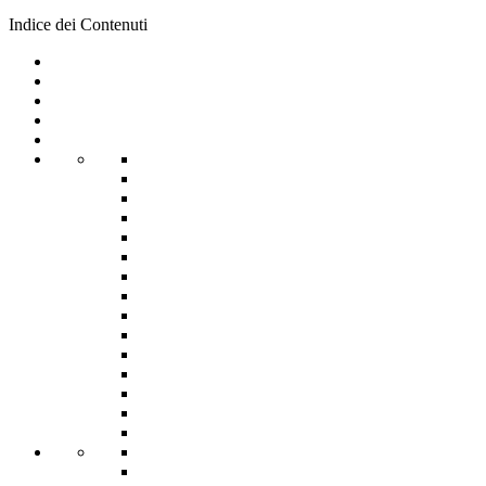
Indice dei Contenuti