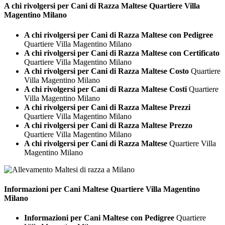
A chi rivolgersi per Cani di Razza
Maltese Quartiere Villa
Magentino Milano
A chi rivolgersi per Cani di Razza Maltese con Pedigree
Quartiere Villa Magentino Milano
A chi rivolgersi per Cani di Razza Maltese con Certificato
Quartiere Villa Magentino Milano
A chi rivolgersi per Cani di Razza Maltese Costo
Quartiere
Villa Magentino Milano
A chi rivolgersi per Cani di Razza Maltese Costi
Quartiere
Villa Magentino Milano
A chi rivolgersi per Cani di Razza Maltese Prezzi
Quartiere Villa Magentino Milano
A chi rivolgersi per Cani di Razza Maltese Prezzo
Quartiere Villa Magentino Milano
A chi rivolgersi per Cani di Razza Maltese
Quartiere Villa
Magentino Milano
Informazioni per Cani
Maltese Quartiere Villa Magentino
Milano
Informazioni per Cani Maltese con Pedigree
Quartiere