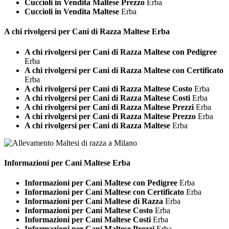
Cuccioli in Vendita Maltese Prezzo
Erba
Cuccioli in Vendita Maltese
Erba
A chi rivolgersi per Cani di Razza
Maltese Erba
A chi rivolgersi per Cani di Razza Maltese con Pedigree
Erba
A chi rivolgersi per Cani di Razza Maltese con Certificato
Erba
A chi rivolgersi per Cani di Razza Maltese Costo
Erba
A chi rivolgersi per Cani di Razza Maltese Costi
Erba
A chi rivolgersi per Cani di Razza Maltese Prezzi
Erba
A chi rivolgersi per Cani di Razza Maltese Prezzo
Erba
A chi rivolgersi per Cani di Razza Maltese
Erba
Informazioni per Cani
Maltese Erba
Informazioni per Cani Maltese con Pedigree
Erba
Informazioni per Cani Maltese con Certificato
Erba
Informazioni per Cani Maltese di Razza
Erba
Informazioni per Cani Maltese Costo
Erba
Informazioni per Cani Maltese Costi
Erba
Informazioni per Cani Maltese Prezzi
Erba