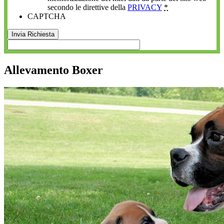
secondo le direttive della
PRIVACY
*
CAPTCHA
Allevamento Boxer