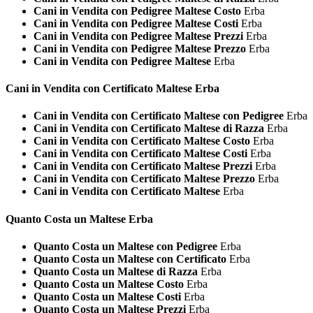
Cani in Vendita con Pedigree Maltese Costo
Erba
Cani in Vendita con Pedigree Maltese Costi
Erba
Cani in Vendita con Pedigree Maltese Prezzi
Erba
Cani in Vendita con Pedigree Maltese Prezzo
Erba
Cani in Vendita con Pedigree Maltese
Erba
Cani in Vendita con Certificato
Maltese Erba
Cani in Vendita con Certificato Maltese con Pedigree
Erba
Cani in Vendita con Certificato Maltese di Razza
Erba
Cani in Vendita con Certificato Maltese Costo
Erba
Cani in Vendita con Certificato Maltese Costi
Erba
Cani in Vendita con Certificato Maltese Prezzi
Erba
Cani in Vendita con Certificato Maltese Prezzo
Erba
Cani in Vendita con Certificato Maltese
Erba
Quanto Costa un
Maltese Erba
Quanto Costa un Maltese con Pedigree
Erba
Quanto Costa un Maltese con Certificato
Erba
Quanto Costa un Maltese di Razza
Erba
Quanto Costa un Maltese Costo
Erba
Quanto Costa un Maltese Costi
Erba
Quanto Costa un Maltese Prezzi
Erba