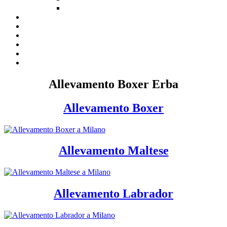
Allevamento Boxer Erba
Allevamento Boxer
Allevamento Maltese
Allevamento Labrador