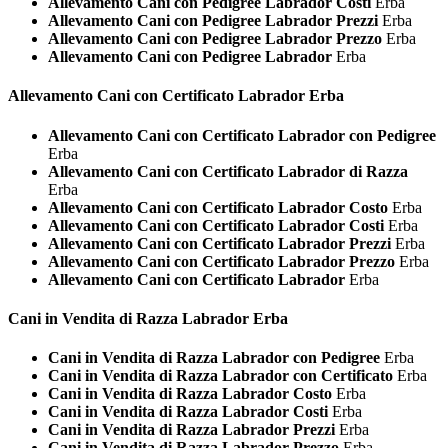
Allevamento Cani con Pedigree Labrador Costi
Erba
Allevamento Cani con Pedigree Labrador Prezzi
Erba
Allevamento Cani con Pedigree Labrador Prezzo
Erba
Allevamento Cani con Pedigree Labrador
Erba
Allevamento Cani con Certificato
Labrador Erba
Allevamento Cani con Certificato Labrador con Pedigree
Erba
Allevamento Cani con Certificato Labrador di Razza
Erba
Allevamento Cani con Certificato Labrador Costo
Erba
Allevamento Cani con Certificato Labrador Costi
Erba
Allevamento Cani con Certificato Labrador Prezzi
Erba
Allevamento Cani con Certificato Labrador Prezzo
Erba
Allevamento Cani con Certificato Labrador
Erba
Cani in Vendita di Razza
Labrador Erba
Cani in Vendita di Razza Labrador con Pedigree
Erba
Cani in Vendita di Razza Labrador con Certificato
Erba
Cani in Vendita di Razza Labrador Costo
Erba
Cani in Vendita di Razza Labrador Costi
Erba
Cani in Vendita di Razza Labrador Prezzi
Erba
Cani in Vendita di Razza Labrador Prezzo
Erba