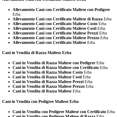
Allevamento Cani con Certificato Maltese con Pedigree
Erba
Allevamento Cani con Certificato Maltese di Razza
Erba
Allevamento Cani con Certificato Maltese Costo
Erba
Allevamento Cani con Certificato Maltese Costi
Erba
Allevamento Cani con Certificato Maltese Prezzi
Erba
Allevamento Cani con Certificato Maltese Prezzo
Erba
Allevamento Cani con Certificato Maltese
Erba
Cani in Vendita di Razza
Maltese Erba
Cani in Vendita di Razza Maltese con Pedigree
Erba
Cani in Vendita di Razza Maltese con Certificato
Erba
Cani in Vendita di Razza Maltese Costo
Erba
Cani in Vendita di Razza Maltese Costi
Erba
Cani in Vendita di Razza Maltese Prezzi
Erba
Cani in Vendita di Razza Maltese Prezzo
Erba
Cani in Vendita di Razza Maltese
Erba
Cani in Vendita con Pedigree
Maltese Erba
Cani in Vendita con Pedigree Maltese con Certificato
Erba
Cani in Vendita con Pedigree Maltese di Razza
Erba