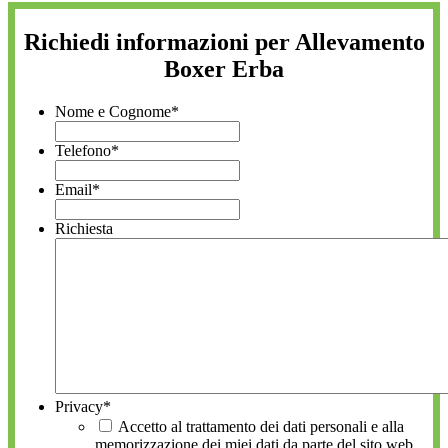
Richiedi informazioni per Allevamento
Boxer Erba
Nome e Cognome
*
Telefono
*
Email
*
Richiesta
Privacy
*
Accetto al trattamento dei dati personali e alla
memorizzazione dei miei dati da parte del sito web