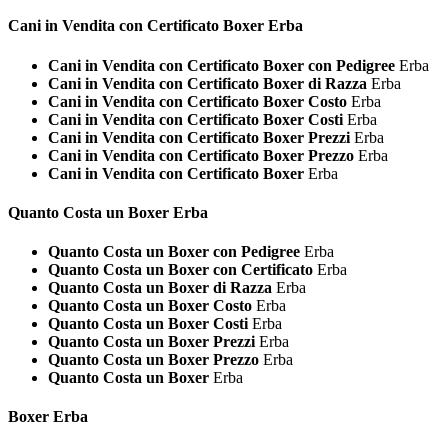
Cani in Vendita con Certificato
Boxer Erba
Cani in Vendita con Certificato Boxer con Pedigree
Erba
Cani in Vendita con Certificato Boxer di Razza
Erba
Cani in Vendita con Certificato Boxer Costo
Erba
Cani in Vendita con Certificato Boxer Costi
Erba
Cani in Vendita con Certificato Boxer Prezzi
Erba
Cani in Vendita con Certificato Boxer Prezzo
Erba
Cani in Vendita con Certificato Boxer
Erba
Quanto Costa un
Boxer Erba
Quanto Costa un Boxer con Pedigree
Erba
Quanto Costa un Boxer con Certificato
Erba
Quanto Costa un Boxer di Razza
Erba
Quanto Costa un Boxer Costo
Erba
Quanto Costa un Boxer Costi
Erba
Quanto Costa un Boxer Prezzi
Erba
Quanto Costa un Boxer Prezzo
Erba
Quanto Costa un Boxer
Erba
Boxer Erba