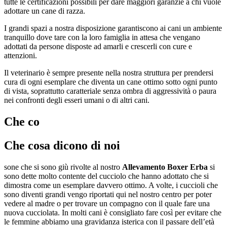
tutte le certificazioni possibili per dare maggiori garanzie a chi vuole
adottare un cane di razza.
I grandi spazi a nostra disposizione garantiscono ai cani un ambiente
tranquillo dove tare con la loro famiglia in attesa che vengano
adottati da persone disposte ad amarli e crescerli con cure e
attenzioni.
Il veterinario è sempre presente nella nostra struttura per prendersi
cura di ogni esemplare che diventa un cane ottimo sotto ogni punto
di vista, soprattutto caratteriale senza ombra di aggressività o paura
nei confronti degli esseri umani o di altri cani.
Che co
Che cosa dicono di noi
sone che si sono giù rivolte al nostro
Allevamento Boxer Erba
si
sono dette molto contente del cucciolo che hanno adottato che si
dimostra come un esemplare davvero ottimo. A volte, i cuccioli che
sono diventi grandi vengo riportati qui nel nostro centro per poter
vedere al madre o per trovare un compagno con il quale fare una
nuova cucciolata. In molti cani è consigliato fare così per evitare che
le femmine abbiamo una gravidanza isterica con il passare dell’età