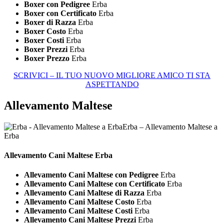
Boxer con Pedigree
Erba
Boxer con Certificato
Erba
Boxer di Razza
Erba
Boxer Costo
Erba
Boxer Costi
Erba
Boxer Prezzi
Erba
Boxer Prezzo
Erba
SCRIVICI – IL TUO NUOVO MIGLIORE AMICO TI STA
ASPETTANDO
Allevamento Maltese
Erba – Allevamento Maltese a
Erba
Allevamento Cani
Maltese Erba
Allevamento Cani Maltese con Pedigree
Erba
Allevamento Cani Maltese con Certificato
Erba
Allevamento Cani Maltese di Razza
Erba
Allevamento Cani Maltese Costo
Erba
Allevamento Cani Maltese Costi
Erba
Allevamento Cani Maltese Prezzi
Erba