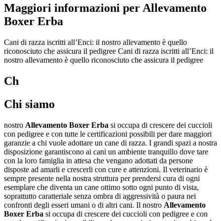
Maggiori informazioni per Allevamento
Boxer Erba
Cani di razza iscritti all’Enci: il nostro allevamento è quello
riconosciuto che assicura il pedigree Cani di razza iscritti all’Enci: il
nostro allevamento è quello riconosciuto che assicura il pedigree
Ch
Chi siamo
nostro
Allevamento Boxer Erba
si occupa di crescere dei cuccioli
con pedigree e con tutte le certificazioni possibili per dare maggiori
garanzie a chi vuole adottare un cane di razza. I grandi spazi a nostra
disposizione garantiscono ai cani un ambiente tranquillo dove tare
con la loro famiglia in attesa che vengano adottati da persone
disposte ad amarli e crescerli con cure e attenzioni. Il veterinario è
sempre presente nella nostra struttura per prendersi cura di ogni
esemplare che diventa un cane ottimo sotto ogni punto di vista,
soprattutto caratteriale senza ombra di aggressività o paura nei
confronti degli esseri umani o di altri cani. Il nostro
Allevamento
Boxer Erba
si occupa di crescere dei cuccioli con pedigree e con