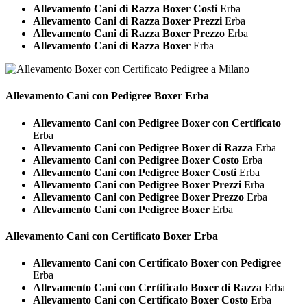
Allevamento Cani di Razza Boxer Costi
Erba
Allevamento Cani di Razza Boxer Prezzi
Erba
Allevamento Cani di Razza Boxer Prezzo
Erba
Allevamento Cani di Razza Boxer
Erba
Allevamento Cani con Pedigree
Boxer Erba
Allevamento Cani con Pedigree Boxer con Certificato
Erba
Allevamento Cani con Pedigree Boxer di Razza
Erba
Allevamento Cani con Pedigree Boxer Costo
Erba
Allevamento Cani con Pedigree Boxer Costi
Erba
Allevamento Cani con Pedigree Boxer Prezzi
Erba
Allevamento Cani con Pedigree Boxer Prezzo
Erba
Allevamento Cani con Pedigree Boxer
Erba
Allevamento Cani con Certificato
Boxer Erba
Allevamento Cani con Certificato Boxer con Pedigree
Erba
Allevamento Cani con Certificato Boxer di Razza
Erba
Allevamento Cani con Certificato Boxer Costo
Erba