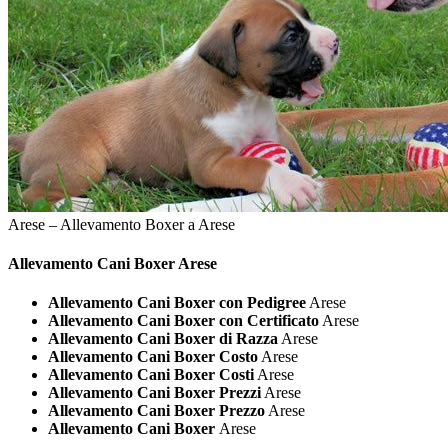
Arese – Allevamento Boxer a Arese
Allevamento Cani
Boxer Arese
Allevamento Cani Boxer con Pedigree
Arese
Allevamento Cani Boxer con Certificato
Arese
Allevamento Cani Boxer di Razza
Arese
Allevamento Cani Boxer Costo
Arese
Allevamento Cani Boxer Costi
Arese
Allevamento Cani Boxer Prezzi
Arese
Allevamento Cani Boxer Prezzo
Arese
Allevamento Cani Boxer
Arese