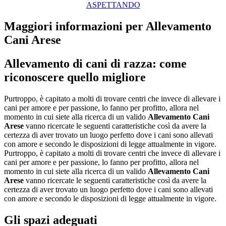
ASPETTANDO
Maggiori informazioni per Allevamento
Cani Arese
Allevamento di cani di razza: come
riconoscere quello migliore
Purtroppo, è capitato a molti di trovare centri che invece di allevare i
cani per amore e per passione, lo fanno per profitto, allora nel
momento in cui siete alla ricerca di un valido
Allevamento Cani
Arese
vanno ricercate le seguenti caratteristiche così da avere la
certezza di aver trovato un luogo perfetto dove i cani sono allevati
con amore e secondo le disposizioni di legge attualmente in vigore.
Purtroppo, è capitato a molti di trovare centri che invece di allevare i
cani per amore e per passione, lo fanno per profitto, allora nel
momento in cui siete alla ricerca di un valido
Allevamento Cani
Arese
vanno ricercate le seguenti caratteristiche così da avere la
certezza di aver trovato un luogo perfetto dove i cani sono allevati
con amore e secondo le disposizioni di legge attualmente in vigore.
Gli spazi adeguati