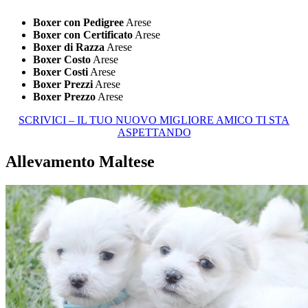
Boxer con Pedigree
Arese
Boxer con Certificato
Arese
Boxer di Razza
Arese
Boxer Costo
Arese
Boxer Costi
Arese
Boxer Prezzi
Arese
Boxer Prezzo
Arese
SCRIVICI – IL TUO NUOVO MIGLIORE AMICO TI STA
ASPETTANDO
Allevamento Maltese