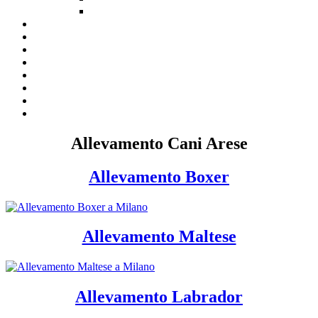
Allevamento Cani Arese
Allevamento Boxer
Allevamento Maltese
Allevamento Labrador