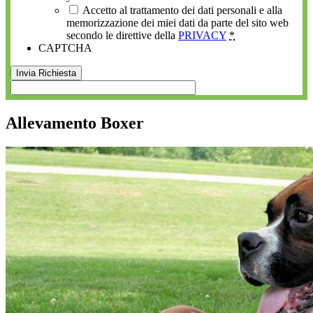
Accetto al trattamento dei dati personali e alla
memorizzazione dei miei dati da parte del sito web
secondo le direttive della
PRIVACY
*
CAPTCHA
Allevamento Boxer