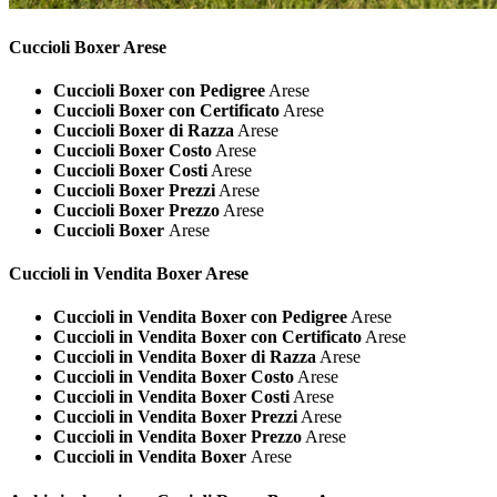
Cuccioli
Boxer Arese
Cuccioli Boxer con Pedigree
Arese
Cuccioli Boxer con Certificato
Arese
Cuccioli Boxer di Razza
Arese
Cuccioli Boxer Costo
Arese
Cuccioli Boxer Costi
Arese
Cuccioli Boxer Prezzi
Arese
Cuccioli Boxer Prezzo
Arese
Cuccioli Boxer
Arese
Cuccioli in Vendita
Boxer Arese
Cuccioli in Vendita Boxer con Pedigree
Arese
Cuccioli in Vendita Boxer con Certificato
Arese
Cuccioli in Vendita Boxer di Razza
Arese
Cuccioli in Vendita Boxer Costo
Arese
Cuccioli in Vendita Boxer Costi
Arese
Cuccioli in Vendita Boxer Prezzi
Arese
Cuccioli in Vendita Boxer Prezzo
Arese
Cuccioli in Vendita Boxer
Arese