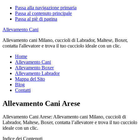
Passa alla navigazione primaria
Passa al contenuto principale
Passa al piè di pagina
Allevamento Cani
Allevamento cani Milano, cuccioli di Labrador, Maltese, Boxer,
contatta l'allevatore e trova il tuo cucciolo ideale con un clic.
Home
Allevamento Cani
Allevamento Boxer
Allevamento Labrador
Mappa del Sito
Blog
Contatti
Allevamento Cani Arese
Allevamento Cani Arese: Allevamento cani Milano, cuccioli di
Labrador, Maltese, Boxer, contatta l’allevatore e trova il tuo cucciolo
ideale con un clic.
Indice dei Contenuti