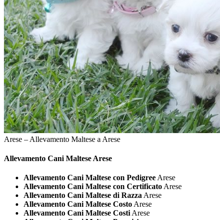
Arese – Allevamento Maltese a Arese
Allevamento Cani
Maltese Arese
Allevamento Cani Maltese con Pedigree
Arese
Allevamento Cani Maltese con Certificato
Arese
Allevamento Cani Maltese di Razza
Arese
Allevamento Cani Maltese Costo
Arese
Allevamento Cani Maltese Costi
Arese