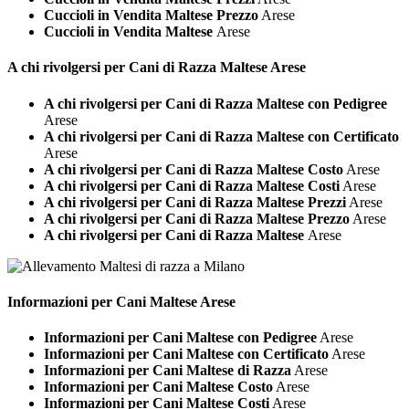
Cuccioli in Vendita Maltese Prezzo
Arese
Cuccioli in Vendita Maltese
Arese
A chi rivolgersi per Cani di Razza
Maltese Arese
A chi rivolgersi per Cani di Razza Maltese con Pedigree
Arese
A chi rivolgersi per Cani di Razza Maltese con Certificato
Arese
A chi rivolgersi per Cani di Razza Maltese Costo
Arese
A chi rivolgersi per Cani di Razza Maltese Costi
Arese
A chi rivolgersi per Cani di Razza Maltese Prezzi
Arese
A chi rivolgersi per Cani di Razza Maltese Prezzo
Arese
A chi rivolgersi per Cani di Razza Maltese
Arese
Informazioni per Cani
Maltese Arese
Informazioni per Cani Maltese con Pedigree
Arese
Informazioni per Cani Maltese con Certificato
Arese
Informazioni per Cani Maltese di Razza
Arese
Informazioni per Cani Maltese Costo
Arese
Informazioni per Cani Maltese Costi
Arese