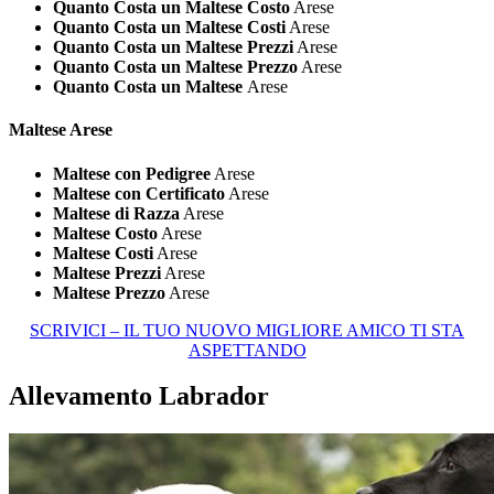
Quanto Costa un Maltese Costo
Arese
Quanto Costa un Maltese Costi
Arese
Quanto Costa un Maltese Prezzi
Arese
Quanto Costa un Maltese Prezzo
Arese
Quanto Costa un Maltese
Arese
Maltese Arese
Maltese con Pedigree
Arese
Maltese con Certificato
Arese
Maltese di Razza
Arese
Maltese Costo
Arese
Maltese Costi
Arese
Maltese Prezzi
Arese
Maltese Prezzo
Arese
SCRIVICI – IL TUO NUOVO MIGLIORE AMICO TI STA
ASPETTANDO
Allevamento Labrador