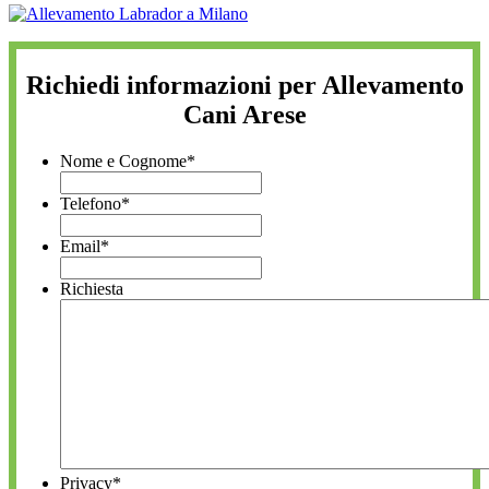
Richiedi informazioni per Allevamento
Cani Arese
Nome e Cognome
*
Telefono
*
Email
*
Richiesta
Privacy
*