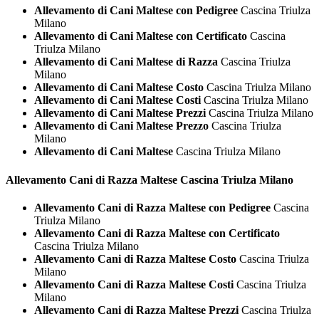
Allevamento di Cani Maltese con Pedigree
Cascina Triulza
Milano
Allevamento di Cani Maltese con Certificato
Cascina
Triulza Milano
Allevamento di Cani Maltese di Razza
Cascina Triulza
Milano
Allevamento di Cani Maltese Costo
Cascina Triulza Milano
Allevamento di Cani Maltese Costi
Cascina Triulza Milano
Allevamento di Cani Maltese Prezzi
Cascina Triulza Milano
Allevamento di Cani Maltese Prezzo
Cascina Triulza
Milano
Allevamento di Cani Maltese
Cascina Triulza Milano
Allevamento Cani di Razza
Maltese Cascina Triulza Milano
Allevamento Cani di Razza Maltese con Pedigree
Cascina
Triulza Milano
Allevamento Cani di Razza Maltese con Certificato
Cascina Triulza Milano
Allevamento Cani di Razza Maltese Costo
Cascina Triulza
Milano
Allevamento Cani di Razza Maltese Costi
Cascina Triulza
Milano
Allevamento Cani di Razza Maltese Prezzi
Cascina Triulza