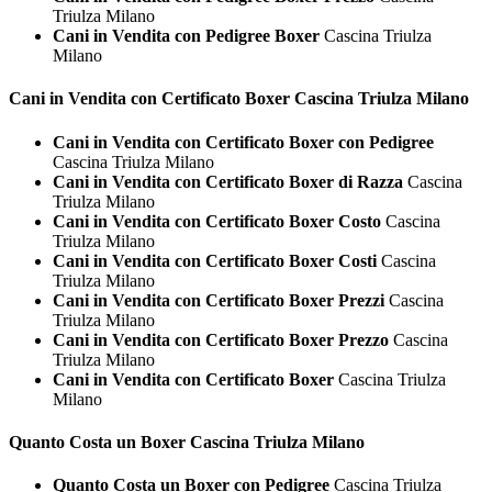
Triulza Milano
Cani in Vendita con Pedigree Boxer
Cascina Triulza
Milano
Cani in Vendita con Certificato
Boxer Cascina Triulza Milano
Cani in Vendita con Certificato Boxer con Pedigree
Cascina Triulza Milano
Cani in Vendita con Certificato Boxer di Razza
Cascina
Triulza Milano
Cani in Vendita con Certificato Boxer Costo
Cascina
Triulza Milano
Cani in Vendita con Certificato Boxer Costi
Cascina
Triulza Milano
Cani in Vendita con Certificato Boxer Prezzi
Cascina
Triulza Milano
Cani in Vendita con Certificato Boxer Prezzo
Cascina
Triulza Milano
Cani in Vendita con Certificato Boxer
Cascina Triulza
Milano
Quanto Costa un
Boxer Cascina Triulza Milano
Quanto Costa un Boxer con Pedigree
Cascina Triulza