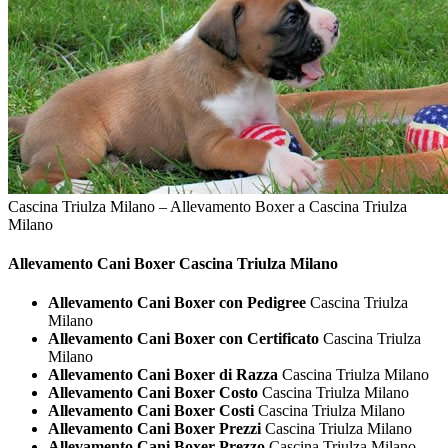
Cascina Triulza Milano – Allevamento Boxer a Cascina Triulza
Milano
Allevamento Cani
Boxer Cascina Triulza Milano
Allevamento Cani Boxer con Pedigree
Cascina Triulza
Milano
Allevamento Cani Boxer con Certificato
Cascina Triulza
Milano
Allevamento Cani Boxer di Razza
Cascina Triulza Milano
Allevamento Cani Boxer Costo
Cascina Triulza Milano
Allevamento Cani Boxer Costi
Cascina Triulza Milano
Allevamento Cani Boxer Prezzi
Cascina Triulza Milano
Allevamento Cani Boxer Prezzo
Cascina Triulza Milano