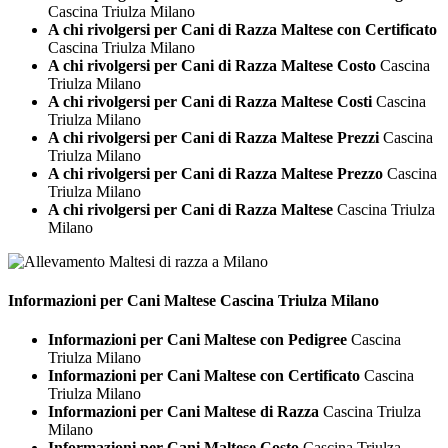
Cascina Triulza Milano
A chi rivolgersi per Cani di Razza Maltese con Certificato
Cascina Triulza Milano
A chi rivolgersi per Cani di Razza Maltese Costo
Cascina
Triulza Milano
A chi rivolgersi per Cani di Razza Maltese Costi
Cascina
Triulza Milano
A chi rivolgersi per Cani di Razza Maltese Prezzi
Cascina
Triulza Milano
A chi rivolgersi per Cani di Razza Maltese Prezzo
Cascina
Triulza Milano
A chi rivolgersi per Cani di Razza Maltese
Cascina Triulza
Milano
Informazioni per Cani
Maltese Cascina Triulza Milano
Informazioni per Cani Maltese con Pedigree
Cascina
Triulza Milano
Informazioni per Cani Maltese con Certificato
Cascina
Triulza Milano
Informazioni per Cani Maltese di Razza
Cascina Triulza
Milano
Informazioni per Cani Maltese Costo
Cascina Triulza