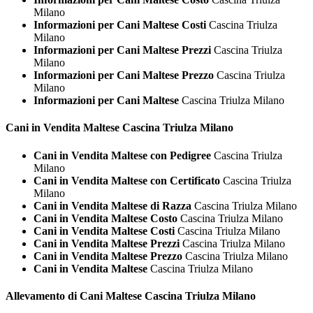
Milano
Informazioni per Cani Maltese Costi
Cascina Triulza
Milano
Informazioni per Cani Maltese Prezzi
Cascina Triulza
Milano
Informazioni per Cani Maltese Prezzo
Cascina Triulza
Milano
Informazioni per Cani Maltese
Cascina Triulza Milano
Cani in Vendita
Maltese Cascina Triulza Milano
Cani in Vendita Maltese con Pedigree
Cascina Triulza
Milano
Cani in Vendita Maltese con Certificato
Cascina Triulza
Milano
Cani in Vendita Maltese di Razza
Cascina Triulza Milano
Cani in Vendita Maltese Costo
Cascina Triulza Milano
Cani in Vendita Maltese Costi
Cascina Triulza Milano
Cani in Vendita Maltese Prezzi
Cascina Triulza Milano
Cani in Vendita Maltese Prezzo
Cascina Triulza Milano
Cani in Vendita Maltese
Cascina Triulza Milano
Allevamento di Cani
Maltese Cascina Triulza Milano