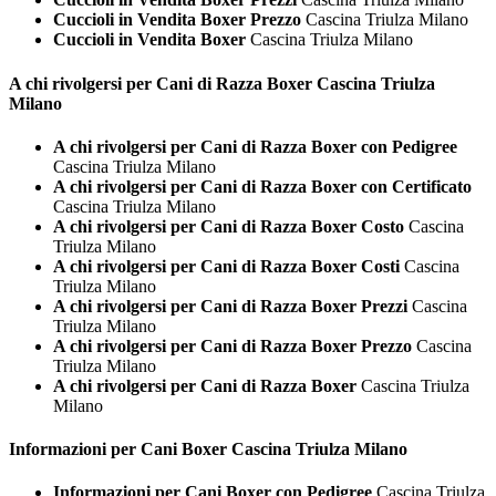
Cuccioli in Vendita Boxer Prezzo
Cascina Triulza Milano
Cuccioli in Vendita Boxer
Cascina Triulza Milano
A chi rivolgersi per Cani di Razza
Boxer Cascina Triulza
Milano
A chi rivolgersi per Cani di Razza Boxer con Pedigree
Cascina Triulza Milano
A chi rivolgersi per Cani di Razza Boxer con Certificato
Cascina Triulza Milano
A chi rivolgersi per Cani di Razza Boxer Costo
Cascina
Triulza Milano
A chi rivolgersi per Cani di Razza Boxer Costi
Cascina
Triulza Milano
A chi rivolgersi per Cani di Razza Boxer Prezzi
Cascina
Triulza Milano
A chi rivolgersi per Cani di Razza Boxer Prezzo
Cascina
Triulza Milano
A chi rivolgersi per Cani di Razza Boxer
Cascina Triulza
Milano
Informazioni per Cani
Boxer Cascina Triulza Milano
Informazioni per Cani Boxer con Pedigree
Cascina Triulza