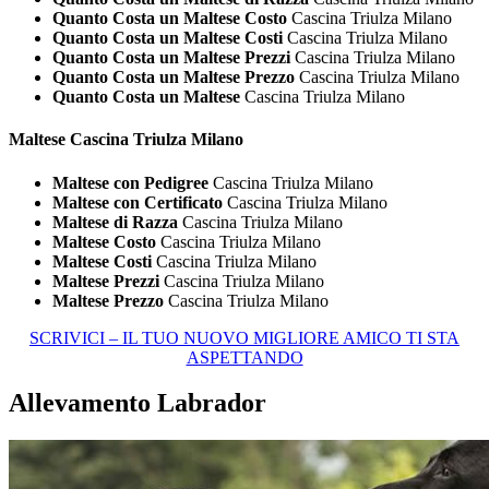
Quanto Costa un Maltese Costo
Cascina Triulza Milano
Quanto Costa un Maltese Costi
Cascina Triulza Milano
Quanto Costa un Maltese Prezzi
Cascina Triulza Milano
Quanto Costa un Maltese Prezzo
Cascina Triulza Milano
Quanto Costa un Maltese
Cascina Triulza Milano
Maltese Cascina Triulza Milano
Maltese con Pedigree
Cascina Triulza Milano
Maltese con Certificato
Cascina Triulza Milano
Maltese di Razza
Cascina Triulza Milano
Maltese Costo
Cascina Triulza Milano
Maltese Costi
Cascina Triulza Milano
Maltese Prezzi
Cascina Triulza Milano
Maltese Prezzo
Cascina Triulza Milano
SCRIVICI – IL TUO NUOVO MIGLIORE AMICO TI STA
ASPETTANDO
Allevamento Labrador