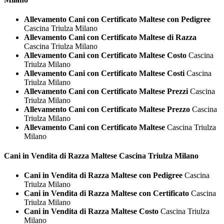
Allevamento Cani con Certificato Maltese con Pedigree
Cascina Triulza Milano
Allevamento Cani con Certificato Maltese di Razza
Cascina Triulza Milano
Allevamento Cani con Certificato Maltese Costo
Cascina
Triulza Milano
Allevamento Cani con Certificato Maltese Costi
Cascina
Triulza Milano
Allevamento Cani con Certificato Maltese Prezzi
Cascina
Triulza Milano
Allevamento Cani con Certificato Maltese Prezzo
Cascina
Triulza Milano
Allevamento Cani con Certificato Maltese
Cascina Triulza
Milano
Cani in Vendita di Razza
Maltese Cascina Triulza Milano
Cani in Vendita di Razza Maltese con Pedigree
Cascina
Triulza Milano
Cani in Vendita di Razza Maltese con Certificato
Cascina
Triulza Milano
Cani in Vendita di Razza Maltese Costo
Cascina Triulza
Milano