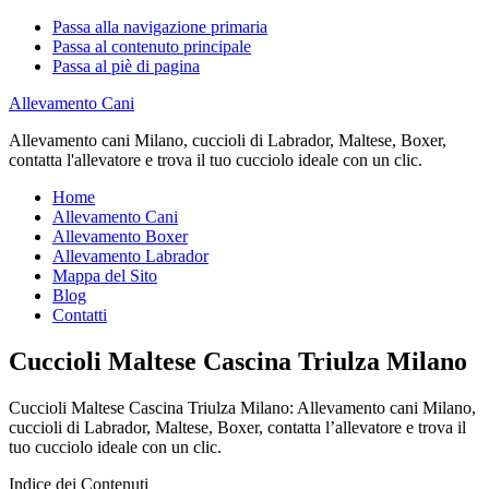
Passa alla navigazione primaria
Passa al contenuto principale
Passa al piè di pagina
Allevamento Cani
Allevamento cani Milano, cuccioli di Labrador, Maltese, Boxer,
contatta l'allevatore e trova il tuo cucciolo ideale con un clic.
Home
Allevamento Cani
Allevamento Boxer
Allevamento Labrador
Mappa del Sito
Blog
Contatti
Cuccioli Maltese Cascina Triulza Milano
Cuccioli Maltese Cascina Triulza Milano: Allevamento cani Milano,
cuccioli di Labrador, Maltese, Boxer, contatta l’allevatore e trova il
tuo cucciolo ideale con un clic.
Indice dei Contenuti