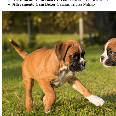
Allevamento Cani Boxer
Cascina Triulza Milano