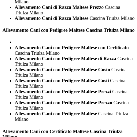
Milano
Allevamento Cani di Razza Maltese Prezzo
Cascina
Triulza Milano
Allevamento Cani di Razza Maltese
Cascina Triulza Milano
Allevamento Cani con Pedigree
Maltese Cascina Triulza Milano
Allevamento Cani con Pedigree Maltese con Certificato
Cascina Triulza Milano
Allevamento Cani con Pedigree Maltese di Razza
Cascina
Triulza Milano
Allevamento Cani con Pedigree Maltese Costo
Cascina
Triulza Milano
Allevamento Cani con Pedigree Maltese Costi
Cascina
Triulza Milano
Allevamento Cani con Pedigree Maltese Prezzi
Cascina
Triulza Milano
Allevamento Cani con Pedigree Maltese Prezzo
Cascina
Triulza Milano
Allevamento Cani con Pedigree Maltese
Cascina Triulza
Milano
Allevamento Cani con Certificato
Maltese Cascina Triulza
Milano