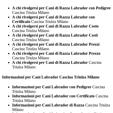
A chi rivolgersi per Cani di Razza Labrador con Pedigree
Cascina Triulza Milano
A chi rivolgersi per Cani di Razza Labrador con
Certificato
Cascina Triulza Milano
A chi rivolgersi per Cani di Razza Labrador Costo
Cascina Triulza Milano
A chi rivolgersi per Cani di Razza Labrador Costi
Cascina Triulza Milano
A chi rivolgersi per Cani di Razza Labrador Prezzi
Cascina Triulza Milano
A chi rivolgersi per Cani di Razza Labrador Prezzo
Cascina Triulza Milano
A chi rivolgersi per Cani di Razza Labrador
Cascina
Triulza Milano
Informazioni per Cani
Labrador Cascina Triulza Milano
Informazioni per Cani Labrador con Pedigree
Cascina
Triulza Milano
Informazioni per Cani Labrador con Certificato
Cascina
Triulza Milano
Informazioni per Cani Labrador di Razza
Cascina Triulza
Milano