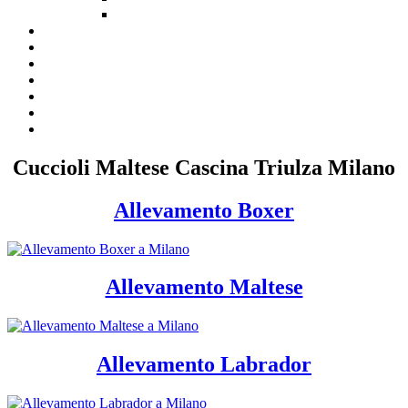
Cuccioli Maltese Cascina Triulza Milano
Allevamento Boxer
Allevamento Maltese
Allevamento Labrador