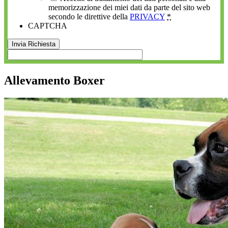
memorizzazione dei miei dati da parte del sito web
secondo le direttive della
PRIVACY
*
CAPTCHA
Allevamento Boxer