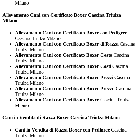
Milano
Allevamento Cani con Certificato
Boxer Cascina Triulza
Milano
Allevamento Cani con Certificato Boxer con Pedigree
Cascina Triulza Milano
Allevamento Cani con Certificato Boxer di Razza
Cascina
Triulza Milano
Allevamento Cani con Certificato Boxer Costo
Cascina
Triulza Milano
Allevamento Cani con Certificato Boxer Costi
Cascina
Triulza Milano
Allevamento Cani con Certificato Boxer Prezzi
Cascina
Triulza Milano
Allevamento Cani con Certificato Boxer Prezzo
Cascina
Triulza Milano
Allevamento Cani con Certificato Boxer
Cascina Triulza
Milano
Cani in Vendita di Razza
Boxer Cascina Triulza Milano
Cani in Vendita di Razza Boxer con Pedigree
Cascina
Triulza Milano