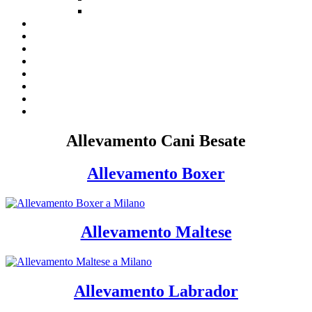
Allevamento Cani Besate
Allevamento Boxer
Allevamento Maltese
Allevamento Labrador