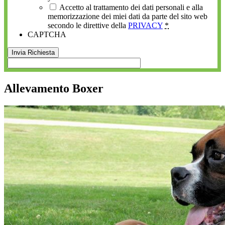
Accetto al trattamento dei dati personali e alla
memorizzazione dei miei dati da parte del sito web
secondo le direttive della
PRIVACY
*
CAPTCHA
Allevamento Boxer