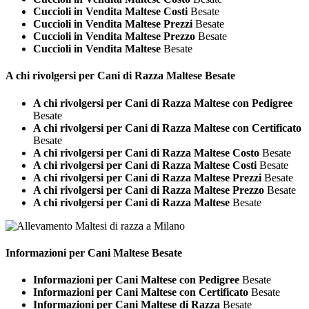
Cuccioli in Vendita Maltese Costi
Besate
Cuccioli in Vendita Maltese Prezzi
Besate
Cuccioli in Vendita Maltese Prezzo
Besate
Cuccioli in Vendita Maltese
Besate
A chi rivolgersi per Cani di Razza
Maltese Besate
A chi rivolgersi per Cani di Razza Maltese con Pedigree
Besate
A chi rivolgersi per Cani di Razza Maltese con Certificato
Besate
A chi rivolgersi per Cani di Razza Maltese Costo
Besate
A chi rivolgersi per Cani di Razza Maltese Costi
Besate
A chi rivolgersi per Cani di Razza Maltese Prezzi
Besate
A chi rivolgersi per Cani di Razza Maltese Prezzo
Besate
A chi rivolgersi per Cani di Razza Maltese
Besate
Informazioni per Cani
Maltese Besate
Informazioni per Cani Maltese con Pedigree
Besate
Informazioni per Cani Maltese con Certificato
Besate
Informazioni per Cani Maltese di Razza
Besate