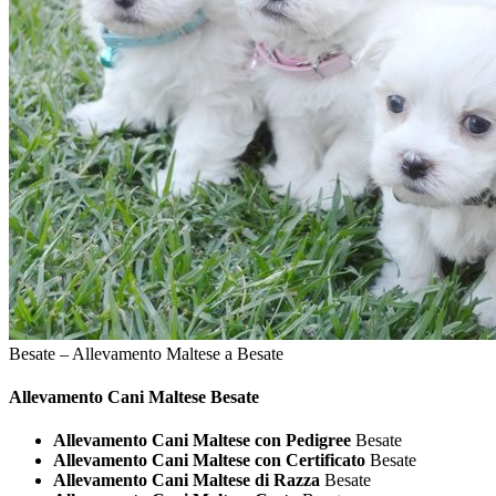
Besate – Allevamento Maltese a Besate
Allevamento Cani
Maltese Besate
Allevamento Cani Maltese con Pedigree
Besate
Allevamento Cani Maltese con Certificato
Besate
Allevamento Cani Maltese di Razza
Besate