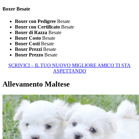
Boxer Besate
Boxer con Pedigree
Besate
Boxer con Certificato
Besate
Boxer di Razza
Besate
Boxer Costo
Besate
Boxer Costi
Besate
Boxer Prezzi
Besate
Boxer Prezzo
Besate
SCRIVICI – IL TUO NUOVO MIGLIORE AMICO TI STA
ASPETTANDO
Allevamento Maltese