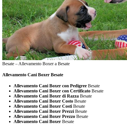
Besate – Allevamento Boxer a Besate
Allevamento Cani
Boxer Besate
Allevamento Cani Boxer con Pedigree
Besate
Allevamento Cani Boxer con Certificato
Besate
Allevamento Cani Boxer di Razza
Besate
Allevamento Cani Boxer Costo
Besate
Allevamento Cani Boxer Costi
Besate
Allevamento Cani Boxer Prezzi
Besate
Allevamento Cani Boxer Prezzo
Besate
Allevamento Cani Boxer
Besate