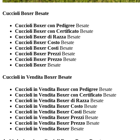
Cuccioli
Boxer Besate
Cuccioli Boxer con Pedigree
Besate
Cuccioli Boxer con Certificato
Besate
Cuccioli Boxer di Razza
Besate
Cuccioli Boxer Costo
Besate
Cuccioli Boxer Costi
Besate
Cuccioli Boxer Prezzi
Besate
Cuccioli Boxer Prezzo
Besate
Cuccioli Boxer
Besate
Cuccioli in Vendita
Boxer Besate
Cuccioli in Vendita Boxer con Pedigree
Besate
Cuccioli in Vendita Boxer con Certificato
Besate
Cuccioli in Vendita Boxer di Razza
Besate
Cuccioli in Vendita Boxer Costo
Besate
Cuccioli in Vendita Boxer Costi
Besate
Cuccioli in Vendita Boxer Prezzi
Besate
Cuccioli in Vendita Boxer Prezzo
Besate
Cuccioli in Vendita Boxer
Besate