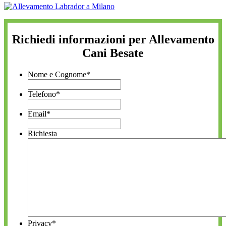
Richiedi informazioni per Allevamento
Cani Besate
Nome e Cognome
*
Telefono
*
Email
*
Richiesta
Privacy
*