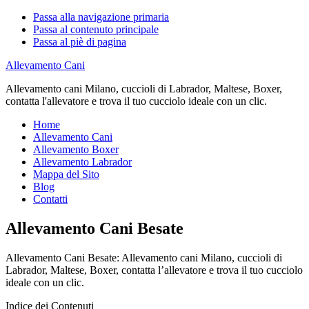
Passa alla navigazione primaria
Passa al contenuto principale
Passa al piè di pagina
Allevamento Cani
Allevamento cani Milano, cuccioli di Labrador, Maltese, Boxer,
contatta l'allevatore e trova il tuo cucciolo ideale con un clic.
Home
Allevamento Cani
Allevamento Boxer
Allevamento Labrador
Mappa del Sito
Blog
Contatti
Allevamento Cani Besate
Allevamento Cani Besate: Allevamento cani Milano, cuccioli di
Labrador, Maltese, Boxer, contatta l’allevatore e trova il tuo cucciolo
ideale con un clic.
Indice dei Contenuti