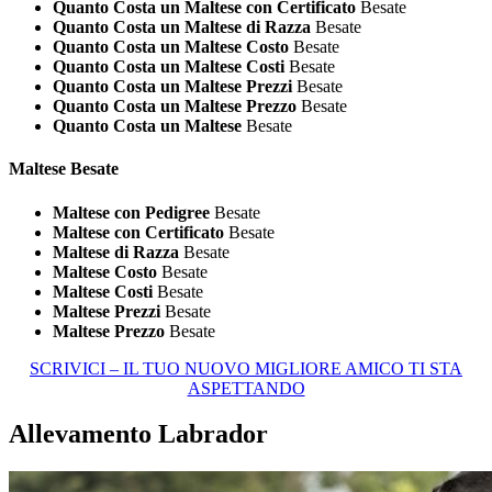
Quanto Costa un Maltese con Certificato
Besate
Quanto Costa un Maltese di Razza
Besate
Quanto Costa un Maltese Costo
Besate
Quanto Costa un Maltese Costi
Besate
Quanto Costa un Maltese Prezzi
Besate
Quanto Costa un Maltese Prezzo
Besate
Quanto Costa un Maltese
Besate
Maltese Besate
Maltese con Pedigree
Besate
Maltese con Certificato
Besate
Maltese di Razza
Besate
Maltese Costo
Besate
Maltese Costi
Besate
Maltese Prezzi
Besate
Maltese Prezzo
Besate
SCRIVICI – IL TUO NUOVO MIGLIORE AMICO TI STA
ASPETTANDO
Allevamento Labrador