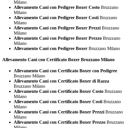
Milano
Allevamento Cani con Pedigree Boxer Costo
Bruzzano
Milano
Allevamento Cani con Pedigree Boxer Costi
Bruzzano
Milano
Allevamento Cani con Pedigree Boxer Prezzi
Bruzzano
Milano
Allevamento Cani con Pedigree Boxer Prezzo
Bruzzano
Milano
Allevamento Cani con Pedigree Boxer
Bruzzano Milano
Allevamento Cani con Certificato
Boxer Bruzzano Milano
Allevamento Cani con Certificato Boxer con Pedigree
Bruzzano Milano
Allevamento Cani con Certificato Boxer di Razza
Bruzzano Milano
Allevamento Cani con Certificato Boxer Costo
Bruzzano
Milano
Allevamento Cani con Certificato Boxer Costi
Bruzzano
Milano
Allevamento Cani con Certificato Boxer Prezzi
Bruzzano
Milano
Allevamento Cani con Certificato Boxer Prezzo
Bruzzano
Milano