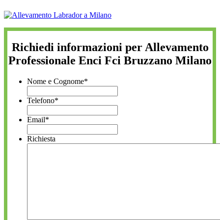
Richiedi informazioni per Allevamento
Professionale Enci Fci Bruzzano Milano
Nome e Cognome
*
Telefono
*
Email
*
Richiesta