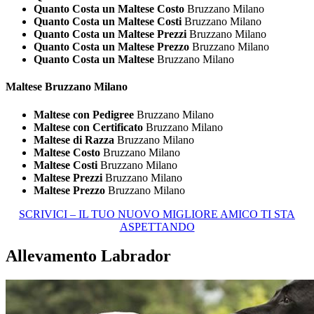
Quanto Costa un Maltese Costo
Bruzzano Milano
Quanto Costa un Maltese Costi
Bruzzano Milano
Quanto Costa un Maltese Prezzi
Bruzzano Milano
Quanto Costa un Maltese Prezzo
Bruzzano Milano
Quanto Costa un Maltese
Bruzzano Milano
Maltese Bruzzano Milano
Maltese con Pedigree
Bruzzano Milano
Maltese con Certificato
Bruzzano Milano
Maltese di Razza
Bruzzano Milano
Maltese Costo
Bruzzano Milano
Maltese Costi
Bruzzano Milano
Maltese Prezzi
Bruzzano Milano
Maltese Prezzo
Bruzzano Milano
SCRIVICI – IL TUO NUOVO MIGLIORE AMICO TI STA
ASPETTANDO
Allevamento Labrador