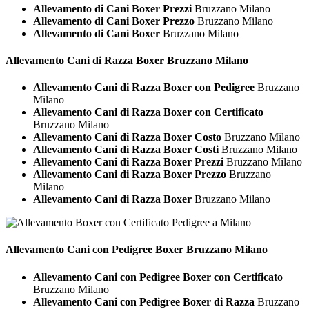
Allevamento di Cani Boxer Prezzi
Bruzzano Milano
Allevamento di Cani Boxer Prezzo
Bruzzano Milano
Allevamento di Cani Boxer
Bruzzano Milano
Allevamento Cani di Razza
Boxer Bruzzano Milano
Allevamento Cani di Razza Boxer con Pedigree
Bruzzano
Milano
Allevamento Cani di Razza Boxer con Certificato
Bruzzano Milano
Allevamento Cani di Razza Boxer Costo
Bruzzano Milano
Allevamento Cani di Razza Boxer Costi
Bruzzano Milano
Allevamento Cani di Razza Boxer Prezzi
Bruzzano Milano
Allevamento Cani di Razza Boxer Prezzo
Bruzzano
Milano
Allevamento Cani di Razza Boxer
Bruzzano Milano
Allevamento Cani con Pedigree
Boxer Bruzzano Milano
Allevamento Cani con Pedigree Boxer con Certificato
Bruzzano Milano
Allevamento Cani con Pedigree Boxer di Razza
Bruzzano