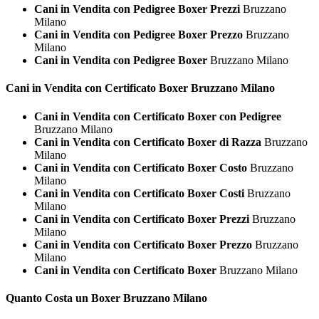
Cani in Vendita con Pedigree Boxer Prezzi
Bruzzano
Milano
Cani in Vendita con Pedigree Boxer Prezzo
Bruzzano
Milano
Cani in Vendita con Pedigree Boxer
Bruzzano Milano
Cani in Vendita con Certificato
Boxer Bruzzano Milano
Cani in Vendita con Certificato Boxer con Pedigree
Bruzzano Milano
Cani in Vendita con Certificato Boxer di Razza
Bruzzano
Milano
Cani in Vendita con Certificato Boxer Costo
Bruzzano
Milano
Cani in Vendita con Certificato Boxer Costi
Bruzzano
Milano
Cani in Vendita con Certificato Boxer Prezzi
Bruzzano
Milano
Cani in Vendita con Certificato Boxer Prezzo
Bruzzano
Milano
Cani in Vendita con Certificato Boxer
Bruzzano Milano
Quanto Costa un
Boxer Bruzzano Milano