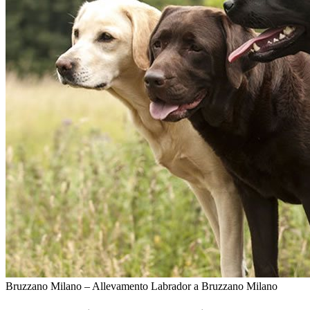
Bruzzano Milano – Allevamento Labrador a Bruzzano Milano