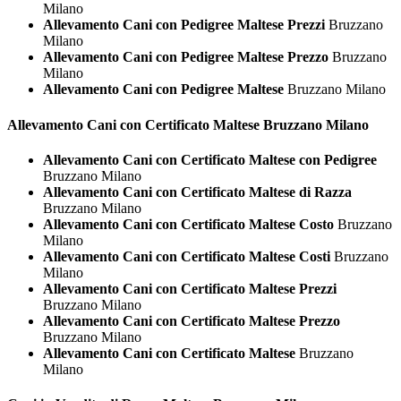
Milano
Allevamento Cani con Pedigree Maltese Prezzi
Bruzzano
Milano
Allevamento Cani con Pedigree Maltese Prezzo
Bruzzano
Milano
Allevamento Cani con Pedigree Maltese
Bruzzano Milano
Allevamento Cani con Certificato
Maltese Bruzzano Milano
Allevamento Cani con Certificato Maltese con Pedigree
Bruzzano Milano
Allevamento Cani con Certificato Maltese di Razza
Bruzzano Milano
Allevamento Cani con Certificato Maltese Costo
Bruzzano
Milano
Allevamento Cani con Certificato Maltese Costi
Bruzzano
Milano
Allevamento Cani con Certificato Maltese Prezzi
Bruzzano Milano
Allevamento Cani con Certificato Maltese Prezzo
Bruzzano Milano
Allevamento Cani con Certificato Maltese
Bruzzano
Milano