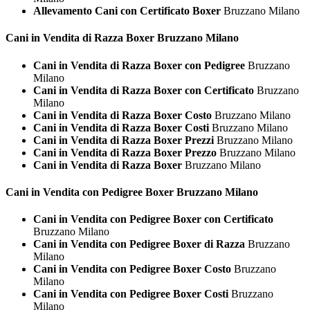
Allevamento Cani con Certificato Boxer
Bruzzano Milano
Cani in Vendita di Razza
Boxer Bruzzano Milano
Cani in Vendita di Razza Boxer con Pedigree
Bruzzano
Milano
Cani in Vendita di Razza Boxer con Certificato
Bruzzano
Milano
Cani in Vendita di Razza Boxer Costo
Bruzzano Milano
Cani in Vendita di Razza Boxer Costi
Bruzzano Milano
Cani in Vendita di Razza Boxer Prezzi
Bruzzano Milano
Cani in Vendita di Razza Boxer Prezzo
Bruzzano Milano
Cani in Vendita di Razza Boxer
Bruzzano Milano
Cani in Vendita con Pedigree
Boxer Bruzzano Milano
Cani in Vendita con Pedigree Boxer con Certificato
Bruzzano Milano
Cani in Vendita con Pedigree Boxer di Razza
Bruzzano
Milano
Cani in Vendita con Pedigree Boxer Costo
Bruzzano
Milano
Cani in Vendita con Pedigree Boxer Costi
Bruzzano
Milano