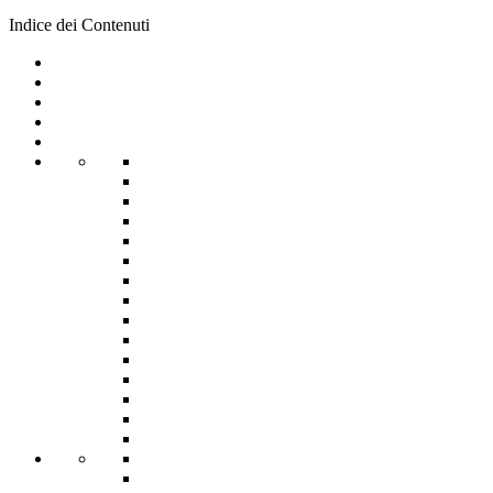
Indice dei Contenuti