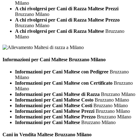
Milano
A chi rivolgersi per Cani di Razza Maltese Prezzi
Bruzzano Milano
A chi rivolgersi per Cani di Razza Maltese Prezzo
Bruzzano Milano
A chi rivolgersi per Cani di Razza Maltese
Bruzzano
Milano
Informazioni per Cani
Maltese Bruzzano Milano
Informazioni per Cani Maltese con Pedigree
Bruzzano
Milano
Informazioni per Cani Maltese con Certificato
Bruzzano
Milano
Informazioni per Cani Maltese di Razza
Bruzzano Milano
Informazioni per Cani Maltese Costo
Bruzzano Milano
Informazioni per Cani Maltese Costi
Bruzzano Milano
Informazioni per Cani Maltese Prezzi
Bruzzano Milano
Informazioni per Cani Maltese Prezzo
Bruzzano Milano
Informazioni per Cani Maltese
Bruzzano Milano
Cani in Vendita
Maltese Bruzzano Milano