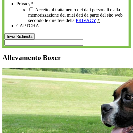
Privacy
*
Accetto al trattamento dei dati personali e alla
memorizzazione dei miei dati da parte del sito web
secondo le direttive della
PRIVACY
*
CAPTCHA
Allevamento Boxer