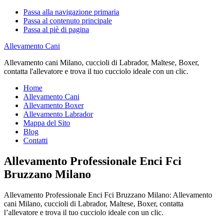
Passa alla navigazione primaria
Passa al contenuto principale
Passa al piè di pagina
Allevamento Cani
Allevamento cani Milano, cuccioli di Labrador, Maltese, Boxer,
contatta l'allevatore e trova il tuo cucciolo ideale con un clic.
Home
Allevamento Cani
Allevamento Boxer
Allevamento Labrador
Mappa del Sito
Blog
Contatti
Allevamento Professionale Enci Fci
Bruzzano Milano
Allevamento Professionale Enci Fci Bruzzano Milano: Allevamento
cani Milano, cuccioli di Labrador, Maltese, Boxer, contatta
l’allevatore e trova il tuo cucciolo ideale con un clic.