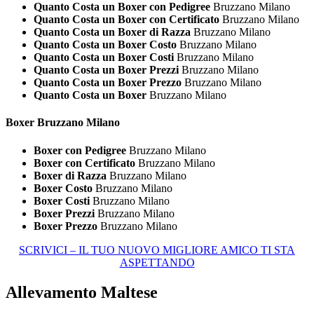
Quanto Costa un Boxer con Pedigree
Bruzzano Milano
Quanto Costa un Boxer con Certificato
Bruzzano Milano
Quanto Costa un Boxer di Razza
Bruzzano Milano
Quanto Costa un Boxer Costo
Bruzzano Milano
Quanto Costa un Boxer Costi
Bruzzano Milano
Quanto Costa un Boxer Prezzi
Bruzzano Milano
Quanto Costa un Boxer Prezzo
Bruzzano Milano
Quanto Costa un Boxer
Bruzzano Milano
Boxer Bruzzano Milano
Boxer con Pedigree
Bruzzano Milano
Boxer con Certificato
Bruzzano Milano
Boxer di Razza
Bruzzano Milano
Boxer Costo
Bruzzano Milano
Boxer Costi
Bruzzano Milano
Boxer Prezzi
Bruzzano Milano
Boxer Prezzo
Bruzzano Milano
SCRIVICI – IL TUO NUOVO MIGLIORE AMICO TI STA
ASPETTANDO
Allevamento Maltese