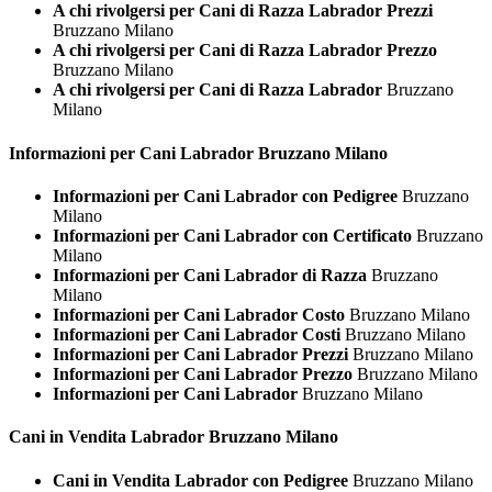
A chi rivolgersi per Cani di Razza Labrador Prezzi
Bruzzano Milano
A chi rivolgersi per Cani di Razza Labrador Prezzo
Bruzzano Milano
A chi rivolgersi per Cani di Razza Labrador
Bruzzano
Milano
Informazioni per Cani
Labrador Bruzzano Milano
Informazioni per Cani Labrador con Pedigree
Bruzzano
Milano
Informazioni per Cani Labrador con Certificato
Bruzzano
Milano
Informazioni per Cani Labrador di Razza
Bruzzano
Milano
Informazioni per Cani Labrador Costo
Bruzzano Milano
Informazioni per Cani Labrador Costi
Bruzzano Milano
Informazioni per Cani Labrador Prezzi
Bruzzano Milano
Informazioni per Cani Labrador Prezzo
Bruzzano Milano
Informazioni per Cani Labrador
Bruzzano Milano
Cani in Vendita
Labrador Bruzzano Milano
Cani in Vendita Labrador con Pedigree
Bruzzano Milano