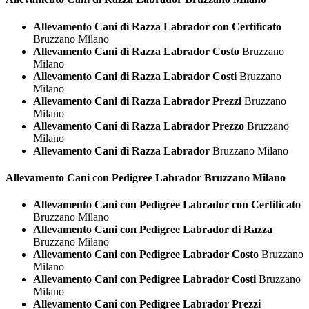
Allevamento Cani di Razza Labrador con Certificato
Bruzzano Milano
Allevamento Cani di Razza Labrador Costo
Bruzzano
Milano
Allevamento Cani di Razza Labrador Costi
Bruzzano
Milano
Allevamento Cani di Razza Labrador Prezzi
Bruzzano
Milano
Allevamento Cani di Razza Labrador Prezzo
Bruzzano
Milano
Allevamento Cani di Razza Labrador
Bruzzano Milano
Allevamento Cani con Pedigree
Labrador Bruzzano Milano
Allevamento Cani con Pedigree Labrador con Certificato
Bruzzano Milano
Allevamento Cani con Pedigree Labrador di Razza
Bruzzano Milano
Allevamento Cani con Pedigree Labrador Costo
Bruzzano
Milano
Allevamento Cani con Pedigree Labrador Costi
Bruzzano
Milano
Allevamento Cani con Pedigree Labrador Prezzi