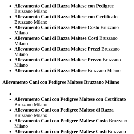
Allevamento Cani di Razza Maltese con Pedigree
Bruzzano Milano
Allevamento Cani di Razza Maltese con Certificato
Bruzzano Milano
Allevamento Cani di Razza Maltese Costo
Bruzzano
Milano
Allevamento Cani di Razza Maltese Costi
Bruzzano
Milano
Allevamento Cani di Razza Maltese Prezzi
Bruzzano
Milano
Allevamento Cani di Razza Maltese Prezzo
Bruzzano
Milano
Allevamento Cani di Razza Maltese
Bruzzano Milano
Allevamento Cani con Pedigree
Maltese Bruzzano Milano
Allevamento Cani con Pedigree Maltese con Certificato
Bruzzano Milano
Allevamento Cani con Pedigree Maltese di Razza
Bruzzano Milano
Allevamento Cani con Pedigree Maltese Costo
Bruzzano
Milano
Allevamento Cani con Pedigree Maltese Costi
Bruzzano