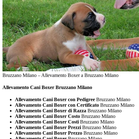
Bruzzano Milano – Allevamento Boxer a Bruzzano Milano
Allevamento Cani
Boxer Bruzzano Milano
Allevamento Cani Boxer con Pedigree
Bruzzano Milano
Allevamento Cani Boxer con Certificato
Bruzzano Milano
Allevamento Cani Boxer di Razza
Bruzzano Milano
Allevamento Cani Boxer Costo
Bruzzano Milano
Allevamento Cani Boxer Costi
Bruzzano Milano
Allevamento Cani Boxer Prezzi
Bruzzano Milano
Allevamento Cani Boxer Prezzo
Bruzzano Milano
Allevamento Cani Boxer
Bruzzano Milano