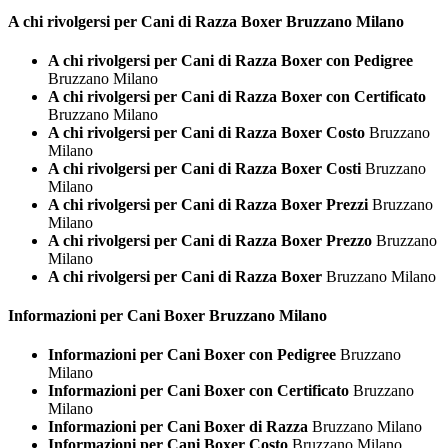
A chi rivolgersi per Cani di Razza
Boxer Bruzzano Milano
A chi rivolgersi per Cani di Razza Boxer con Pedigree
Bruzzano Milano
A chi rivolgersi per Cani di Razza Boxer con Certificato
Bruzzano Milano
A chi rivolgersi per Cani di Razza Boxer Costo
Bruzzano
Milano
A chi rivolgersi per Cani di Razza Boxer Costi
Bruzzano
Milano
A chi rivolgersi per Cani di Razza Boxer Prezzi
Bruzzano
Milano
A chi rivolgersi per Cani di Razza Boxer Prezzo
Bruzzano
Milano
A chi rivolgersi per Cani di Razza Boxer
Bruzzano Milano
Informazioni per Cani
Boxer Bruzzano Milano
Informazioni per Cani Boxer con Pedigree
Bruzzano
Milano
Informazioni per Cani Boxer con Certificato
Bruzzano
Milano
Informazioni per Cani Boxer di Razza
Bruzzano Milano
Informazioni per Cani Boxer Costo
Bruzzano Milano