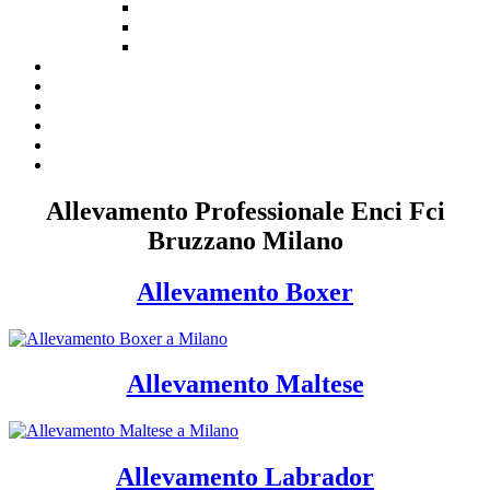
Allevamento Professionale Enci Fci
Bruzzano Milano
Allevamento Boxer
Allevamento Maltese
Allevamento Labrador