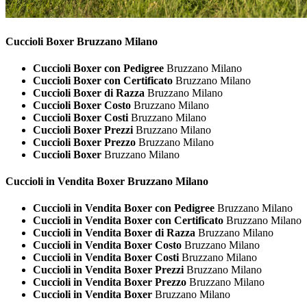
Cuccioli
Boxer Bruzzano Milano
Cuccioli Boxer con Pedigree
Bruzzano Milano
Cuccioli Boxer con Certificato
Bruzzano Milano
Cuccioli Boxer di Razza
Bruzzano Milano
Cuccioli Boxer Costo
Bruzzano Milano
Cuccioli Boxer Costi
Bruzzano Milano
Cuccioli Boxer Prezzi
Bruzzano Milano
Cuccioli Boxer Prezzo
Bruzzano Milano
Cuccioli Boxer
Bruzzano Milano
Cuccioli in Vendita
Boxer Bruzzano Milano
Cuccioli in Vendita Boxer con Pedigree
Bruzzano Milano
Cuccioli in Vendita Boxer con Certificato
Bruzzano Milano
Cuccioli in Vendita Boxer di Razza
Bruzzano Milano
Cuccioli in Vendita Boxer Costo
Bruzzano Milano
Cuccioli in Vendita Boxer Costi
Bruzzano Milano
Cuccioli in Vendita Boxer Prezzi
Bruzzano Milano
Cuccioli in Vendita Boxer Prezzo
Bruzzano Milano
Cuccioli in Vendita Boxer
Bruzzano Milano