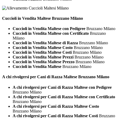
Cuccioli in Vendita
Maltese Bruzzano Milano
Cuccioli in Vendita Maltese con Pedigree
Bruzzano Milano
Cuccioli in Vendita Maltese con Certificato
Bruzzano
Milano
Cuccioli in Vendita Maltese di Razza
Bruzzano Milano
Cuccioli in Vendita Maltese Costo
Bruzzano Milano
Cuccioli in Vendita Maltese Costi
Bruzzano Milano
Cuccioli in Vendita Maltese Prezzi
Bruzzano Milano
Cuccioli in Vendita Maltese Prezzo
Bruzzano Milano
Cuccioli in Vendita Maltese
Bruzzano Milano
A chi rivolgersi per Cani di Razza
Maltese Bruzzano Milano
A chi rivolgersi per Cani di Razza Maltese con Pedigree
Bruzzano Milano
A chi rivolgersi per Cani di Razza Maltese con Certificato
Bruzzano Milano
A chi rivolgersi per Cani di Razza Maltese Costo
Bruzzano Milano
A chi rivolgersi per Cani di Razza Maltese Costi
Bruzzano