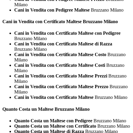
Milano
Cani in Vendita con Pedigree Maltese
Bruzzano Milano
Cani in Vendita con Certificato
Maltese Bruzzano Milano
Cani in Vendita con Certificato Maltese con Pedigree
Bruzzano Milano
Cani in Vendita con Certificato Maltese di Razza
Bruzzano Milano
Cani in Vendita con Certificato Maltese Costo
Bruzzano
Milano
Cani in Vendita con Certificato Maltese Costi
Bruzzano
Milano
Cani in Vendita con Certificato Maltese Prezzi
Bruzzano
Milano
Cani in Vendita con Certificato Maltese Prezzo
Bruzzano
Milano
Cani in Vendita con Certificato Maltese
Bruzzano Milano
Quanto Costa un
Maltese Bruzzano Milano
Quanto Costa un Maltese con Pedigree
Bruzzano Milano
Quanto Costa un Maltese con Certificato
Bruzzano Milano
Quanto Costa un Maltese di Razza
Bruzzano Milano