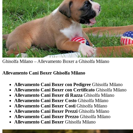
Ghisolfa Milano – Allevamento Boxer a Ghisolfa Milano
Allevamento Cani
Boxer Ghisolfa Milano
Allevamento Cani Boxer con Pedigree
Ghisolfa Milano
Allevamento Cani Boxer con Certificato
Ghisolfa Milano
Allevamento Cani Boxer di Razza
Ghisolfa Milano
Allevamento Cani Boxer Costo
Ghisolfa Milano
Allevamento Cani Boxer Costi
Ghisolfa Milano
Allevamento Cani Boxer Prezzi
Ghisolfa Milano
Allevamento Cani Boxer Prezzo
Ghisolfa Milano
Allevamento Cani Boxer
Ghisolfa Milano