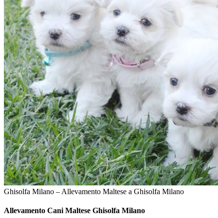
Ghisolfa Milano – Allevamento Maltese a Ghisolfa Milano
Allevamento Cani
Maltese Ghisolfa Milano