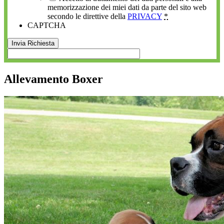
memorizzazione dei miei dati da parte del sito web
secondo le direttive della
PRIVACY
*
CAPTCHA
Allevamento Boxer