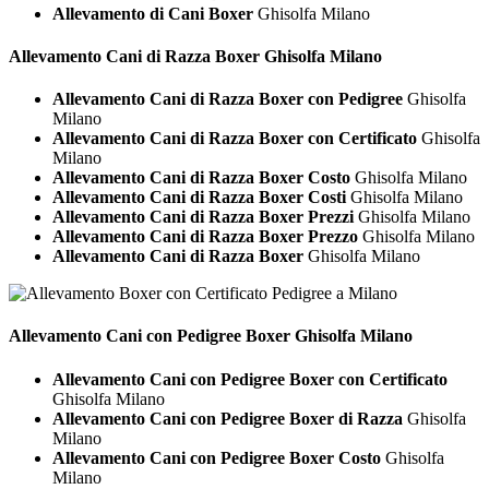
Allevamento di Cani Boxer
Ghisolfa Milano
Allevamento Cani di Razza
Boxer Ghisolfa Milano
Allevamento Cani di Razza Boxer con Pedigree
Ghisolfa
Milano
Allevamento Cani di Razza Boxer con Certificato
Ghisolfa
Milano
Allevamento Cani di Razza Boxer Costo
Ghisolfa Milano
Allevamento Cani di Razza Boxer Costi
Ghisolfa Milano
Allevamento Cani di Razza Boxer Prezzi
Ghisolfa Milano
Allevamento Cani di Razza Boxer Prezzo
Ghisolfa Milano
Allevamento Cani di Razza Boxer
Ghisolfa Milano
Allevamento Cani con Pedigree
Boxer Ghisolfa Milano
Allevamento Cani con Pedigree Boxer con Certificato
Ghisolfa Milano
Allevamento Cani con Pedigree Boxer di Razza
Ghisolfa
Milano
Allevamento Cani con Pedigree Boxer Costo
Ghisolfa
Milano