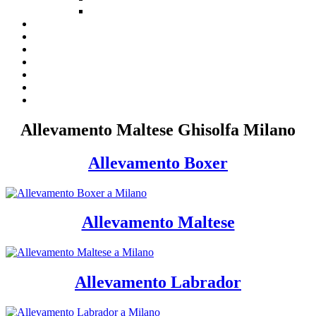
Allevamento Maltese Ghisolfa Milano
Allevamento Boxer
Allevamento Maltese
Allevamento Labrador