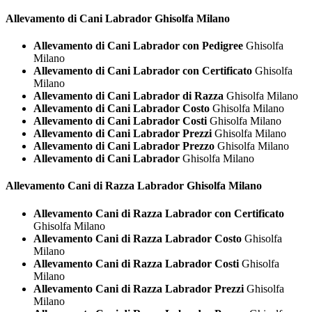
Allevamento di Cani
Labrador Ghisolfa Milano
Allevamento di Cani Labrador con Pedigree
Ghisolfa
Milano
Allevamento di Cani Labrador con Certificato
Ghisolfa
Milano
Allevamento di Cani Labrador di Razza
Ghisolfa Milano
Allevamento di Cani Labrador Costo
Ghisolfa Milano
Allevamento di Cani Labrador Costi
Ghisolfa Milano
Allevamento di Cani Labrador Prezzi
Ghisolfa Milano
Allevamento di Cani Labrador Prezzo
Ghisolfa Milano
Allevamento di Cani Labrador
Ghisolfa Milano
Allevamento Cani di Razza
Labrador Ghisolfa Milano
Allevamento Cani di Razza Labrador con Certificato
Ghisolfa Milano
Allevamento Cani di Razza Labrador Costo
Ghisolfa
Milano
Allevamento Cani di Razza Labrador Costi
Ghisolfa
Milano
Allevamento Cani di Razza Labrador Prezzi
Ghisolfa
Milano