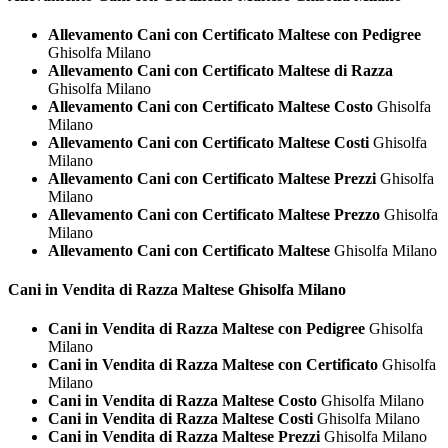
Allevamento Cani con Certificato Maltese con Pedigree
Ghisolfa Milano
Allevamento Cani con Certificato Maltese di Razza
Ghisolfa Milano
Allevamento Cani con Certificato Maltese Costo
Ghisolfa
Milano
Allevamento Cani con Certificato Maltese Costi
Ghisolfa
Milano
Allevamento Cani con Certificato Maltese Prezzi
Ghisolfa
Milano
Allevamento Cani con Certificato Maltese Prezzo
Ghisolfa
Milano
Allevamento Cani con Certificato Maltese
Ghisolfa Milano
Cani in Vendita di Razza
Maltese Ghisolfa Milano
Cani in Vendita di Razza Maltese con Pedigree
Ghisolfa
Milano
Cani in Vendita di Razza Maltese con Certificato
Ghisolfa
Milano
Cani in Vendita di Razza Maltese Costo
Ghisolfa Milano
Cani in Vendita di Razza Maltese Costi
Ghisolfa Milano
Cani in Vendita di Razza Maltese Prezzi
Ghisolfa Milano