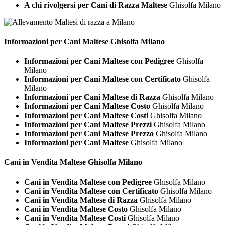
A chi rivolgersi per Cani di Razza Maltese
Ghisolfa Milano
Informazioni per Cani
Maltese Ghisolfa Milano
Informazioni per Cani Maltese con Pedigree
Ghisolfa
Milano
Informazioni per Cani Maltese con Certificato
Ghisolfa
Milano
Informazioni per Cani Maltese di Razza
Ghisolfa Milano
Informazioni per Cani Maltese Costo
Ghisolfa Milano
Informazioni per Cani Maltese Costi
Ghisolfa Milano
Informazioni per Cani Maltese Prezzi
Ghisolfa Milano
Informazioni per Cani Maltese Prezzo
Ghisolfa Milano
Informazioni per Cani Maltese
Ghisolfa Milano
Cani in Vendita
Maltese Ghisolfa Milano
Cani in Vendita Maltese con Pedigree
Ghisolfa Milano
Cani in Vendita Maltese con Certificato
Ghisolfa Milano
Cani in Vendita Maltese di Razza
Ghisolfa Milano
Cani in Vendita Maltese Costo
Ghisolfa Milano
Cani in Vendita Maltese Costi
Ghisolfa Milano