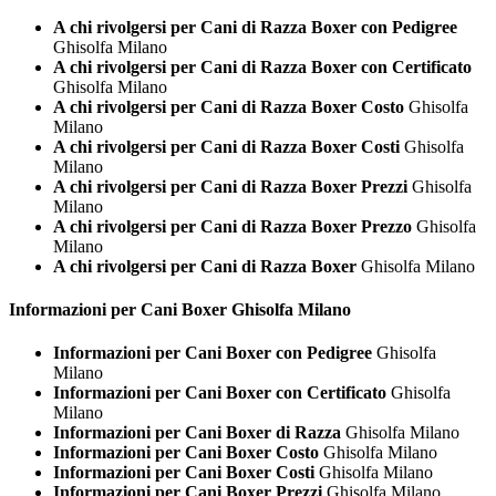
A chi rivolgersi per Cani di Razza Boxer con Pedigree
Ghisolfa Milano
A chi rivolgersi per Cani di Razza Boxer con Certificato
Ghisolfa Milano
A chi rivolgersi per Cani di Razza Boxer Costo
Ghisolfa
Milano
A chi rivolgersi per Cani di Razza Boxer Costi
Ghisolfa
Milano
A chi rivolgersi per Cani di Razza Boxer Prezzi
Ghisolfa
Milano
A chi rivolgersi per Cani di Razza Boxer Prezzo
Ghisolfa
Milano
A chi rivolgersi per Cani di Razza Boxer
Ghisolfa Milano
Informazioni per Cani
Boxer Ghisolfa Milano
Informazioni per Cani Boxer con Pedigree
Ghisolfa
Milano
Informazioni per Cani Boxer con Certificato
Ghisolfa
Milano
Informazioni per Cani Boxer di Razza
Ghisolfa Milano
Informazioni per Cani Boxer Costo
Ghisolfa Milano
Informazioni per Cani Boxer Costi
Ghisolfa Milano
Informazioni per Cani Boxer Prezzi
Ghisolfa Milano