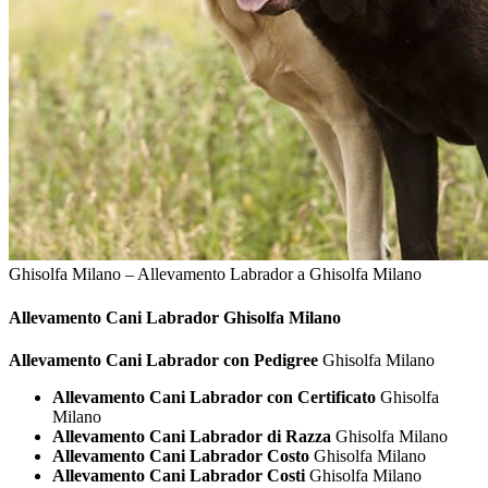
Ghisolfa Milano – Allevamento Labrador a Ghisolfa Milano
Allevamento Cani
Labrador Ghisolfa Milano
Allevamento Cani Labrador con Pedigree
Ghisolfa Milano
Allevamento Cani Labrador con Certificato
Ghisolfa
Milano
Allevamento Cani Labrador di Razza
Ghisolfa Milano
Allevamento Cani Labrador Costo
Ghisolfa Milano
Allevamento Cani Labrador Costi
Ghisolfa Milano