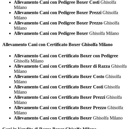
Allevamento Cani con Pedigree Boxer Costi
Ghisolfa
Milano
Allevamento Cani con Pedigree Boxer Prezzi
Ghisolfa
Milano
Allevamento Cani con Pedigree Boxer Prezzo
Ghisolfa
Milano
Allevamento Cani con Pedigree Boxer
Ghisolfa Milano
Allevamento Cani con Certificato
Boxer Ghisolfa Milano
Allevamento Cani con Certificato Boxer con Pedigree
Ghisolfa Milano
Allevamento Cani con Certificato Boxer di Razza
Ghisolfa
Milano
Allevamento Cani con Certificato Boxer Costo
Ghisolfa
Milano
Allevamento Cani con Certificato Boxer Costi
Ghisolfa
Milano
Allevamento Cani con Certificato Boxer Prezzi
Ghisolfa
Milano
Allevamento Cani con Certificato Boxer Prezzo
Ghisolfa
Milano
Allevamento Cani con Certificato Boxer
Ghisolfa Milano