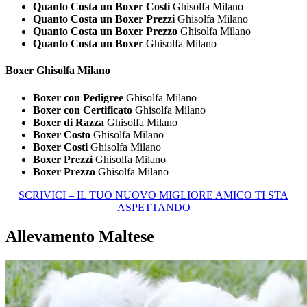
Quanto Costa un Boxer Costi
Ghisolfa Milano
Quanto Costa un Boxer Prezzi
Ghisolfa Milano
Quanto Costa un Boxer Prezzo
Ghisolfa Milano
Quanto Costa un Boxer
Ghisolfa Milano
Boxer Ghisolfa Milano
Boxer con Pedigree
Ghisolfa Milano
Boxer con Certificato
Ghisolfa Milano
Boxer di Razza
Ghisolfa Milano
Boxer Costo
Ghisolfa Milano
Boxer Costi
Ghisolfa Milano
Boxer Prezzi
Ghisolfa Milano
Boxer Prezzo
Ghisolfa Milano
SCRIVICI – IL TUO NUOVO MIGLIORE AMICO TI STA
ASPETTANDO
Allevamento Maltese