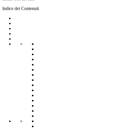
Indice dei Contenuti