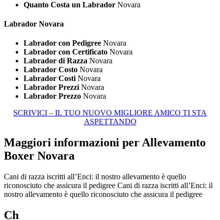
Quanto Costa un Labrador
Novara
Labrador Novara
Labrador con Pedigree
Novara
Labrador con Certificato
Novara
Labrador di Razza
Novara
Labrador Costo
Novara
Labrador Costi
Novara
Labrador Prezzi
Novara
Labrador Prezzo
Novara
SCRIVICI – IL TUO NUOVO MIGLIORE AMICO TI STA
ASPETTANDO
Maggiori informazioni per Allevamento
Boxer Novara
Cani di razza iscritti all’Enci: il nostro allevamento è quello
riconosciuto che assicura il pedigree Cani di razza iscritti all’Enci: il
nostro allevamento è quello riconosciuto che assicura il pedigree
Ch