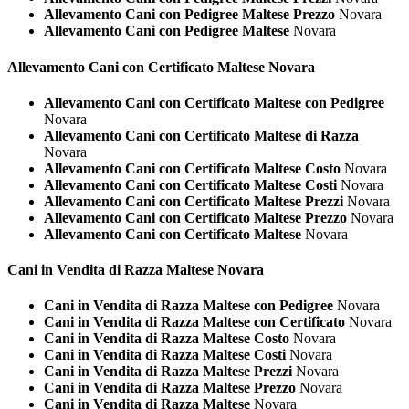
Allevamento Cani con Pedigree Maltese Prezzo
Novara
Allevamento Cani con Pedigree Maltese
Novara
Allevamento Cani con Certificato
Maltese Novara
Allevamento Cani con Certificato Maltese con Pedigree
Novara
Allevamento Cani con Certificato Maltese di Razza
Novara
Allevamento Cani con Certificato Maltese Costo
Novara
Allevamento Cani con Certificato Maltese Costi
Novara
Allevamento Cani con Certificato Maltese Prezzi
Novara
Allevamento Cani con Certificato Maltese Prezzo
Novara
Allevamento Cani con Certificato Maltese
Novara
Cani in Vendita di Razza
Maltese Novara
Cani in Vendita di Razza Maltese con Pedigree
Novara
Cani in Vendita di Razza Maltese con Certificato
Novara
Cani in Vendita di Razza Maltese Costo
Novara
Cani in Vendita di Razza Maltese Costi
Novara
Cani in Vendita di Razza Maltese Prezzi
Novara
Cani in Vendita di Razza Maltese Prezzo
Novara
Cani in Vendita di Razza Maltese
Novara