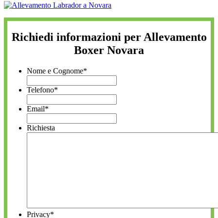
Richiedi informazioni per Allevamento
Boxer Novara
Nome e Cognome
*
Telefono
*
Email
*
Richiesta
Privacy
*