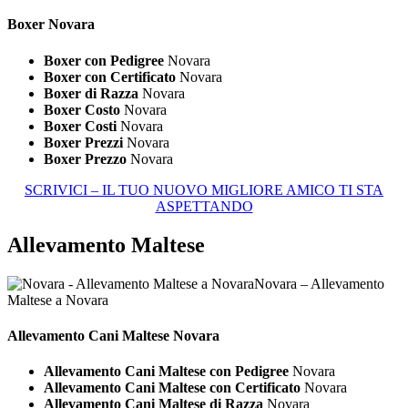
Boxer Novara
Boxer con Pedigree
Novara
Boxer con Certificato
Novara
Boxer di Razza
Novara
Boxer Costo
Novara
Boxer Costi
Novara
Boxer Prezzi
Novara
Boxer Prezzo
Novara
SCRIVICI – IL TUO NUOVO MIGLIORE AMICO TI STA
ASPETTANDO
Allevamento Maltese
Novara – Allevamento
Maltese a Novara
Allevamento Cani
Maltese Novara
Allevamento Cani Maltese con Pedigree
Novara
Allevamento Cani Maltese con Certificato
Novara
Allevamento Cani Maltese di Razza
Novara