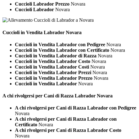
Cuccioli Labrador Prezzo
Novara
Cuccioli Labrador
Novara
Cuccioli in Vendita
Labrador Novara
Cuccioli in Vendita Labrador con Pedigree
Novara
Cuccioli in Vendita Labrador con Certificato
Novara
Cuccioli in Vendita Labrador di Razza
Novara
Cuccioli in Vendita Labrador Costo
Novara
Cuccioli in Vendita Labrador Costi
Novara
Cuccioli in Vendita Labrador Prezzi
Novara
Cuccioli in Vendita Labrador Prezzo
Novara
Cuccioli in Vendita Labrador
Novara
A chi rivolgersi per Cani di Razza
Labrador Novara
A chi rivolgersi per Cani di Razza Labrador con Pedigree
Novara
A chi rivolgersi per Cani di Razza Labrador con
Certificato
Novara
A chi rivolgersi per Cani di Razza Labrador Costo
Novara