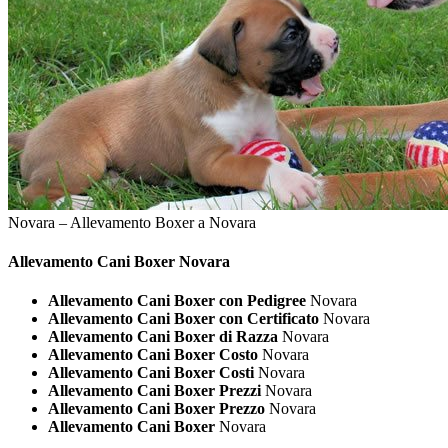
Novara – Allevamento Boxer a Novara
Allevamento Cani
Boxer Novara
Allevamento Cani Boxer con Pedigree
Novara
Allevamento Cani Boxer con Certificato
Novara
Allevamento Cani Boxer di Razza
Novara
Allevamento Cani Boxer Costo
Novara
Allevamento Cani Boxer Costi
Novara
Allevamento Cani Boxer Prezzi
Novara
Allevamento Cani Boxer Prezzo
Novara
Allevamento Cani Boxer
Novara