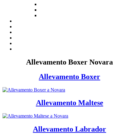
Allevamento Boxer Novara
Allevamento Boxer
Allevamento Maltese
Allevamento Labrador