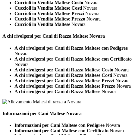
Cuccioli in Vendita Maltese Costo
Novara
Cuccioli in Vendita Maltese Costi
Novara
Cuccioli in Vendita Maltese Prezzi
Novara
Cuccioli in Vendita Maltese Prezzo
Novara
Cuccioli in Vendita Maltese
Novara
A chi rivolgersi per Cani di Razza
Maltese Novara
A chi rivolgersi per Cani di Razza Maltese con Pedigree
Novara
A chi rivolgersi per Cani di Razza Maltese con Certificato
Novara
A chi rivolgersi per Cani di Razza Maltese Costo
Novara
A chi rivolgersi per Cani di Razza Maltese Costi
Novara
A chi rivolgersi per Cani di Razza Maltese Prezzi
Novara
A chi rivolgersi per Cani di Razza Maltese Prezzo
Novara
A chi rivolgersi per Cani di Razza Maltese
Novara
Informazioni per Cani
Maltese Novara
Informazioni per Cani Maltese con Pedigree
Novara
Informazioni per Cani Maltese con Certificato
Novara