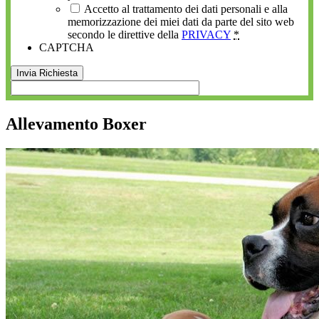
Accetto al trattamento dei dati personali e alla
memorizzazione dei miei dati da parte del sito web
secondo le direttive della
PRIVACY
*
CAPTCHA
Allevamento Boxer