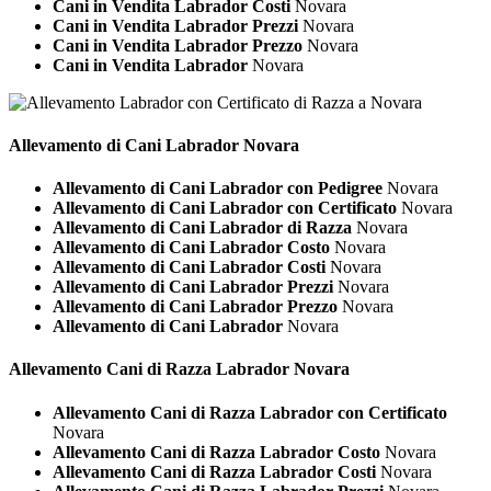
Cani in Vendita Labrador Costi
Novara
Cani in Vendita Labrador Prezzi
Novara
Cani in Vendita Labrador Prezzo
Novara
Cani in Vendita Labrador
Novara
Allevamento di Cani
Labrador Novara
Allevamento di Cani Labrador con Pedigree
Novara
Allevamento di Cani Labrador con Certificato
Novara
Allevamento di Cani Labrador di Razza
Novara
Allevamento di Cani Labrador Costo
Novara
Allevamento di Cani Labrador Costi
Novara
Allevamento di Cani Labrador Prezzi
Novara
Allevamento di Cani Labrador Prezzo
Novara
Allevamento di Cani Labrador
Novara
Allevamento Cani di Razza
Labrador Novara
Allevamento Cani di Razza Labrador con Certificato
Novara
Allevamento Cani di Razza Labrador Costo
Novara
Allevamento Cani di Razza Labrador Costi
Novara