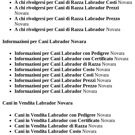
A chi rivolgersi per Cani di Razza Labrador Costi
Novara
A chi rivolgersi per Cani di Razza Labrador Prezzi
Novara
A chi rivolgersi per Cani di Razza Labrador Prezzo
Novara
A chi rivolgersi per Cani di Razza Labrador
Novara
Informazioni per Cani
Labrador Novara
Informazioni per Cani Labrador con Pedigree
Novara
Informazioni per Cani Labrador con Certificato
Novara
Informazioni per Cani Labrador di Razza
Novara
Informazioni per Cani Labrador Costo
Novara
Informazioni per Cani Labrador Costi
Novara
Informazioni per Cani Labrador Prezzi
Novara
Informazioni per Cani Labrador Prezzo
Novara
Informazioni per Cani Labrador
Novara
Cani in Vendita
Labrador Novara
Cani in Vendita Labrador con Pedigree
Novara
Cani in Vendita Labrador con Certificato
Novara
Cani in Vendita Labrador di Razza
Novara
Cani in Vendita Labrador Costo
Novara