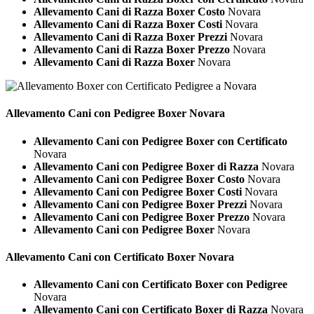
Allevamento Cani di Razza Boxer Costo
Novara
Allevamento Cani di Razza Boxer Costi
Novara
Allevamento Cani di Razza Boxer Prezzi
Novara
Allevamento Cani di Razza Boxer Prezzo
Novara
Allevamento Cani di Razza Boxer
Novara
Allevamento Cani con Pedigree
Boxer Novara
Allevamento Cani con Pedigree Boxer con Certificato
Novara
Allevamento Cani con Pedigree Boxer di Razza
Novara
Allevamento Cani con Pedigree Boxer Costo
Novara
Allevamento Cani con Pedigree Boxer Costi
Novara
Allevamento Cani con Pedigree Boxer Prezzi
Novara
Allevamento Cani con Pedigree Boxer Prezzo
Novara
Allevamento Cani con Pedigree Boxer
Novara
Allevamento Cani con Certificato
Boxer Novara
Allevamento Cani con Certificato Boxer con Pedigree
Novara
Allevamento Cani con Certificato Boxer di Razza
Novara