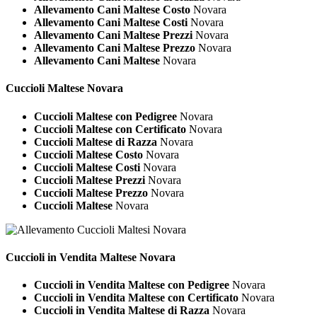
Allevamento Cani Maltese Costo
Novara
Allevamento Cani Maltese Costi
Novara
Allevamento Cani Maltese Prezzi
Novara
Allevamento Cani Maltese Prezzo
Novara
Allevamento Cani Maltese
Novara
Cuccioli
Maltese Novara
Cuccioli Maltese con Pedigree
Novara
Cuccioli Maltese con Certificato
Novara
Cuccioli Maltese di Razza
Novara
Cuccioli Maltese Costo
Novara
Cuccioli Maltese Costi
Novara
Cuccioli Maltese Prezzi
Novara
Cuccioli Maltese Prezzo
Novara
Cuccioli Maltese
Novara
Cuccioli in Vendita
Maltese Novara
Cuccioli in Vendita Maltese con Pedigree
Novara
Cuccioli in Vendita Maltese con Certificato
Novara
Cuccioli in Vendita Maltese di Razza
Novara