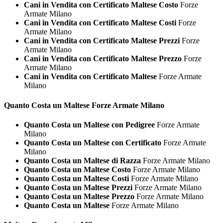
Cani in Vendita con Certificato Maltese Costo
Forze
Armate Milano
Cani in Vendita con Certificato Maltese Costi
Forze
Armate Milano
Cani in Vendita con Certificato Maltese Prezzi
Forze
Armate Milano
Cani in Vendita con Certificato Maltese Prezzo
Forze
Armate Milano
Cani in Vendita con Certificato Maltese
Forze Armate
Milano
Quanto Costa un
Maltese Forze Armate Milano
Quanto Costa un Maltese con Pedigree
Forze Armate
Milano
Quanto Costa un Maltese con Certificato
Forze Armate
Milano
Quanto Costa un Maltese di Razza
Forze Armate Milano
Quanto Costa un Maltese Costo
Forze Armate Milano
Quanto Costa un Maltese Costi
Forze Armate Milano
Quanto Costa un Maltese Prezzi
Forze Armate Milano
Quanto Costa un Maltese Prezzo
Forze Armate Milano
Quanto Costa un Maltese
Forze Armate Milano