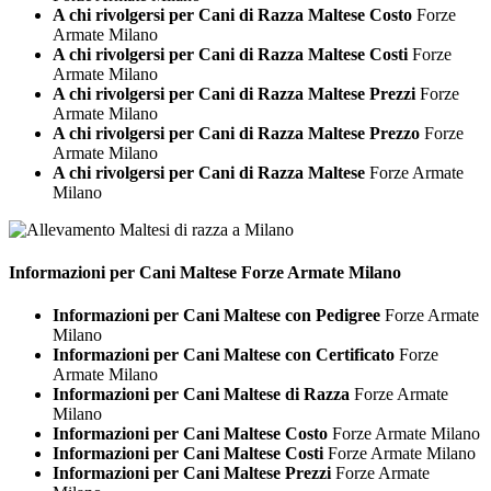
A chi rivolgersi per Cani di Razza Maltese Costo
Forze
Armate Milano
A chi rivolgersi per Cani di Razza Maltese Costi
Forze
Armate Milano
A chi rivolgersi per Cani di Razza Maltese Prezzi
Forze
Armate Milano
A chi rivolgersi per Cani di Razza Maltese Prezzo
Forze
Armate Milano
A chi rivolgersi per Cani di Razza Maltese
Forze Armate
Milano
Informazioni per Cani
Maltese Forze Armate Milano
Informazioni per Cani Maltese con Pedigree
Forze Armate
Milano
Informazioni per Cani Maltese con Certificato
Forze
Armate Milano
Informazioni per Cani Maltese di Razza
Forze Armate
Milano
Informazioni per Cani Maltese Costo
Forze Armate Milano
Informazioni per Cani Maltese Costi
Forze Armate Milano
Informazioni per Cani Maltese Prezzi
Forze Armate