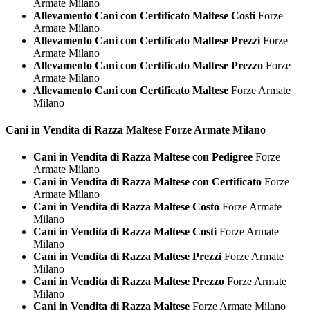
Armate Milano
Allevamento Cani con Certificato Maltese Costi
Forze
Armate Milano
Allevamento Cani con Certificato Maltese Prezzi
Forze
Armate Milano
Allevamento Cani con Certificato Maltese Prezzo
Forze
Armate Milano
Allevamento Cani con Certificato Maltese
Forze Armate
Milano
Cani in Vendita di Razza
Maltese Forze Armate Milano
Cani in Vendita di Razza Maltese con Pedigree
Forze
Armate Milano
Cani in Vendita di Razza Maltese con Certificato
Forze
Armate Milano
Cani in Vendita di Razza Maltese Costo
Forze Armate
Milano
Cani in Vendita di Razza Maltese Costi
Forze Armate
Milano
Cani in Vendita di Razza Maltese Prezzi
Forze Armate
Milano
Cani in Vendita di Razza Maltese Prezzo
Forze Armate
Milano
Cani in Vendita di Razza Maltese
Forze Armate Milano