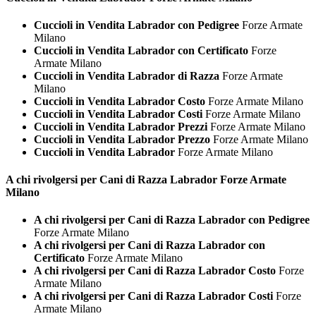
Cuccioli in Vendita Labrador con Pedigree
Forze Armate
Milano
Cuccioli in Vendita Labrador con Certificato
Forze
Armate Milano
Cuccioli in Vendita Labrador di Razza
Forze Armate
Milano
Cuccioli in Vendita Labrador Costo
Forze Armate Milano
Cuccioli in Vendita Labrador Costi
Forze Armate Milano
Cuccioli in Vendita Labrador Prezzi
Forze Armate Milano
Cuccioli in Vendita Labrador Prezzo
Forze Armate Milano
Cuccioli in Vendita Labrador
Forze Armate Milano
A chi rivolgersi per Cani di Razza
Labrador Forze Armate
Milano
A chi rivolgersi per Cani di Razza Labrador con Pedigree
Forze Armate Milano
A chi rivolgersi per Cani di Razza Labrador con
Certificato
Forze Armate Milano
A chi rivolgersi per Cani di Razza Labrador Costo
Forze
Armate Milano
A chi rivolgersi per Cani di Razza Labrador Costi
Forze
Armate Milano