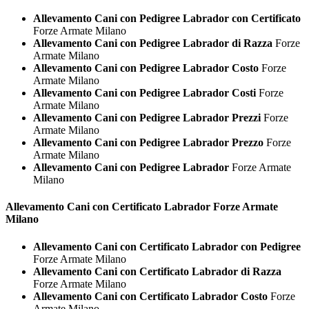
Allevamento Cani con Pedigree Labrador con Certificato
Forze Armate Milano
Allevamento Cani con Pedigree Labrador di Razza
Forze
Armate Milano
Allevamento Cani con Pedigree Labrador Costo
Forze
Armate Milano
Allevamento Cani con Pedigree Labrador Costi
Forze
Armate Milano
Allevamento Cani con Pedigree Labrador Prezzi
Forze
Armate Milano
Allevamento Cani con Pedigree Labrador Prezzo
Forze
Armate Milano
Allevamento Cani con Pedigree Labrador
Forze Armate
Milano
Allevamento Cani con Certificato
Labrador Forze Armate
Milano
Allevamento Cani con Certificato Labrador con Pedigree
Forze Armate Milano
Allevamento Cani con Certificato Labrador di Razza
Forze Armate Milano
Allevamento Cani con Certificato Labrador Costo
Forze
Armate Milano