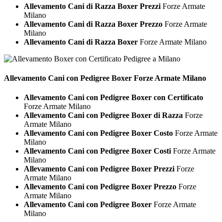
Allevamento Cani di Razza Boxer Prezzi
Forze Armate
Milano
Allevamento Cani di Razza Boxer Prezzo
Forze Armate
Milano
Allevamento Cani di Razza Boxer
Forze Armate Milano
Allevamento Cani con Pedigree
Boxer Forze Armate Milano
Allevamento Cani con Pedigree Boxer con Certificato
Forze Armate Milano
Allevamento Cani con Pedigree Boxer di Razza
Forze
Armate Milano
Allevamento Cani con Pedigree Boxer Costo
Forze Armate
Milano
Allevamento Cani con Pedigree Boxer Costi
Forze Armate
Milano
Allevamento Cani con Pedigree Boxer Prezzi
Forze
Armate Milano
Allevamento Cani con Pedigree Boxer Prezzo
Forze
Armate Milano
Allevamento Cani con Pedigree Boxer
Forze Armate
Milano