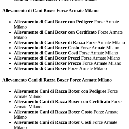
Allevamento di Cani
Boxer Forze Armate Milano
Allevamento di Cani Boxer con Pedigree
Forze Armate
Milano
Allevamento di Cani Boxer con Certificato
Forze Armate
Milano
Allevamento di Cani Boxer di Razza
Forze Armate Milano
Allevamento di Cani Boxer Costo
Forze Armate Milano
Allevamento di Cani Boxer Costi
Forze Armate Milano
Allevamento di Cani Boxer Prezzi
Forze Armate Milano
Allevamento di Cani Boxer Prezzo
Forze Armate Milano
Allevamento di Cani Boxer
Forze Armate Milano
Allevamento Cani di Razza
Boxer Forze Armate Milano
Allevamento Cani di Razza Boxer con Pedigree
Forze
Armate Milano
Allevamento Cani di Razza Boxer con Certificato
Forze
Armate Milano
Allevamento Cani di Razza Boxer Costo
Forze Armate
Milano
Allevamento Cani di Razza Boxer Costi
Forze Armate
Milano