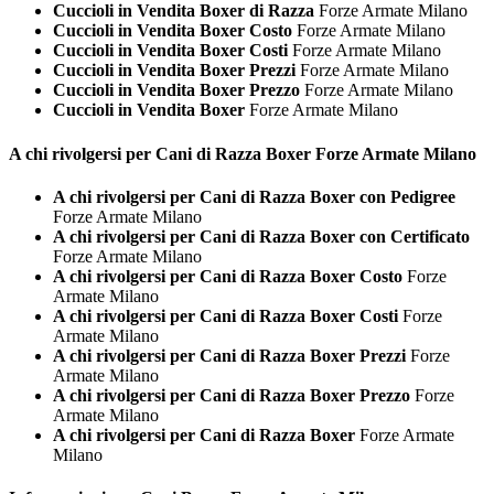
Cuccioli in Vendita Boxer di Razza
Forze Armate Milano
Cuccioli in Vendita Boxer Costo
Forze Armate Milano
Cuccioli in Vendita Boxer Costi
Forze Armate Milano
Cuccioli in Vendita Boxer Prezzi
Forze Armate Milano
Cuccioli in Vendita Boxer Prezzo
Forze Armate Milano
Cuccioli in Vendita Boxer
Forze Armate Milano
A chi rivolgersi per Cani di Razza
Boxer Forze Armate Milano
A chi rivolgersi per Cani di Razza Boxer con Pedigree
Forze Armate Milano
A chi rivolgersi per Cani di Razza Boxer con Certificato
Forze Armate Milano
A chi rivolgersi per Cani di Razza Boxer Costo
Forze
Armate Milano
A chi rivolgersi per Cani di Razza Boxer Costi
Forze
Armate Milano
A chi rivolgersi per Cani di Razza Boxer Prezzi
Forze
Armate Milano
A chi rivolgersi per Cani di Razza Boxer Prezzo
Forze
Armate Milano
A chi rivolgersi per Cani di Razza Boxer
Forze Armate
Milano