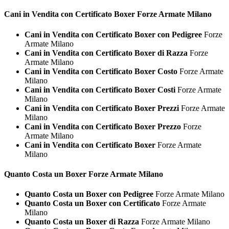
Cani in Vendita con Certificato
Boxer Forze Armate Milano
Cani in Vendita con Certificato Boxer con Pedigree
Forze
Armate Milano
Cani in Vendita con Certificato Boxer di Razza
Forze
Armate Milano
Cani in Vendita con Certificato Boxer Costo
Forze Armate
Milano
Cani in Vendita con Certificato Boxer Costi
Forze Armate
Milano
Cani in Vendita con Certificato Boxer Prezzi
Forze Armate
Milano
Cani in Vendita con Certificato Boxer Prezzo
Forze
Armate Milano
Cani in Vendita con Certificato Boxer
Forze Armate
Milano
Quanto Costa un
Boxer Forze Armate Milano
Quanto Costa un Boxer con Pedigree
Forze Armate Milano
Quanto Costa un Boxer con Certificato
Forze Armate
Milano
Quanto Costa un Boxer di Razza
Forze Armate Milano