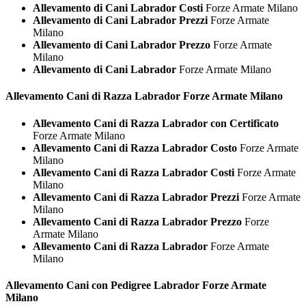
Allevamento di Cani Labrador Costi
Forze Armate Milano
Allevamento di Cani Labrador Prezzi
Forze Armate
Milano
Allevamento di Cani Labrador Prezzo
Forze Armate
Milano
Allevamento di Cani Labrador
Forze Armate Milano
Allevamento Cani di Razza
Labrador Forze Armate Milano
Allevamento Cani di Razza Labrador con Certificato
Forze Armate Milano
Allevamento Cani di Razza Labrador Costo
Forze Armate
Milano
Allevamento Cani di Razza Labrador Costi
Forze Armate
Milano
Allevamento Cani di Razza Labrador Prezzi
Forze Armate
Milano
Allevamento Cani di Razza Labrador Prezzo
Forze
Armate Milano
Allevamento Cani di Razza Labrador
Forze Armate
Milano
Allevamento Cani con Pedigree
Labrador Forze Armate
Milano