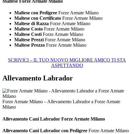
Maltese Forze Armate Milano
Maltese con Pedigree
Forze Armate Milano
Maltese con Certificato
Forze Armate Milano
Maltese di Razza
Forze Armate Milano
Maltese Costo
Forze Armate Milano
Maltese Costi
Forze Armate Milano
Maltese Prezzi
Forze Armate Milano
Maltese Prezzo
Forze Armate Milano
SCRIVICI – IL TUO NUOVO MIGLIORE AMICO TI STA
ASPETTANDO
Allevamento Labrador
Forze Armate Milano – Allevamento Labrador a Forze Armate
Milano
Allevamento Cani
Labrador Forze Armate Milano
Allevamento Cani Labrador con Pedigree
Forze Armate Milano