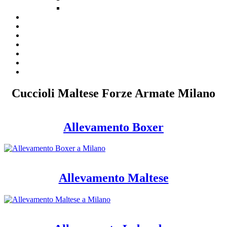
Cuccioli Maltese Forze Armate Milano
Allevamento Boxer
Allevamento Maltese