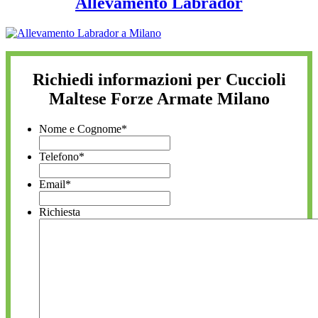
Allevamento Labrador
Richiedi informazioni per Cuccioli
Maltese Forze Armate Milano
Nome e Cognome
*
Telefono
*
Email
*
Richiesta