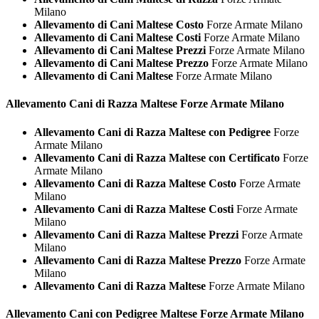
Milano
Allevamento di Cani Maltese Costo
Forze Armate Milano
Allevamento di Cani Maltese Costi
Forze Armate Milano
Allevamento di Cani Maltese Prezzi
Forze Armate Milano
Allevamento di Cani Maltese Prezzo
Forze Armate Milano
Allevamento di Cani Maltese
Forze Armate Milano
Allevamento Cani di Razza
Maltese Forze Armate Milano
Allevamento Cani di Razza Maltese con Pedigree
Forze
Armate Milano
Allevamento Cani di Razza Maltese con Certificato
Forze
Armate Milano
Allevamento Cani di Razza Maltese Costo
Forze Armate
Milano
Allevamento Cani di Razza Maltese Costi
Forze Armate
Milano
Allevamento Cani di Razza Maltese Prezzi
Forze Armate
Milano
Allevamento Cani di Razza Maltese Prezzo
Forze Armate
Milano
Allevamento Cani di Razza Maltese
Forze Armate Milano
Allevamento Cani con Pedigree
Maltese Forze Armate Milano