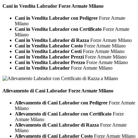
Cani in Vendita
Labrador Forze Armate Milano
Cani in Vendita Labrador con Pedigree
Forze Armate
Milano
Cani in Vendita Labrador con Certificato
Forze Armate
Milano
Cani in Vendita Labrador di Razza
Forze Armate Milano
Cani in Vendita Labrador Costo
Forze Armate Milano
Cani in Vendita Labrador Costi
Forze Armate Milano
Cani in Vendita Labrador Prezzi
Forze Armate Milano
Cani in Vendita Labrador Prezzo
Forze Armate Milano
Cani in Vendita Labrador
Forze Armate Milano
Allevamento di Cani
Labrador Forze Armate Milano
Allevamento di Cani Labrador con Pedigree
Forze Armate
Milano
Allevamento di Cani Labrador con Certificato
Forze
Armate Milano
Allevamento di Cani Labrador di Razza
Forze Armate
Milano
Allevamento di Cani Labrador Costo
Forze Armate Milano