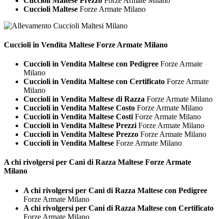
Cuccioli Maltese Prezzo
Forze Armate Milano
Cuccioli Maltese
Forze Armate Milano
Cuccioli in Vendita
Maltese Forze Armate Milano
Cuccioli in Vendita Maltese con Pedigree
Forze Armate
Milano
Cuccioli in Vendita Maltese con Certificato
Forze Armate
Milano
Cuccioli in Vendita Maltese di Razza
Forze Armate Milano
Cuccioli in Vendita Maltese Costo
Forze Armate Milano
Cuccioli in Vendita Maltese Costi
Forze Armate Milano
Cuccioli in Vendita Maltese Prezzi
Forze Armate Milano
Cuccioli in Vendita Maltese Prezzo
Forze Armate Milano
Cuccioli in Vendita Maltese
Forze Armate Milano
A chi rivolgersi per Cani di Razza
Maltese Forze Armate
Milano
A chi rivolgersi per Cani di Razza Maltese con Pedigree
Forze Armate Milano
A chi rivolgersi per Cani di Razza Maltese con Certificato
Forze Armate Milano