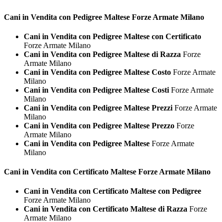
Cani in Vendita con Pedigree
Maltese Forze Armate Milano
Cani in Vendita con Pedigree Maltese con Certificato
Forze Armate Milano
Cani in Vendita con Pedigree Maltese di Razza
Forze
Armate Milano
Cani in Vendita con Pedigree Maltese Costo
Forze Armate
Milano
Cani in Vendita con Pedigree Maltese Costi
Forze Armate
Milano
Cani in Vendita con Pedigree Maltese Prezzi
Forze Armate
Milano
Cani in Vendita con Pedigree Maltese Prezzo
Forze
Armate Milano
Cani in Vendita con Pedigree Maltese
Forze Armate
Milano
Cani in Vendita con Certificato
Maltese Forze Armate Milano
Cani in Vendita con Certificato Maltese con Pedigree
Forze Armate Milano
Cani in Vendita con Certificato Maltese di Razza
Forze
Armate Milano