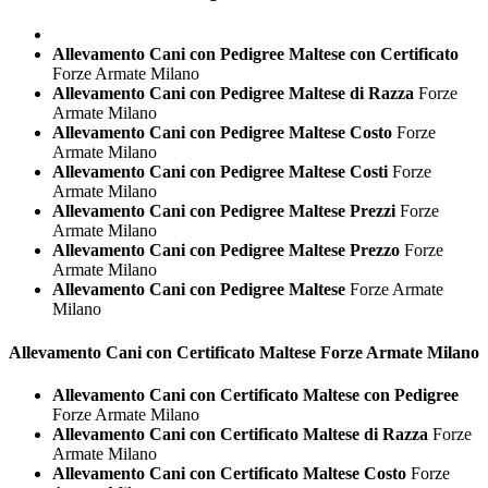
Allevamento Cani con Pedigree Maltese con Certificato
Forze Armate Milano
Allevamento Cani con Pedigree Maltese di Razza
Forze
Armate Milano
Allevamento Cani con Pedigree Maltese Costo
Forze
Armate Milano
Allevamento Cani con Pedigree Maltese Costi
Forze
Armate Milano
Allevamento Cani con Pedigree Maltese Prezzi
Forze
Armate Milano
Allevamento Cani con Pedigree Maltese Prezzo
Forze
Armate Milano
Allevamento Cani con Pedigree Maltese
Forze Armate
Milano
Allevamento Cani con Certificato
Maltese Forze Armate Milano
Allevamento Cani con Certificato Maltese con Pedigree
Forze Armate Milano
Allevamento Cani con Certificato Maltese di Razza
Forze
Armate Milano
Allevamento Cani con Certificato Maltese Costo
Forze