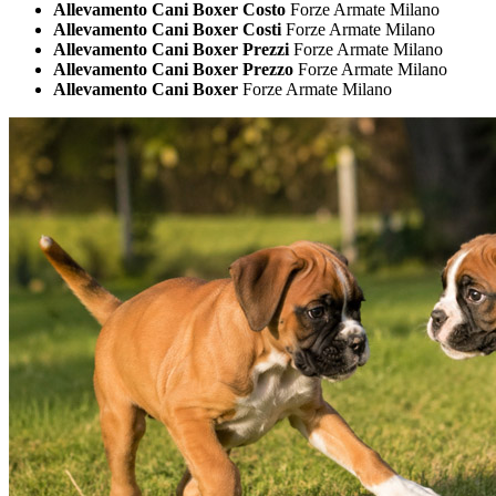
Allevamento Cani Boxer Costo
Forze Armate Milano
Allevamento Cani Boxer Costi
Forze Armate Milano
Allevamento Cani Boxer Prezzi
Forze Armate Milano
Allevamento Cani Boxer Prezzo
Forze Armate Milano
Allevamento Cani Boxer
Forze Armate Milano