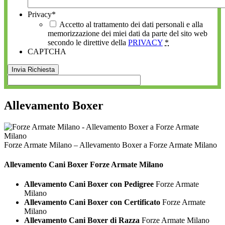
Privacy
*
Accetto al trattamento dei dati personali e alla
memorizzazione dei miei dati da parte del sito web
secondo le direttive della
PRIVACY
*
CAPTCHA
Allevamento Boxer
Forze Armate Milano – Allevamento Boxer a Forze Armate Milano
Allevamento Cani
Boxer Forze Armate Milano
Allevamento Cani Boxer con Pedigree
Forze Armate
Milano
Allevamento Cani Boxer con Certificato
Forze Armate
Milano
Allevamento Cani Boxer di Razza
Forze Armate Milano