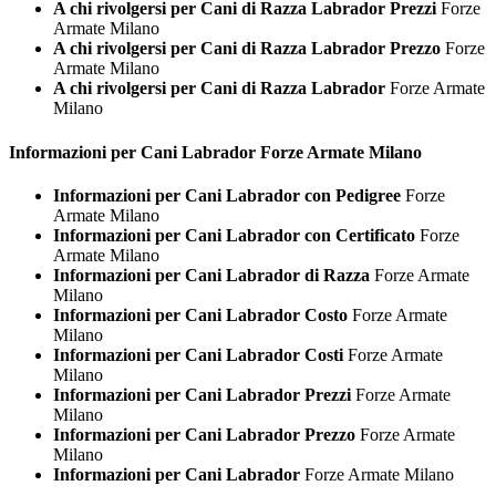
A chi rivolgersi per Cani di Razza Labrador Prezzi
Forze
Armate Milano
A chi rivolgersi per Cani di Razza Labrador Prezzo
Forze
Armate Milano
A chi rivolgersi per Cani di Razza Labrador
Forze Armate
Milano
Informazioni per Cani
Labrador Forze Armate Milano
Informazioni per Cani Labrador con Pedigree
Forze
Armate Milano
Informazioni per Cani Labrador con Certificato
Forze
Armate Milano
Informazioni per Cani Labrador di Razza
Forze Armate
Milano
Informazioni per Cani Labrador Costo
Forze Armate
Milano
Informazioni per Cani Labrador Costi
Forze Armate
Milano
Informazioni per Cani Labrador Prezzi
Forze Armate
Milano
Informazioni per Cani Labrador Prezzo
Forze Armate
Milano
Informazioni per Cani Labrador
Forze Armate Milano