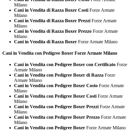
Milano
Cani in Vendita di Razza Boxer Costi
Forze Armate
Milano
Cani in Vendita di Razza Boxer Prezzi
Forze Armate
Milano
Cani in Vendita di Razza Boxer Prezzo
Forze Armate
Milano
Cani in Vendita di Razza Boxer
Forze Armate Milano
Cani in Vendita con Pedigree
Boxer Forze Armate Milano
Cani in Vendita con Pedigree Boxer con Certificato
Forze
Armate Milano
Cani in Vendita con Pedigree Boxer di Razza
Forze
Armate Milano
Cani in Vendita con Pedigree Boxer Costo
Forze Armate
Milano
Cani in Vendita con Pedigree Boxer Costi
Forze Armate
Milano
Cani in Vendita con Pedigree Boxer Prezzi
Forze Armate
Milano
Cani in Vendita con Pedigree Boxer Prezzo
Forze Armate
Milano
Cani in Vendita con Pedigree Boxer
Forze Armate Milano