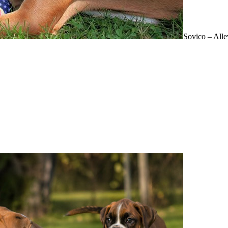
Sovico – All