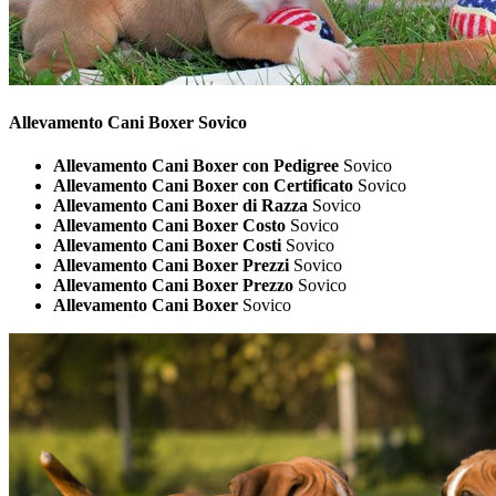
Allevamento Cani
Boxer Sovico
Allevamento Cani Boxer con Pedigree
Sovico
Allevamento Cani Boxer con Certificato
Sovico
Allevamento Cani Boxer di Razza
Sovico
Allevamento Cani Boxer Costo
Sovico
Allevamento Cani Boxer Costi
Sovico
Allevamento Cani Boxer Prezzi
Sovico
Allevamento Cani Boxer Prezzo
Sovico
Allevamento Cani Boxer
Sovico