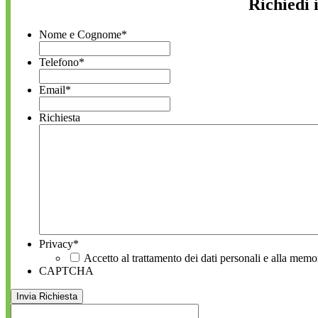
Richiedi 
Nome e Cognome
*
Telefono
*
Email
*
Richiesta
Privacy
*
Accetto al trattamento dei dati personali e alla memo
CAPTCHA