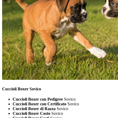
Cuccioli
Boxer Sovico
Cuccioli Boxer con Pedigree
Sovico
Cuccioli Boxer con Certificato
Sovico
Cuccioli Boxer di Razza
Sovico
Cuccioli Boxer Costo
Sovico