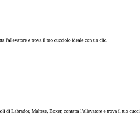
 l'allevatore e trova il tuo cucciolo ideale con un clic.
 di Labrador, Maltese, Boxer, contatta l’allevatore e trova il tuo cucci