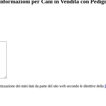
informazioni per Cani in Vendita con Pedig
rizzazione dei miei dati da parte del sito web secondo le direttive della