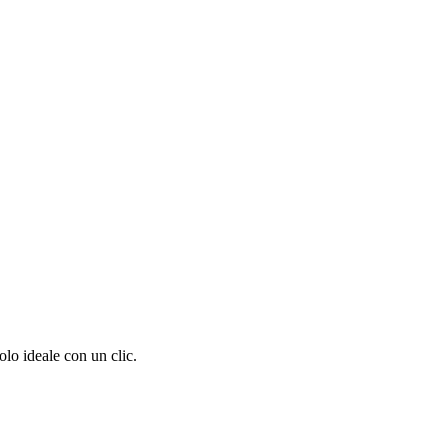
olo ideale con un clic.