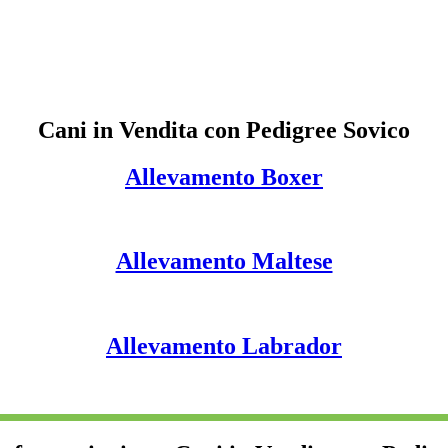
Cani in Vendita con Pedigree Sovico
Allevamento Boxer
Allevamento Maltese
Allevamento Labrador