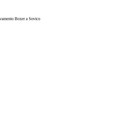
evamento Boxer a Sovico