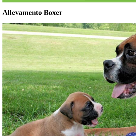
Allevamento Boxer