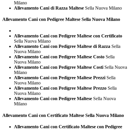
Milano
Allevamento Cani di Razza Maltese
Sella Nuova Milano
Allevamento Cani con Pedigree
Maltese Sella Nuova Milano
Allevamento Cani con Pedigree Maltese con Certificato
Sella Nuova Milano
Allevamento Cani con Pedigree Maltese di Razza
Sella
Nuova Milano
Allevamento Cani con Pedigree Maltese Costo
Sella
Nuova Milano
Allevamento Cani con Pedigree Maltese Costi
Sella Nuova
Milano
Allevamento Cani con Pedigree Maltese Prezzi
Sella
Nuova Milano
Allevamento Cani con Pedigree Maltese Prezzo
Sella
Nuova Milano
Allevamento Cani con Pedigree Maltese
Sella Nuova
Milano
Allevamento Cani con Certificato
Maltese Sella Nuova Milano
Allevamento Cani con Certificato Maltese con Pedigree