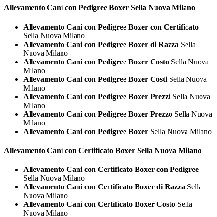
Allevamento Cani con Pedigree
Boxer Sella Nuova Milano
Allevamento Cani con Pedigree Boxer con Certificato
Sella Nuova Milano
Allevamento Cani con Pedigree Boxer di Razza
Sella
Nuova Milano
Allevamento Cani con Pedigree Boxer Costo
Sella Nuova
Milano
Allevamento Cani con Pedigree Boxer Costi
Sella Nuova
Milano
Allevamento Cani con Pedigree Boxer Prezzi
Sella Nuova
Milano
Allevamento Cani con Pedigree Boxer Prezzo
Sella Nuova
Milano
Allevamento Cani con Pedigree Boxer
Sella Nuova Milano
Allevamento Cani con Certificato
Boxer Sella Nuova Milano
Allevamento Cani con Certificato Boxer con Pedigree
Sella Nuova Milano
Allevamento Cani con Certificato Boxer di Razza
Sella
Nuova Milano
Allevamento Cani con Certificato Boxer Costo
Sella
Nuova Milano