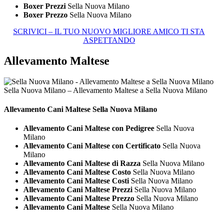
Boxer Prezzi
Sella Nuova Milano
Boxer Prezzo
Sella Nuova Milano
SCRIVICI – IL TUO NUOVO MIGLIORE AMICO TI STA
ASPETTANDO
Allevamento Maltese
Sella Nuova Milano – Allevamento Maltese a Sella Nuova Milano
Allevamento Cani
Maltese Sella Nuova Milano
Allevamento Cani Maltese con Pedigree
Sella Nuova
Milano
Allevamento Cani Maltese con Certificato
Sella Nuova
Milano
Allevamento Cani Maltese di Razza
Sella Nuova Milano
Allevamento Cani Maltese Costo
Sella Nuova Milano
Allevamento Cani Maltese Costi
Sella Nuova Milano
Allevamento Cani Maltese Prezzi
Sella Nuova Milano
Allevamento Cani Maltese Prezzo
Sella Nuova Milano
Allevamento Cani Maltese
Sella Nuova Milano