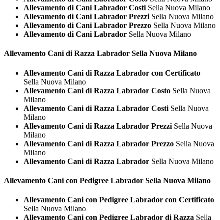
Allevamento di Cani Labrador Costi
Sella Nuova Milano
Allevamento di Cani Labrador Prezzi
Sella Nuova Milano
Allevamento di Cani Labrador Prezzo
Sella Nuova Milano
Allevamento di Cani Labrador
Sella Nuova Milano
Allevamento Cani di Razza
Labrador Sella Nuova Milano
Allevamento Cani di Razza Labrador con Certificato
Sella Nuova Milano
Allevamento Cani di Razza Labrador Costo
Sella Nuova
Milano
Allevamento Cani di Razza Labrador Costi
Sella Nuova
Milano
Allevamento Cani di Razza Labrador Prezzi
Sella Nuova
Milano
Allevamento Cani di Razza Labrador Prezzo
Sella Nuova
Milano
Allevamento Cani di Razza Labrador
Sella Nuova Milano
Allevamento Cani con Pedigree
Labrador Sella Nuova Milano
Allevamento Cani con Pedigree Labrador con Certificato
Sella Nuova Milano
Allevamento Cani con Pedigree Labrador di Razza
Sella