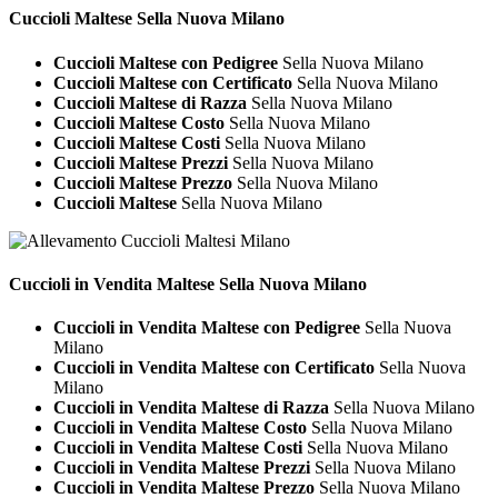
Cuccioli
Maltese Sella Nuova Milano
Cuccioli Maltese con Pedigree
Sella Nuova Milano
Cuccioli Maltese con Certificato
Sella Nuova Milano
Cuccioli Maltese di Razza
Sella Nuova Milano
Cuccioli Maltese Costo
Sella Nuova Milano
Cuccioli Maltese Costi
Sella Nuova Milano
Cuccioli Maltese Prezzi
Sella Nuova Milano
Cuccioli Maltese Prezzo
Sella Nuova Milano
Cuccioli Maltese
Sella Nuova Milano
Cuccioli in Vendita
Maltese Sella Nuova Milano
Cuccioli in Vendita Maltese con Pedigree
Sella Nuova
Milano
Cuccioli in Vendita Maltese con Certificato
Sella Nuova
Milano
Cuccioli in Vendita Maltese di Razza
Sella Nuova Milano
Cuccioli in Vendita Maltese Costo
Sella Nuova Milano
Cuccioli in Vendita Maltese Costi
Sella Nuova Milano
Cuccioli in Vendita Maltese Prezzi
Sella Nuova Milano
Cuccioli in Vendita Maltese Prezzo
Sella Nuova Milano