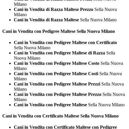
Milano
Cani in Vendita di Razza Maltese Prezzo
Sella Nuova
Milano
Cani in Vendita di Razza Maltese
Sella Nuova Milano
Cani in Vendita con Pedigree
Maltese Sella Nuova Milano
Cani in Vendita con Pedigree Maltese con Certificato
Sella Nuova Milano
Cani in Vendita con Pedigree Maltese di Razza
Sella
Nuova Milano
Cani in Vendita con Pedigree Maltese Costo
Sella Nuova
Milano
Cani in Vendita con Pedigree Maltese Costi
Sella Nuova
Milano
Cani in Vendita con Pedigree Maltese Prezzi
Sella Nuova
Milano
Cani in Vendita con Pedigree Maltese Prezzo
Sella Nuova
Milano
Cani in Vendita con Pedigree Maltese
Sella Nuova Milano
Cani in Vendita con Certificato
Maltese Sella Nuova Milano
Cani in Vendita con Certificato Maltese con Pedigree