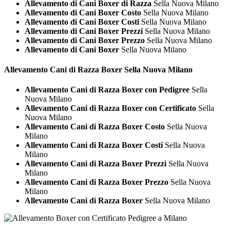
Allevamento di Cani Boxer di Razza
Sella Nuova Milano
Allevamento di Cani Boxer Costo
Sella Nuova Milano
Allevamento di Cani Boxer Costi
Sella Nuova Milano
Allevamento di Cani Boxer Prezzi
Sella Nuova Milano
Allevamento di Cani Boxer Prezzo
Sella Nuova Milano
Allevamento di Cani Boxer
Sella Nuova Milano
Allevamento Cani di Razza
Boxer Sella Nuova Milano
Allevamento Cani di Razza Boxer con Pedigree
Sella
Nuova Milano
Allevamento Cani di Razza Boxer con Certificato
Sella
Nuova Milano
Allevamento Cani di Razza Boxer Costo
Sella Nuova
Milano
Allevamento Cani di Razza Boxer Costi
Sella Nuova
Milano
Allevamento Cani di Razza Boxer Prezzi
Sella Nuova
Milano
Allevamento Cani di Razza Boxer Prezzo
Sella Nuova
Milano
Allevamento Cani di Razza Boxer
Sella Nuova Milano