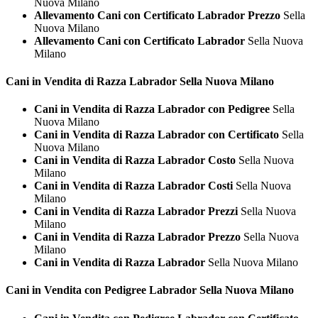
Nuova Milano
Allevamento Cani con Certificato Labrador Prezzo
Sella
Nuova Milano
Allevamento Cani con Certificato Labrador
Sella Nuova
Milano
Cani in Vendita di Razza
Labrador Sella Nuova Milano
Cani in Vendita di Razza Labrador con Pedigree
Sella
Nuova Milano
Cani in Vendita di Razza Labrador con Certificato
Sella
Nuova Milano
Cani in Vendita di Razza Labrador Costo
Sella Nuova
Milano
Cani in Vendita di Razza Labrador Costi
Sella Nuova
Milano
Cani in Vendita di Razza Labrador Prezzi
Sella Nuova
Milano
Cani in Vendita di Razza Labrador Prezzo
Sella Nuova
Milano
Cani in Vendita di Razza Labrador
Sella Nuova Milano
Cani in Vendita con Pedigree
Labrador Sella Nuova Milano