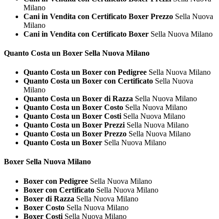
Milano
Cani in Vendita con Certificato Boxer Prezzo
Sella Nuova
Milano
Cani in Vendita con Certificato Boxer
Sella Nuova Milano
Quanto Costa un
Boxer Sella Nuova Milano
Quanto Costa un Boxer con Pedigree
Sella Nuova Milano
Quanto Costa un Boxer con Certificato
Sella Nuova
Milano
Quanto Costa un Boxer di Razza
Sella Nuova Milano
Quanto Costa un Boxer Costo
Sella Nuova Milano
Quanto Costa un Boxer Costi
Sella Nuova Milano
Quanto Costa un Boxer Prezzi
Sella Nuova Milano
Quanto Costa un Boxer Prezzo
Sella Nuova Milano
Quanto Costa un Boxer
Sella Nuova Milano
Boxer Sella Nuova Milano
Boxer con Pedigree
Sella Nuova Milano
Boxer con Certificato
Sella Nuova Milano
Boxer di Razza
Sella Nuova Milano
Boxer Costo
Sella Nuova Milano
Boxer Costi
Sella Nuova Milano