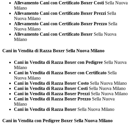
Allevamento Cani con Certificato Boxer Costi
Sella Nuova
Milano
Allevamento Cani con Certificato Boxer Prezzi
Sella
Nuova Milano
Allevamento Cani con Certificato Boxer Prezzo
Sella
Nuova Milano
Allevamento Cani con Certificato Boxer
Sella Nuova
Milano
Cani in Vendita di Razza
Boxer Sella Nuova Milano
Cani in Vendita di Razza Boxer con Pedigree
Sella Nuova
Milano
Cani in Vendita di Razza Boxer con Certificato
Sella
Nuova Milano
Cani in Vendita di Razza Boxer Costo
Sella Nuova Milano
Cani in Vendita di Razza Boxer Costi
Sella Nuova Milano
Cani in Vendita di Razza Boxer Prezzi
Sella Nuova Milano
Cani in Vendita di Razza Boxer Prezzo
Sella Nuova
Milano
Cani in Vendita di Razza Boxer
Sella Nuova Milano
Cani in Vendita con Pedigree
Boxer Sella Nuova Milano