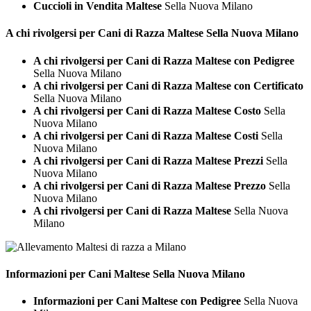
Cuccioli in Vendita Maltese
Sella Nuova Milano
A chi rivolgersi per Cani di Razza
Maltese Sella Nuova Milano
A chi rivolgersi per Cani di Razza Maltese con Pedigree
Sella Nuova Milano
A chi rivolgersi per Cani di Razza Maltese con Certificato
Sella Nuova Milano
A chi rivolgersi per Cani di Razza Maltese Costo
Sella
Nuova Milano
A chi rivolgersi per Cani di Razza Maltese Costi
Sella
Nuova Milano
A chi rivolgersi per Cani di Razza Maltese Prezzi
Sella
Nuova Milano
A chi rivolgersi per Cani di Razza Maltese Prezzo
Sella
Nuova Milano
A chi rivolgersi per Cani di Razza Maltese
Sella Nuova
Milano
Informazioni per Cani
Maltese Sella Nuova Milano
Informazioni per Cani Maltese con Pedigree
Sella Nuova