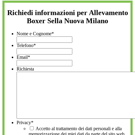
Richiedi informazioni per Allevamento
Boxer Sella Nuova Milano
Nome e Cognome
*
Telefono
*
Email
*
Richiesta
Privacy
*
Accetto al trattamento dei dati personali e alla
memorizzazione dei miei dati da parte del sito web