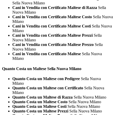
Sella Nuova Milano
Cani in Vendita con Certificato Maltese di Razza
Sella
Nuova Milano
Cani in Vendita con Certificato Maltese Costo
Sella Nuova
Milano
Cani in Vendita con Certificato Maltese Costi
Sella Nuova
Milano
Cani in Vendita con Certificato Maltese Prezzi
Sella
Nuova Milano
Cani in Vendita con Certificato Maltese Prezzo
Sella
Nuova Milano
Cani in Vendita con Certificato Maltese
Sella Nuova
Milano
Quanto Costa un
Maltese Sella Nuova Milano
Quanto Costa un Maltese con Pedigree
Sella Nuova
Milano
Quanto Costa un Maltese con Certificato
Sella Nuova
Milano
Quanto Costa un Maltese di Razza
Sella Nuova Milano
Quanto Costa un Maltese Costo
Sella Nuova Milano
Quanto Costa un Maltese Costi
Sella Nuova Milano
Quanto Costa un Maltese Prezzi
Sella Nuova Milano