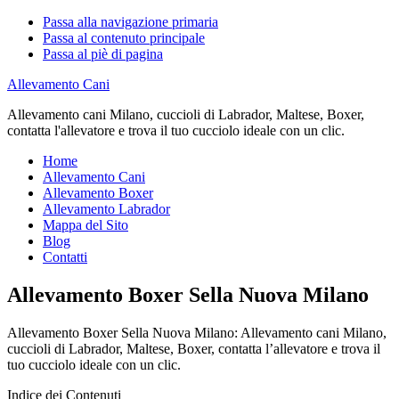
Passa alla navigazione primaria
Passa al contenuto principale
Passa al piè di pagina
Allevamento Cani
Allevamento cani Milano, cuccioli di Labrador, Maltese, Boxer,
contatta l'allevatore e trova il tuo cucciolo ideale con un clic.
Home
Allevamento Cani
Allevamento Boxer
Allevamento Labrador
Mappa del Sito
Blog
Contatti
Allevamento Boxer Sella Nuova Milano
Allevamento Boxer Sella Nuova Milano: Allevamento cani Milano,
cuccioli di Labrador, Maltese, Boxer, contatta l’allevatore e trova il
tuo cucciolo ideale con un clic.
Indice dei Contenuti