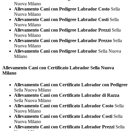
Nuova Milano
Allevamento Cani con Pedigree Labrador Costo
Sella
Nuova Milano
Allevamento Cani con Pedigree Labrador Costi
Sella
Nuova Milano
Allevamento Cani con Pedigree Labrador Prezzi
Sella
Nuova Milano
Allevamento Cani con Pedigree Labrador Prezzo
Sella
Nuova Milano
Allevamento Cani con Pedigree Labrador
Sella Nuova
Milano
Allevamento Cani con Certificato
Labrador Sella Nuova
Milano
Allevamento Cani con Certificato Labrador con Pedigree
Sella Nuova Milano
Allevamento Cani con Certificato Labrador di Razza
Sella Nuova Milano
Allevamento Cani con Certificato Labrador Costo
Sella
Nuova Milano
Allevamento Cani con Certificato Labrador Costi
Sella
Nuova Milano
Allevamento Cani con Certificato Labrador Prezzi
Sella