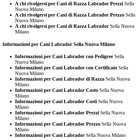
A chi rivolgersi per Cani di Razza Labrador Prezzi
Sella
Nuova Milano
A chi rivolgersi per Cani di Razza Labrador Prezzo
Sella
Nuova Milano
A chi rivolgersi per Cani di Razza Labrador
Sella Nuova
Milano
Informazioni per Cani
Labrador Sella Nuova Milano
Informazioni per Cani Labrador con Pedigree
Sella
Nuova Milano
Informazioni per Cani Labrador con Certificato
Sella
Nuova Milano
Informazioni per Cani Labrador di Razza
Sella Nuova
Milano
Informazioni per Cani Labrador Costo
Sella Nuova
Milano
Informazioni per Cani Labrador Costi
Sella Nuova
Milano
Informazioni per Cani Labrador Prezzi
Sella Nuova
Milano
Informazioni per Cani Labrador Prezzo
Sella Nuova
Milano
Informazioni per Cani Labrador
Sella Nuova Milano