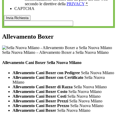
secondo le direttive della
PRIVACY
*
CAPTCHA
Allevamento Boxer
Sella Nuova Milano – Allevamento Boxer a Sella Nuova Milano
Allevamento Cani
Boxer Sella Nuova Milano
Allevamento Cani Boxer con Pedigree
Sella Nuova Milano
Allevamento Cani Boxer con Certificato
Sella Nuova
Milano
Allevamento Cani Boxer di Razza
Sella Nuova Milano
Allevamento Cani Boxer Costo
Sella Nuova Milano
Allevamento Cani Boxer Costi
Sella Nuova Milano
Allevamento Cani Boxer Prezzi
Sella Nuova Milano
Allevamento Cani Boxer Prezzo
Sella Nuova Milano
Allevamento Cani Boxer
Sella Nuova Milano