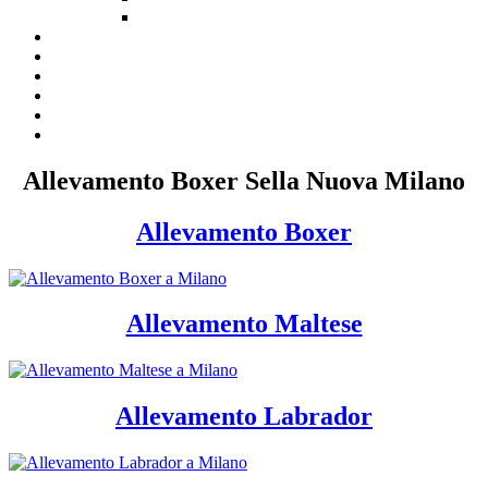
Allevamento Boxer Sella Nuova Milano
Allevamento Boxer
Allevamento Maltese
Allevamento Labrador