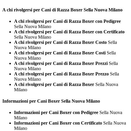
A chi rivolgersi per Cani di Razza
Boxer Sella Nuova Milano
A chi rivolgersi per Cani di Razza Boxer con Pedigree
Sella Nuova Milano
A chi rivolgersi per Cani di Razza Boxer con Certificato
Sella Nuova Milano
A chi rivolgersi per Cani di Razza Boxer Costo
Sella
Nuova Milano
A chi rivolgersi per Cani di Razza Boxer Costi
Sella
Nuova Milano
A chi rivolgersi per Cani di Razza Boxer Prezzi
Sella
Nuova Milano
A chi rivolgersi per Cani di Razza Boxer Prezzo
Sella
Nuova Milano
A chi rivolgersi per Cani di Razza Boxer
Sella Nuova
Milano
Informazioni per Cani
Boxer Sella Nuova Milano
Informazioni per Cani Boxer con Pedigree
Sella Nuova
Milano
Informazioni per Cani Boxer con Certificato
Sella Nuova
Milano