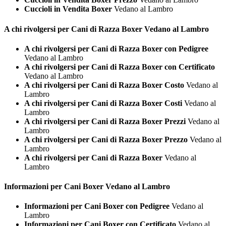
Cuccioli in Vendita Boxer
Vedano al Lambro
A chi rivolgersi per Cani di Razza
Boxer Vedano al Lambro
A chi rivolgersi per Cani di Razza Boxer con Pedigree
Vedano al Lambro
A chi rivolgersi per Cani di Razza Boxer con Certificato
Vedano al Lambro
A chi rivolgersi per Cani di Razza Boxer Costo
Vedano al
Lambro
A chi rivolgersi per Cani di Razza Boxer Costi
Vedano al
Lambro
A chi rivolgersi per Cani di Razza Boxer Prezzi
Vedano al
Lambro
A chi rivolgersi per Cani di Razza Boxer Prezzo
Vedano al
Lambro
A chi rivolgersi per Cani di Razza Boxer
Vedano al
Lambro
Informazioni per Cani
Boxer Vedano al Lambro
Informazioni per Cani Boxer con Pedigree
Vedano al
Lambro
Informazioni per Cani Boxer con Certificato
Vedano al