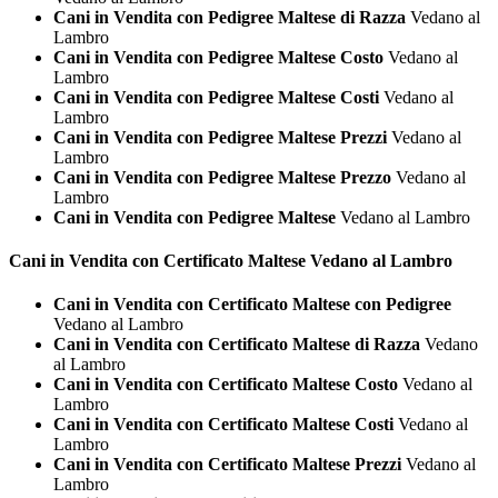
Cani in Vendita con Pedigree Maltese di Razza
Vedano al
Lambro
Cani in Vendita con Pedigree Maltese Costo
Vedano al
Lambro
Cani in Vendita con Pedigree Maltese Costi
Vedano al
Lambro
Cani in Vendita con Pedigree Maltese Prezzi
Vedano al
Lambro
Cani in Vendita con Pedigree Maltese Prezzo
Vedano al
Lambro
Cani in Vendita con Pedigree Maltese
Vedano al Lambro
Cani in Vendita con Certificato
Maltese Vedano al Lambro
Cani in Vendita con Certificato Maltese con Pedigree
Vedano al Lambro
Cani in Vendita con Certificato Maltese di Razza
Vedano
al Lambro
Cani in Vendita con Certificato Maltese Costo
Vedano al
Lambro
Cani in Vendita con Certificato Maltese Costi
Vedano al
Lambro
Cani in Vendita con Certificato Maltese Prezzi
Vedano al
Lambro