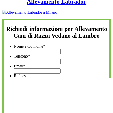
Allevamento Labrador
Richiedi informazioni per Allevamento
Cani di Razza Vedano al Lambro
Nome e Cognome
*
Telefono
*
Email
*
Richiesta