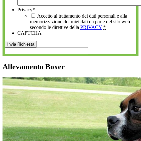
Privacy
*
Accetto al trattamento dei dati personali e alla
memorizzazione dei miei dati da parte del sito web
secondo le direttive della
PRIVACY
*
CAPTCHA
Allevamento Boxer