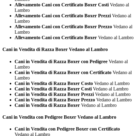
Allevamento Cani con Certificato Boxer Costi
Vedano al
Lambro
Allevamento Cani con Certificato Boxer Prezzi
Vedano al
Lambro
Allevamento Cani con Certificato Boxer Prezzo
Vedano al
Lambro
Allevamento Cani con Certificato Boxer
Vedano al Lambro
Cani in Vendita di Razza
Boxer Vedano al Lambro
Cani in Vendita di Razza Boxer con Pedigree
Vedano al
Lambro
Cani in Vendita di Razza Boxer con Certificato
Vedano al
Lambro
Cani in Vendita di Razza Boxer Costo
Vedano al Lambro
Cani in Vendita di Razza Boxer Costi
Vedano al Lambro
Cani in Vendita di Razza Boxer Prezzi
Vedano al Lambro
Cani in Vendita di Razza Boxer Prezzo
Vedano al Lambro
Cani in Vendita di Razza Boxer
Vedano al Lambro
Cani in Vendita con Pedigree
Boxer Vedano al Lambro
Cani in Vendita con Pedigree Boxer con Certificato
Vedano al Lambro