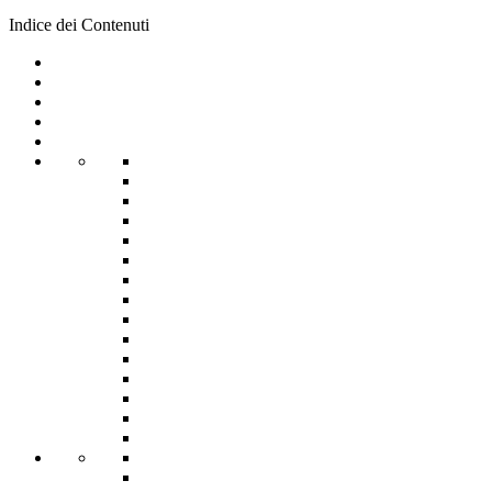
Indice dei Contenuti