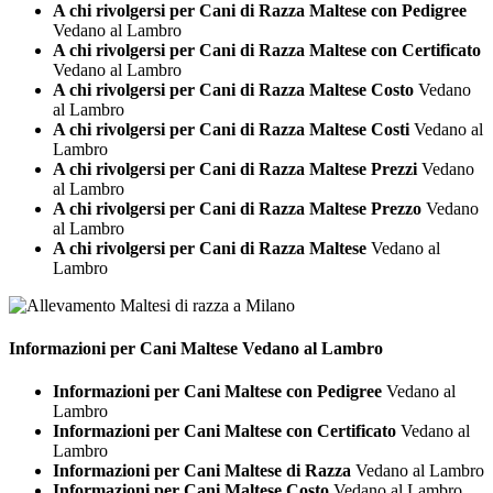
A chi rivolgersi per Cani di Razza Maltese con Pedigree
Vedano al Lambro
A chi rivolgersi per Cani di Razza Maltese con Certificato
Vedano al Lambro
A chi rivolgersi per Cani di Razza Maltese Costo
Vedano
al Lambro
A chi rivolgersi per Cani di Razza Maltese Costi
Vedano al
Lambro
A chi rivolgersi per Cani di Razza Maltese Prezzi
Vedano
al Lambro
A chi rivolgersi per Cani di Razza Maltese Prezzo
Vedano
al Lambro
A chi rivolgersi per Cani di Razza Maltese
Vedano al
Lambro
Informazioni per Cani
Maltese Vedano al Lambro
Informazioni per Cani Maltese con Pedigree
Vedano al
Lambro
Informazioni per Cani Maltese con Certificato
Vedano al
Lambro
Informazioni per Cani Maltese di Razza
Vedano al Lambro
Informazioni per Cani Maltese Costo
Vedano al Lambro