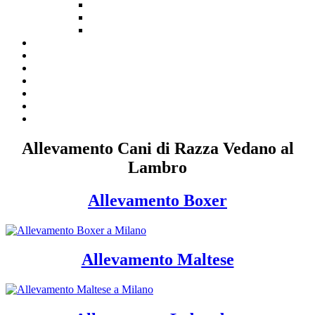
Allevamento Cani di Razza Vedano al
Lambro
Allevamento Boxer
Allevamento Maltese