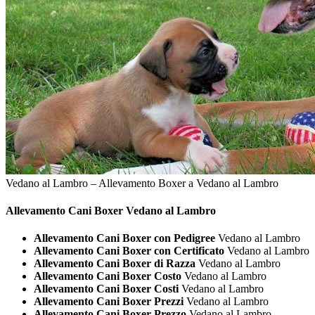
Vedano al Lambro – Allevamento Boxer a Vedano al Lambro
Allevamento Cani
Boxer Vedano al Lambro
Allevamento Cani Boxer con Pedigree
Vedano al Lambro
Allevamento Cani Boxer con Certificato
Vedano al Lambro
Allevamento Cani Boxer di Razza
Vedano al Lambro
Allevamento Cani Boxer Costo
Vedano al Lambro
Allevamento Cani Boxer Costi
Vedano al Lambro
Allevamento Cani Boxer Prezzi
Vedano al Lambro
Allevamento Cani Boxer Prezzo
Vedano al Lambro