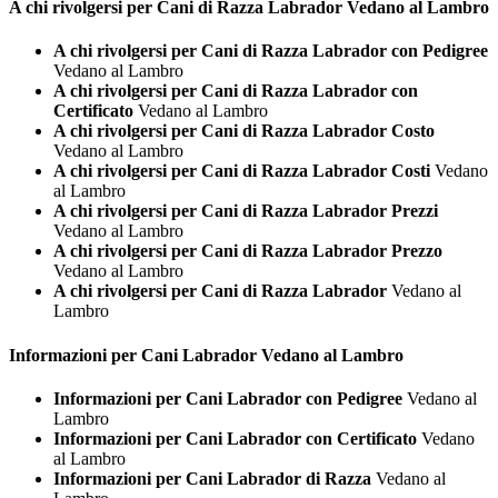
A chi rivolgersi per Cani di Razza
Labrador Vedano al Lambro
A chi rivolgersi per Cani di Razza Labrador con Pedigree
Vedano al Lambro
A chi rivolgersi per Cani di Razza Labrador con
Certificato
Vedano al Lambro
A chi rivolgersi per Cani di Razza Labrador Costo
Vedano al Lambro
A chi rivolgersi per Cani di Razza Labrador Costi
Vedano
al Lambro
A chi rivolgersi per Cani di Razza Labrador Prezzi
Vedano al Lambro
A chi rivolgersi per Cani di Razza Labrador Prezzo
Vedano al Lambro
A chi rivolgersi per Cani di Razza Labrador
Vedano al
Lambro
Informazioni per Cani
Labrador Vedano al Lambro
Informazioni per Cani Labrador con Pedigree
Vedano al
Lambro
Informazioni per Cani Labrador con Certificato
Vedano
al Lambro
Informazioni per Cani Labrador di Razza
Vedano al