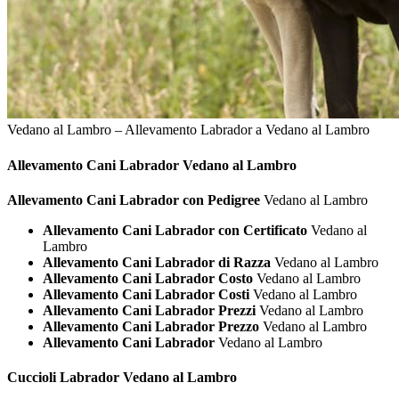
Vedano al Lambro – Allevamento Labrador a Vedano al Lambro
Allevamento Cani
Labrador Vedano al Lambro
Allevamento Cani Labrador con Pedigree
Vedano al Lambro
Allevamento Cani Labrador con Certificato
Vedano al
Lambro
Allevamento Cani Labrador di Razza
Vedano al Lambro
Allevamento Cani Labrador Costo
Vedano al Lambro
Allevamento Cani Labrador Costi
Vedano al Lambro
Allevamento Cani Labrador Prezzi
Vedano al Lambro
Allevamento Cani Labrador Prezzo
Vedano al Lambro
Allevamento Cani Labrador
Vedano al Lambro
Cuccioli
Labrador Vedano al Lambro