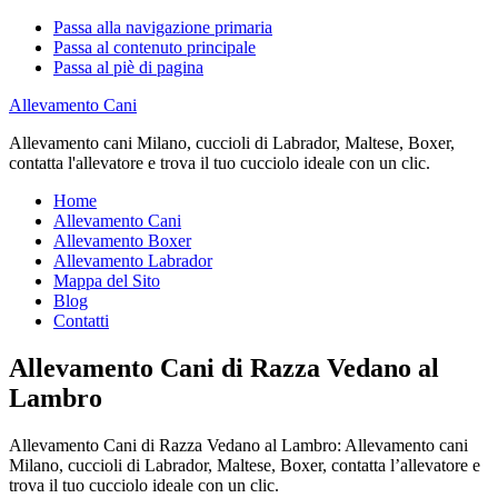
Passa alla navigazione primaria
Passa al contenuto principale
Passa al piè di pagina
Allevamento Cani
Allevamento cani Milano, cuccioli di Labrador, Maltese, Boxer,
contatta l'allevatore e trova il tuo cucciolo ideale con un clic.
Home
Allevamento Cani
Allevamento Boxer
Allevamento Labrador
Mappa del Sito
Blog
Contatti
Allevamento Cani di Razza Vedano al
Lambro
Allevamento Cani di Razza Vedano al Lambro: Allevamento cani
Milano, cuccioli di Labrador, Maltese, Boxer, contatta l’allevatore e
trova il tuo cucciolo ideale con un clic.