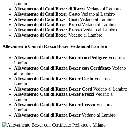
Lambro
Allevamento di Cani Boxer di Razza
Vedano al Lambro
Allevamento di Cani Boxer Costo
Vedano al Lambro
Allevamento di Cani Boxer Costi
Vedano al Lambro
Allevamento di Cani Boxer Prezzi
Vedano al Lambro
Allevamento di Cani Boxer Prezzo
Vedano al Lambro
Allevamento di Cani Boxer
Vedano al Lambro
Allevamento Cani di Razza
Boxer Vedano al Lambro
Allevamento Cani di Razza Boxer con Pedigree
Vedano al
Lambro
Allevamento Cani di Razza Boxer con Certificato
Vedano
al Lambro
Allevamento Cani di Razza Boxer Costo
Vedano al
Lambro
Allevamento Cani di Razza Boxer Costi
Vedano al Lambro
Allevamento Cani di Razza Boxer Prezzi
Vedano al
Lambro
Allevamento Cani di Razza Boxer Prezzo
Vedano al
Lambro
Allevamento Cani di Razza Boxer
Vedano al Lambro