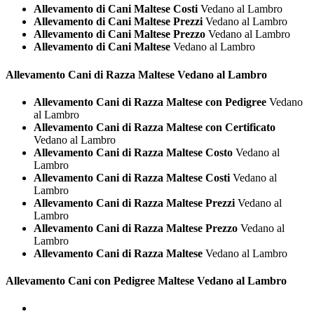
Allevamento di Cani Maltese Costi
Vedano al Lambro
Allevamento di Cani Maltese Prezzi
Vedano al Lambro
Allevamento di Cani Maltese Prezzo
Vedano al Lambro
Allevamento di Cani Maltese
Vedano al Lambro
Allevamento Cani di Razza
Maltese Vedano al Lambro
Allevamento Cani di Razza Maltese con Pedigree
Vedano
al Lambro
Allevamento Cani di Razza Maltese con Certificato
Vedano al Lambro
Allevamento Cani di Razza Maltese Costo
Vedano al
Lambro
Allevamento Cani di Razza Maltese Costi
Vedano al
Lambro
Allevamento Cani di Razza Maltese Prezzi
Vedano al
Lambro
Allevamento Cani di Razza Maltese Prezzo
Vedano al
Lambro
Allevamento Cani di Razza Maltese
Vedano al Lambro
Allevamento Cani con Pedigree
Maltese Vedano al Lambro