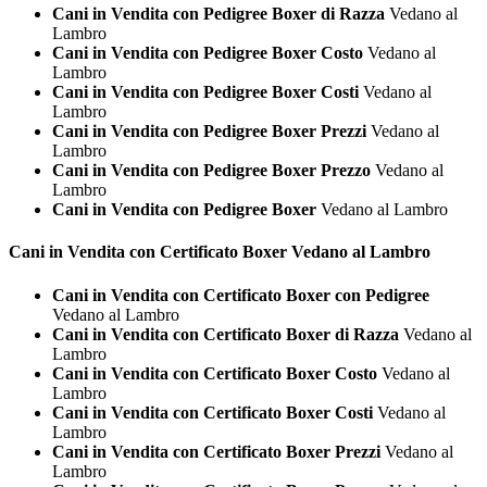
Cani in Vendita con Pedigree Boxer di Razza
Vedano al
Lambro
Cani in Vendita con Pedigree Boxer Costo
Vedano al
Lambro
Cani in Vendita con Pedigree Boxer Costi
Vedano al
Lambro
Cani in Vendita con Pedigree Boxer Prezzi
Vedano al
Lambro
Cani in Vendita con Pedigree Boxer Prezzo
Vedano al
Lambro
Cani in Vendita con Pedigree Boxer
Vedano al Lambro
Cani in Vendita con Certificato
Boxer Vedano al Lambro
Cani in Vendita con Certificato Boxer con Pedigree
Vedano al Lambro
Cani in Vendita con Certificato Boxer di Razza
Vedano al
Lambro
Cani in Vendita con Certificato Boxer Costo
Vedano al
Lambro
Cani in Vendita con Certificato Boxer Costi
Vedano al
Lambro
Cani in Vendita con Certificato Boxer Prezzi
Vedano al
Lambro