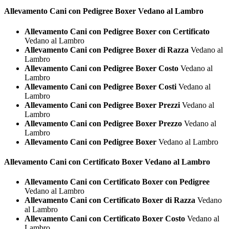
Allevamento Cani con Pedigree
Boxer Vedano al Lambro
Allevamento Cani con Pedigree Boxer con Certificato
Vedano al Lambro
Allevamento Cani con Pedigree Boxer di Razza
Vedano al
Lambro
Allevamento Cani con Pedigree Boxer Costo
Vedano al
Lambro
Allevamento Cani con Pedigree Boxer Costi
Vedano al
Lambro
Allevamento Cani con Pedigree Boxer Prezzi
Vedano al
Lambro
Allevamento Cani con Pedigree Boxer Prezzo
Vedano al
Lambro
Allevamento Cani con Pedigree Boxer
Vedano al Lambro
Allevamento Cani con Certificato
Boxer Vedano al Lambro
Allevamento Cani con Certificato Boxer con Pedigree
Vedano al Lambro
Allevamento Cani con Certificato Boxer di Razza
Vedano
al Lambro
Allevamento Cani con Certificato Boxer Costo
Vedano al
Lambro