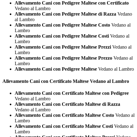
Allevamento Cani con Pedigree Maltese con Certificato
Vedano al Lambro
Allevamento Cani con Pedigree Maltese di Razza
Vedano
al Lambro
Allevamento Cani con Pedigree Maltese Costo
Vedano al
Lambro
Allevamento Cani con Pedigree Maltese Costi
Vedano al
Lambro
Allevamento Cani con Pedigree Maltese Prezzi
Vedano al
Lambro
Allevamento Cani con Pedigree Maltese Prezzo
Vedano al
Lambro
Allevamento Cani con Pedigree Maltese
Vedano al Lambro
Allevamento Cani con Certificato
Maltese Vedano al Lambro
Allevamento Cani con Certificato Maltese con Pedigree
Vedano al Lambro
Allevamento Cani con Certificato Maltese di Razza
Vedano al Lambro
Allevamento Cani con Certificato Maltese Costo
Vedano al
Lambro
Allevamento Cani con Certificato Maltese Costi
Vedano al
Lambro