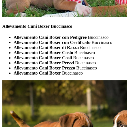
Allevamento Cani
Boxer Buccinasco
Allevamento Cani Boxer con Pedigree
Buccinasco
Allevamento Cani Boxer con Certificato
Buccinasco
Allevamento Cani Boxer di Razza
Buccinasco
Allevamento Cani Boxer Costo
Buccinasco
Allevamento Cani Boxer Costi
Buccinasco
Allevamento Cani Boxer Prezzi
Buccinasco
Allevamento Cani Boxer Prezzo
Buccinasco
Allevamento Cani Boxer
Buccinasco