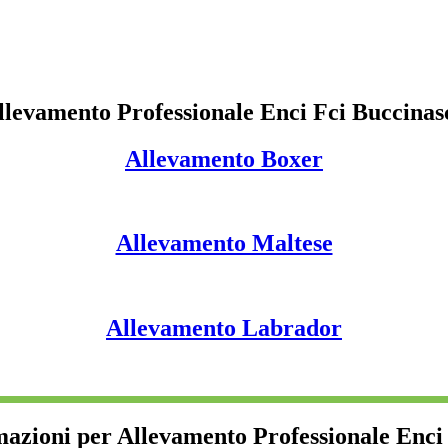
llevamento Professionale Enci Fci Buccinas
Allevamento Boxer
Allevamento Maltese
Allevamento Labrador
mazioni per Allevamento Professionale Enci