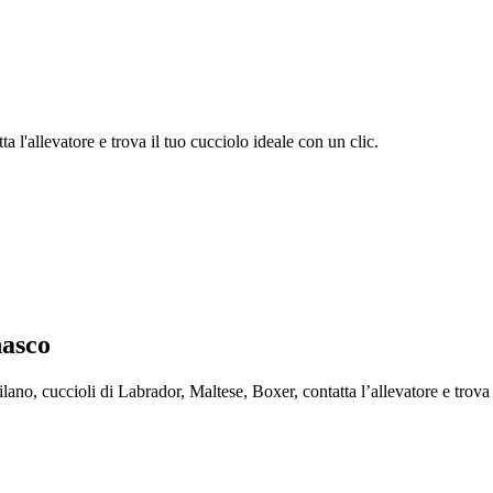
 l'allevatore e trova il tuo cucciolo ideale con un clic.
nasco
, cuccioli di Labrador, Maltese, Boxer, contatta l’allevatore e trova i