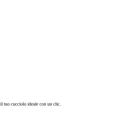
l tuo cucciolo ideale con un clic.