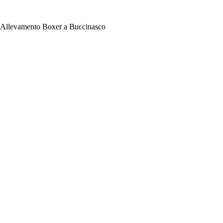
 Allevamento Boxer a Buccinasco