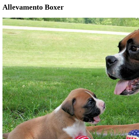
Allevamento Boxer