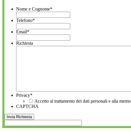
Nome e Cognome
*
Telefono
*
Email
*
Richiesta
Privacy
*
Accetto al trattamento dei dati personali e alla memo
CAPTCHA