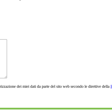
rizzazione dei miei dati da parte del sito web secondo le direttive della