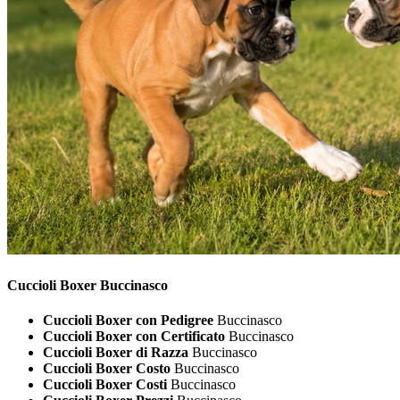
Cuccioli
Boxer Buccinasco
Cuccioli Boxer con Pedigree
Buccinasco
Cuccioli Boxer con Certificato
Buccinasco
Cuccioli Boxer di Razza
Buccinasco
Cuccioli Boxer Costo
Buccinasco
Cuccioli Boxer Costi
Buccinasco