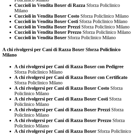
Cuccioli in Vendita Boxer di Razza
Sforza Policlinico
Milano
Cuccioli in Vendita Boxer Costo
Sforza Policlinico Milano
Cuccioli in Vendita Boxer Costi
Sforza Policlinico Milano
Cuccioli in Vendita Boxer Prezzi
Sforza Policlinico Milano
Cuccioli in Vendita Boxer Prezzo
Sforza Policlinico Milano
Cuccioli in Vendita Boxer
Sforza Policlinico Milano
A chi rivolgersi per Cani di Razza
Boxer Sforza Policlinico
Milano
A chi rivolgersi per Cani di Razza Boxer con Pedigree
Sforza Policlinico Milano
A chi rivolgersi per Cani di Razza Boxer con Certificato
Sforza Policlinico Milano
A chi rivolgersi per Cani di Razza Boxer Costo
Sforza
Policlinico Milano
A chi rivolgersi per Cani di Razza Boxer Costi
Sforza
Policlinico Milano
A chi rivolgersi per Cani di Razza Boxer Prezzi
Sforza
Policlinico Milano
A chi rivolgersi per Cani di Razza Boxer Prezzo
Sforza
Policlinico Milano
A chi rivolgersi per Cani di Razza Boxer
Sforza Policlinico