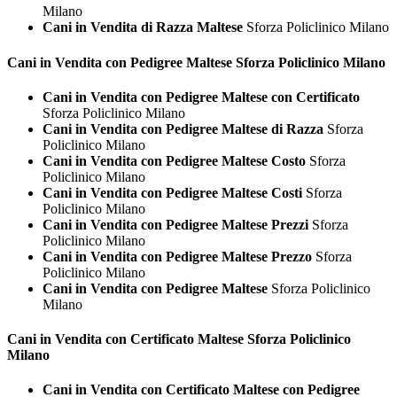
Milano
Cani in Vendita di Razza Maltese
Sforza Policlinico Milano
Cani in Vendita con Pedigree
Maltese Sforza Policlinico Milano
Cani in Vendita con Pedigree Maltese con Certificato
Sforza Policlinico Milano
Cani in Vendita con Pedigree Maltese di Razza
Sforza
Policlinico Milano
Cani in Vendita con Pedigree Maltese Costo
Sforza
Policlinico Milano
Cani in Vendita con Pedigree Maltese Costi
Sforza
Policlinico Milano
Cani in Vendita con Pedigree Maltese Prezzi
Sforza
Policlinico Milano
Cani in Vendita con Pedigree Maltese Prezzo
Sforza
Policlinico Milano
Cani in Vendita con Pedigree Maltese
Sforza Policlinico
Milano
Cani in Vendita con Certificato
Maltese Sforza Policlinico
Milano
Cani in Vendita con Certificato Maltese con Pedigree