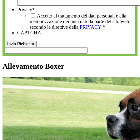
Privacy
*
Accetto al trattamento dei dati personali e alla
memorizzazione dei miei dati da parte del sito web
secondo le direttive della
PRIVACY
*
CAPTCHA
Allevamento Boxer