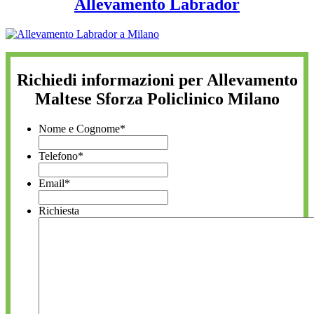
Allevamento Labrador
Richiedi informazioni per Allevamento
Maltese Sforza Policlinico Milano
Nome e Cognome
*
Telefono
*
Email
*
Richiesta