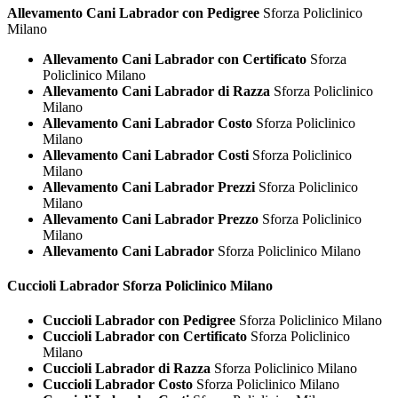
Allevamento Cani Labrador con Pedigree
Sforza Policlinico
Milano
Allevamento Cani Labrador con Certificato
Sforza
Policlinico Milano
Allevamento Cani Labrador di Razza
Sforza Policlinico
Milano
Allevamento Cani Labrador Costo
Sforza Policlinico
Milano
Allevamento Cani Labrador Costi
Sforza Policlinico
Milano
Allevamento Cani Labrador Prezzi
Sforza Policlinico
Milano
Allevamento Cani Labrador Prezzo
Sforza Policlinico
Milano
Allevamento Cani Labrador
Sforza Policlinico Milano
Cuccioli
Labrador Sforza Policlinico Milano
Cuccioli Labrador con Pedigree
Sforza Policlinico Milano
Cuccioli Labrador con Certificato
Sforza Policlinico
Milano
Cuccioli Labrador di Razza
Sforza Policlinico Milano
Cuccioli Labrador Costo
Sforza Policlinico Milano