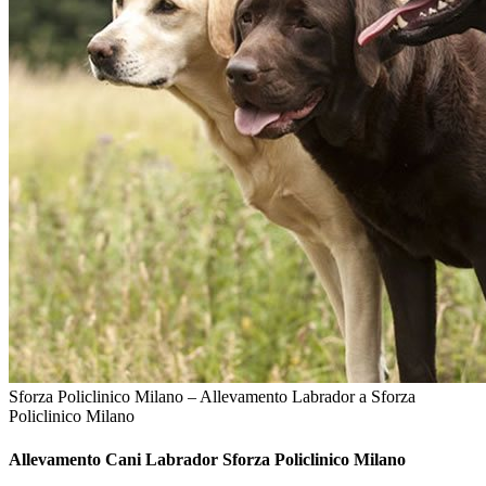
Sforza Policlinico Milano – Allevamento Labrador a Sforza
Policlinico Milano
Allevamento Cani
Labrador Sforza Policlinico Milano