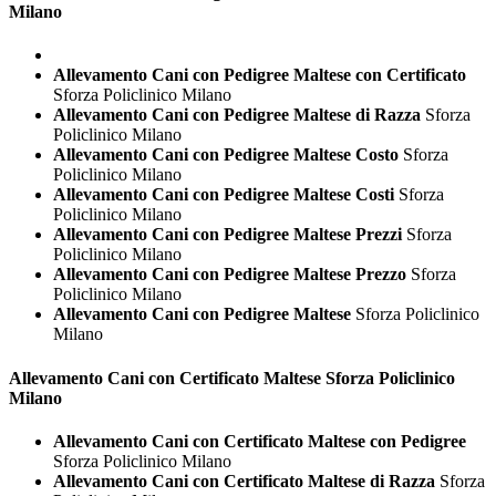
Milano
Allevamento Cani con Pedigree Maltese con Certificato
Sforza Policlinico Milano
Allevamento Cani con Pedigree Maltese di Razza
Sforza
Policlinico Milano
Allevamento Cani con Pedigree Maltese Costo
Sforza
Policlinico Milano
Allevamento Cani con Pedigree Maltese Costi
Sforza
Policlinico Milano
Allevamento Cani con Pedigree Maltese Prezzi
Sforza
Policlinico Milano
Allevamento Cani con Pedigree Maltese Prezzo
Sforza
Policlinico Milano
Allevamento Cani con Pedigree Maltese
Sforza Policlinico
Milano
Allevamento Cani con Certificato
Maltese Sforza Policlinico
Milano
Allevamento Cani con Certificato Maltese con Pedigree
Sforza Policlinico Milano
Allevamento Cani con Certificato Maltese di Razza
Sforza