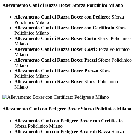
Allevamento Cani di Razza
Boxer Sforza Policlinico Milano
Allevamento Cani di Razza Boxer con Pedigree
Sforza
Policlinico Milano
Allevamento Cani di Razza Boxer con Certificato
Sforza
Policlinico Milano
Allevamento Cani di Razza Boxer Costo
Sforza Policlinico
Milano
Allevamento Cani di Razza Boxer Costi
Sforza Policlinico
Milano
Allevamento Cani di Razza Boxer Prezzi
Sforza Policlinico
Milano
Allevamento Cani di Razza Boxer Prezzo
Sforza
Policlinico Milano
Allevamento Cani di Razza Boxer
Sforza Policlinico
Milano
Allevamento Cani con Pedigree
Boxer Sforza Policlinico Milano
Allevamento Cani con Pedigree Boxer con Certificato
Sforza Policlinico Milano
Allevamento Cani con Pedigree Boxer di Razza
Sforza