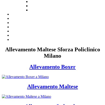
Allevamento Maltese Sforza Policlinico
Milano
Allevamento Boxer
Allevamento Maltese