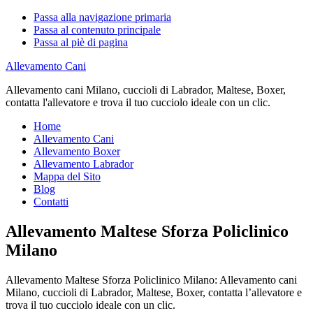
Passa alla navigazione primaria
Passa al contenuto principale
Passa al piè di pagina
Allevamento Cani
Allevamento cani Milano, cuccioli di Labrador, Maltese, Boxer,
contatta l'allevatore e trova il tuo cucciolo ideale con un clic.
Home
Allevamento Cani
Allevamento Boxer
Allevamento Labrador
Mappa del Sito
Blog
Contatti
Allevamento Maltese Sforza Policlinico
Milano
Allevamento Maltese Sforza Policlinico Milano: Allevamento cani
Milano, cuccioli di Labrador, Maltese, Boxer, contatta l’allevatore e
trova il tuo cucciolo ideale con un clic.