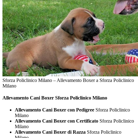
Sforza Policlinico Milano – Allevamento Boxer a Sforza Policlinico
Milano
Allevamento Cani
Boxer Sforza Policlinico Milano
Allevamento Cani Boxer con Pedigree
Sforza Policlinico
Milano
Allevamento Cani Boxer con Certificato
Sforza Policlinico
Milano
Allevamento Cani Boxer di Razza
Sforza Policlinico
Milano