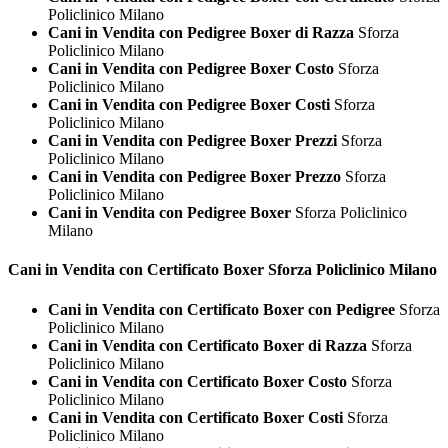
Policlinico Milano
Cani in Vendita con Pedigree Boxer di Razza
Sforza
Policlinico Milano
Cani in Vendita con Pedigree Boxer Costo
Sforza
Policlinico Milano
Cani in Vendita con Pedigree Boxer Costi
Sforza
Policlinico Milano
Cani in Vendita con Pedigree Boxer Prezzi
Sforza
Policlinico Milano
Cani in Vendita con Pedigree Boxer Prezzo
Sforza
Policlinico Milano
Cani in Vendita con Pedigree Boxer
Sforza Policlinico
Milano
Cani in Vendita con Certificato
Boxer Sforza Policlinico Milano
Cani in Vendita con Certificato Boxer con Pedigree
Sforza
Policlinico Milano
Cani in Vendita con Certificato Boxer di Razza
Sforza
Policlinico Milano
Cani in Vendita con Certificato Boxer Costo
Sforza
Policlinico Milano
Cani in Vendita con Certificato Boxer Costi
Sforza
Policlinico Milano