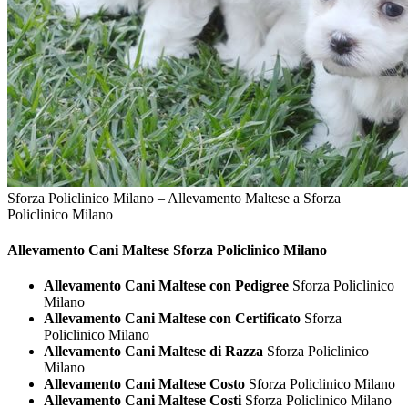
Sforza Policlinico Milano – Allevamento Maltese a Sforza
Policlinico Milano
Allevamento Cani
Maltese Sforza Policlinico Milano
Allevamento Cani Maltese con Pedigree
Sforza Policlinico
Milano
Allevamento Cani Maltese con Certificato
Sforza
Policlinico Milano
Allevamento Cani Maltese di Razza
Sforza Policlinico
Milano
Allevamento Cani Maltese Costo
Sforza Policlinico Milano
Allevamento Cani Maltese Costi
Sforza Policlinico Milano