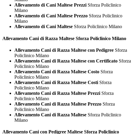
Allevamento di Cani Maltese Prezzi
Sforza Policlinico
Milano
Allevamento di Cani Maltese Prezzo
Sforza Policlinico
Milano
Allevamento di Cani Maltese
Sforza Policlinico Milano
Allevamento Cani di Razza
Maltese Sforza Policlinico Milano
Allevamento Cani di Razza Maltese con Pedigree
Sforza
Policlinico Milano
Allevamento Cani di Razza Maltese con Certificato
Sforza
Policlinico Milano
Allevamento Cani di Razza Maltese Costo
Sforza
Policlinico Milano
Allevamento Cani di Razza Maltese Costi
Sforza
Policlinico Milano
Allevamento Cani di Razza Maltese Prezzi
Sforza
Policlinico Milano
Allevamento Cani di Razza Maltese Prezzo
Sforza
Policlinico Milano
Allevamento Cani di Razza Maltese
Sforza Policlinico
Milano
Allevamento Cani con Pedigree
Maltese Sforza Policlinico