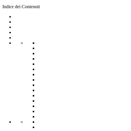
Indice dei Contenuti