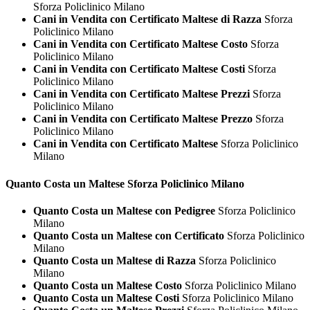
Sforza Policlinico Milano
Cani in Vendita con Certificato Maltese di Razza
Sforza
Policlinico Milano
Cani in Vendita con Certificato Maltese Costo
Sforza
Policlinico Milano
Cani in Vendita con Certificato Maltese Costi
Sforza
Policlinico Milano
Cani in Vendita con Certificato Maltese Prezzi
Sforza
Policlinico Milano
Cani in Vendita con Certificato Maltese Prezzo
Sforza
Policlinico Milano
Cani in Vendita con Certificato Maltese
Sforza Policlinico
Milano
Quanto Costa un
Maltese Sforza Policlinico Milano
Quanto Costa un Maltese con Pedigree
Sforza Policlinico
Milano
Quanto Costa un Maltese con Certificato
Sforza Policlinico
Milano
Quanto Costa un Maltese di Razza
Sforza Policlinico
Milano
Quanto Costa un Maltese Costo
Sforza Policlinico Milano
Quanto Costa un Maltese Costi
Sforza Policlinico Milano