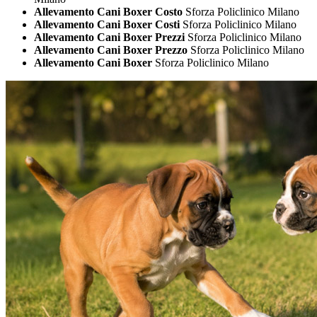
Allevamento Cani Boxer Costo
Sforza Policlinico Milano
Allevamento Cani Boxer Costi
Sforza Policlinico Milano
Allevamento Cani Boxer Prezzi
Sforza Policlinico Milano
Allevamento Cani Boxer Prezzo
Sforza Policlinico Milano
Allevamento Cani Boxer
Sforza Policlinico Milano