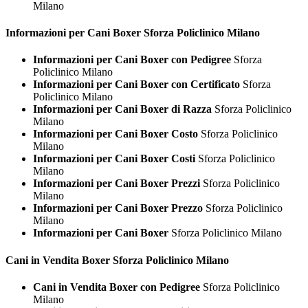
Milano
Informazioni per Cani
Boxer Sforza Policlinico Milano
Informazioni per Cani Boxer con Pedigree
Sforza
Policlinico Milano
Informazioni per Cani Boxer con Certificato
Sforza
Policlinico Milano
Informazioni per Cani Boxer di Razza
Sforza Policlinico
Milano
Informazioni per Cani Boxer Costo
Sforza Policlinico
Milano
Informazioni per Cani Boxer Costi
Sforza Policlinico
Milano
Informazioni per Cani Boxer Prezzi
Sforza Policlinico
Milano
Informazioni per Cani Boxer Prezzo
Sforza Policlinico
Milano
Informazioni per Cani Boxer
Sforza Policlinico Milano
Cani in Vendita
Boxer Sforza Policlinico Milano
Cani in Vendita Boxer con Pedigree
Sforza Policlinico
Milano