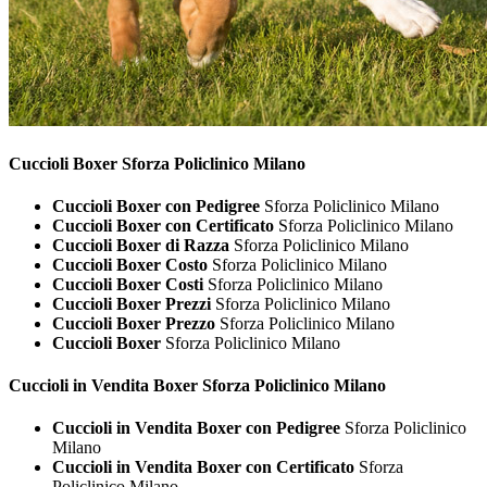
Cuccioli
Boxer Sforza Policlinico Milano
Cuccioli Boxer con Pedigree
Sforza Policlinico Milano
Cuccioli Boxer con Certificato
Sforza Policlinico Milano
Cuccioli Boxer di Razza
Sforza Policlinico Milano
Cuccioli Boxer Costo
Sforza Policlinico Milano
Cuccioli Boxer Costi
Sforza Policlinico Milano
Cuccioli Boxer Prezzi
Sforza Policlinico Milano
Cuccioli Boxer Prezzo
Sforza Policlinico Milano
Cuccioli Boxer
Sforza Policlinico Milano
Cuccioli in Vendita
Boxer Sforza Policlinico Milano
Cuccioli in Vendita Boxer con Pedigree
Sforza Policlinico
Milano
Cuccioli in Vendita Boxer con Certificato
Sforza
Policlinico Milano