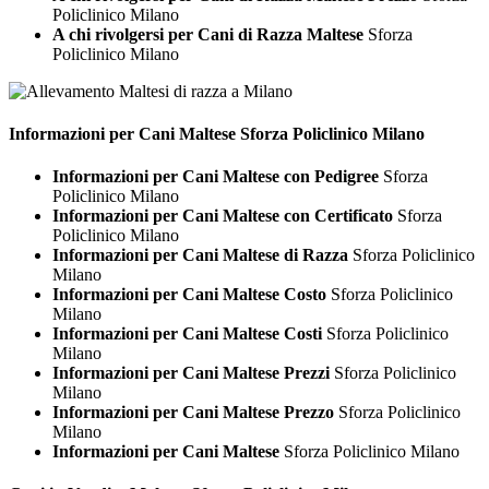
Policlinico Milano
A chi rivolgersi per Cani di Razza Maltese
Sforza
Policlinico Milano
Informazioni per Cani
Maltese Sforza Policlinico Milano
Informazioni per Cani Maltese con Pedigree
Sforza
Policlinico Milano
Informazioni per Cani Maltese con Certificato
Sforza
Policlinico Milano
Informazioni per Cani Maltese di Razza
Sforza Policlinico
Milano
Informazioni per Cani Maltese Costo
Sforza Policlinico
Milano
Informazioni per Cani Maltese Costi
Sforza Policlinico
Milano
Informazioni per Cani Maltese Prezzi
Sforza Policlinico
Milano
Informazioni per Cani Maltese Prezzo
Sforza Policlinico
Milano
Informazioni per Cani Maltese
Sforza Policlinico Milano