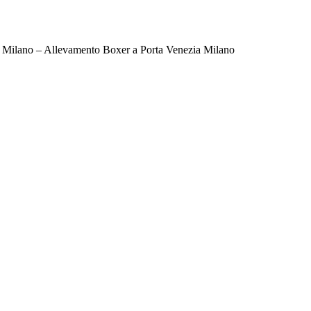
 Milano – Allevamento Boxer a Porta Venezia Milano