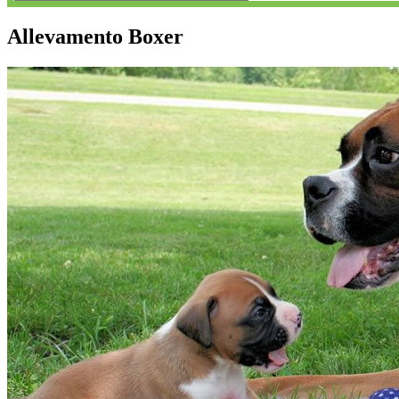
Allevamento Boxer