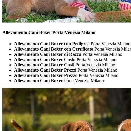
Allevamento Cani
Boxer Porta Venezia Milano
Allevamento Cani Boxer con Pedigree
Porta Venezia Milano
Allevamento Cani Boxer con Certificato
Porta Venezia Mila
Allevamento Cani Boxer di Razza
Porta Venezia Milano
Allevamento Cani Boxer Costo
Porta Venezia Milano
Allevamento Cani Boxer Costi
Porta Venezia Milano
Allevamento Cani Boxer Prezzi
Porta Venezia Milano
Allevamento Cani Boxer Prezzo
Porta Venezia Milano
Allevamento Cani Boxer
Porta Venezia Milano