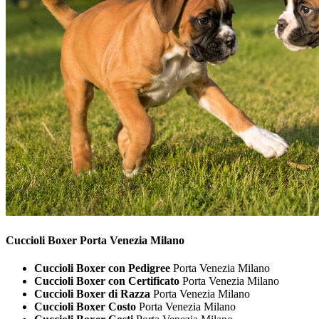
Cuccioli
Boxer Porta Venezia Milano
Cuccioli Boxer con Pedigree
Porta Venezia Milano
Cuccioli Boxer con Certificato
Porta Venezia Milano
Cuccioli Boxer di Razza
Porta Venezia Milano
Cuccioli Boxer Costo
Porta Venezia Milano