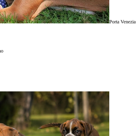
Porta Venezia
no