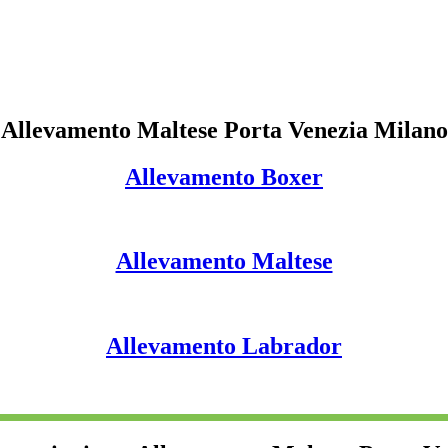
Allevamento Maltese Porta Venezia Milano
Allevamento Boxer
Allevamento Maltese
Allevamento Labrador