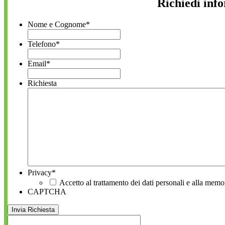
Richiedi inf
Nome e Cognome
*
Telefono
*
Email
*
Richiesta
Privacy
*
Accetto al trattamento dei dati personali e alla memo
CAPTCHA