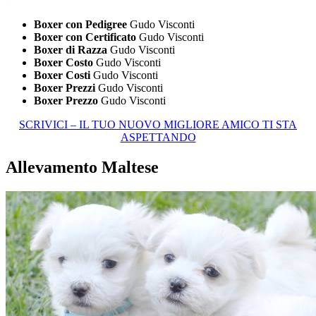
Boxer con Pedigree
Gudo Visconti
Boxer con Certificato
Gudo Visconti
Boxer di Razza
Gudo Visconti
Boxer Costo
Gudo Visconti
Boxer Costi
Gudo Visconti
Boxer Prezzi
Gudo Visconti
Boxer Prezzo
Gudo Visconti
SCRIVICI – IL TUO NUOVO MIGLIORE AMICO TI STA
ASPETTANDO
Allevamento Maltese