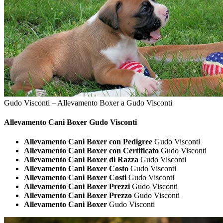
Gudo Visconti – Allevamento Boxer a Gudo Visconti
Allevamento Cani
Boxer Gudo Visconti
Allevamento Cani Boxer con Pedigree
Gudo Visconti
Allevamento Cani Boxer con Certificato
Gudo Visconti
Allevamento Cani Boxer di Razza
Gudo Visconti
Allevamento Cani Boxer Costo
Gudo Visconti
Allevamento Cani Boxer Costi
Gudo Visconti
Allevamento Cani Boxer Prezzi
Gudo Visconti
Allevamento Cani Boxer Prezzo
Gudo Visconti
Allevamento Cani Boxer
Gudo Visconti