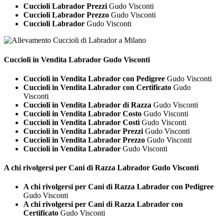
Cuccioli Labrador Prezzi
Gudo Visconti
Cuccioli Labrador Prezzo
Gudo Visconti
Cuccioli Labrador
Gudo Visconti
Cuccioli in Vendita
Labrador Gudo Visconti
Cuccioli in Vendita Labrador con Pedigree
Gudo Visconti
Cuccioli in Vendita Labrador con Certificato
Gudo
Visconti
Cuccioli in Vendita Labrador di Razza
Gudo Visconti
Cuccioli in Vendita Labrador Costo
Gudo Visconti
Cuccioli in Vendita Labrador Costi
Gudo Visconti
Cuccioli in Vendita Labrador Prezzi
Gudo Visconti
Cuccioli in Vendita Labrador Prezzo
Gudo Visconti
Cuccioli in Vendita Labrador
Gudo Visconti
A chi rivolgersi per Cani di Razza
Labrador Gudo Visconti
A chi rivolgersi per Cani di Razza Labrador con Pedigree
Gudo Visconti
A chi rivolgersi per Cani di Razza Labrador con
Certificato
Gudo Visconti