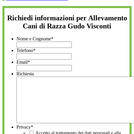
Richiedi informazioni per Allevamento
Cani di Razza Gudo Visconti
Nome e Cognome
*
Telefono
*
Email
*
Richiesta
Privacy
*
Accetto al trattamento dei dati personali e alla