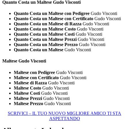
Quanto Costa un
Maltese Gudo Visconti
Quanto Costa un Maltese con Pedigree
Gudo Visconti
Quanto Costa un Maltese con Certificato
Gudo Visconti
Quanto Costa un Maltese di Razza
Gudo Visconti
Quanto Costa un Maltese Costo
Gudo Visconti
Quanto Costa un Maltese Costi
Gudo Visconti
Quanto Costa un Maltese Prezzi
Gudo Visconti
Quanto Costa un Maltese Prezzo
Gudo Visconti
Quanto Costa un Maltese
Gudo Visconti
Maltese Gudo Visconti
Maltese con Pedigree
Gudo Visconti
Maltese con Certificato
Gudo Visconti
Maltese di Razza
Gudo Visconti
Maltese Costo
Gudo Visconti
Maltese Costi
Gudo Visconti
Maltese Prezzi
Gudo Visconti
Maltese Prezzo
Gudo Visconti
SCRIVICI – IL TUO NUOVO MIGLIORE AMICO TI STA
ASPETTANDO