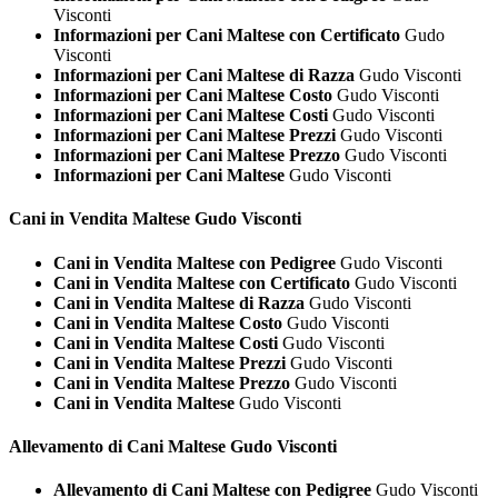
Visconti
Informazioni per Cani Maltese con Certificato
Gudo
Visconti
Informazioni per Cani Maltese di Razza
Gudo Visconti
Informazioni per Cani Maltese Costo
Gudo Visconti
Informazioni per Cani Maltese Costi
Gudo Visconti
Informazioni per Cani Maltese Prezzi
Gudo Visconti
Informazioni per Cani Maltese Prezzo
Gudo Visconti
Informazioni per Cani Maltese
Gudo Visconti
Cani in Vendita
Maltese Gudo Visconti
Cani in Vendita Maltese con Pedigree
Gudo Visconti
Cani in Vendita Maltese con Certificato
Gudo Visconti
Cani in Vendita Maltese di Razza
Gudo Visconti
Cani in Vendita Maltese Costo
Gudo Visconti
Cani in Vendita Maltese Costi
Gudo Visconti
Cani in Vendita Maltese Prezzi
Gudo Visconti
Cani in Vendita Maltese Prezzo
Gudo Visconti
Cani in Vendita Maltese
Gudo Visconti
Allevamento di Cani
Maltese Gudo Visconti
Allevamento di Cani Maltese con Pedigree
Gudo Visconti