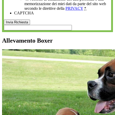
memorizzazione dei miei dati da parte del sito web
secondo le direttive della
PRIVACY
*
CAPTCHA
Allevamento Boxer