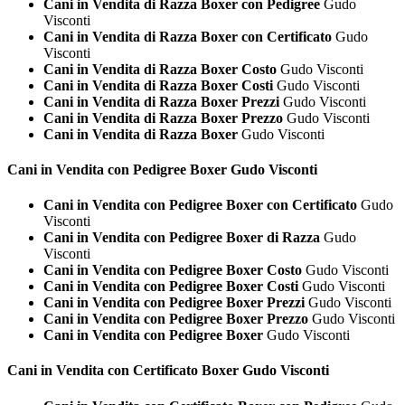
Cani in Vendita di Razza Boxer con Pedigree
Gudo
Visconti
Cani in Vendita di Razza Boxer con Certificato
Gudo
Visconti
Cani in Vendita di Razza Boxer Costo
Gudo Visconti
Cani in Vendita di Razza Boxer Costi
Gudo Visconti
Cani in Vendita di Razza Boxer Prezzi
Gudo Visconti
Cani in Vendita di Razza Boxer Prezzo
Gudo Visconti
Cani in Vendita di Razza Boxer
Gudo Visconti
Cani in Vendita con Pedigree
Boxer Gudo Visconti
Cani in Vendita con Pedigree Boxer con Certificato
Gudo
Visconti
Cani in Vendita con Pedigree Boxer di Razza
Gudo
Visconti
Cani in Vendita con Pedigree Boxer Costo
Gudo Visconti
Cani in Vendita con Pedigree Boxer Costi
Gudo Visconti
Cani in Vendita con Pedigree Boxer Prezzi
Gudo Visconti
Cani in Vendita con Pedigree Boxer Prezzo
Gudo Visconti
Cani in Vendita con Pedigree Boxer
Gudo Visconti
Cani in Vendita con Certificato
Boxer Gudo Visconti