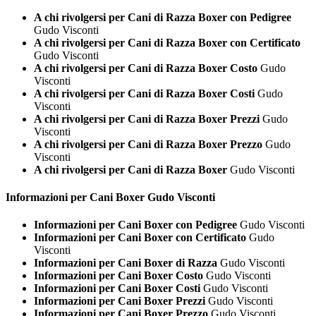
A chi rivolgersi per Cani di Razza Boxer con Pedigree
Gudo Visconti
A chi rivolgersi per Cani di Razza Boxer con Certificato
Gudo Visconti
A chi rivolgersi per Cani di Razza Boxer Costo
Gudo
Visconti
A chi rivolgersi per Cani di Razza Boxer Costi
Gudo
Visconti
A chi rivolgersi per Cani di Razza Boxer Prezzi
Gudo
Visconti
A chi rivolgersi per Cani di Razza Boxer Prezzo
Gudo
Visconti
A chi rivolgersi per Cani di Razza Boxer
Gudo Visconti
Informazioni per Cani
Boxer Gudo Visconti
Informazioni per Cani Boxer con Pedigree
Gudo Visconti
Informazioni per Cani Boxer con Certificato
Gudo
Visconti
Informazioni per Cani Boxer di Razza
Gudo Visconti
Informazioni per Cani Boxer Costo
Gudo Visconti
Informazioni per Cani Boxer Costi
Gudo Visconti
Informazioni per Cani Boxer Prezzi
Gudo Visconti
Informazioni per Cani Boxer Prezzo
Gudo Visconti