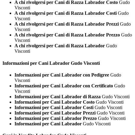
A chi rivolgersi per Cani di Razza Labrador Costo
Gudo
Visconti
A chi rivolgersi per Cani di Razza Labrador Costi
Gudo
Visconti
A chi rivolgersi per Cani di Razza Labrador Prezzi
Gudo
Visconti
A chi rivolgersi per Cani di Razza Labrador Prezzo
Gudo
Visconti
A chi rivolgersi per Cani di Razza Labrador
Gudo
Visconti
Informazioni per Cani
Labrador Gudo Visconti
Informazioni per Cani Labrador con Pedigree
Gudo
Visconti
Informazioni per Cani Labrador con Certificato
Gudo
Visconti
Informazioni per Cani Labrador di Razza
Gudo Visconti
Informazioni per Cani Labrador Costo
Gudo Visconti
Informazioni per Cani Labrador Costi
Gudo Visconti
Informazioni per Cani Labrador Prezzi
Gudo Visconti
Informazioni per Cani Labrador Prezzo
Gudo Visconti
Informazioni per Cani Labrador
Gudo Visconti