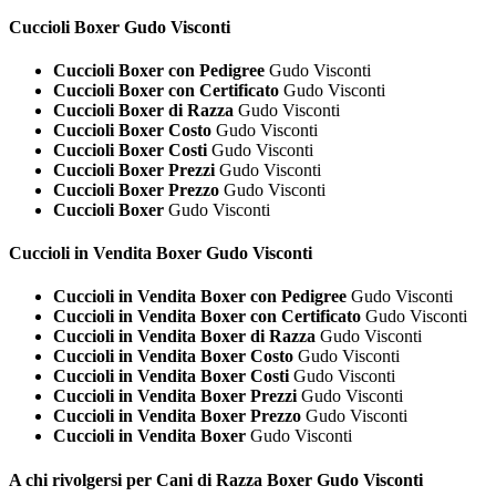
Cuccioli
Boxer Gudo Visconti
Cuccioli Boxer con Pedigree
Gudo Visconti
Cuccioli Boxer con Certificato
Gudo Visconti
Cuccioli Boxer di Razza
Gudo Visconti
Cuccioli Boxer Costo
Gudo Visconti
Cuccioli Boxer Costi
Gudo Visconti
Cuccioli Boxer Prezzi
Gudo Visconti
Cuccioli Boxer Prezzo
Gudo Visconti
Cuccioli Boxer
Gudo Visconti
Cuccioli in Vendita
Boxer Gudo Visconti
Cuccioli in Vendita Boxer con Pedigree
Gudo Visconti
Cuccioli in Vendita Boxer con Certificato
Gudo Visconti
Cuccioli in Vendita Boxer di Razza
Gudo Visconti
Cuccioli in Vendita Boxer Costo
Gudo Visconti
Cuccioli in Vendita Boxer Costi
Gudo Visconti
Cuccioli in Vendita Boxer Prezzi
Gudo Visconti
Cuccioli in Vendita Boxer Prezzo
Gudo Visconti
Cuccioli in Vendita Boxer
Gudo Visconti
A chi rivolgersi per Cani di Razza
Boxer Gudo Visconti