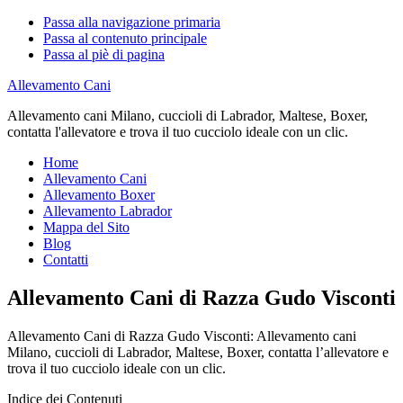
Passa alla navigazione primaria
Passa al contenuto principale
Passa al piè di pagina
Allevamento Cani
Allevamento cani Milano, cuccioli di Labrador, Maltese, Boxer,
contatta l'allevatore e trova il tuo cucciolo ideale con un clic.
Home
Allevamento Cani
Allevamento Boxer
Allevamento Labrador
Mappa del Sito
Blog
Contatti
Allevamento Cani di Razza Gudo Visconti
Allevamento Cani di Razza Gudo Visconti: Allevamento cani
Milano, cuccioli di Labrador, Maltese, Boxer, contatta l’allevatore e
trova il tuo cucciolo ideale con un clic.
Indice dei Contenuti