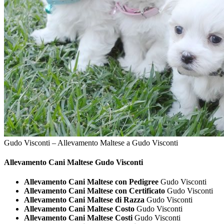
Gudo Visconti – Allevamento Maltese a Gudo Visconti
Allevamento Cani
Maltese Gudo Visconti
Allevamento Cani Maltese con Pedigree
Gudo Visconti
Allevamento Cani Maltese con Certificato
Gudo Visconti
Allevamento Cani Maltese di Razza
Gudo Visconti
Allevamento Cani Maltese Costo
Gudo Visconti
Allevamento Cani Maltese Costi
Gudo Visconti