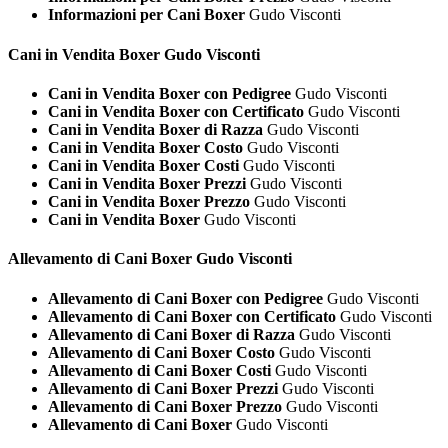
Informazioni per Cani Boxer
Gudo Visconti
Cani in Vendita
Boxer Gudo Visconti
Cani in Vendita Boxer con Pedigree
Gudo Visconti
Cani in Vendita Boxer con Certificato
Gudo Visconti
Cani in Vendita Boxer di Razza
Gudo Visconti
Cani in Vendita Boxer Costo
Gudo Visconti
Cani in Vendita Boxer Costi
Gudo Visconti
Cani in Vendita Boxer Prezzi
Gudo Visconti
Cani in Vendita Boxer Prezzo
Gudo Visconti
Cani in Vendita Boxer
Gudo Visconti
Allevamento di Cani
Boxer Gudo Visconti
Allevamento di Cani Boxer con Pedigree
Gudo Visconti
Allevamento di Cani Boxer con Certificato
Gudo Visconti
Allevamento di Cani Boxer di Razza
Gudo Visconti
Allevamento di Cani Boxer Costo
Gudo Visconti
Allevamento di Cani Boxer Costi
Gudo Visconti
Allevamento di Cani Boxer Prezzi
Gudo Visconti
Allevamento di Cani Boxer Prezzo
Gudo Visconti
Allevamento di Cani Boxer
Gudo Visconti