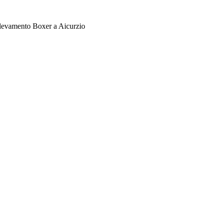
levamento Boxer a Aicurzio