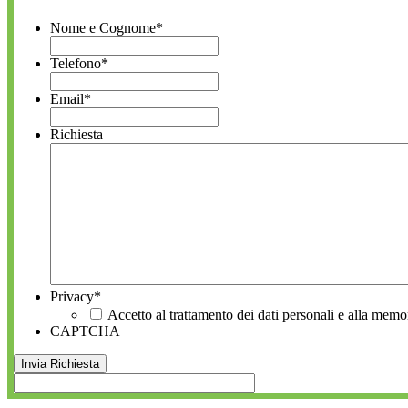
Nome e Cognome
*
Telefono
*
Email
*
Richiesta
Privacy
*
Accetto al trattamento dei dati personali e alla memo
CAPTCHA