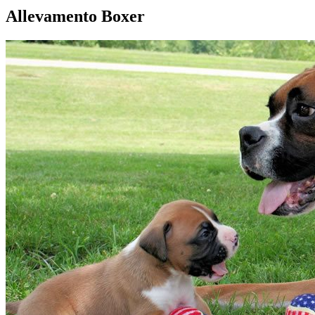
Allevamento Boxer