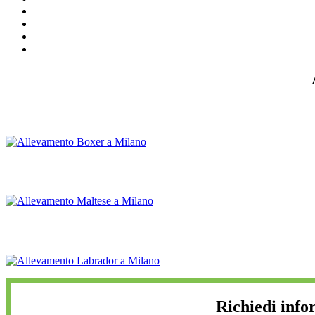
Richiedi info