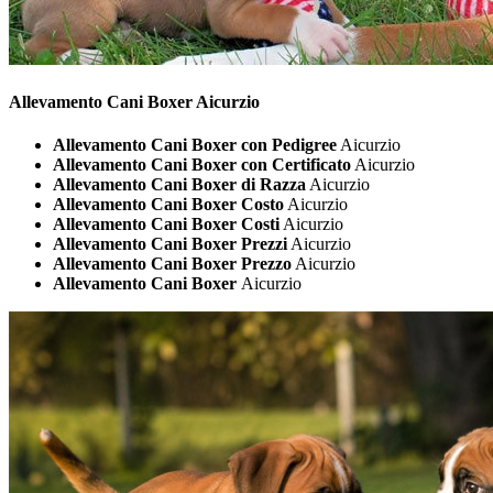
Allevamento Cani
Boxer Aicurzio
Allevamento Cani Boxer con Pedigree
Aicurzio
Allevamento Cani Boxer con Certificato
Aicurzio
Allevamento Cani Boxer di Razza
Aicurzio
Allevamento Cani Boxer Costo
Aicurzio
Allevamento Cani Boxer Costi
Aicurzio
Allevamento Cani Boxer Prezzi
Aicurzio
Allevamento Cani Boxer Prezzo
Aicurzio
Allevamento Cani Boxer
Aicurzio