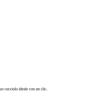
uo cucciolo ideale con un clic.