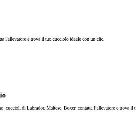
 l'allevatore e trova il tuo cucciolo ideale con un clic.
io
cuccioli di Labrador, Maltese, Boxer, contatta l’allevatore e trova il t