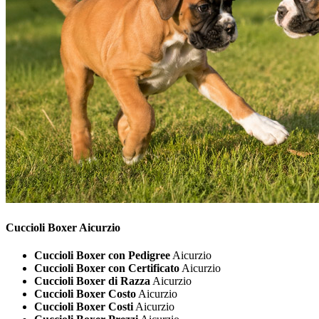
Cuccioli
Boxer Aicurzio
Cuccioli Boxer con Pedigree
Aicurzio
Cuccioli Boxer con Certificato
Aicurzio
Cuccioli Boxer di Razza
Aicurzio
Cuccioli Boxer Costo
Aicurzio
Cuccioli Boxer Costi
Aicurzio