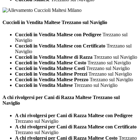
Cuccioli in Vendita
Maltese Trezzano sul Naviglio
Cuccioli in Vendita Maltese con Pedigree
Trezzano sul
Naviglio
Cuccioli in Vendita Maltese con Certificato
Trezzano sul
Naviglio
Cuccioli in Vendita Maltese di Razza
Trezzano sul Naviglio
Cuccioli in Vendita Maltese Costo
Trezzano sul Naviglio
Cuccioli in Vendita Maltese Costi
Trezzano sul Naviglio
Cuccioli in Vendita Maltese Prezzi
Trezzano sul Naviglio
Cuccioli in Vendita Maltese Prezzo
Trezzano sul Naviglio
Cuccioli in Vendita Maltese
Trezzano sul Naviglio
A chi rivolgersi per Cani di Razza
Maltese Trezzano sul
Naviglio
A chi rivolgersi per Cani di Razza Maltese con Pedigree
Trezzano sul Naviglio
A chi rivolgersi per Cani di Razza Maltese con Certificato
Trezzano sul Naviglio
A chi rivolgersi per Cani di Razza Maltese Costo
Trezzano