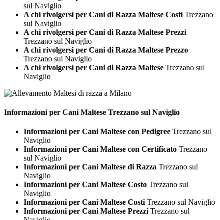
sul Naviglio
A chi rivolgersi per Cani di Razza Maltese Costi
Trezzano
sul Naviglio
A chi rivolgersi per Cani di Razza Maltese Prezzi
Trezzano sul Naviglio
A chi rivolgersi per Cani di Razza Maltese Prezzo
Trezzano sul Naviglio
A chi rivolgersi per Cani di Razza Maltese
Trezzano sul
Naviglio
Informazioni per Cani
Maltese Trezzano sul Naviglio
Informazioni per Cani Maltese con Pedigree
Trezzano sul
Naviglio
Informazioni per Cani Maltese con Certificato
Trezzano
sul Naviglio
Informazioni per Cani Maltese di Razza
Trezzano sul
Naviglio
Informazioni per Cani Maltese Costo
Trezzano sul
Naviglio
Informazioni per Cani Maltese Costi
Trezzano sul Naviglio
Informazioni per Cani Maltese Prezzi
Trezzano sul
Naviglio