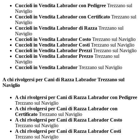
Cuccioli in Vendita Labrador con Pedigree
Trezzano sul
Naviglio
Cuccioli in Vendita Labrador con Certificato
Trezzano sul
Naviglio
Cuccioli in Vendita Labrador di Razza
Trezzano sul
Naviglio
Cuccioli in Vendita Labrador Costo
Trezzano sul Naviglio
Cuccioli in Vendita Labrador Costi
Trezzano sul Naviglio
Cuccioli in Vendita Labrador Prezzi
Trezzano sul Naviglio
Cuccioli in Vendita Labrador Prezzo
Trezzano sul
Naviglio
Cuccioli in Vendita Labrador
Trezzano sul Naviglio
A chi rivolgersi per Cani di Razza
Labrador Trezzano sul
Naviglio
A chi rivolgersi per Cani di Razza Labrador con Pedigree
Trezzano sul Naviglio
A chi rivolgersi per Cani di Razza Labrador con
Certificato
Trezzano sul Naviglio
A chi rivolgersi per Cani di Razza Labrador Costo
Trezzano sul Naviglio
A chi rivolgersi per Cani di Razza Labrador Costi
Trezzano sul Naviglio