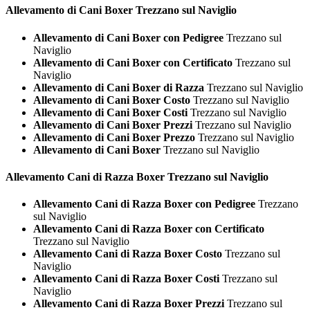
Allevamento di Cani
Boxer Trezzano sul Naviglio
Allevamento di Cani Boxer con Pedigree
Trezzano sul
Naviglio
Allevamento di Cani Boxer con Certificato
Trezzano sul
Naviglio
Allevamento di Cani Boxer di Razza
Trezzano sul Naviglio
Allevamento di Cani Boxer Costo
Trezzano sul Naviglio
Allevamento di Cani Boxer Costi
Trezzano sul Naviglio
Allevamento di Cani Boxer Prezzi
Trezzano sul Naviglio
Allevamento di Cani Boxer Prezzo
Trezzano sul Naviglio
Allevamento di Cani Boxer
Trezzano sul Naviglio
Allevamento Cani di Razza
Boxer Trezzano sul Naviglio
Allevamento Cani di Razza Boxer con Pedigree
Trezzano
sul Naviglio
Allevamento Cani di Razza Boxer con Certificato
Trezzano sul Naviglio
Allevamento Cani di Razza Boxer Costo
Trezzano sul
Naviglio
Allevamento Cani di Razza Boxer Costi
Trezzano sul
Naviglio
Allevamento Cani di Razza Boxer Prezzi
Trezzano sul