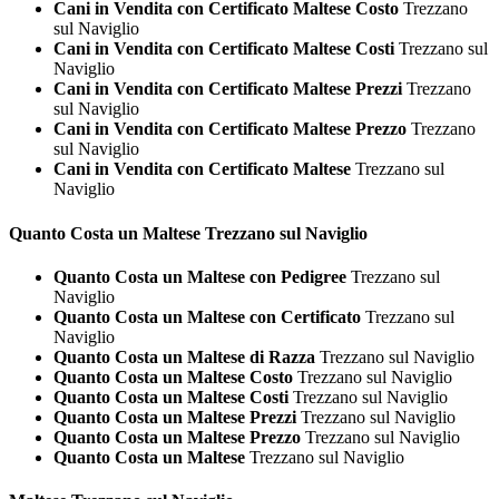
Cani in Vendita con Certificato Maltese Costo
Trezzano
sul Naviglio
Cani in Vendita con Certificato Maltese Costi
Trezzano sul
Naviglio
Cani in Vendita con Certificato Maltese Prezzi
Trezzano
sul Naviglio
Cani in Vendita con Certificato Maltese Prezzo
Trezzano
sul Naviglio
Cani in Vendita con Certificato Maltese
Trezzano sul
Naviglio
Quanto Costa un
Maltese Trezzano sul Naviglio
Quanto Costa un Maltese con Pedigree
Trezzano sul
Naviglio
Quanto Costa un Maltese con Certificato
Trezzano sul
Naviglio
Quanto Costa un Maltese di Razza
Trezzano sul Naviglio
Quanto Costa un Maltese Costo
Trezzano sul Naviglio
Quanto Costa un Maltese Costi
Trezzano sul Naviglio
Quanto Costa un Maltese Prezzi
Trezzano sul Naviglio
Quanto Costa un Maltese Prezzo
Trezzano sul Naviglio
Quanto Costa un Maltese
Trezzano sul Naviglio