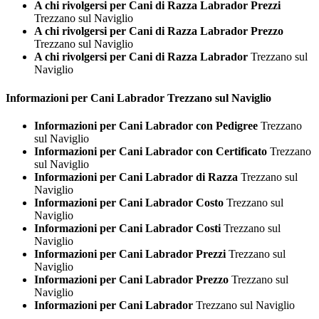
A chi rivolgersi per Cani di Razza Labrador Prezzi
Trezzano sul Naviglio
A chi rivolgersi per Cani di Razza Labrador Prezzo
Trezzano sul Naviglio
A chi rivolgersi per Cani di Razza Labrador
Trezzano sul
Naviglio
Informazioni per Cani
Labrador Trezzano sul Naviglio
Informazioni per Cani Labrador con Pedigree
Trezzano
sul Naviglio
Informazioni per Cani Labrador con Certificato
Trezzano
sul Naviglio
Informazioni per Cani Labrador di Razza
Trezzano sul
Naviglio
Informazioni per Cani Labrador Costo
Trezzano sul
Naviglio
Informazioni per Cani Labrador Costi
Trezzano sul
Naviglio
Informazioni per Cani Labrador Prezzi
Trezzano sul
Naviglio
Informazioni per Cani Labrador Prezzo
Trezzano sul
Naviglio
Informazioni per Cani Labrador
Trezzano sul Naviglio