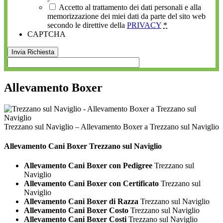
Accetto al trattamento dei dati personali e alla
memorizzazione dei miei dati da parte del sito web
secondo le direttive della
PRIVACY
*
CAPTCHA
Allevamento Boxer
Trezzano sul Naviglio – Allevamento Boxer a Trezzano sul Naviglio
Allevamento Cani
Boxer Trezzano sul Naviglio
Allevamento Cani Boxer con Pedigree
Trezzano sul
Naviglio
Allevamento Cani Boxer con Certificato
Trezzano sul
Naviglio
Allevamento Cani Boxer di Razza
Trezzano sul Naviglio
Allevamento Cani Boxer Costo
Trezzano sul Naviglio
Allevamento Cani Boxer Costi
Trezzano sul Naviglio