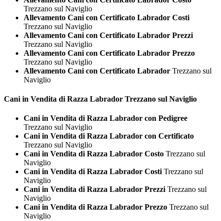
Trezzano sul Naviglio
Allevamento Cani con Certificato Labrador Costi
Trezzano sul Naviglio
Allevamento Cani con Certificato Labrador Prezzi
Trezzano sul Naviglio
Allevamento Cani con Certificato Labrador Prezzo
Trezzano sul Naviglio
Allevamento Cani con Certificato Labrador
Trezzano sul
Naviglio
Cani in Vendita di Razza
Labrador Trezzano sul Naviglio
Cani in Vendita di Razza Labrador con Pedigree
Trezzano sul Naviglio
Cani in Vendita di Razza Labrador con Certificato
Trezzano sul Naviglio
Cani in Vendita di Razza Labrador Costo
Trezzano sul
Naviglio
Cani in Vendita di Razza Labrador Costi
Trezzano sul
Naviglio
Cani in Vendita di Razza Labrador Prezzi
Trezzano sul
Naviglio
Cani in Vendita di Razza Labrador Prezzo
Trezzano sul
Naviglio