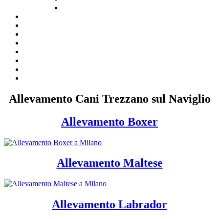
Allevamento Cani Trezzano sul Naviglio
Allevamento Boxer
Allevamento Maltese
Allevamento Labrador