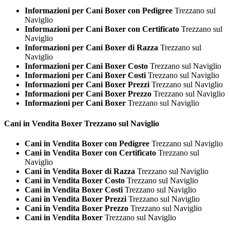
Informazioni per Cani Boxer con Pedigree
Trezzano sul
Naviglio
Informazioni per Cani Boxer con Certificato
Trezzano sul
Naviglio
Informazioni per Cani Boxer di Razza
Trezzano sul
Naviglio
Informazioni per Cani Boxer Costo
Trezzano sul Naviglio
Informazioni per Cani Boxer Costi
Trezzano sul Naviglio
Informazioni per Cani Boxer Prezzi
Trezzano sul Naviglio
Informazioni per Cani Boxer Prezzo
Trezzano sul Naviglio
Informazioni per Cani Boxer
Trezzano sul Naviglio
Cani in Vendita
Boxer Trezzano sul Naviglio
Cani in Vendita Boxer con Pedigree
Trezzano sul Naviglio
Cani in Vendita Boxer con Certificato
Trezzano sul
Naviglio
Cani in Vendita Boxer di Razza
Trezzano sul Naviglio
Cani in Vendita Boxer Costo
Trezzano sul Naviglio
Cani in Vendita Boxer Costi
Trezzano sul Naviglio
Cani in Vendita Boxer Prezzi
Trezzano sul Naviglio
Cani in Vendita Boxer Prezzo
Trezzano sul Naviglio
Cani in Vendita Boxer
Trezzano sul Naviglio