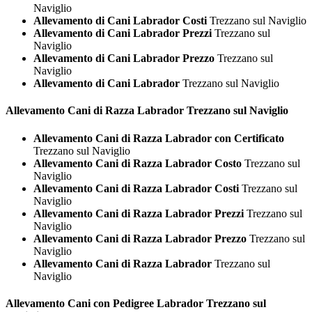
Naviglio
Allevamento di Cani Labrador Costi
Trezzano sul Naviglio
Allevamento di Cani Labrador Prezzi
Trezzano sul
Naviglio
Allevamento di Cani Labrador Prezzo
Trezzano sul
Naviglio
Allevamento di Cani Labrador
Trezzano sul Naviglio
Allevamento Cani di Razza
Labrador Trezzano sul Naviglio
Allevamento Cani di Razza Labrador con Certificato
Trezzano sul Naviglio
Allevamento Cani di Razza Labrador Costo
Trezzano sul
Naviglio
Allevamento Cani di Razza Labrador Costi
Trezzano sul
Naviglio
Allevamento Cani di Razza Labrador Prezzi
Trezzano sul
Naviglio
Allevamento Cani di Razza Labrador Prezzo
Trezzano sul
Naviglio
Allevamento Cani di Razza Labrador
Trezzano sul
Naviglio
Allevamento Cani con Pedigree
Labrador Trezzano sul