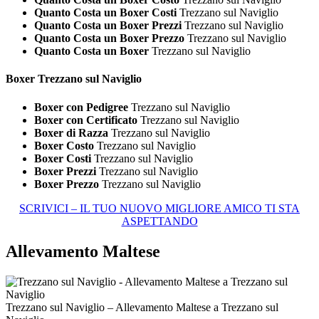
Quanto Costa un Boxer Costi
Trezzano sul Naviglio
Quanto Costa un Boxer Prezzi
Trezzano sul Naviglio
Quanto Costa un Boxer Prezzo
Trezzano sul Naviglio
Quanto Costa un Boxer
Trezzano sul Naviglio
Boxer Trezzano sul Naviglio
Boxer con Pedigree
Trezzano sul Naviglio
Boxer con Certificato
Trezzano sul Naviglio
Boxer di Razza
Trezzano sul Naviglio
Boxer Costo
Trezzano sul Naviglio
Boxer Costi
Trezzano sul Naviglio
Boxer Prezzi
Trezzano sul Naviglio
Boxer Prezzo
Trezzano sul Naviglio
SCRIVICI – IL TUO NUOVO MIGLIORE AMICO TI STA
ASPETTANDO
Allevamento Maltese
Trezzano sul Naviglio – Allevamento Maltese a Trezzano sul