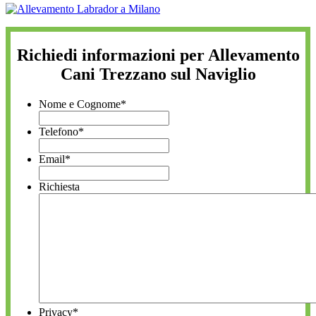
Richiedi informazioni per Allevamento
Cani Trezzano sul Naviglio
Nome e Cognome
*
Telefono
*
Email
*
Richiesta
Privacy
*