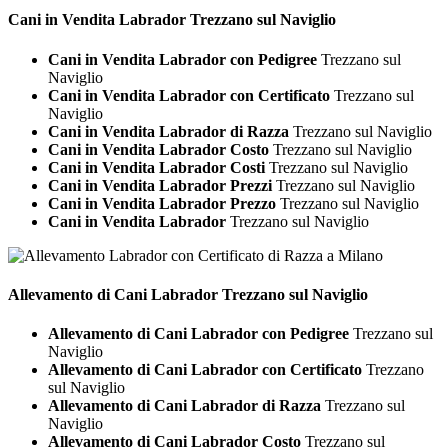
Cani in Vendita
Labrador Trezzano sul Naviglio
Cani in Vendita Labrador con Pedigree
Trezzano sul
Naviglio
Cani in Vendita Labrador con Certificato
Trezzano sul
Naviglio
Cani in Vendita Labrador di Razza
Trezzano sul Naviglio
Cani in Vendita Labrador Costo
Trezzano sul Naviglio
Cani in Vendita Labrador Costi
Trezzano sul Naviglio
Cani in Vendita Labrador Prezzi
Trezzano sul Naviglio
Cani in Vendita Labrador Prezzo
Trezzano sul Naviglio
Cani in Vendita Labrador
Trezzano sul Naviglio
Allevamento di Cani
Labrador Trezzano sul Naviglio
Allevamento di Cani Labrador con Pedigree
Trezzano sul
Naviglio
Allevamento di Cani Labrador con Certificato
Trezzano
sul Naviglio
Allevamento di Cani Labrador di Razza
Trezzano sul
Naviglio
Allevamento di Cani Labrador Costo
Trezzano sul