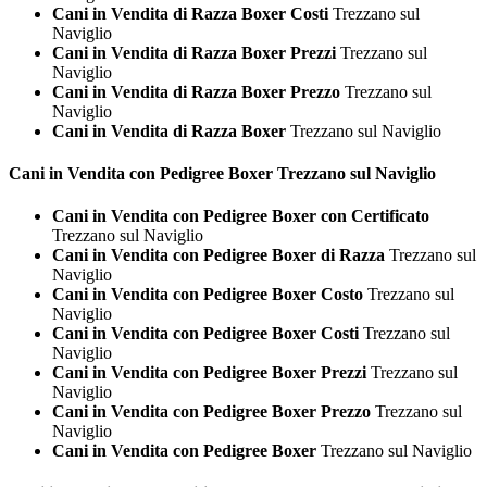
Cani in Vendita di Razza Boxer Costi
Trezzano sul
Naviglio
Cani in Vendita di Razza Boxer Prezzi
Trezzano sul
Naviglio
Cani in Vendita di Razza Boxer Prezzo
Trezzano sul
Naviglio
Cani in Vendita di Razza Boxer
Trezzano sul Naviglio
Cani in Vendita con Pedigree
Boxer Trezzano sul Naviglio
Cani in Vendita con Pedigree Boxer con Certificato
Trezzano sul Naviglio
Cani in Vendita con Pedigree Boxer di Razza
Trezzano sul
Naviglio
Cani in Vendita con Pedigree Boxer Costo
Trezzano sul
Naviglio
Cani in Vendita con Pedigree Boxer Costi
Trezzano sul
Naviglio
Cani in Vendita con Pedigree Boxer Prezzi
Trezzano sul
Naviglio
Cani in Vendita con Pedigree Boxer Prezzo
Trezzano sul
Naviglio
Cani in Vendita con Pedigree Boxer
Trezzano sul Naviglio