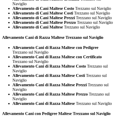
Naviglio
Allevamento di Cani Maltese Costo
Trezzano sul Naviglio
Allevamento di Cani Maltese Costi
Trezzano sul Naviglio
Allevamento di Cani Maltese Prezzi
Trezzano sul Naviglio
Allevamento di Cani Maltese Prezzo
Trezzano sul Naviglio
Allevamento di Cani Maltese
Trezzano sul Naviglio
Allevamento Cani di Razza
Maltese Trezzano sul Naviglio
Allevamento Cani di Razza Maltese con Pedigree
Trezzano sul Naviglio
Allevamento Cani di Razza Maltese con Certificato
Trezzano sul Naviglio
Allevamento Cani di Razza Maltese Costo
Trezzano sul
Naviglio
Allevamento Cani di Razza Maltese Costi
Trezzano sul
Naviglio
Allevamento Cani di Razza Maltese Prezzi
Trezzano sul
Naviglio
Allevamento Cani di Razza Maltese Prezzo
Trezzano sul
Naviglio
Allevamento Cani di Razza Maltese
Trezzano sul Naviglio
Allevamento Cani con Pedigree
Maltese Trezzano sul Naviglio