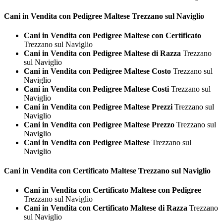
Cani in Vendita con Pedigree
Maltese Trezzano sul Naviglio
Cani in Vendita con Pedigree Maltese con Certificato
Trezzano sul Naviglio
Cani in Vendita con Pedigree Maltese di Razza
Trezzano
sul Naviglio
Cani in Vendita con Pedigree Maltese Costo
Trezzano sul
Naviglio
Cani in Vendita con Pedigree Maltese Costi
Trezzano sul
Naviglio
Cani in Vendita con Pedigree Maltese Prezzi
Trezzano sul
Naviglio
Cani in Vendita con Pedigree Maltese Prezzo
Trezzano sul
Naviglio
Cani in Vendita con Pedigree Maltese
Trezzano sul
Naviglio
Cani in Vendita con Certificato
Maltese Trezzano sul Naviglio
Cani in Vendita con Certificato Maltese con Pedigree
Trezzano sul Naviglio
Cani in Vendita con Certificato Maltese di Razza
Trezzano
sul Naviglio