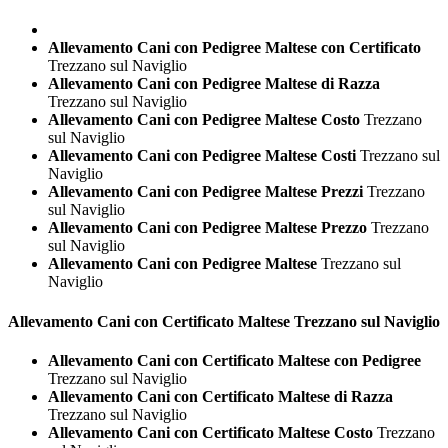
Allevamento Cani con Pedigree Maltese con Certificato
Trezzano sul Naviglio
Allevamento Cani con Pedigree Maltese di Razza
Trezzano sul Naviglio
Allevamento Cani con Pedigree Maltese Costo
Trezzano
sul Naviglio
Allevamento Cani con Pedigree Maltese Costi
Trezzano sul
Naviglio
Allevamento Cani con Pedigree Maltese Prezzi
Trezzano
sul Naviglio
Allevamento Cani con Pedigree Maltese Prezzo
Trezzano
sul Naviglio
Allevamento Cani con Pedigree Maltese
Trezzano sul
Naviglio
Allevamento Cani con Certificato
Maltese Trezzano sul Naviglio
Allevamento Cani con Certificato Maltese con Pedigree
Trezzano sul Naviglio
Allevamento Cani con Certificato Maltese di Razza
Trezzano sul Naviglio
Allevamento Cani con Certificato Maltese Costo
Trezzano