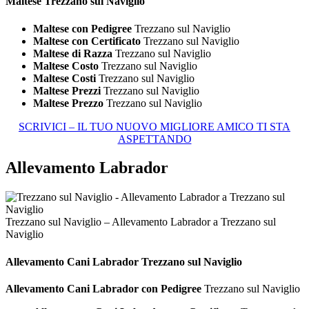
Maltese Trezzano sul Naviglio
Maltese con Pedigree
Trezzano sul Naviglio
Maltese con Certificato
Trezzano sul Naviglio
Maltese di Razza
Trezzano sul Naviglio
Maltese Costo
Trezzano sul Naviglio
Maltese Costi
Trezzano sul Naviglio
Maltese Prezzi
Trezzano sul Naviglio
Maltese Prezzo
Trezzano sul Naviglio
SCRIVICI – IL TUO NUOVO MIGLIORE AMICO TI STA
ASPETTANDO
Allevamento Labrador
Trezzano sul Naviglio – Allevamento Labrador a Trezzano sul
Naviglio
Allevamento Cani
Labrador Trezzano sul Naviglio
Allevamento Cani Labrador con Pedigree
Trezzano sul Naviglio