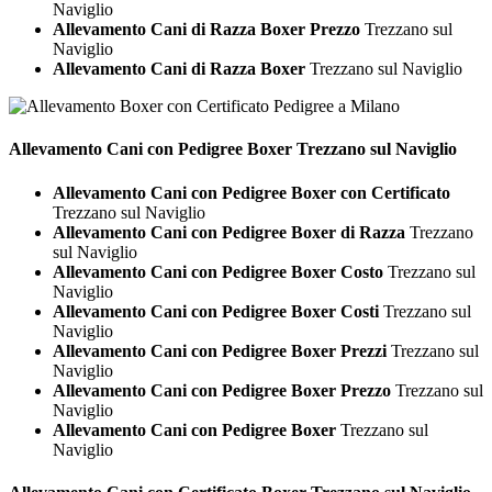
Naviglio
Allevamento Cani di Razza Boxer Prezzo
Trezzano sul
Naviglio
Allevamento Cani di Razza Boxer
Trezzano sul Naviglio
Allevamento Cani con Pedigree
Boxer Trezzano sul Naviglio
Allevamento Cani con Pedigree Boxer con Certificato
Trezzano sul Naviglio
Allevamento Cani con Pedigree Boxer di Razza
Trezzano
sul Naviglio
Allevamento Cani con Pedigree Boxer Costo
Trezzano sul
Naviglio
Allevamento Cani con Pedigree Boxer Costi
Trezzano sul
Naviglio
Allevamento Cani con Pedigree Boxer Prezzi
Trezzano sul
Naviglio
Allevamento Cani con Pedigree Boxer Prezzo
Trezzano sul
Naviglio
Allevamento Cani con Pedigree Boxer
Trezzano sul
Naviglio