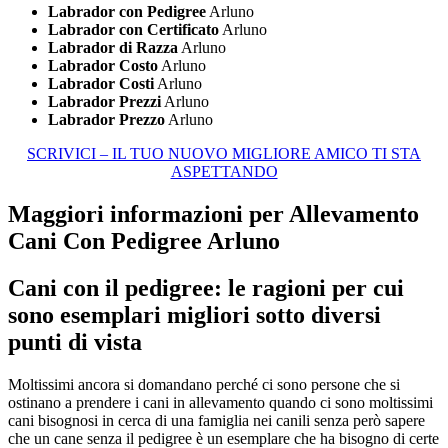
Labrador con Pedigree
Arluno
Labrador con Certificato
Arluno
Labrador di Razza
Arluno
Labrador Costo
Arluno
Labrador Costi
Arluno
Labrador Prezzi
Arluno
Labrador Prezzo
Arluno
SCRIVICI – IL TUO NUOVO MIGLIORE AMICO TI STA
ASPETTANDO
Maggiori informazioni per Allevamento
Cani Con Pedigree Arluno
Cani con il pedigree: le ragioni per cui
sono esemplari migliori sotto diversi
punti di vista
Moltissimi ancora si domandano perché ci sono persone che si
ostinano a prendere i cani in allevamento quando ci sono moltissimi
cani bisognosi in cerca di una famiglia nei canili senza però sapere
che un cane senza il pedigree è un esemplare che ha bisogno di certe