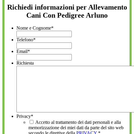
Richiedi informazioni per Allevamento
Cani Con Pedigree Arluno
Nome e Cognome
*
Telefono
*
Email
*
Richiesta
Privacy
*
Accetto al trattamento dei dati personali e alla
memorizzazione dei miei dati da parte del sito web
secondo le direttive della
PRIVACY
*