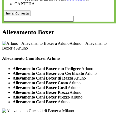
CAPTCHA
Allevamento Boxer
Arluno – Allevamento
Boxer a Arluno
Allevamento Cani
Boxer Arluno
Allevamento Cani Boxer con Pedigree
Arluno
Allevamento Cani Boxer con Certificato
Arluno
Allevamento Cani Boxer di Razza
Arluno
Allevamento Cani Boxer Costo
Arluno
Allevamento Cani Boxer Costi
Arluno
Allevamento Cani Boxer Prezzi
Arluno
Allevamento Cani Boxer Prezzo
Arluno
Allevamento Cani Boxer
Arluno