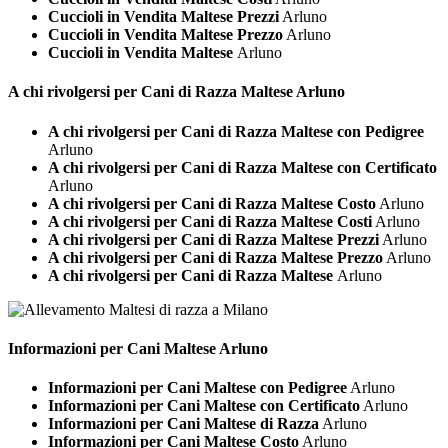
Cuccioli in Vendita Maltese Prezzi
Arluno
Cuccioli in Vendita Maltese Prezzo
Arluno
Cuccioli in Vendita Maltese
Arluno
A chi rivolgersi per Cani di Razza
Maltese Arluno
A chi rivolgersi per Cani di Razza Maltese con Pedigree
Arluno
A chi rivolgersi per Cani di Razza Maltese con Certificato
Arluno
A chi rivolgersi per Cani di Razza Maltese Costo
Arluno
A chi rivolgersi per Cani di Razza Maltese Costi
Arluno
A chi rivolgersi per Cani di Razza Maltese Prezzi
Arluno
A chi rivolgersi per Cani di Razza Maltese Prezzo
Arluno
A chi rivolgersi per Cani di Razza Maltese
Arluno
Informazioni per Cani
Maltese Arluno
Informazioni per Cani Maltese con Pedigree
Arluno
Informazioni per Cani Maltese con Certificato
Arluno
Informazioni per Cani Maltese di Razza
Arluno
Informazioni per Cani Maltese Costo
Arluno