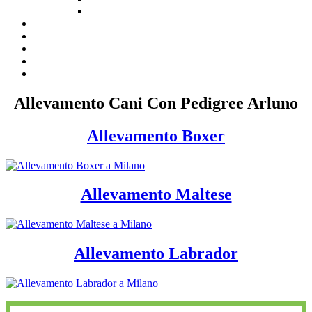
Allevamento Cani Con Pedigree Arluno
Allevamento Boxer
Allevamento Maltese
Allevamento Labrador