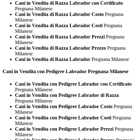
Cani in Vendita di Razza Labrador con Certificato
Pregnana Milanese
Cani in Vendita di Razza Labrador Costo
Pregnana
Milanese
Cani in Vendita di Razza Labrador Costi
Pregnana
Milanese
Cani in Vendita di Razza Labrador Prezzi
Pregnana
Milanese
Cani in Vendita di Razza Labrador Prezzo
Pregnana
Milanese
Cani in Vendita di Razza Labrador
Pregnana Milanese
Cani in Vendita con Pedigree
Labrador Pregnana Milanese
Cani in Vendita con Pedigree Labrador con Certificato
Pregnana Milanese
Cani in Vendita con Pedigree Labrador di Razza
Pregnana Milanese
Cani in Vendita con Pedigree Labrador Costo
Pregnana
Milanese
Cani in Vendita con Pedigree Labrador Costi
Pregnana
Milanese
Cani in Vendita con Pedigree Labrador Prezzi
Pregnana
Milanese