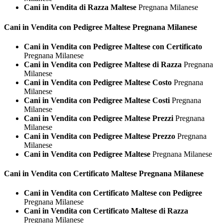
Cani in Vendita di Razza Maltese
Pregnana Milanese
Cani in Vendita con Pedigree
Maltese Pregnana Milanese
Cani in Vendita con Pedigree Maltese con Certificato
Pregnana Milanese
Cani in Vendita con Pedigree Maltese di Razza
Pregnana
Milanese
Cani in Vendita con Pedigree Maltese Costo
Pregnana
Milanese
Cani in Vendita con Pedigree Maltese Costi
Pregnana
Milanese
Cani in Vendita con Pedigree Maltese Prezzi
Pregnana
Milanese
Cani in Vendita con Pedigree Maltese Prezzo
Pregnana
Milanese
Cani in Vendita con Pedigree Maltese
Pregnana Milanese
Cani in Vendita con Certificato
Maltese Pregnana Milanese
Cani in Vendita con Certificato Maltese con Pedigree
Pregnana Milanese
Cani in Vendita con Certificato Maltese di Razza
Pregnana Milanese