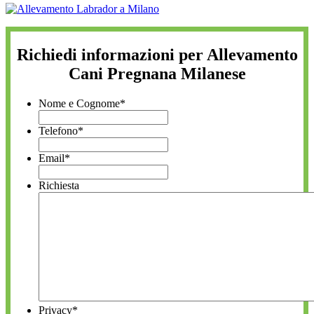
Richiedi informazioni per Allevamento
Cani Pregnana Milanese
Nome e Cognome
*
Telefono
*
Email
*
Richiesta
Privacy
*