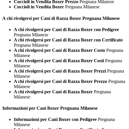
Cuccioli in Vendita Boxer Prezzo
Pregnana Milanese
Cuccioli in Vendita Boxer
Pregnana Milanese
A chi rivolgersi per Cani di Razza
Boxer Pregnana Milanese
A chi rivolgersi per Cani di Razza Boxer con Pedigree
Pregnana Milanese
A chi rivolgersi per Cani di Razza Boxer con Certificato
Pregnana Milanese
A chi rivolgersi per Cani di Razza Boxer Costo
Pregnana
Milanese
A chi rivolgersi per Cani di Razza Boxer Costi
Pregnana
Milanese
A chi rivolgersi per Cani di Razza Boxer Prezzi
Pregnana
Milanese
A chi rivolgersi per Cani di Razza Boxer Prezzo
Pregnana
Milanese
A chi rivolgersi per Cani di Razza Boxer
Pregnana
Milanese
Informazioni per Cani
Boxer Pregnana Milanese
Informazioni per Cani Boxer con Pedigree
Pregnana
Milanese