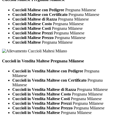
Cuccioli Maltese con Pedigree
Pregnana Milanese
Cuccioli Maltese con Certificato
Pregnana Milanese
Cuccioli Maltese di Razza
Pregnana Milanese
Cuccioli Maltese Costo
Pregnana Milanese
Cuccioli Maltese Costi
Pregnana Milanese
Cuccioli Maltese Prezzi
Pregnana Milanese
Cuccioli Maltese Prezzo
Pregnana Milanese
Cuccioli Maltese
Pregnana Milanese
Cuccioli in Vendita
Maltese Pregnana Milanese
Cuccioli in Vendita Maltese con Pedigree
Pregnana
Milanese
Cuccioli in Vendita Maltese con Certificato
Pregnana
Milanese
Cuccioli in Vendita Maltese di Razza
Pregnana Milanese
Cuccioli in Vendita Maltese Costo
Pregnana Milanese
Cuccioli in Vendita Maltese Costi
Pregnana Milanese
Cuccioli in Vendita Maltese Prezzi
Pregnana Milanese
Cuccioli in Vendita Maltese Prezzo
Pregnana Milanese
Cuccioli in Vendita Maltese
Pregnana Milanese