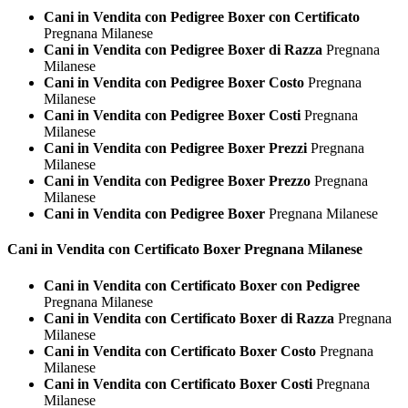
Cani in Vendita con Pedigree Boxer con Certificato
Pregnana Milanese
Cani in Vendita con Pedigree Boxer di Razza
Pregnana
Milanese
Cani in Vendita con Pedigree Boxer Costo
Pregnana
Milanese
Cani in Vendita con Pedigree Boxer Costi
Pregnana
Milanese
Cani in Vendita con Pedigree Boxer Prezzi
Pregnana
Milanese
Cani in Vendita con Pedigree Boxer Prezzo
Pregnana
Milanese
Cani in Vendita con Pedigree Boxer
Pregnana Milanese
Cani in Vendita con Certificato
Boxer Pregnana Milanese
Cani in Vendita con Certificato Boxer con Pedigree
Pregnana Milanese
Cani in Vendita con Certificato Boxer di Razza
Pregnana
Milanese
Cani in Vendita con Certificato Boxer Costo
Pregnana
Milanese
Cani in Vendita con Certificato Boxer Costi
Pregnana
Milanese