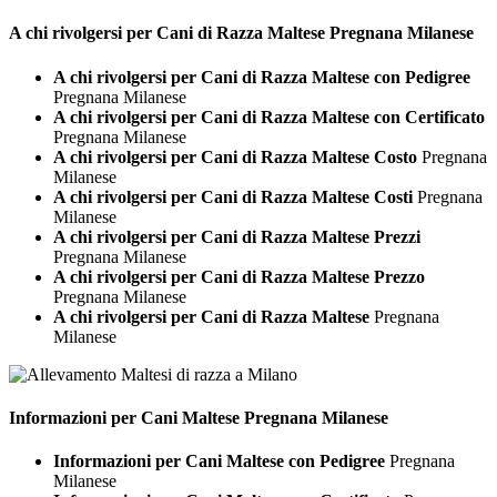
A chi rivolgersi per Cani di Razza
Maltese Pregnana Milanese
A chi rivolgersi per Cani di Razza Maltese con Pedigree
Pregnana Milanese
A chi rivolgersi per Cani di Razza Maltese con Certificato
Pregnana Milanese
A chi rivolgersi per Cani di Razza Maltese Costo
Pregnana
Milanese
A chi rivolgersi per Cani di Razza Maltese Costi
Pregnana
Milanese
A chi rivolgersi per Cani di Razza Maltese Prezzi
Pregnana Milanese
A chi rivolgersi per Cani di Razza Maltese Prezzo
Pregnana Milanese
A chi rivolgersi per Cani di Razza Maltese
Pregnana
Milanese
Informazioni per Cani
Maltese Pregnana Milanese
Informazioni per Cani Maltese con Pedigree
Pregnana
Milanese