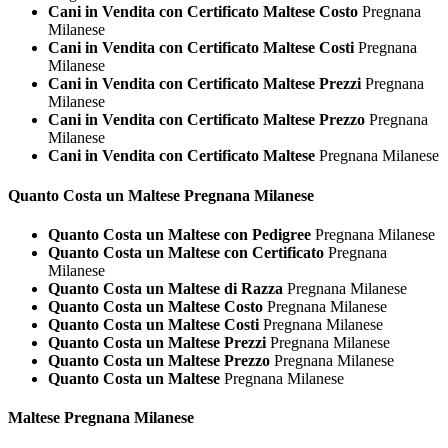
Cani in Vendita con Certificato Maltese Costo
Pregnana
Milanese
Cani in Vendita con Certificato Maltese Costi
Pregnana
Milanese
Cani in Vendita con Certificato Maltese Prezzi
Pregnana
Milanese
Cani in Vendita con Certificato Maltese Prezzo
Pregnana
Milanese
Cani in Vendita con Certificato Maltese
Pregnana Milanese
Quanto Costa un
Maltese Pregnana Milanese
Quanto Costa un Maltese con Pedigree
Pregnana Milanese
Quanto Costa un Maltese con Certificato
Pregnana
Milanese
Quanto Costa un Maltese di Razza
Pregnana Milanese
Quanto Costa un Maltese Costo
Pregnana Milanese
Quanto Costa un Maltese Costi
Pregnana Milanese
Quanto Costa un Maltese Prezzi
Pregnana Milanese
Quanto Costa un Maltese Prezzo
Pregnana Milanese
Quanto Costa un Maltese
Pregnana Milanese
Maltese Pregnana Milanese