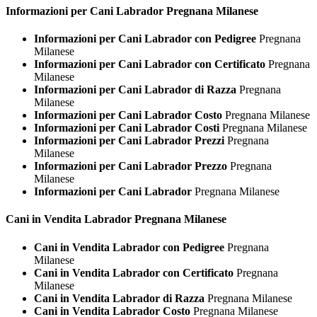
Informazioni per Cani
Labrador Pregnana Milanese
Informazioni per Cani Labrador con Pedigree
Pregnana
Milanese
Informazioni per Cani Labrador con Certificato
Pregnana
Milanese
Informazioni per Cani Labrador di Razza
Pregnana
Milanese
Informazioni per Cani Labrador Costo
Pregnana Milanese
Informazioni per Cani Labrador Costi
Pregnana Milanese
Informazioni per Cani Labrador Prezzi
Pregnana
Milanese
Informazioni per Cani Labrador Prezzo
Pregnana
Milanese
Informazioni per Cani Labrador
Pregnana Milanese
Cani in Vendita
Labrador Pregnana Milanese
Cani in Vendita Labrador con Pedigree
Pregnana
Milanese
Cani in Vendita Labrador con Certificato
Pregnana
Milanese
Cani in Vendita Labrador di Razza
Pregnana Milanese
Cani in Vendita Labrador Costo
Pregnana Milanese