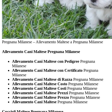
Pregnana Milanese – Allevamento Maltese a Pregnana Milanese
Allevamento Cani
Maltese Pregnana Milanese
Allevamento Cani Maltese con Pedigree
Pregnana
Milanese
Allevamento Cani Maltese con Certificato
Pregnana
Milanese
Allevamento Cani Maltese di Razza
Pregnana Milanese
Allevamento Cani Maltese Costo
Pregnana Milanese
Allevamento Cani Maltese Costi
Pregnana Milanese
Allevamento Cani Maltese Prezzi
Pregnana Milanese
Allevamento Cani Maltese Prezzo
Pregnana Milanese
Allevamento Cani Maltese
Pregnana Milanese
Cuccioli
Maltese Pregnana Milanese