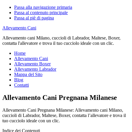
Passa alla navigazione primaria
Passa al contenuto principale
Passa al piè di pagina
Allevamento Cani
Allevamento cani Milano, cuccioli di Labrador, Maltese, Boxer,
contatta l'allevatore e trova il tuo cucciolo ideale con un clic.
Home
Allevamento Cani
Allevamento Boxer
Allevamento Labrador
Mappa del Sito
Blog
Contatti
Allevamento Cani Pregnana Milanese
Allevamento Cani Pregnana Milanese: Allevamento cani Milano,
cuccioli di Labrador, Maltese, Boxer, contatta l’allevatore e trova il
tuo cucciolo ideale con un clic.
Indice dei Contenuti