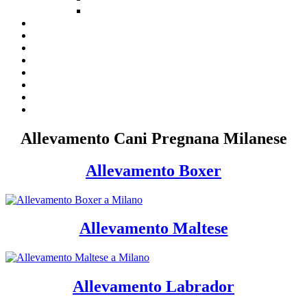
Allevamento Cani Pregnana Milanese
Allevamento Boxer
Allevamento Maltese
Allevamento Labrador