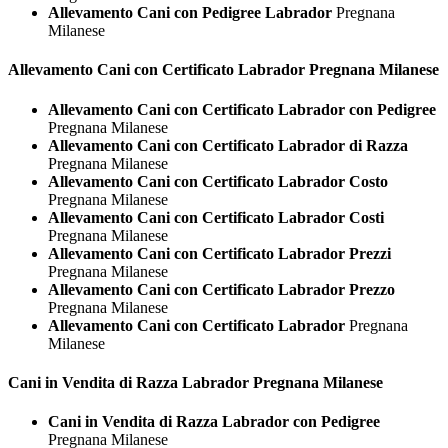
Allevamento Cani con Pedigree Labrador
Pregnana
Milanese
Allevamento Cani con Certificato
Labrador Pregnana Milanese
Allevamento Cani con Certificato Labrador con Pedigree
Pregnana Milanese
Allevamento Cani con Certificato Labrador di Razza
Pregnana Milanese
Allevamento Cani con Certificato Labrador Costo
Pregnana Milanese
Allevamento Cani con Certificato Labrador Costi
Pregnana Milanese
Allevamento Cani con Certificato Labrador Prezzi
Pregnana Milanese
Allevamento Cani con Certificato Labrador Prezzo
Pregnana Milanese
Allevamento Cani con Certificato Labrador
Pregnana
Milanese
Cani in Vendita di Razza
Labrador Pregnana Milanese
Cani in Vendita di Razza Labrador con Pedigree
Pregnana Milanese