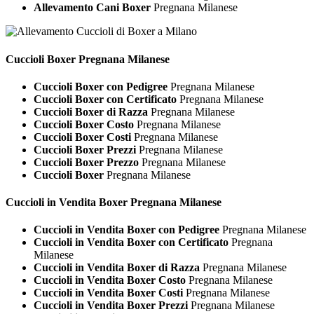
Allevamento Cani Boxer
Pregnana Milanese
Cuccioli
Boxer Pregnana Milanese
Cuccioli Boxer con Pedigree
Pregnana Milanese
Cuccioli Boxer con Certificato
Pregnana Milanese
Cuccioli Boxer di Razza
Pregnana Milanese
Cuccioli Boxer Costo
Pregnana Milanese
Cuccioli Boxer Costi
Pregnana Milanese
Cuccioli Boxer Prezzi
Pregnana Milanese
Cuccioli Boxer Prezzo
Pregnana Milanese
Cuccioli Boxer
Pregnana Milanese
Cuccioli in Vendita
Boxer Pregnana Milanese
Cuccioli in Vendita Boxer con Pedigree
Pregnana Milanese
Cuccioli in Vendita Boxer con Certificato
Pregnana
Milanese
Cuccioli in Vendita Boxer di Razza
Pregnana Milanese
Cuccioli in Vendita Boxer Costo
Pregnana Milanese
Cuccioli in Vendita Boxer Costi
Pregnana Milanese
Cuccioli in Vendita Boxer Prezzi
Pregnana Milanese