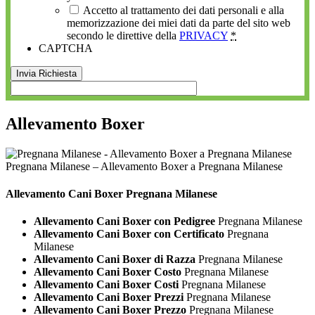
Accetto al trattamento dei dati personali e alla
memorizzazione dei miei dati da parte del sito web
secondo le direttive della
PRIVACY
*
CAPTCHA
Allevamento Boxer
Pregnana Milanese – Allevamento Boxer a Pregnana Milanese
Allevamento Cani
Boxer Pregnana Milanese
Allevamento Cani Boxer con Pedigree
Pregnana Milanese
Allevamento Cani Boxer con Certificato
Pregnana
Milanese
Allevamento Cani Boxer di Razza
Pregnana Milanese
Allevamento Cani Boxer Costo
Pregnana Milanese
Allevamento Cani Boxer Costi
Pregnana Milanese
Allevamento Cani Boxer Prezzi
Pregnana Milanese
Allevamento Cani Boxer Prezzo
Pregnana Milanese