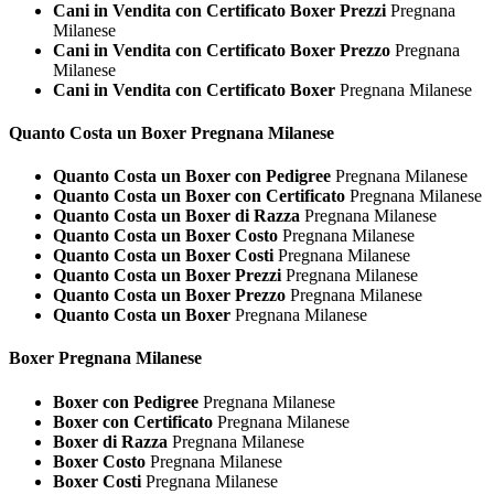
Cani in Vendita con Certificato Boxer Prezzi
Pregnana
Milanese
Cani in Vendita con Certificato Boxer Prezzo
Pregnana
Milanese
Cani in Vendita con Certificato Boxer
Pregnana Milanese
Quanto Costa un
Boxer Pregnana Milanese
Quanto Costa un Boxer con Pedigree
Pregnana Milanese
Quanto Costa un Boxer con Certificato
Pregnana Milanese
Quanto Costa un Boxer di Razza
Pregnana Milanese
Quanto Costa un Boxer Costo
Pregnana Milanese
Quanto Costa un Boxer Costi
Pregnana Milanese
Quanto Costa un Boxer Prezzi
Pregnana Milanese
Quanto Costa un Boxer Prezzo
Pregnana Milanese
Quanto Costa un Boxer
Pregnana Milanese
Boxer Pregnana Milanese
Boxer con Pedigree
Pregnana Milanese
Boxer con Certificato
Pregnana Milanese
Boxer di Razza
Pregnana Milanese
Boxer Costo
Pregnana Milanese
Boxer Costi
Pregnana Milanese