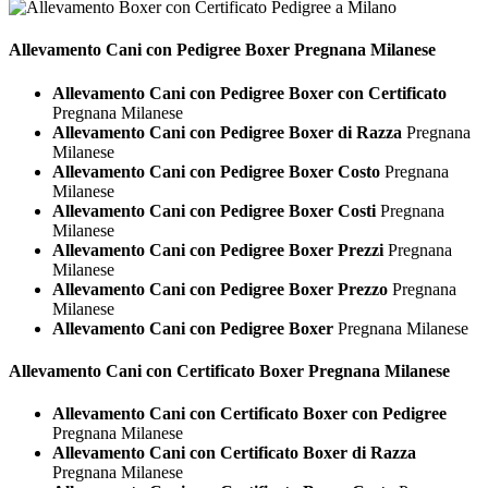
Allevamento Cani con Pedigree
Boxer Pregnana Milanese
Allevamento Cani con Pedigree Boxer con Certificato
Pregnana Milanese
Allevamento Cani con Pedigree Boxer di Razza
Pregnana
Milanese
Allevamento Cani con Pedigree Boxer Costo
Pregnana
Milanese
Allevamento Cani con Pedigree Boxer Costi
Pregnana
Milanese
Allevamento Cani con Pedigree Boxer Prezzi
Pregnana
Milanese
Allevamento Cani con Pedigree Boxer Prezzo
Pregnana
Milanese
Allevamento Cani con Pedigree Boxer
Pregnana Milanese
Allevamento Cani con Certificato
Boxer Pregnana Milanese
Allevamento Cani con Certificato Boxer con Pedigree
Pregnana Milanese
Allevamento Cani con Certificato Boxer di Razza
Pregnana Milanese