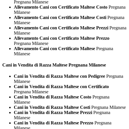
Pregnana Milanese
Allevamento Cani con Certificato Maltese Costo
Pregnana
Milanese
Allevamento Cani con Certificato Maltese Costi
Pregnana
Milanese
Allevamento Cani con Certificato Maltese Prezzi
Pregnana
Milanese
Allevamento Cani con Certificato Maltese Prezzo
Pregnana Milanese
Allevamento Cani con Certificato Maltese
Pregnana
Milanese
Cani in Vendita di Razza
Maltese Pregnana Milanese
Cani in Vendita di Razza Maltese con Pedigree
Pregnana
Milanese
Cani in Vendita di Razza Maltese con Certificato
Pregnana Milanese
Cani in Vendita di Razza Maltese Costo
Pregnana
Milanese
Cani in Vendita di Razza Maltese Costi
Pregnana Milanese
Cani in Vendita di Razza Maltese Prezzi
Pregnana
Milanese
Cani in Vendita di Razza Maltese Prezzo
Pregnana
Milanese