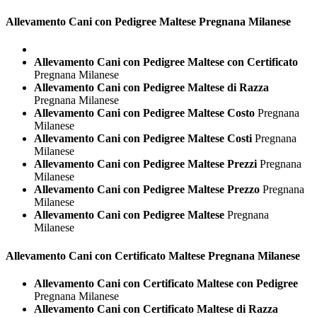
Allevamento Cani con Pedigree
Maltese Pregnana Milanese
Allevamento Cani con Pedigree Maltese con Certificato
Pregnana Milanese
Allevamento Cani con Pedigree Maltese di Razza
Pregnana Milanese
Allevamento Cani con Pedigree Maltese Costo
Pregnana
Milanese
Allevamento Cani con Pedigree Maltese Costi
Pregnana
Milanese
Allevamento Cani con Pedigree Maltese Prezzi
Pregnana
Milanese
Allevamento Cani con Pedigree Maltese Prezzo
Pregnana
Milanese
Allevamento Cani con Pedigree Maltese
Pregnana
Milanese
Allevamento Cani con Certificato
Maltese Pregnana Milanese
Allevamento Cani con Certificato Maltese con Pedigree
Pregnana Milanese
Allevamento Cani con Certificato Maltese di Razza