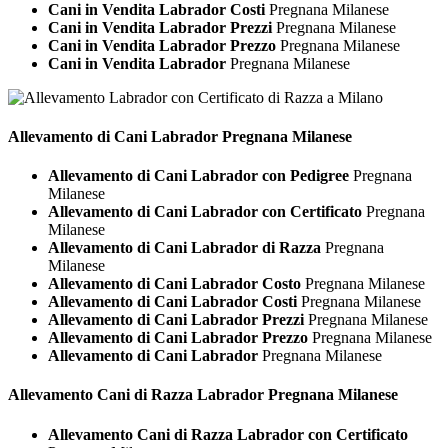
Cani in Vendita Labrador Costi
Pregnana Milanese
Cani in Vendita Labrador Prezzi
Pregnana Milanese
Cani in Vendita Labrador Prezzo
Pregnana Milanese
Cani in Vendita Labrador
Pregnana Milanese
Allevamento di Cani
Labrador Pregnana Milanese
Allevamento di Cani Labrador con Pedigree
Pregnana
Milanese
Allevamento di Cani Labrador con Certificato
Pregnana
Milanese
Allevamento di Cani Labrador di Razza
Pregnana
Milanese
Allevamento di Cani Labrador Costo
Pregnana Milanese
Allevamento di Cani Labrador Costi
Pregnana Milanese
Allevamento di Cani Labrador Prezzi
Pregnana Milanese
Allevamento di Cani Labrador Prezzo
Pregnana Milanese
Allevamento di Cani Labrador
Pregnana Milanese
Allevamento Cani di Razza
Labrador Pregnana Milanese
Allevamento Cani di Razza Labrador con Certificato