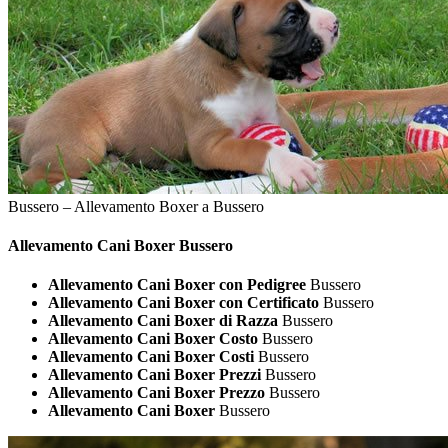
Bussero – Allevamento Boxer a Bussero
Allevamento Cani
Boxer Bussero
Allevamento Cani Boxer con Pedigree
Bussero
Allevamento Cani Boxer con Certificato
Bussero
Allevamento Cani Boxer di Razza
Bussero
Allevamento Cani Boxer Costo
Bussero
Allevamento Cani Boxer Costi
Bussero
Allevamento Cani Boxer Prezzi
Bussero
Allevamento Cani Boxer Prezzo
Bussero
Allevamento Cani Boxer
Bussero