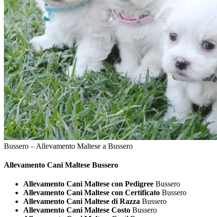
Bussero – Allevamento Maltese a Bussero
Allevamento Cani
Maltese Bussero
Allevamento Cani Maltese con Pedigree
Bussero
Allevamento Cani Maltese con Certificato
Bussero
Allevamento Cani Maltese di Razza
Bussero
Allevamento Cani Maltese Costo
Bussero