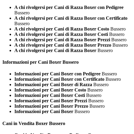
A chi rivolgersi per Cani di Razza Boxer con Pedigree
Bussero
A chi rivolgersi per Cani di Razza Boxer con Certificato
Bussero
A chi rivolgersi per Cani di Razza Boxer Costo
Bussero
A chi rivolgersi per Cani di Razza Boxer Costi
Bussero
A chi rivolgersi per Cani di Razza Boxer Prezzi
Bussero
A chi rivolgersi per Cani di Razza Boxer Prezzo
Bussero
A chi rivolgersi per Cani di Razza Boxer
Bussero
Informazioni per Cani
Boxer Bussero
Informazioni per Cani Boxer con Pedigree
Bussero
Informazioni per Cani Boxer con Certificato
Bussero
Informazioni per Cani Boxer di Razza
Bussero
Informazioni per Cani Boxer Costo
Bussero
Informazioni per Cani Boxer Costi
Bussero
Informazioni per Cani Boxer Prezzi
Bussero
Informazioni per Cani Boxer Prezzo
Bussero
Informazioni per Cani Boxer
Bussero
Cani in Vendita
Boxer Bussero