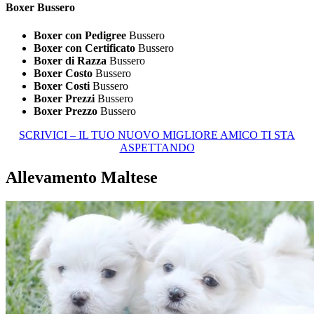
Boxer Bussero
Boxer con Pedigree
Bussero
Boxer con Certificato
Bussero
Boxer di Razza
Bussero
Boxer Costo
Bussero
Boxer Costi
Bussero
Boxer Prezzi
Bussero
Boxer Prezzo
Bussero
SCRIVICI – IL TUO NUOVO MIGLIORE AMICO TI STA
ASPETTANDO
Allevamento Maltese