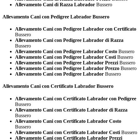
Allevamento Cani di Razza Labrador
Bussero
Allevamento Cani con Pedigree
Labrador Bussero
Allevamento Cani con Pedigree Labrador con Certificato
Bussero
Allevamento Cani con Pedigree Labrador di Razza
Bussero
Allevamento Cani con Pedigree Labrador Costo
Bussero
Allevamento Cani con Pedigree Labrador Costi
Bussero
Allevamento Cani con Pedigree Labrador Prezzi
Bussero
Allevamento Cani con Pedigree Labrador Prezzo
Bussero
Allevamento Cani con Pedigree Labrador
Bussero
Allevamento Cani con Certificato
Labrador Bussero
Allevamento Cani con Certificato Labrador con Pedigree
Bussero
Allevamento Cani con Certificato Labrador di Razza
Bussero
Allevamento Cani con Certificato Labrador Costo
Bussero
Allevamento Cani con Certificato Labrador Costi
Bussero
Allevamento Cani con Certificato Labrador Prezzi