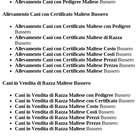
Allevamento Cani con Pedigree Maltese
Bussero
Allevamento Cani con Certificato
Maltese Bussero
Allevamento Cani con Certificato Maltese con Pedigree
Bussero
Allevamento Cani con Certificato Maltese di Razza
Bussero
Allevamento Cani con Certificato Maltese Costo
Bussero
Allevamento Cani con Certificato Maltese Costi
Bussero
Allevamento Cani con Certificato Maltese Prezzi
Bussero
Allevamento Cani con Certificato Maltese Prezzo
Bussero
Allevamento Cani con Certificato Maltese
Bussero
Cani in Vendita di Razza
Maltese Bussero
Cani in Vendita di Razza Maltese con Pedigree
Bussero
Cani in Vendita di Razza Maltese con Certificato
Bussero
Cani in Vendita di Razza Maltese Costo
Bussero
Cani in Vendita di Razza Maltese Costi
Bussero
Cani in Vendita di Razza Maltese Prezzi
Bussero
Cani in Vendita di Razza Maltese Prezzo
Bussero
Cani in Vendita di Razza Maltese
Bussero