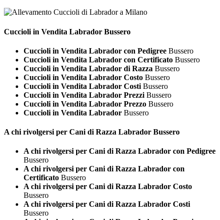
Cuccioli in Vendita
Labrador Bussero
Cuccioli in Vendita Labrador con Pedigree
Bussero
Cuccioli in Vendita Labrador con Certificato
Bussero
Cuccioli in Vendita Labrador di Razza
Bussero
Cuccioli in Vendita Labrador Costo
Bussero
Cuccioli in Vendita Labrador Costi
Bussero
Cuccioli in Vendita Labrador Prezzi
Bussero
Cuccioli in Vendita Labrador Prezzo
Bussero
Cuccioli in Vendita Labrador
Bussero
A chi rivolgersi per Cani di Razza
Labrador Bussero
A chi rivolgersi per Cani di Razza Labrador con Pedigree
Bussero
A chi rivolgersi per Cani di Razza Labrador con
Certificato
Bussero
A chi rivolgersi per Cani di Razza Labrador Costo
Bussero
A chi rivolgersi per Cani di Razza Labrador Costi
Bussero