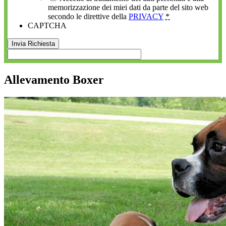
memorizzazione dei miei dati da parte del sito web
secondo le direttive della
PRIVACY
*
CAPTCHA
Allevamento Boxer