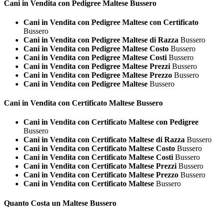
Cani in Vendita con Pedigree
Maltese Bussero
Cani in Vendita con Pedigree Maltese con Certificato
Bussero
Cani in Vendita con Pedigree Maltese di Razza
Bussero
Cani in Vendita con Pedigree Maltese Costo
Bussero
Cani in Vendita con Pedigree Maltese Costi
Bussero
Cani in Vendita con Pedigree Maltese Prezzi
Bussero
Cani in Vendita con Pedigree Maltese Prezzo
Bussero
Cani in Vendita con Pedigree Maltese
Bussero
Cani in Vendita con Certificato
Maltese Bussero
Cani in Vendita con Certificato Maltese con Pedigree
Bussero
Cani in Vendita con Certificato Maltese di Razza
Bussero
Cani in Vendita con Certificato Maltese Costo
Bussero
Cani in Vendita con Certificato Maltese Costi
Bussero
Cani in Vendita con Certificato Maltese Prezzi
Bussero
Cani in Vendita con Certificato Maltese Prezzo
Bussero
Cani in Vendita con Certificato Maltese
Bussero
Quanto Costa un
Maltese Bussero