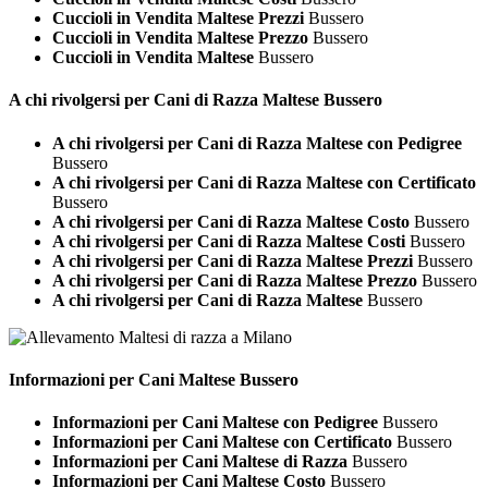
Cuccioli in Vendita Maltese Prezzi
Bussero
Cuccioli in Vendita Maltese Prezzo
Bussero
Cuccioli in Vendita Maltese
Bussero
A chi rivolgersi per Cani di Razza
Maltese Bussero
A chi rivolgersi per Cani di Razza Maltese con Pedigree
Bussero
A chi rivolgersi per Cani di Razza Maltese con Certificato
Bussero
A chi rivolgersi per Cani di Razza Maltese Costo
Bussero
A chi rivolgersi per Cani di Razza Maltese Costi
Bussero
A chi rivolgersi per Cani di Razza Maltese Prezzi
Bussero
A chi rivolgersi per Cani di Razza Maltese Prezzo
Bussero
A chi rivolgersi per Cani di Razza Maltese
Bussero
Informazioni per Cani
Maltese Bussero
Informazioni per Cani Maltese con Pedigree
Bussero
Informazioni per Cani Maltese con Certificato
Bussero
Informazioni per Cani Maltese di Razza
Bussero
Informazioni per Cani Maltese Costo
Bussero