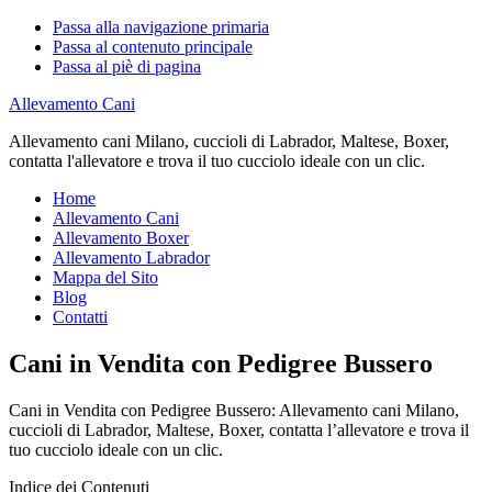
Passa alla navigazione primaria
Passa al contenuto principale
Passa al piè di pagina
Allevamento Cani
Allevamento cani Milano, cuccioli di Labrador, Maltese, Boxer,
contatta l'allevatore e trova il tuo cucciolo ideale con un clic.
Home
Allevamento Cani
Allevamento Boxer
Allevamento Labrador
Mappa del Sito
Blog
Contatti
Cani in Vendita con Pedigree Bussero
Cani in Vendita con Pedigree Bussero: Allevamento cani Milano,
cuccioli di Labrador, Maltese, Boxer, contatta l’allevatore e trova il
tuo cucciolo ideale con un clic.
Indice dei Contenuti