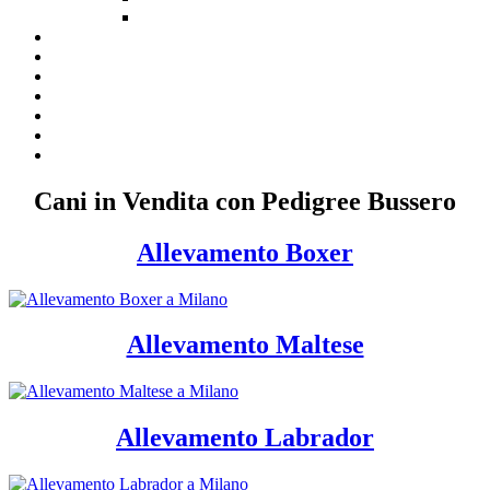
Cani in Vendita con Pedigree Bussero
Allevamento Boxer
Allevamento Maltese
Allevamento Labrador