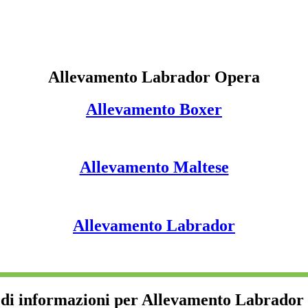
Allevamento Labrador Opera
Allevamento Boxer
Allevamento Maltese
Allevamento Labrador
edi informazioni per Allevamento Labrador