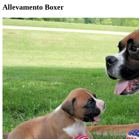
Allevamento Boxer