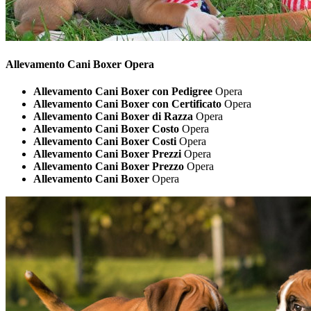
Allevamento Cani
Boxer Opera
Allevamento Cani Boxer con Pedigree
Opera
Allevamento Cani Boxer con Certificato
Opera
Allevamento Cani Boxer di Razza
Opera
Allevamento Cani Boxer Costo
Opera
Allevamento Cani Boxer Costi
Opera
Allevamento Cani Boxer Prezzi
Opera
Allevamento Cani Boxer Prezzo
Opera
Allevamento Cani Boxer
Opera