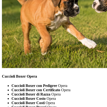
Cuccioli
Boxer Opera
Cuccioli Boxer con Pedigree
Opera
Cuccioli Boxer con Certificato
Opera
Cuccioli Boxer di Razza
Opera
Cuccioli Boxer Costo
Opera
Cuccioli Boxer Costi
Opera