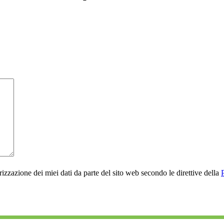
rizzazione dei miei dati da parte del sito web secondo le direttive della