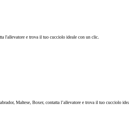
 l'allevatore e trova il tuo cucciolo ideale con un clic.
dor, Maltese, Boxer, contatta l’allevatore e trova il tuo cucciolo idea