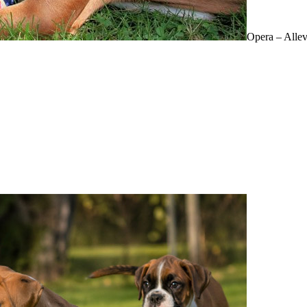
Opera – Alle