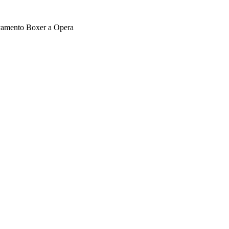
vamento Boxer a Opera