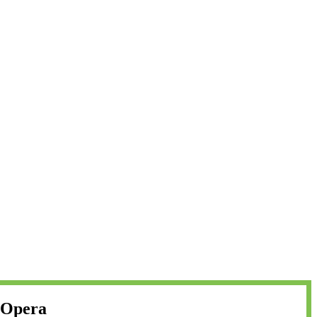
 Opera