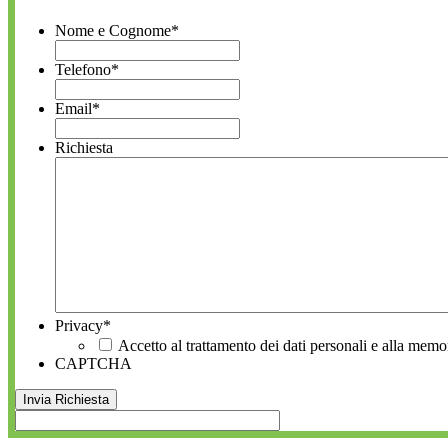
Nome e Cognome
*
Telefono
*
Email
*
Richiesta
Privacy
*
Accetto al trattamento dei dati personali e alla memo
CAPTCHA