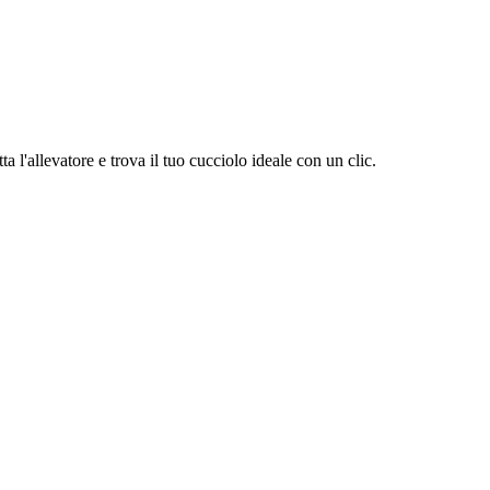
 l'allevatore e trova il tuo cucciolo ideale con un clic.