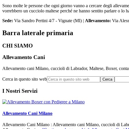
Sono molte le persone che ogni giorno vanno a cercare degli allevamen
vorrebbero un cucciolo maltese perché ne hanno sentito parlare o lo ha
Sede:
Via Sandro Pertini 4/7 - Vignate (MI) |
Allevamento:
Via Aless
Barra laterale primaria
CHI SIAMO
Allevamento Cani
Allevamento cani Milano, cuccioli di Labrador, Maltese, Boxer, contatta
Cerca in questo sito web
I Nostri Servizi
Allevamento Cani Milano
Allevamento Cani Milano : Allevamento cani Milano, cuccioli di Labrad