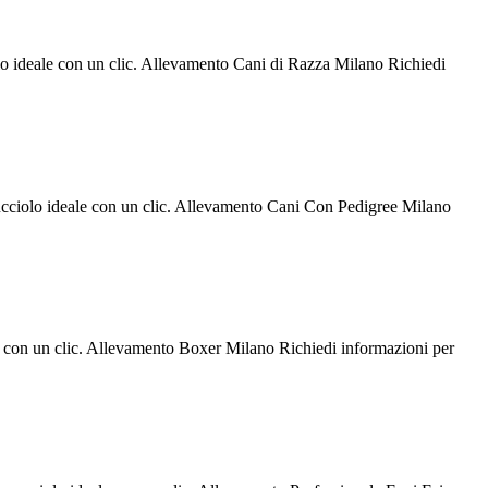
olo ideale con un clic. Allevamento Cani di Razza Milano Richiedi
cucciolo ideale con un clic. Allevamento Cani Con Pedigree Milano
le con un clic. Allevamento Boxer Milano Richiedi informazioni per