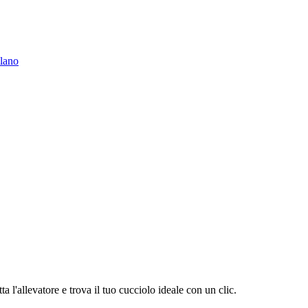
ilano
 l'allevatore e trova il tuo cucciolo ideale con un clic.