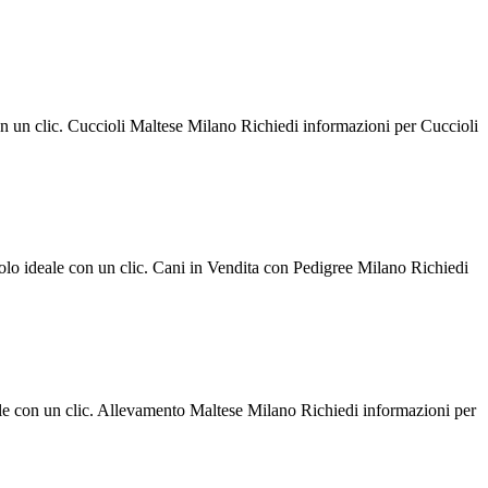
con un clic. Cuccioli Maltese Milano Richiedi informazioni per Cuccioli
iolo ideale con un clic. Cani in Vendita con Pedigree Milano Richiedi
ale con un clic. Allevamento Maltese Milano Richiedi informazioni per