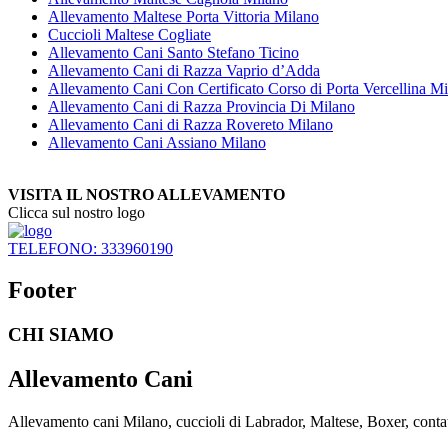
Allevamento Maltese Porta Vittoria Milano
Cuccioli Maltese Cogliate
Allevamento Cani Santo Stefano Ticino
Allevamento Cani di Razza Vaprio d’Adda
Allevamento Cani Con Certificato Corso di Porta Vercellina M
Allevamento Cani di Razza Provincia Di Milano
Allevamento Cani di Razza Rovereto Milano
Allevamento Cani Assiano Milano
VISITA IL NOSTRO ALLEVAMENTO
Clicca sul nostro logo
TELEFONO: 333960190
Footer
CHI SIAMO
Allevamento Cani
Allevamento cani Milano, cuccioli di Labrador, Maltese, Boxer, contatta