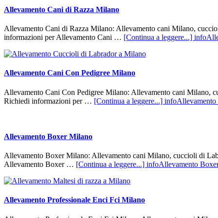
Allevamento Cani di Razza Milano
Allevamento Cani di Razza Milano: Allevamento cani Milano, cuccioli d
informazioni per Allevamento Cani …
[Continua a leggere...]
infoAll
Allevamento Cani Con Pedigree Milano
Allevamento Cani Con Pedigree Milano: Allevamento cani Milano, cucci
Richiedi informazioni per …
[Continua a leggere...]
infoAllevamento
Allevamento Boxer Milano
Allevamento Boxer Milano: Allevamento cani Milano, cuccioli di Labrad
Allevamento Boxer …
[Continua a leggere...]
infoAllevamento Boxe
Allevamento Professionale Enci Fci Milano