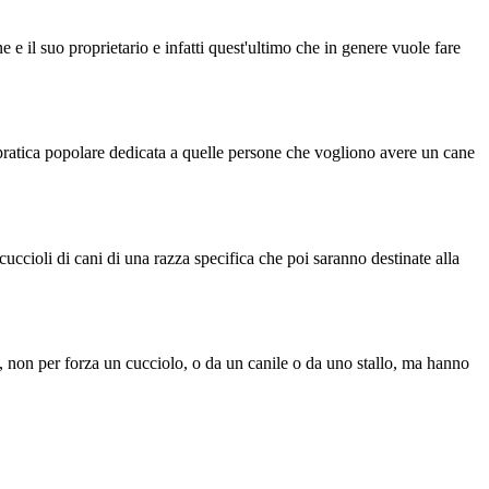
 il suo proprietario e infatti quest'ultimo che in genere vuole fare
ratica popolare dedicata a quelle persone che vogliono avere un cane
cioli di cani di una razza specifica che poi saranno destinate alla
, non per forza un cucciolo, o da un canile o da uno stallo, ma hanno