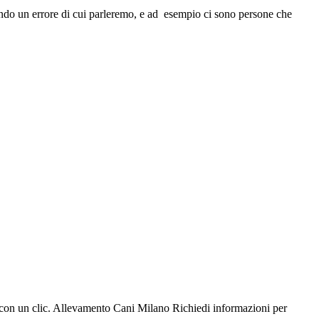
endo un errore di cui parleremo, e ad esempio ci sono persone che
e con un clic. Allevamento Cani Milano Richiedi informazioni per