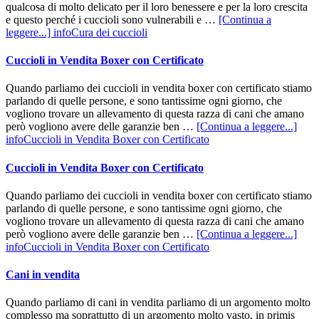
qualcosa di molto delicato per il loro benessere e per la loro crescita
e questo perché i cuccioli sono vulnerabili e …
[Continua a
leggere...]
infoCura dei cuccioli
Cuccioli in Vendita Boxer con Certificato
Quando parliamo dei cuccioli in vendita boxer con certificato stiamo
parlando di quelle persone, e sono tantissime ogni giorno, che
vogliono trovare un allevamento di questa razza di cani che amano
però vogliono avere delle garanzie ben …
[Continua a leggere...]
infoCuccioli in Vendita Boxer con Certificato
Cuccioli in Vendita Boxer con Certificato
Quando parliamo dei cuccioli in vendita boxer con certificato stiamo
parlando di quelle persone, e sono tantissime ogni giorno, che
vogliono trovare un allevamento di questa razza di cani che amano
però vogliono avere delle garanzie ben …
[Continua a leggere...]
infoCuccioli in Vendita Boxer con Certificato
Cani in vendita
Quando parliamo di cani in vendita parliamo di un argomento molto
complesso ma soprattutto di un argomento molto vasto, in primis