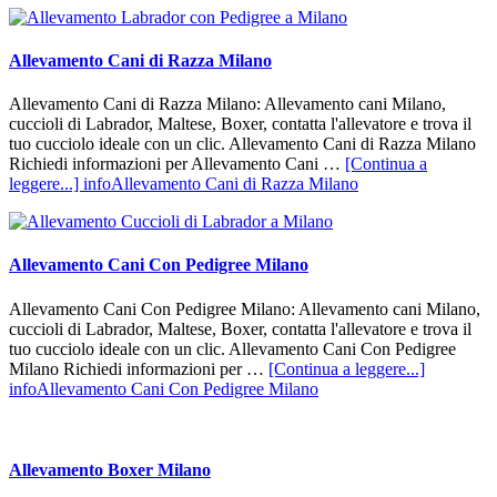
Allevamento Cani di Razza Milano
Allevamento Cani di Razza Milano: Allevamento cani Milano,
cuccioli di Labrador, Maltese, Boxer, contatta l'allevatore e trova il
tuo cucciolo ideale con un clic. Allevamento Cani di Razza Milano
Richiedi informazioni per Allevamento Cani …
[Continua a
leggere...]
infoAllevamento Cani di Razza Milano
Allevamento Cani Con Pedigree Milano
Allevamento Cani Con Pedigree Milano: Allevamento cani Milano,
cuccioli di Labrador, Maltese, Boxer, contatta l'allevatore e trova il
tuo cucciolo ideale con un clic. Allevamento Cani Con Pedigree
Milano Richiedi informazioni per …
[Continua a leggere...]
infoAllevamento Cani Con Pedigree Milano
Allevamento Boxer Milano