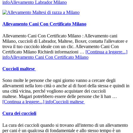
infoAllevamento Labrador Milano
Allevamento Cani Con Certificato Milano
Allevamento Cani Con Certificato Milano : Allevamento cani
Milano, cuccioli di Labrador, Maltese, Boxer, contatta l'allevatore e
trova il tuo cucciolo ideale con un clic. Allevamento Cani Con
Certificato Milano Richiedi informazioni …
[Continua a leggere...]
infoAllevamento Cani Con Certificato Milano
Cuccioli maltese
Sono molte le persone che ogni giorno vanno a cercare degli
allevamenti nella loro città o anche al di fuori della stessa e quindi in
una città vicina, perché vogliono acquistare dei cuccioli
maltese. Magari potrebbero essere delle persone che li han …
[Continua a leggere...]
infoCuccioli maltese
Cura dei cuccioli
La cura dei cuccioli quando si trovano all'interno di un allevamento
per cani è un qualcosa di fondamentale e allo stesso tempo è un