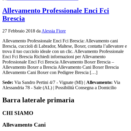
Allevamento Professionale Enci Fci
Brescia
27 Febbraio 2018
da
Alessia Fiore
Allevamento Professionale Enci Fci Brescia: Allevamento cani
Brescia, cuccioli di Labrador, Maltese, Boxer, contatta l’allevatore e
trova il tuo cucciolo ideale con un clic. Allevamento Professionale
Enci Fci Brescia Richiedi informazioni per Allevamento
Professionale Enci Fci Brescia Allevamento Boxer Brescia –
Allevamento Boxer a Brescia Allevamento Cani Boxer Brescia
Allevamento Cani Boxer con Pedigree Brescia […]
Sede:
Via Sandro Pertini 4/7 - Vignate (MI) |
Allevamento:
Via
Alessandria 78 - Sale (AL) | Possibilità Consegna a Domicilio
Barra laterale primaria
CHI SIAMO
Allevamento Cani