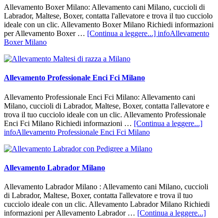
Allevamento Boxer Milano: Allevamento cani Milano, cuccioli di
Labrador, Maltese, Boxer, contatta l'allevatore e trova il tuo cucciolo
ideale con un clic. Allevamento Boxer Milano Richiedi informazioni
per Allevamento Boxer …
[Continua a leggere...]
infoAllevamento
Boxer Milano
Allevamento Professionale Enci Fci Milano
Allevamento Professionale Enci Fci Milano: Allevamento cani
Milano, cuccioli di Labrador, Maltese, Boxer, contatta l'allevatore e
trova il tuo cucciolo ideale con un clic. Allevamento Professionale
Enci Fci Milano Richiedi informazioni …
[Continua a leggere...]
infoAllevamento Professionale Enci Fci Milano
Allevamento Labrador Milano
Allevamento Labrador Milano : Allevamento cani Milano, cuccioli
di Labrador, Maltese, Boxer, contatta l'allevatore e trova il tuo
cucciolo ideale con un clic. Allevamento Labrador Milano Richiedi
informazioni per Allevamento Labrador …
[Continua a leggere...]