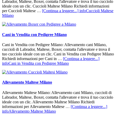
Labrador, Maltese, Boxer, contatta l'allevatore e trova il tuo cucciolo
ideale con un clic. Cuccioli Maltese Milano Richiedi informazioni
per Cuccioli Maltese …
[Continua a leggere...]
infoCuccioli Maltese
Milano
Cani in Vendita con Pedigree Milano
Cani in Vendita con Pedigree Milano: Allevamento cani Milano,
cuccioli di Labrador, Maltese, Boxer, contatta l'allevatore e trova il
tuo cucciolo ideale con un clic. Cani in Vendita con Pedigree Milano
Richiedi informazioni per Cani in …
[Continua a leggere...]
infoCani in Vendita con Pedigree Milano
Allevamento Maltese Milano
Allevamento Maltese Milano: Allevamento cani Milano, cuccioli di
Labrador, Maltese, Boxer, contatta l'allevatore e trova il tuo cucciolo
ideale con un clic. Allevamento Maltese Milano Richiedi
informazioni per Allevamento Maltese …
[Continua a leggere...]
infoAllevamento Maltese Milano