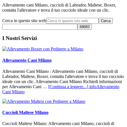
Allevamento cani Milano, cuccioli di Labrador, Maltese, Boxer,
contatta l'allevatore e trova il tuo cucciolo ideale con un clic.
Cerca in questo sito web
I Nostri Servizi
Allevamento Cani Milano
Allevamento Cani Milano : Allevamento cani Milano, cuccioli di
Labrador, Maltese, Boxer, contatta l'allevatore e trova il tuo cucciolo
ideale con un clic. Allevamento Cani Milano Richiedi informazioni
per Allevamento Cani …
[Continua a leggere...]
infoAllevamento
Cani Milano
Cuccioli Maltese Milano
Cuccioli Maltese Milano: Allevamento cani Milano, cuccioli di