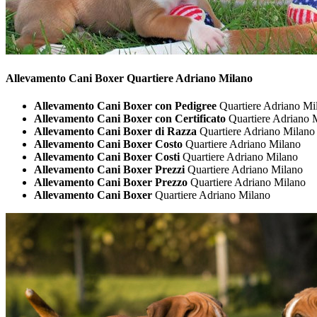
Allevamento Cani
Boxer Quartiere Adriano Milano
Allevamento Cani Boxer con Pedigree
Quartiere Adriano Mi
Allevamento Cani Boxer con Certificato
Quartiere Adriano 
Allevamento Cani Boxer di Razza
Quartiere Adriano Milano
Allevamento Cani Boxer Costo
Quartiere Adriano Milano
Allevamento Cani Boxer Costi
Quartiere Adriano Milano
Allevamento Cani Boxer Prezzi
Quartiere Adriano Milano
Allevamento Cani Boxer Prezzo
Quartiere Adriano Milano
Allevamento Cani Boxer
Quartiere Adriano Milano