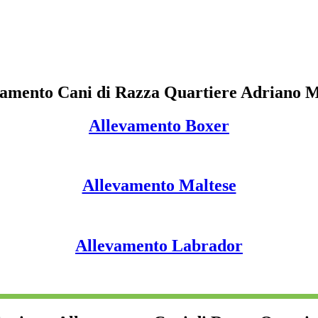
vamento Cani di Razza Quartiere Adriano M
Allevamento Boxer
Allevamento Maltese
Allevamento Labrador