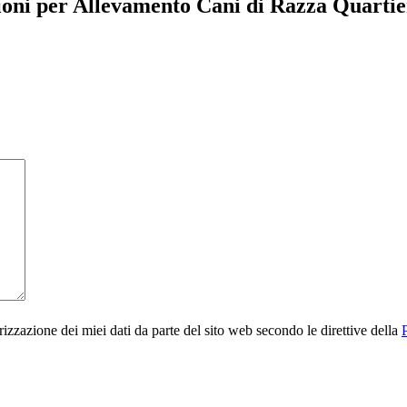
ioni per Allevamento Cani di Razza Quarti
rizzazione dei miei dati da parte del sito web secondo le direttive della