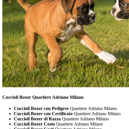
Cuccioli
Boxer Quartiere Adriano Milano
Cuccioli Boxer con Pedigree
Quartiere Adriano Milano
Cuccioli Boxer con Certificato
Quartiere Adriano Milano
Cuccioli Boxer di Razza
Quartiere Adriano Milano
Cuccioli Boxer Costo
Quartiere Adriano Milano