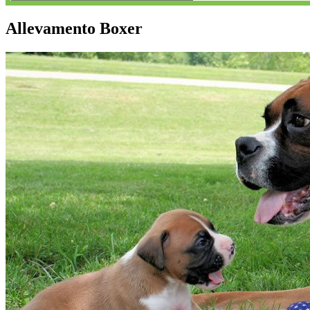
Allevamento Boxer