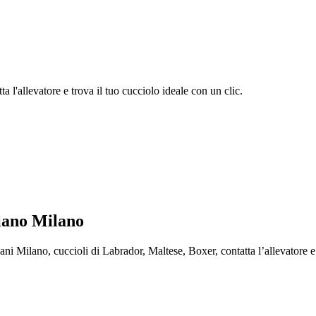
 l'allevatore e trova il tuo cucciolo ideale con un clic.
iano Milano
Milano, cuccioli di Labrador, Maltese, Boxer, contatta l’allevatore e t