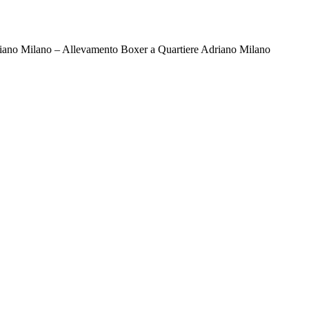
iano Milano – Allevamento Boxer a Quartiere Adriano Milano