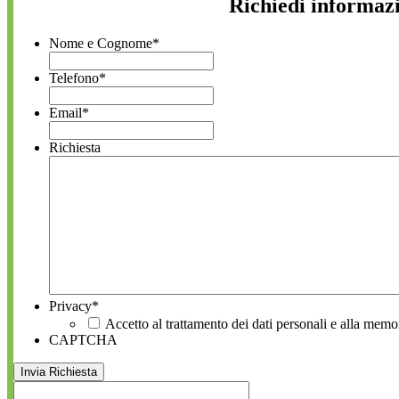
Richiedi informaz
Nome e Cognome
*
Telefono
*
Email
*
Richiesta
Privacy
*
Accetto al trattamento dei dati personali e alla memo
CAPTCHA