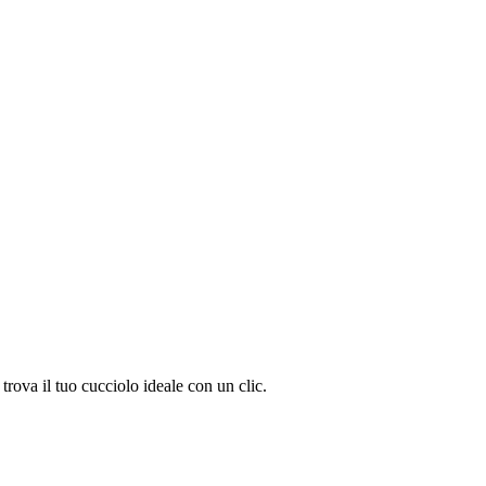
rova il tuo cucciolo ideale con un clic.