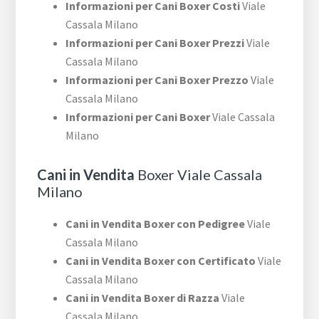
Informazioni per Cani Boxer Costi
Viale
Cassala Milano
Informazioni per Cani Boxer Prezzi
Viale
Cassala Milano
Informazioni per Cani Boxer Prezzo
Viale
Cassala Milano
Informazioni per Cani Boxer
Viale Cassala
Milano
Cani in Vendita
Boxer Viale Cassala
Milano
Cani in Vendita Boxer con Pedigree
Viale
Cassala Milano
Cani in Vendita Boxer con Certificato
Viale
Cassala Milano
Cani in Vendita Boxer di Razza
Viale
Cassala Milano