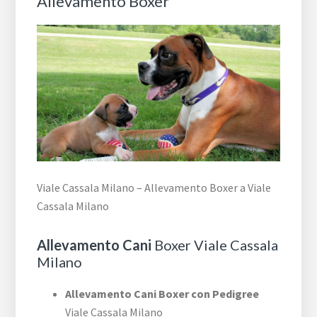
Allevamento Boxer
Viale Cassala Milano – Allevamento Boxer a Viale
Cassala Milano
Allevamento Cani
Boxer Viale Cassala
Milano
Allevamento Cani Boxer con Pedigree
Viale Cassala Milano