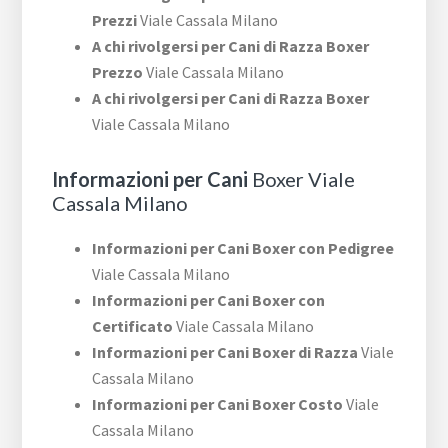
Prezzi
Viale Cassala Milano
A chi rivolgersi per Cani di Razza Boxer
Prezzo
Viale Cassala Milano
A chi rivolgersi per Cani di Razza Boxer
Viale Cassala Milano
Informazioni per Cani
Boxer Viale
Cassala Milano
Informazioni per Cani Boxer con Pedigree
Viale Cassala Milano
Informazioni per Cani Boxer con
Certificato
Viale Cassala Milano
Informazioni per Cani Boxer di Razza
Viale
Cassala Milano
Informazioni per Cani Boxer Costo
Viale
Cassala Milano