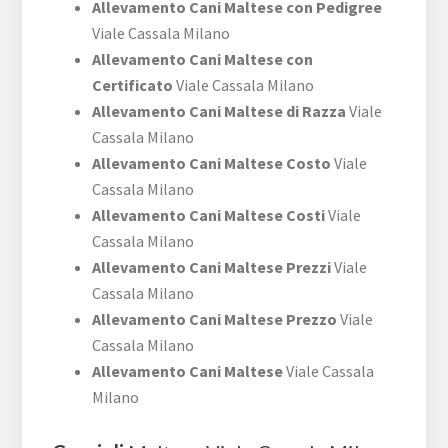
Allevamento Cani Maltese con Pedigree
Viale Cassala Milano
Allevamento Cani Maltese con
Certificato
Viale Cassala Milano
Allevamento Cani Maltese di Razza
Viale
Cassala Milano
Allevamento Cani Maltese Costo
Viale
Cassala Milano
Allevamento Cani Maltese Costi
Viale
Cassala Milano
Allevamento Cani Maltese Prezzi
Viale
Cassala Milano
Allevamento Cani Maltese Prezzo
Viale
Cassala Milano
Allevamento Cani Maltese
Viale Cassala
Milano