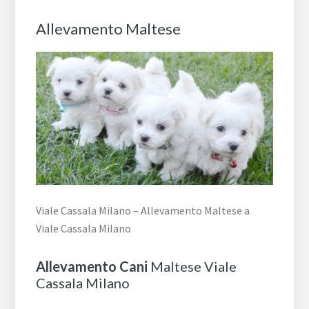
Allevamento Maltese
Viale Cassala Milano – Allevamento Maltese a
Viale Cassala Milano
Allevamento Cani
Maltese Viale
Cassala Milano