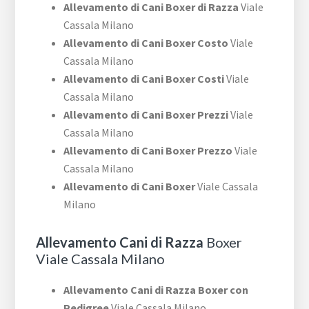
Allevamento di Cani Boxer di Razza
Viale
Cassala Milano
Allevamento di Cani Boxer Costo
Viale
Cassala Milano
Allevamento di Cani Boxer Costi
Viale
Cassala Milano
Allevamento di Cani Boxer Prezzi
Viale
Cassala Milano
Allevamento di Cani Boxer Prezzo
Viale
Cassala Milano
Allevamento di Cani Boxer
Viale Cassala
Milano
Allevamento Cani di Razza
Boxer
Viale Cassala Milano
Allevamento Cani di Razza Boxer con
Pedigree
Viale Cassala Milano