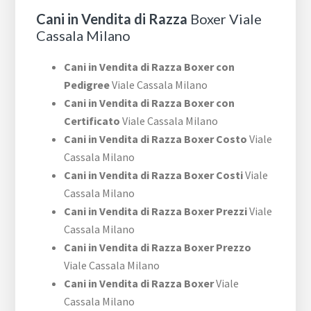
Cani in Vendita di Razza
Boxer Viale
Cassala Milano
Cani in Vendita di Razza Boxer con
Pedigree
Viale Cassala Milano
Cani in Vendita di Razza Boxer con
Certificato
Viale Cassala Milano
Cani in Vendita di Razza Boxer Costo
Viale
Cassala Milano
Cani in Vendita di Razza Boxer Costi
Viale
Cassala Milano
Cani in Vendita di Razza Boxer Prezzi
Viale
Cassala Milano
Cani in Vendita di Razza Boxer Prezzo
Viale Cassala Milano
Cani in Vendita di Razza Boxer
Viale
Cassala Milano