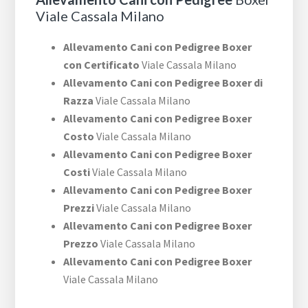
Viale Cassala Milano
Allevamento Cani con Pedigree Boxer
con Certificato
Viale Cassala Milano
Allevamento Cani con Pedigree Boxer di
Razza
Viale Cassala Milano
Allevamento Cani con Pedigree Boxer
Costo
Viale Cassala Milano
Allevamento Cani con Pedigree Boxer
Costi
Viale Cassala Milano
Allevamento Cani con Pedigree Boxer
Prezzi
Viale Cassala Milano
Allevamento Cani con Pedigree Boxer
Prezzo
Viale Cassala Milano
Allevamento Cani con Pedigree Boxer
Viale Cassala Milano