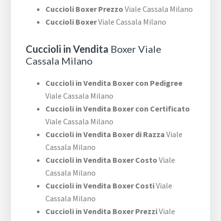
Cuccioli Boxer Prezzo
Viale Cassala Milano
Cuccioli Boxer
Viale Cassala Milano
Cuccioli in Vendita
Boxer Viale
Cassala Milano
Cuccioli in Vendita Boxer con Pedigree
Viale Cassala Milano
Cuccioli in Vendita Boxer con Certificato
Viale Cassala Milano
Cuccioli in Vendita Boxer di Razza
Viale
Cassala Milano
Cuccioli in Vendita Boxer Costo
Viale
Cassala Milano
Cuccioli in Vendita Boxer Costi
Viale
Cassala Milano
Cuccioli in Vendita Boxer Prezzi
Viale