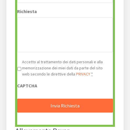
Richiesta
Privacy
*
Accetto al trattamento dei dati personali e alla
memorizzazione dei miei dati da parte del sito
web secondo le direttive della
PRIVACY
*
CAPTCHA