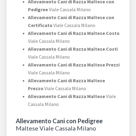
Allevamento Cani di Razza Maltese con
Pedigree
Viale Cassala Milano
Allevamento Cani di Razza Maltese con
Certificato
Viale Cassala Milano
Allevamento Cani di Razza Maltese Costo
Viale Cassala Milano
Allevamento Cani di Razza Maltese Costi
Viale Cassala Milano
Allevamento Cani di Razza Maltese Prezzi
Viale Cassala Milano
Allevamento Cani di Razza Maltese
Prezzo
Viale Cassala Milano
Allevamento Cani di Razza Maltese
Viale
Cassala Milano
Allevamento Cani con Pedigree
Maltese Viale Cassala Milano