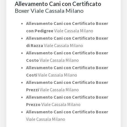
Allevamento Cani con Certificato
Boxer Viale Cassala Milano
Allevamento Cani con Certificato Boxer
con Pedigree
Viale Cassala Milano
Allevamento Cani con Certificato Boxer
di Razza
Viale Cassala Milano
Allevamento Cani con Certificato Boxer
Costo
Viale Cassala Milano
Allevamento Cani con Certificato Boxer
Costi
Viale Cassala Milano
Allevamento Cani con Certificato Boxer
Prezzi
Viale Cassala Milano
Allevamento Cani con Certificato Boxer
Prezzo
Viale Cassala Milano
Allevamento Cani con Certificato Boxer
Viale Cassala Milano