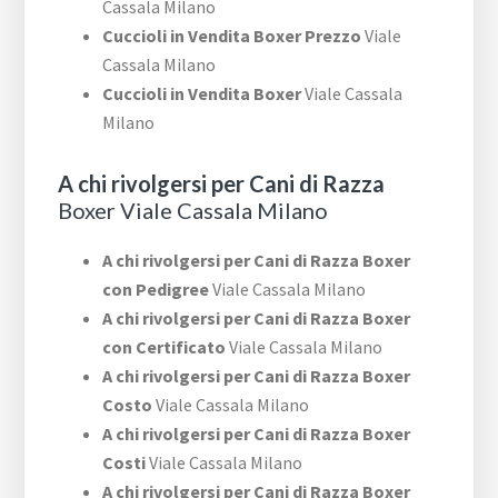
Cassala Milano
Cuccioli in Vendita Boxer Prezzo
Viale
Cassala Milano
Cuccioli in Vendita Boxer
Viale Cassala
Milano
A chi rivolgersi per Cani di Razza
Boxer Viale Cassala Milano
A chi rivolgersi per Cani di Razza Boxer
con Pedigree
Viale Cassala Milano
A chi rivolgersi per Cani di Razza Boxer
con Certificato
Viale Cassala Milano
A chi rivolgersi per Cani di Razza Boxer
Costo
Viale Cassala Milano
A chi rivolgersi per Cani di Razza Boxer
Costi
Viale Cassala Milano
A chi rivolgersi per Cani di Razza Boxer