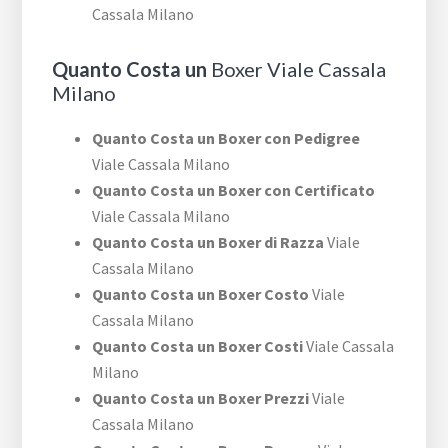
Cassala Milano
Quanto Costa un
Boxer Viale Cassala
Milano
Quanto Costa un Boxer con Pedigree
Viale Cassala Milano
Quanto Costa un Boxer con Certificato
Viale Cassala Milano
Quanto Costa un Boxer di Razza
Viale
Cassala Milano
Quanto Costa un Boxer Costo
Viale
Cassala Milano
Quanto Costa un Boxer Costi
Viale Cassala
Milano
Quanto Costa un Boxer Prezzi
Viale
Cassala Milano