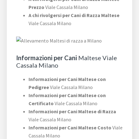
Prezzo
Viale Cassala Milano
A chi rivolgersi per Cani di Razza Maltese
Viale Cassala Milano
Informazioni per Cani
Maltese Viale
Cassala Milano
Informazioni per Cani Maltese con
Pedigree
Viale Cassala Milano
Informazioni per Cani Maltese con
Certificato
Viale Cassala Milano
Informazioni per Cani Maltese di Razza
Viale Cassala Milano
Informazioni per Cani Maltese Costo
Viale
Cassala Milano