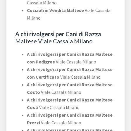
Cassala Milano
Cuccioli in Vendita Maltese
Viale Cassala
Milano
A chi rivolgersi per Cani di Razza
Maltese Viale Cassala Milano
A chi rivolgersi per Cani di Razza Maltese
con Pedigree
Viale Cassala Milano
A chi rivolgersi per Cani di Razza Maltese
con Certificato
Viale Cassala Milano
A chi rivolgersi per Cani di Razza Maltese
Costo
Viale Cassala Milano
A chi rivolgersi per Cani di Razza Maltese
Costi
Viale Cassala Milano
A chi rivolgersi per Cani di Razza Maltese
Prezzi
Viale Cassala Milano
A chi rivolgersi per Cani di Razza Maltese