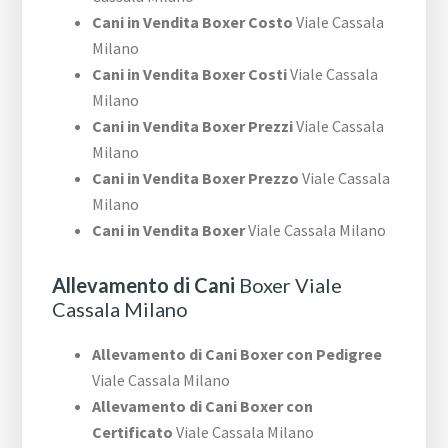
Cani in Vendita Boxer Costo
Viale Cassala
Milano
Cani in Vendita Boxer Costi
Viale Cassala
Milano
Cani in Vendita Boxer Prezzi
Viale Cassala
Milano
Cani in Vendita Boxer Prezzo
Viale Cassala
Milano
Cani in Vendita Boxer
Viale Cassala Milano
Allevamento di Cani
Boxer Viale
Cassala Milano
Allevamento di Cani Boxer con Pedigree
Viale Cassala Milano
Allevamento di Cani Boxer con
Certificato
Viale Cassala Milano