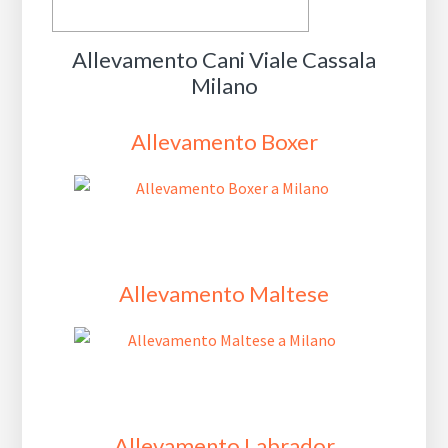
Allevamento Cani Viale Cassala
Milano
Allevamento Boxer
Allevamento Maltese
Allevamento Labrador