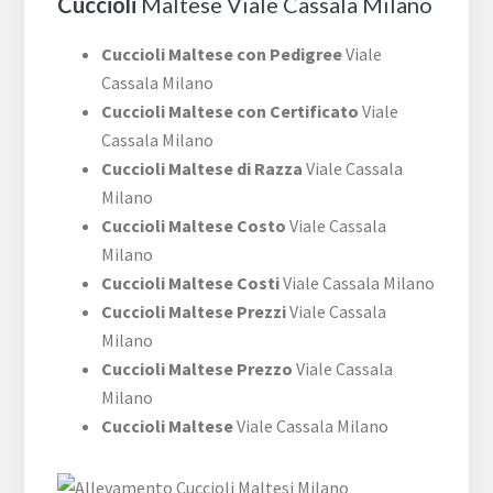
Cuccioli
Maltese Viale Cassala Milano
Cuccioli Maltese con Pedigree
Viale
Cassala Milano
Cuccioli Maltese con Certificato
Viale
Cassala Milano
Cuccioli Maltese di Razza
Viale Cassala
Milano
Cuccioli Maltese Costo
Viale Cassala
Milano
Cuccioli Maltese Costi
Viale Cassala Milano
Cuccioli Maltese Prezzi
Viale Cassala
Milano
Cuccioli Maltese Prezzo
Viale Cassala
Milano
Cuccioli Maltese
Viale Cassala Milano