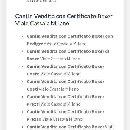
Cassala Milano
Cani in Vendita con Certificato
Boxer
Viale Cassala Milano
Cani in Vendita con Certificato Boxer con
Pedigree
Viale Cassala Milano
Cani in Vendita con Certificato Boxer di
Razza
Viale Cassala Milano
Cani in Vendita con Certificato Boxer
Costo
Viale Cassala Milano
Cani in Vendita con Certificato Boxer
Costi
Viale Cassala Milano
Cani in Vendita con Certificato Boxer
Prezzi
Viale Cassala Milano
Cani in Vendita con Certificato Boxer
Prezzo
Viale Cassala Milano
Cani in Vendita con Certificato Boxer
Viale