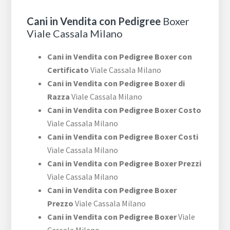
Cani in Vendita con Pedigree
Boxer
Viale Cassala Milano
Cani in Vendita con Pedigree Boxer con
Certificato
Viale Cassala Milano
Cani in Vendita con Pedigree Boxer di
Razza
Viale Cassala Milano
Cani in Vendita con Pedigree Boxer Costo
Viale Cassala Milano
Cani in Vendita con Pedigree Boxer Costi
Viale Cassala Milano
Cani in Vendita con Pedigree Boxer Prezzi
Viale Cassala Milano
Cani in Vendita con Pedigree Boxer
Prezzo
Viale Cassala Milano
Cani in Vendita con Pedigree Boxer
Viale