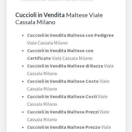
Cuccioli in Vendita
Maltese Viale
Cassala Milano
Cuccioli in Vendita Maltese con Pedigree
Viale Cassala Milano
Cuccioli in Vendita Maltese con
Certificato
Viale Cassala Milano
Cuccioli in Vendita Maltese di Razza
Viale
Cassala Milano
Cuccioli in Vendita Maltese Costo
Viale
Cassala Milano
Cuccioli in Vendita Maltese Costi
Viale
Cassala Milano
Cuccioli in Vendita Maltese Prezzi
Viale
Cassala Milano
Cuccioli in Vendita Maltese Prezzo
Viale