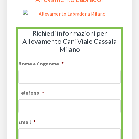
Richiedi informazioni per
Allevamento Cani Viale Cassala
Milano
Nome e Cognome
*
Telefono
*
Email
*