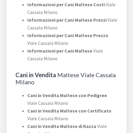
Informazioni per Cani Maltese Costi
Viale
Cassala Milano
Informazioni per Cani Maltese Prezzi
Viale
Cassala Milano
Informazioni per Cani Maltese Prezzo
Viale Cassala Milano
Informazioni per Cani Maltese
Viale
Cassala Milano
Cani in Vendita
Maltese Viale Cassala
Milano
Cani in Vendita Maltese con Pedigree
Viale Cassala Milano
Cani in Vendita Maltese con Certificato
Viale Cassala Milano
Cani in Vendita Maltese di Razza
Viale