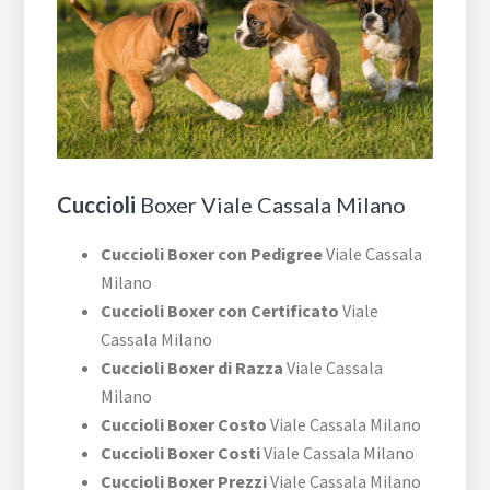
Cuccioli
Boxer Viale Cassala Milano
Cuccioli Boxer con Pedigree
Viale Cassala
Milano
Cuccioli Boxer con Certificato
Viale
Cassala Milano
Cuccioli Boxer di Razza
Viale Cassala
Milano
Cuccioli Boxer Costo
Viale Cassala Milano
Cuccioli Boxer Costi
Viale Cassala Milano
Cuccioli Boxer Prezzi
Viale Cassala Milano