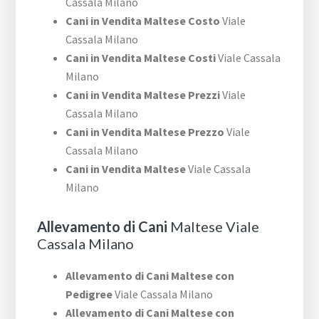
Cassala Milano
Cani in Vendita Maltese Costo
Viale
Cassala Milano
Cani in Vendita Maltese Costi
Viale Cassala
Milano
Cani in Vendita Maltese Prezzi
Viale
Cassala Milano
Cani in Vendita Maltese Prezzo
Viale
Cassala Milano
Cani in Vendita Maltese
Viale Cassala
Milano
Allevamento di Cani
Maltese Viale
Cassala Milano
Allevamento di Cani Maltese con
Pedigree
Viale Cassala Milano
Allevamento di Cani Maltese con