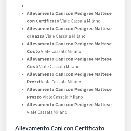
Allevamento Cani con Pedigree Maltese
con Certificato
Viale Cassala Milano
Allevamento Cani con Pedigree Maltese
di Razza
Viale Cassala Milano
Allevamento Cani con Pedigree Maltese
Costo
Viale Cassala Milano
Allevamento Cani con Pedigree Maltese
Costi
Viale Cassala Milano
Allevamento Cani con Pedigree Maltese
Prezzi
Viale Cassala Milano
Allevamento Cani con Pedigree Maltese
Prezzo
Viale Cassala Milano
Allevamento Cani con Pedigree Maltese
Viale Cassala Milano
Allevamento Cani con Certificato