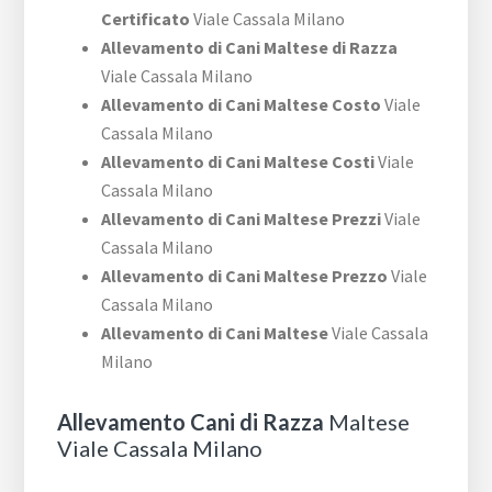
Certificato
Viale Cassala Milano
Allevamento di Cani Maltese di Razza
Viale Cassala Milano
Allevamento di Cani Maltese Costo
Viale
Cassala Milano
Allevamento di Cani Maltese Costi
Viale
Cassala Milano
Allevamento di Cani Maltese Prezzi
Viale
Cassala Milano
Allevamento di Cani Maltese Prezzo
Viale
Cassala Milano
Allevamento di Cani Maltese
Viale Cassala
Milano
Allevamento Cani di Razza
Maltese
Viale Cassala Milano