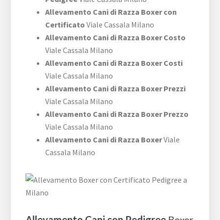
Allevamento Cani di Razza Boxer con
Certificato
Viale Cassala Milano
Allevamento Cani di Razza Boxer Costo
Viale Cassala Milano
Allevamento Cani di Razza Boxer Costi
Viale Cassala Milano
Allevamento Cani di Razza Boxer Prezzi
Viale Cassala Milano
Allevamento Cani di Razza Boxer Prezzo
Viale Cassala Milano
Allevamento Cani di Razza Boxer
Viale
Cassala Milano
Allevamento Cani con Pedigree
Boxer