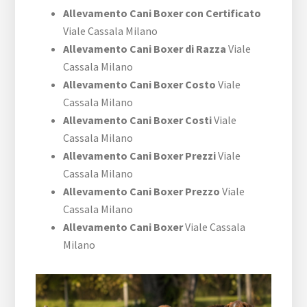
Allevamento Cani Boxer con Certificato
Viale Cassala Milano
Allevamento Cani Boxer di Razza
Viale
Cassala Milano
Allevamento Cani Boxer Costo
Viale
Cassala Milano
Allevamento Cani Boxer Costi
Viale
Cassala Milano
Allevamento Cani Boxer Prezzi
Viale
Cassala Milano
Allevamento Cani Boxer Prezzo
Viale
Cassala Milano
Allevamento Cani Boxer
Viale Cassala
Milano